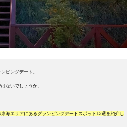
ランピングデート。
ではないでしょうか。
の東海エリアにあるグランピングデートスポット13選を紹介し