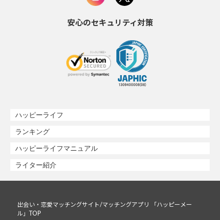
安心のセキュリティ対策
ハッピーライフ
ランキング
ハッピーライフマニュアル
ライター紹介
出会い・恋愛マッチングサイト/マッチングアプリ 「ハッピーメー
ル」TOP