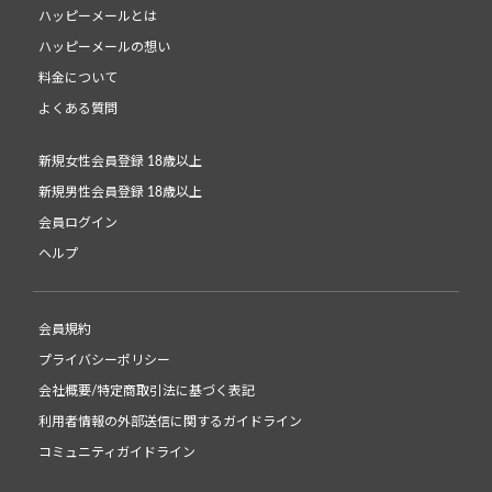
ハッピーメールとは
ハッピーメールの想い
料金について
よくある質問
新規女性会員登録 18歳以上
新規男性会員登録 18歳以上
会員ログイン
ヘルプ
会員規約
プライバシーポリシー
会社概要/特定商取引法に基づく表記
利用者情報の外部送信に関するガイドライン
コミュニティガイドライン