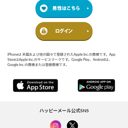
iPhoneは 米国および他の国々で登録されたApple Inc.の商標です。App
StoreはApple Inc.のサービスマークです。Google Play、Androidは、
Google Inc.の商標または登録商標です。
ハッピーメール公式SNS