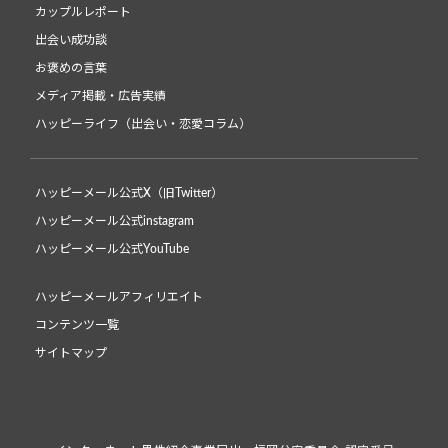
カップルレポート
出会い成功談
お褒めの言葉
メディア掲載・広告実績
ハッピーライフ（出会い・恋愛コラム）
ハッピーメール公式X（旧Twitter）
ハッピーメール公式instagram
ハッピーメール公式YouTube
ハッピーメールアフィリエイト
コンテンツ一覧
サイトマップ