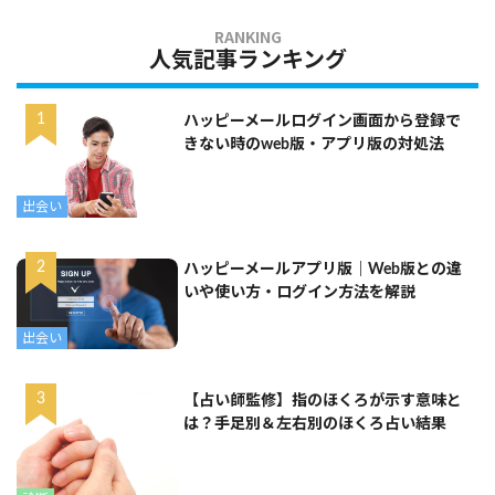
人気記事ランキング
ハッピーメールログイン画面から登録で
きない時のweb版・アプリ版の対処法
出会い
ハッピーメールアプリ版｜Web版との違
いや使い方・ログイン方法を解説
出会い
【占い師監修】指のほくろが示す意味と
は？手足別＆左右別のほくろ占い結果