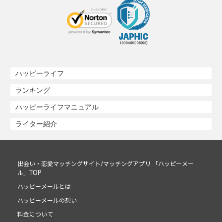
ハッピーライフ
ランキング
ハッピーライフマニュアル
ライター紹介
出会い・恋愛マッチングサイト/マッチングアプリ 「ハッピーメー
ル」TOP
ハッピーメールとは
ハッピーメールの想い
料金について