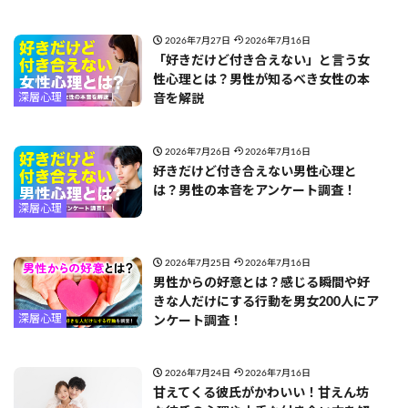
2026年7月27日
2026年7月16日
「好きだけど付き合えない」と言う女
性心理とは？男性が知るべき女性の本
深層心理
音を解説
2026年7月26日
2026年7月16日
好きだけど付き合えない男性心理と
は？男性の本音をアンケート調査！
深層心理
2026年7月25日
2026年7月16日
男性からの好意とは？感じる瞬間や好
きな人だけにする行動を男女200人にア
深層心理
ンケート調査！
2026年7月24日
2026年7月16日
甘えてくる彼氏がかわいい！甘えん坊