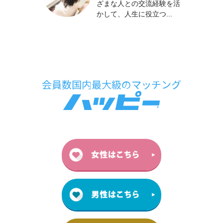
ざまな人との交流経験を活
かして、人生に役立つ...