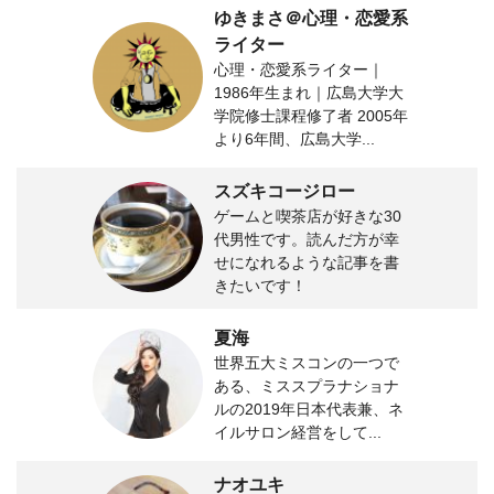
ゆきまさ＠心理・恋愛系
ライター
心理・恋愛系ライター｜
1986年生まれ｜広島大学大
学院修士課程修了者 2005年
より6年間、広島大学...
スズキコージロー
ゲームと喫茶店が好きな30
代男性です。読んだ方が幸
せになれるような記事を書
きたいです！
夏海
世界五大ミスコンの一つで
ある、ミススプラナショナ
ルの2019年日本代表兼、ネ
イルサロン経営をして...
ナオユキ