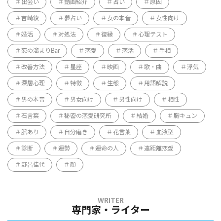
出会い
動画紹介
占い
原因
吉崎綾
夢占い
女の本音
女性向け
婚活
対処法
復縁
心理テスト
恋の溜まりBar
恋愛
恋活
手相
改善方法
星座
映画
歌・曲
浮気
深層心理
特徴
生態
用語解説
男の本音
男女向け
男性向け
相性
石言葉
秘密の恋愛研究所
結婚
胸キュン
脈あり
自分磨き
花言葉
血液型
診断
運勢
運命の人
遠距離恋愛
野呂佳代
顔
専門家・ライター