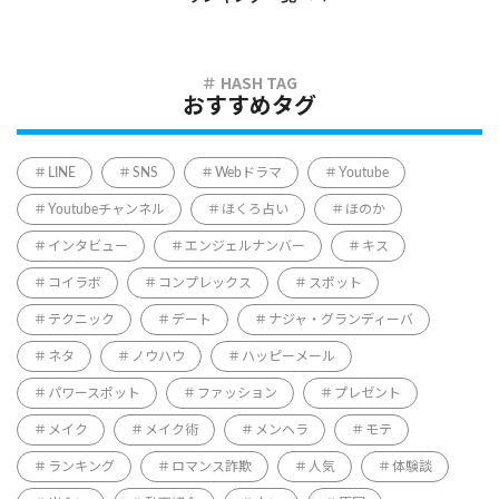
おすすめタグ
LINE
SNS
Webドラマ
Youtube
Youtubeチャンネル
ほくろ占い
ほのか
インタビュー
エンジェルナンバー
キス
コイラボ
コンプレックス
スポット
テクニック
デート
ナジャ・グランディーバ
ネタ
ノウハウ
ハッピーメール
パワースポット
ファッション
プレゼント
メイク
メイク術
メンヘラ
モテ
ランキング
ロマンス詐欺
人気
体験談