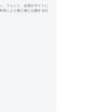
ン、フォント、会員がサイトに
布等により第三者に公開する行