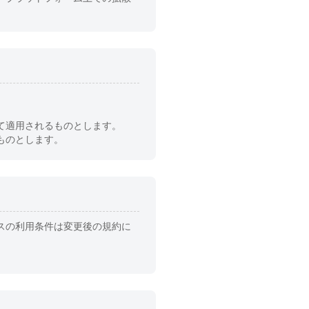
て適用されるものとします。
ものとします。
スの利用条件は変更後の規約に