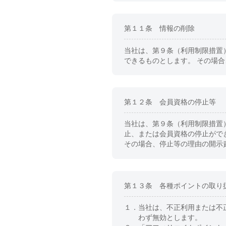
第１１条 情報の削除
当社は、第９条（利用制限措置
できるものとします。 その場
第１２条 会員資格の停止等
当社は、第９条（利用制限措置
止、または会員資格の停止がで
その場合、停止等の理由の開示
第１３条 各種ポイントの取り
１．
当社は、不正利用または不
わず無効とします。