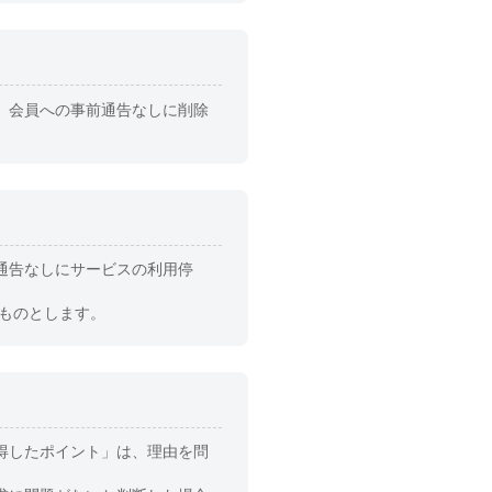
、会員への事前通告なしに削除
通告なしにサービスの利用停
ものとします。
得したポイント」は、理由を問