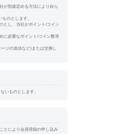
当社が別途定める方法により自ら
いものとします。
のとし、当社がポイント/コイン
めに必要なポイント/コイン数等
セージの送信など)または交換し
きないものとします。
ることにより会員登録の申し込み