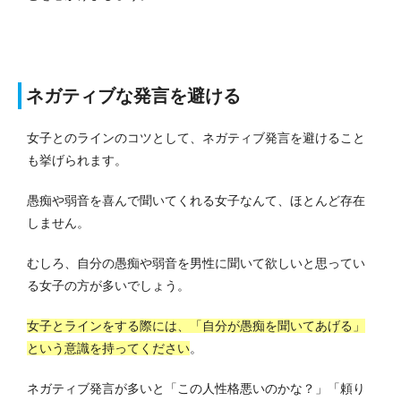
ネガティブな発言を避ける
女子とのラインのコツとして、ネガティブ発言を避けること
も挙げられます。
愚痴や弱音を喜んで聞いてくれる女子なんて、ほとんど存在
しません。
むしろ、自分の愚痴や弱音を男性に聞いて欲しいと思ってい
る女子の方が多いでしょう。
女子とラインをする際には、「自分が愚痴を聞いてあげる」
という意識を持ってください
。
ネガティブ発言が多いと「この人性格悪いのかな？」「頼り