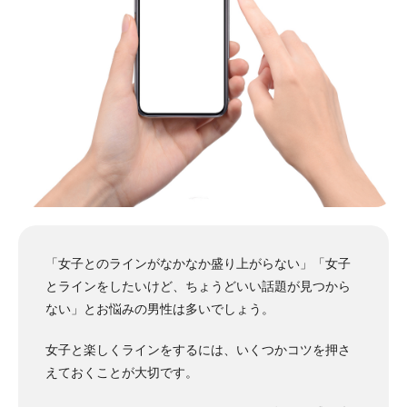
「女子とのラインがなかなか盛り上がらない」「女子
とラインをしたいけど、ちょうどいい話題が見つから
ない」とお悩みの男性は多いでしょう。
女子と楽しくラインをするには、いくつかコツを押さ
えておくことが大切です。