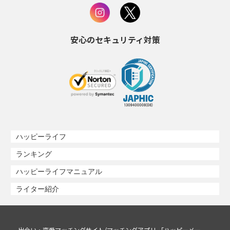
安心のセキュリティ対策
ハッピーライフ
ランキング
ハッピーライフマニュアル
ライター紹介