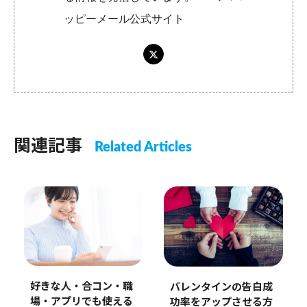
ッピーメール公式サイト
関連記事
Related Articles
好きな人・合コン・職
バレンタインの告白成
場・アプリでも使える
功率をアップさせる方