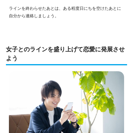
ラインを終わらせたあとは、ある程度日にちを空けたあとに
自分から連絡しましょう。
女子とのラインを盛り上げて恋愛に発展させ
よう