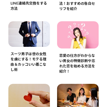
LINE連絡先交換をする
法！おすすめの告白セ
方法
リフを紹介
スーツ男子は世の女性
恋愛の仕方がわからな
を虜にする！モテる理
い男女の特徴診断や忘
由＆カッコいい着こな
れた恋を始める方法を
し術
紹介！