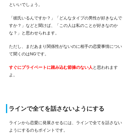
といいでしょう。
「彼氏いるんですか？」「どんなタイプの男性が好きなんで
すか？」などと聞けば、「この人は私のことが好きなのか
な？」と思わせられます。
ただし、まだあまり関係性がないのに相手の恋愛事情につい
て聞くのはNGです。
すぐにプライベートに踏み込む節操のない人
と思われます
よ。
ラインで全てを話さないようにする
ラインから恋愛に発展させるには、ラインで全てを話さない
ようにするのもポイントです。