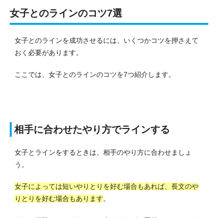
女子とのラインのコツ7選
女子とのラインを成功させるには、いくつかコツを押さえて
おく必要があります。
ここでは、女子とのラインのコツを7つ紹介します。
相手に合わせたやり方でラインする
女子とラインをするときは、相手のやり方に合わせましょ
う。
女子によっては短いやりとりを好む場合もあれば、長文のや
りとりを好む場合もあります
。