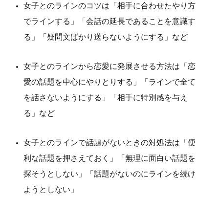
女子とのラインのコツは「相手に合わせたやり方
でラインする」「会話の延長であることを意識す
る」「疑問文ばかり送らないようにする」など
女子とのラインから恋愛に発展させる方法は「恋
愛の話題を中心にやりとりする」「ラインで全て
を話さないようにする」「相手に特別感を与え
る」など
女子とのラインで話題がないときの対処法は「便
利な話題を押さえておく」「無理に面白い話題を
探そうとしない」「話題がないのにラインを続け
ようとしない」