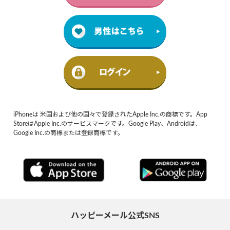
iPhoneは 米国および他の国々で登録されたApple Inc.の商標です。App
StoreはApple Inc.のサービスマークです。Google Play、Androidは、
Google Inc.の商標または登録商標です。
ハッピーメール公式SNS