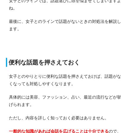
女子とのラインでは、話題選びに頭を悩ませてしまいますよ
ね。
最後に、女子とのラインで話題がないときの対処法を解説し
ます。
便利な話題を押さえておく
女子とのやりとりに便利な話題を押さえておけば、話題がな
くなっても対処しやすくなります。
具体的には美容、ファッション、占い、最近の流行などが挙
げられます。
ただし、内容を詳しく知っておく必要はありません。
一般的な知識があれば会話を広げることは十分できる
ので、