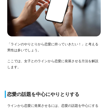
「ラインのやりとりから恋愛に持っていきたい！」と考える
男性は多いでしょう。
ここでは、女子とのラインから恋愛に発展させる方法を解説
します。
恋愛の話題を中心にやりとりする
ラインから恋愛に発展させるには、恋愛の話題を中心にする