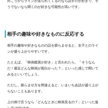
向こうからラインが送られてくるのなら話すのが好きで、そ
うでないなら聞くのが好きな可能性が高いです。
相手の趣味や好きなものに反応する
相手の趣味や好きなものの話を膨らませると、女子とのライ
ンが盛り上がりやすいです。
たとえば、「映画鑑賞が好き」と言われたら、「そうなん
だ！最近どんな映画が面白かった？」といった感じで聞いて
みるといいでしょう。
ただし、膨らませ方を間違えると、いまいち会話が盛り上が
らないこともあります。
上の例で言うなら「どんなときに映画見るの？」といった返