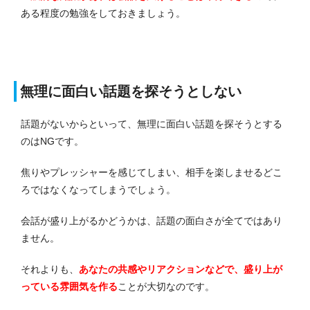
ある程度の勉強をしておきましょう。
無理に面白い話題を探そうとしない
話題がないからといって、無理に面白い話題を探そうとする
のはNGです。
焦りやプレッシャーを感じてしまい、相手を楽しませるどこ
ろではなくなってしまうでしょう。
会話が盛り上がるかどうかは、話題の面白さが全てではあり
ません。
それよりも、
あなたの共感やリアクションなどで、盛り上が
っている雰囲気を作る
ことが大切なのです。