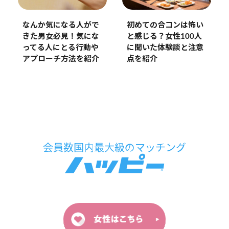
なんか気になる人がで
初めての合コンは怖い
きた男女必見！気にな
と感じる？女性100人
ってる人にとる行動や
に聞いた体験談と注意
アプローチ方法を紹介
点を紹介