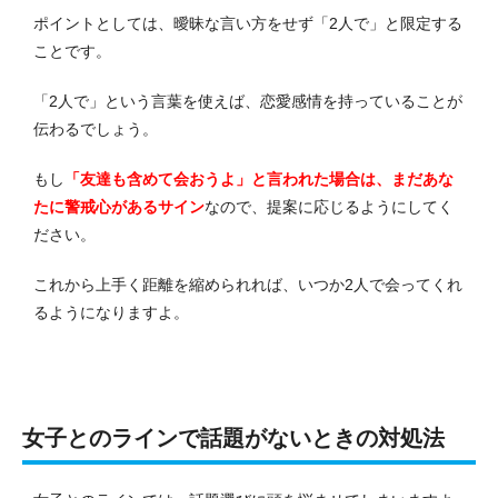
ポイントとしては、曖昧な言い方をせず「2人で」と限定する
ことです。
「2人で」という言葉を使えば、恋愛感情を持っていることが
伝わるでしょう。
もし
「友達も含めて会おうよ」と言われた場合は、まだあな
たに警戒心があるサイン
なので、提案に応じるようにしてく
ださい。
これから上手く距離を縮められれば、いつか2人で会ってくれ
るようになりますよ。
女子とのラインで話題がないときの対処法