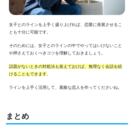
女子とのラインを上手く盛り上げれば、恋愛に発展させるこ
とも十分に可能です。
そのためには、女子とのラインの中でやってはいけないこと
や押さえておくべきコツを理解しておきましょう。
話題がないときの対処法も覚えておけば、無理なく会話を続
けることもできます
。
ラインを上手く活用して、素敵な恋人を作ってくださいね。
まとめ