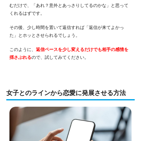
むだけで、「あれ？意外とあっさりしてるのかな」と思って
くれるはずです。
その後、少し時間を置いて返信すれば「返信が来てよかっ
た」とホッとさせられるでしょう。
このように、
返信ペースを少し変えるだけでも相手の感情を
揺さぶれる
ので、試してみてください。
女子とのラインから恋愛に発展させる方法