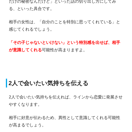
だけの秘密なんだけど」といった話の切り出し方にしてみ
る、といった具合です。
相手の女性は、「自分のことを特別に思ってくれている」と
感じてくれるでしょう。
「その子じゃないといけない」という特別感を出せば、相手
が意識してくれる
可能性が高まりますよ。
2人で会いたい気持ちを伝える
2人で会いたい気持ちを伝えれば、ラインから恋愛に発展させ
やすくなります。
相手に好意が伝わるため、異性として意識してくれる可能性
が高まるでしょう。