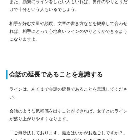
また、頻繁にラインをしたい人もいれば、要件のやりとりだ
けで十分という人もいるでしょう。
相手が好む文量や頻度、文章の書き方などを観察して合わせ
れば、相手にとって心地良いラインのやりとりができるよう
になりますよ。
会話の延長であることを意識する
ラインは、あくまで会話の延長であることを意識してくださ
い。
会話のような気軽感を出すことができれば、女子とのライン
が盛り上がりやすくなります。
「ご無沙汰しております。最近はいかがお過ごしですか？」