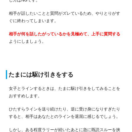
し方はNGです。
相手が話したいことと質問がズレているため、やりとりがす
ぐに終わってしまいます。
相手が何を話したがっているかを見極めて、上手に質問する
ようにしましょう。
たまには駆け引きをする
女子とラインするときは、たまに駆け引きをしてみることを
おすすめします。
ひたすらラインを送り続けたり、逆に受け身になりすぎたり
すると、相手はあなたとのラインを退屈に感じるでしょう。
しかし、ある程度ラリーが続いたあとに急に既読スルーを挟