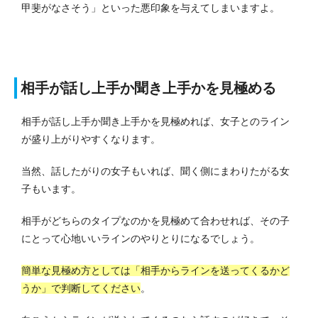
甲斐がなさそう」といった悪印象を与えてしまいますよ。
相手が話し上手か聞き上手かを見極める
相手が話し上手か聞き上手かを見極めれば、女子とのライン
が盛り上がりやすくなります。
当然、話したがりの女子もいれば、聞く側にまわりたがる女
子もいます。
相手がどちらのタイプなのかを見極めて合わせれば、その子
にとって心地いいラインのやりとりになるでしょう。
簡単な見極め方としては「相手からラインを送ってくるかど
うか」で判断してください
。