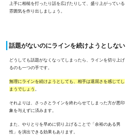
上手に相槌を打ったり話を広げたりして、盛り上がっている
雰囲気を作り出しましょう。
話題がないのにラインを続けようとしない
どうしても話題がなくなってしまったら、ラインを切り上げ
るのも一つの手です。
無理にラインを続けようとしても、相手は退屈さを感じてし
まうでしょう
。
それよりは、さっさとラインを終わらせてしまった方が悪印
象を与えずに済みます。
また、やりとりを早めに切り上げることで「余裕のある男
性」を演出できる効果もあります。