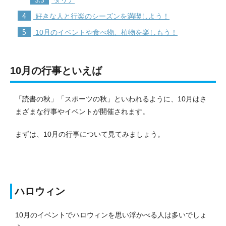
4
好きな人と行楽のシーズンを満喫しよう！
5
10月のイベントや食べ物、植物を楽しもう！
10月の行事といえば
「読書の秋」「スポーツの秋」といわれるように、10月はさ
まざまな行事やイベントが開催されます。
まずは、10月の行事について見てみましょう。
ハロウィン
10月のイベントでハロウィンを思い浮かべる人は多いでしょ