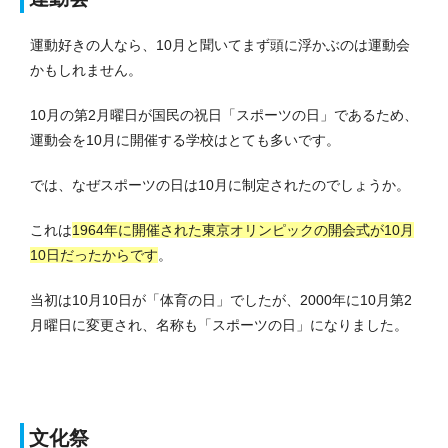
運動好きの人なら、10月と聞いてまず頭に浮かぶのは運動会
かもしれません。
10月の第2月曜日が国民の祝日「スポーツの日」であるため、
運動会を10月に開催する学校はとても多いです。
では、なぜスポーツの日は10月に制定されたのでしょうか。
これは
1964年に開催された東京オリンピックの開会式が10月
10日だったからです
。
当初は10月10日が「体育の日」でしたが、2000年に10月第2
月曜日に変更され、名称も「スポーツの日」になりました。
文化祭