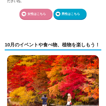
ださいね。
女性はこちら
男性はこちら
10月のイベントや食べ物、植物を楽しもう！