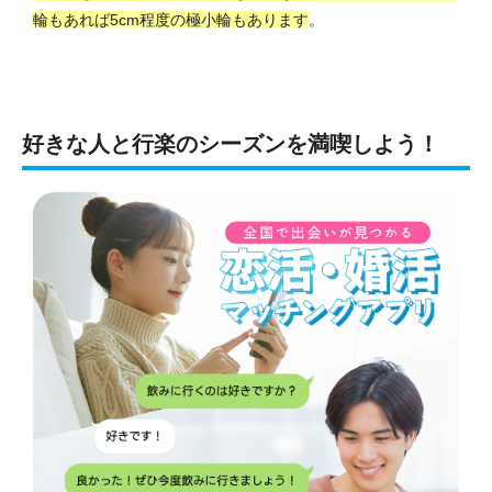
輪もあれば5cm程度の極小輪もあります
。
好きな人と行楽のシーズンを満喫しよう！