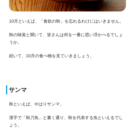
10月といえば、「食欲の秋」を忘れるわけにはいきません。
秋の味覚と聞いて、皆さんは何を一番に思い浮かべるでしょ
うか。
続いて、10月の食べ物を見ていきましょう。
サンマ
秋といえば、やはりサンマ。
漢字で「秋刀魚」と書く通り、秋を代表する魚といえるでし
ょう。