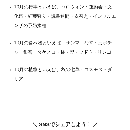
10月の行事といえば、ハロウィン・運動会・文
化祭・紅葉狩り・読書週間・衣替え・インフルエ
ンザの予防接種
10月の食べ物といえば、サンマ・なす・カボチ
ャ・銀杏・タケノコ・柿・梨・ブドウ・リンゴ
10月の植物といえば、秋の七草・コスモス・ダ
リア
＼ SNSでシェアしよう！ ／