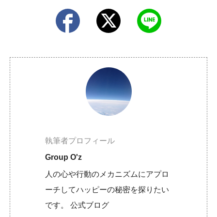
執筆者プロフィール
Group O'z
人の心や行動のメカニズムにアプロ
ーチしてハッピーの秘密を探りたい
です。 公式ブログ