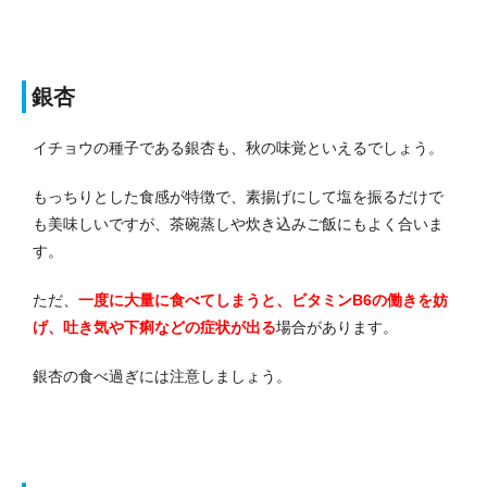
銀杏
イチョウの種子である銀杏も、秋の味覚といえるでしょう。
もっちりとした食感が特徴で、素揚げにして塩を振るだけで
も美味しいですが、茶碗蒸しや炊き込みご飯にもよく合いま
す。
ただ、
一度に大量に食べてしまうと、ビタミンB6の働きを妨
げ、吐き気や下痢などの症状が出る
場合があります。
銀杏の食べ過ぎには注意しましょう。