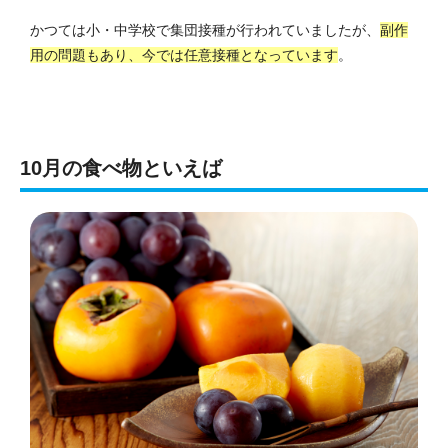
かつては小・中学校で集団接種が行われていましたが、
副作
用の問題もあり、今では任意接種となっています
。
10月の食べ物といえば