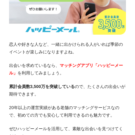
恋人や好きな人など、一緒に出かけられる人がいれば季節の
イベントが楽しみになりますよね。
出会いを求めているなら、
マッチングアプリ「ハッピーメー
ル」
を利用してみましょう。
累計会員数3,500万を突破している
ので、たくさんの出会いが
期待できます。
20年以上の運営実績がある老舗のマッチングサービスなの
で、初めての方でも安心して利用できるのも魅力です。
ぜひハッピーメールを活用して、素敵な出会いを見つけてく