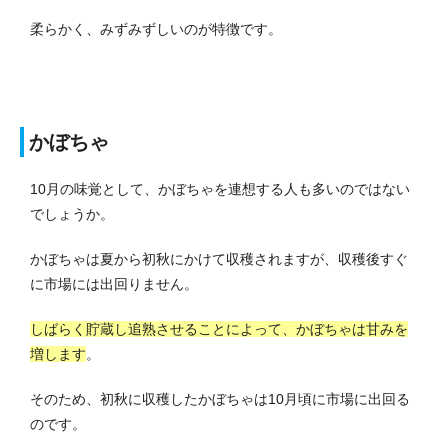
柔らかく、みずみずしいのが特徴です。
かぼちゃ
10月の味覚として、かぼちゃを連想する人も多いのではない
でしょうか。
かぼちゃは夏から初秋にかけて収穫されますが、収穫後すぐ
に市場には出回りません。
しばらく貯蔵し追熟させることによって、かぼちゃは甘みを
増します
。
そのため、初秋に収穫したかぼちゃは10月頃に市場に出回る
のです。