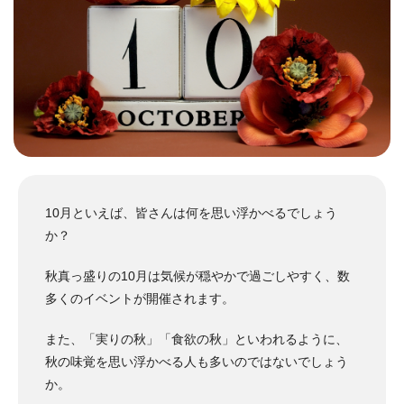
10月といえば、皆さんは何を思い浮かべるでしょう
か？
秋真っ盛りの10月は気候が穏やかで過ごしやすく、数
多くのイベントが開催されます。
また、「実りの秋」「食欲の秋」といわれるように、
秋の味覚を思い浮かべる人も多いのではないでしょう
か。