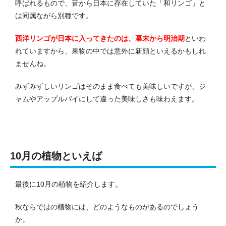
呼ばれるもので、昔から日本に存在していた「和リンゴ」と
は同属ながら別種です。
西洋リンゴが日本に入ってきたのは、幕末から明治期
といわ
れていますから、果物の中では意外に新顔といえるかもしれ
ませんね。
みずみずしいリンゴはそのまま食べても美味しいですが、ジ
ャムやアップルパイにして違った美味しさも味わえます。
10月の植物といえば
最後に10月の植物を紹介します。
秋ならではの植物には、どのようなものがあるのでしょう
か。