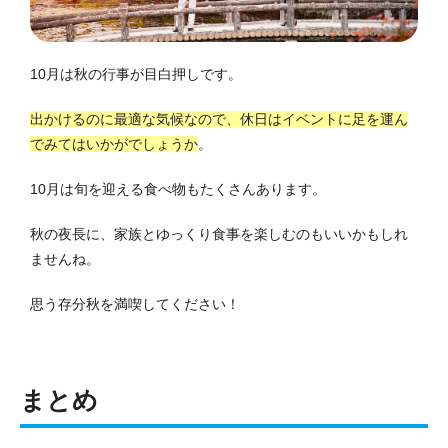
10月は秋の行事が目白押しです。
出かけるのに最適な気候なので、休日はイベントに足を運ん
でみてはいかがでしょうか
。
10月は旬を迎える食べ物もたくさんあります。
秋の夜長に、家族とゆっくり食事を楽しむのもいいかもしれ
ませんね。
思う存分秋を満喫してください！
まとめ