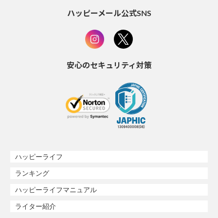
ハッピーメール公式SNS
安心のセキュリティ対策
ハッピーライフ
ランキング
ハッピーライフマニュアル
ライター紹介