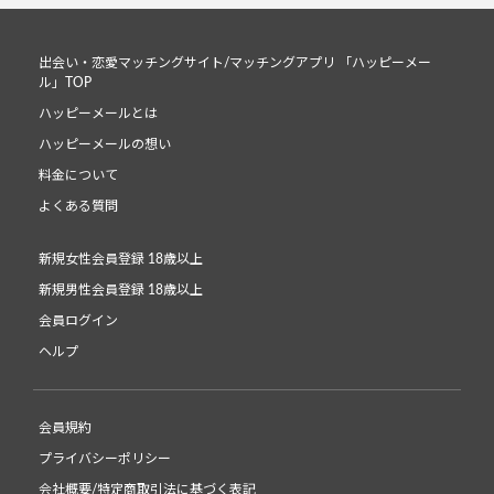
出会い・恋愛マッチングサイト/マッチングアプリ 「ハッピーメー
ル」TOP
ハッピーメールとは
ハッピーメールの想い
料金について
よくある質問
新規女性会員登録 18歳以上
新規男性会員登録 18歳以上
会員ログイン
ヘルプ
会員規約
プライバシーポリシー
会社概要/特定商取引法に基づく表記