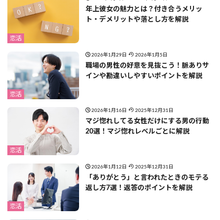
年上彼女の魅力とは？付き合うメリッ
ト・デメリットや落とし方を解説
恋活
2026年1月29日
2026年1月5日
職場の男性の好意を見抜こう！脈ありサ
インや勘違いしやすいポイントを解説
恋活
2026年1月16日
2025年12月31日
マジ惚れしてる女性だけにする男の行動
20選！マジ惚れレベルごとに解説
恋活
2026年1月12日
2025年12月31日
「ありがとう」と言われたときのモテる
返し方7選！返答のポイントを解説
恋活