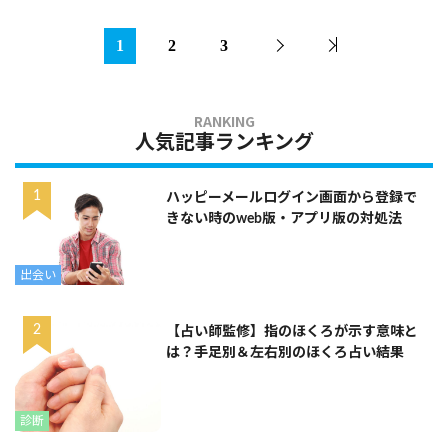
1
2
3
人気記事ランキング
ハッピーメールログイン画面から登録で
きない時のweb版・アプリ版の対処法
出会い
【占い師監修】指のほくろが示す意味と
は？手足別＆左右別のほくろ占い結果
診断