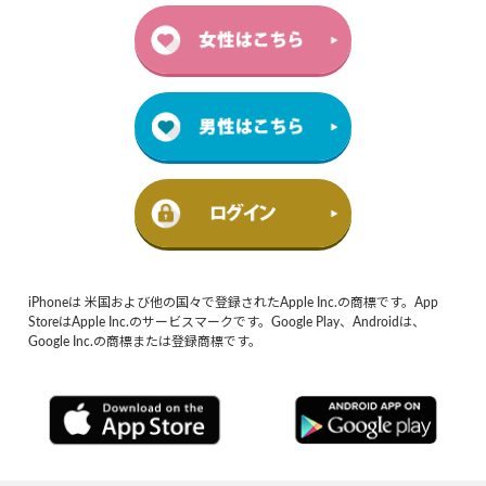
iPhoneは 米国および他の国々で登録されたApple Inc.の商標です。App
StoreはApple Inc.のサービスマークです。Google Play、Androidは、
Google Inc.の商標または登録商標です。