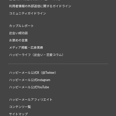
利用者情報の外部送信に関するガイドライン
コミュニティガイドライン
カップルレポート
出会い成功談
お褒めの言葉
メディア掲載・広告実績
ハッピーライフ（出会い・恋愛コラム）
ハッピーメール公式X（旧Twitter）
ハッピーメール公式instagram
ハッピーメール公式YouTube
ハッピーメールアフィリエイト
コンテンツ一覧
サイトマップ