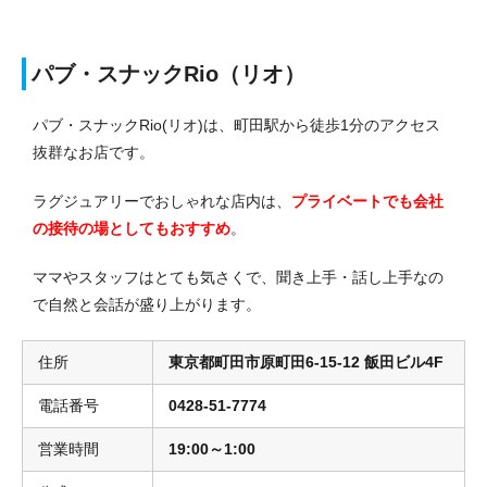
パブ・スナックRio（リオ）
パブ・スナックRio(リオ)は、町田駅から徒歩1分のアクセス
抜群なお店です。
ラグジュアリーでおしゃれな店内は、
プライベートでも会社
の接待の場としてもおすすめ
。
ママやスタッフはとても気さくで、聞き上手・話し上手なの
で自然と会話が盛り上がります。
住所
東京都町田市原町田6-15-12 飯田ビル4F
電話番号
0428-51-7774
営業時間
19:00～1:00