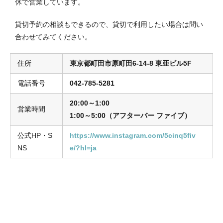
休で営業しています。
貸切予約の相談もできるので、貸切で利用したい場合は問い
合わせてみてください。
住所
東京都町田市原町田6-14-8 東亜ビル5F
電話番号
042-785-5281
20:00～1:00
営業時間
1:00～5:00（アフターバー ファイブ）
公式HP・S
https://www.instagram.com/5cinq5fiv
NS
e/?hl=ja