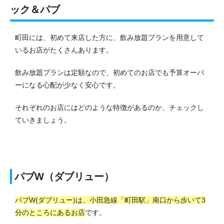
ック＆パブ
町田には、初めて来店した方に、飲み放題プランを用意して
いるお店がたくさんあります。
飲み放題プランは定額なので、初めてのお店でも予算オーバ
ーになる心配が少なく安心です。
それぞれのお店にはどのような特徴があるのか、チェックし
ていきましょう。
パブW（ダブリュー）
パブW(ダブリュー)は、小田急線「町田駅」南口から歩いて3
分のところにあるお店
です。