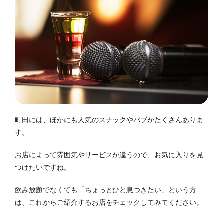
町田には、ほかにも人気のスナックやパブがたくさんありま
す。
お店によって雰囲気やサービスが違うので、お気に入りを見
つけたいですね。
飲み放題でなくても「ちょっとひと息つきたい」という方
は、これからご紹介するお店をチェックしてみてください。