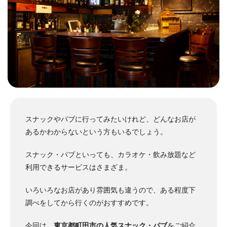
スナックやパブに行ってみたいけれど、どんなお店が
あるかわからないという方もいるでしょう。
スナック・パブといっても、カラオケ・飲み放題など
利用できるサービスはさまざま。
いろいろなお店があり雰囲気も違うので、ある程度下
調べをしてから行くのがおすすめです。
今回は、
東京都町田市の人気スナック・パブ
をご紹介