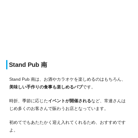
Stand Pub 南
Stand Pub 南は、お酒やカラオケを楽しめるのはもちろん、
美味しい手作りの食事も楽しめるパブ
です。
時折、季節に応じた
イベントが開催される
など、常連さんは
じめ多くのお客さんで賑わうお店となっています。
初めてでもあたたかく迎え入れてくれるため、おすすめです
よ。