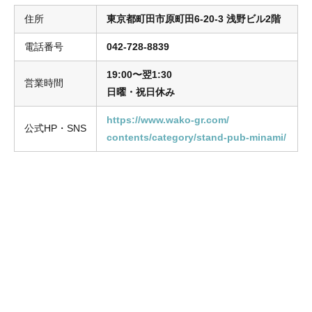
住所
東京都
町田市原町田6-20-3 浅野ビル2階
電話番号
042-728-8839
19:00〜翌1:30
営業時間
日曜・祝日休み
https://www.wako-gr.com/
公式HP・SNS
contents/category/stand-pub-minami/