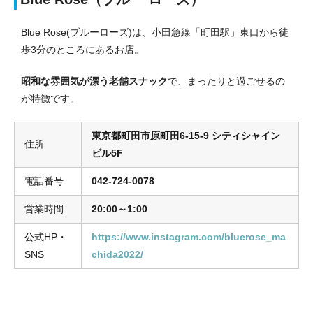
Blue Rose(ブルーローズ)は、小田急線「町田駅」東口から徒
歩3分のところにあるお店。
昭和な雰囲気が漂う老舗スナック
で、まったりと過ごせるの
が特徴です。
東京都町田市原町田6-15-9 シティシャイン
住所
ビル5F
電話番号
042-724-0078
営業時間
20:00～1:00
公式HP・
https://www.instagram.com/bluerose_ma
SNS
chida2022/