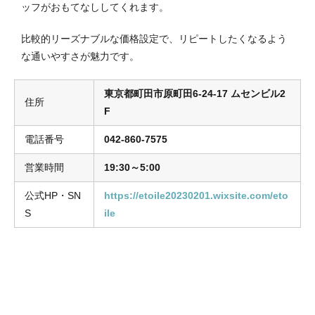
ッフがおもてなししてくれます。
比較的リーズナブルな価格設定で、リピートしたくなるよう
な通いやすさが魅力です。
東京都町田市原町田6-24-17 ムセンビル2
住所
F
電話番号
042-860-7575
営業時間
19:30～5:00
公式HP・SN
https://etoile20230201.wixsite.com/eto
S
ile