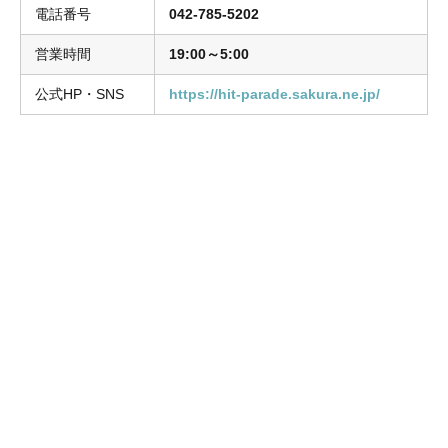
電話番号
042-785-5202
営業時間
19:00～5:00
公式HP・SNS
https://hit-parade.sakura.ne.jp/