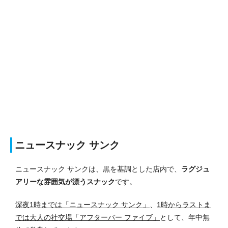
ニュースナック サンク
ニュースナック サンクは、黒を基調とした店内で、
ラグジュ
アリーな雰囲気が漂うスナック
です。
深夜1時までは「ニュースナック サンク」
、
1時からラストま
では大人の社交場「アフターバー ファイブ」
として、年中無