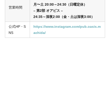
月〜土
20:00～24:30（日曜定休）
営業時間
– 第2部 オアピス –
24:35～深夜2:00（金・土は深夜3:00）
公式HP・S
https://www.instagram.com/pub.oasis.m
NS
achida/