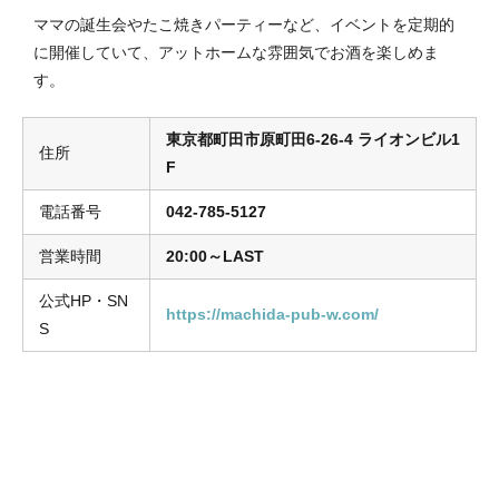
ママの誕生会やたこ焼きパーティーなど、イベントを定期的
に開催していて、アットホームな雰囲気でお酒を楽しめま
す。
東京都町田市原町田6-26-4 ライオンビル1
住所
F
電話番号
042-785-5127
営業時間
20:00～LAST
公式HP・SN
https://machida-pub-w.com/
S