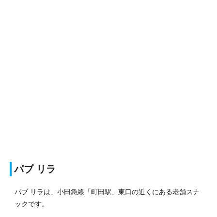
パブ リラ
パブ リラは、小田急線「町田駅」東口の近くにある老舗スナ
ックです。