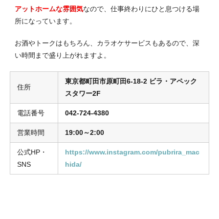
アットホームな雰囲気
なので、仕事終わりにひと息つける場
所になっています。
お酒やトークはもちろん、カラオケサービスもあるので、深
い時間まで盛り上がれますよ。
東京都町田市原町田6-18-2 ビラ・アペック
住所
スタワー2F
電話番号
042-724-4380
営業時間
19:00～2:00
公式HP・
https://www.instagram.com/pubrira_mac
SNS
hida/