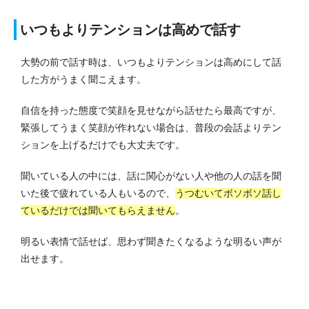
いつもよりテンションは高めで話す
大勢の前で話す時は、いつもよりテンションは高めにして話
した方がうまく聞こえます。
自信を持った態度で笑顔を見せながら話せたら最高ですが、
緊張してうまく笑顔が作れない場合は、普段の会話よりテン
ションを上げるだけでも大丈夫です。
聞いている人の中には、話に関心がない人や他の人の話を聞
いた後で疲れている人もいるので、
うつむいてボソボソ話し
ているだけでは聞いてもらえません
。
明るい表情で話せば、思わず聞きたくなるような明るい声が
出せます。