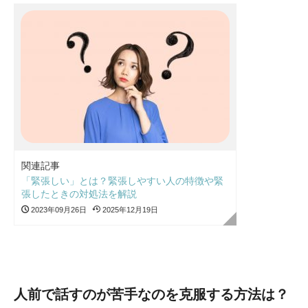
関連記事
「緊張しい」とは？緊張しやすい人の特徴や緊
張したときの対処法を解説
2023年09月26日
2025年12月19日
人前で話すのが苦手なのを克服する方法は？