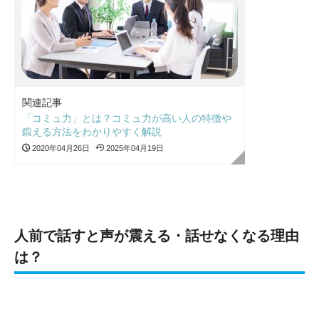
関連記事
「コミュ力」とは？コミュ力が高い人の特徴や
鍛える方法をわかりやすく解説
2020年04月26日
2025年04月19日
人前で話すと声が震える・話せなくなる理由
は？