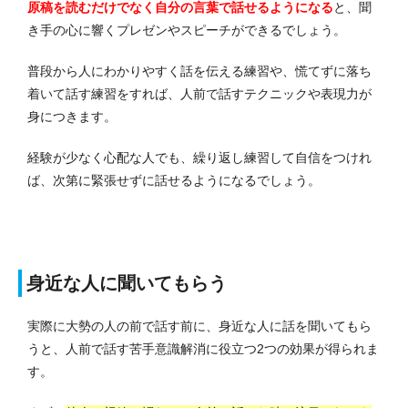
原稿を読むだけでなく自分の言葉で話せるようになる
と、聞
き手の心に響くプレゼンやスピーチができるでしょう。
普段から人にわかりやすく話を伝える練習や、慌てずに落ち
着いて話す練習をすれば、人前で話すテクニックや表現力が
身につきます。
経験が少なく心配な人でも、繰り返し練習して自信をつけれ
ば、次第に緊張せずに話せるようになるでしょう。
身近な人に聞いてもらう
実際に大勢の人の前で話す前に、身近な人に話を聞いてもら
うと、人前で話す苦手意識解消に役立つ2つの効果が得られま
す。