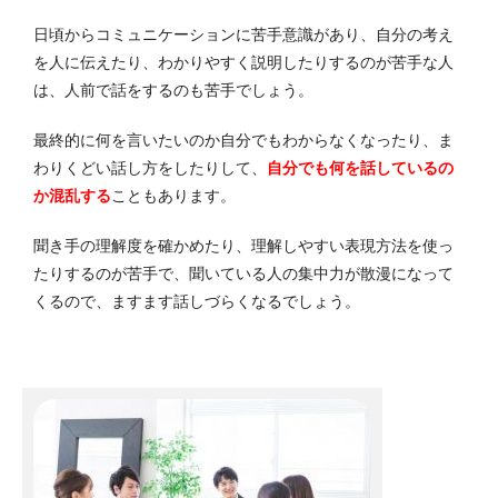
日頃からコミュニケーションに苦手意識があり、自分の考え
を人に伝えたり、わかりやすく説明したりするのが苦手な人
は、人前で話をするのも苦手でしょう。
最終的に何を言いたいのか自分でもわからなくなったり、ま
わりくどい話し方をしたりして、
自分でも何を話しているの
か混乱する
こともあります。
聞き手の理解度を確かめたり、理解しやすい表現方法を使っ
たりするのが苦手で、聞いている人の集中力が散漫になって
くるので、ますます話しづらくなるでしょう。