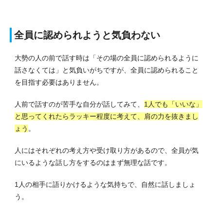
全員に認められようと気負わない
大勢の人の前で話す時は「その場の全員に認められるように
話さなくては」と気負いがちですが、全員に認められること
を目指す必要はありません。
人前で話すのが苦手な自分が話してみて、
1人でも「いいな」
と思ってくれたらラッキー程度に考えて、肩の力を抜きまし
ょう
。
人にはそれぞれの考え方や受け取り方があるので、全員が気
にいるような話し方をするのはまず無理な話です。
1人の相手に語りかけるような気持ちで、自然に話しましょ
う。