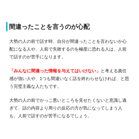
間違ったことを言うのが心配
大勢の人の前で話す時、自分が間違ったことを言わないか心
配になる人や、人前で失敗するのを極度に恐れる人は、人前
で話すのが苦手になります。
「みんなに間違った情報を与えてはいけない」
と考える責任
感が強い人や、1つも間違いなく話を終わらせなければ、と思
う完璧主義な人たちです。
大勢の人の前でかっこ悪いところを見せたくないと意識し過
ぎて、話の内容より周りの反応の方が気になってしまう人
も、人前で話すのが苦手になるでしょう。