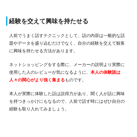
経験を交えて興味を持たせる
人前でうまく話すテクニックとして、話の内容は一般的な話
題やデータを盛り込むだけでなく、自分の経験を交えて観客
に興味を持たせる方法があります。
ネットショッピングをする際に、メーカーの説明より実際に
使用した人のレビューが気になるように、
本人の体験談は
人々の関心がより強く集まる
ものです。
本人が実際に体験した話は説得力があり、聞く人が話に興味
を持つきっかけにもなるので、人前で話す時にはぜひ自分の
経験も取り入れてみましょう。