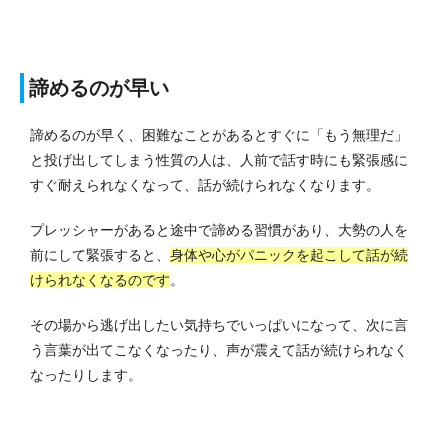
諦めるのが早い
諦めるのが早く、困難なことがあるとすぐに「もう無理だ」
と投げ出してしまう性質の人は、人前で話す時にも緊張感に
すぐ耐えられなくなって、話が続けられなくなります。
プレッシャーがあると途中で諦める習慣があり、大勢の人を
前にして緊張すると、
身体や心がパニックを起こして話が続
けられなくなるのです
。
その場から逃げ出したい気持ちでいっぱいになって、次に言
う言葉が出てこなくなったり、声が震えて話が続けられなく
なったりします。