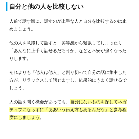
自分と他の人を比較しない
人前で話す際に、話すのが上手な人と自分を比較するのは止
めましょう。
他の人を意識して話すと、劣等感から緊張してしまったり
「あんなに上手く話せるだろうか」などと不安が強くなった
りします。
それよりも「他人は他人」と割り切って自分の話に集中した
方が、リラックスして話せますし、結果的にうまく話せるで
しょう。
人の話を聞く機会があっても、
自分にないものを探してネガ
ティブにならずに「ああいう伝え方もあるんだな」と参考程
度にしましょう
。