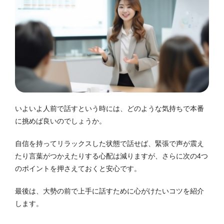
いよいよ人前で話すという時には、どのような気持ちで本番
に挑めば良いのでしょうか。
自信を持ってリラックスした状態で話せば、緊張で声が震え
たり言葉がつかえたりする心配は減りますが、さらに次の4つ
のポイントを押さえておくと安心です。
最後は、大勢の前で上手に話すために心がけたいコツを紹介
します。