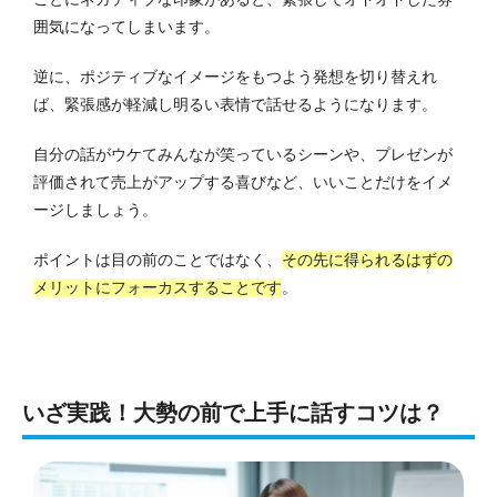
囲気になってしまいます。
逆に、ポジティブなイメージをもつよう発想を切り替えれ
ば、緊張感が軽減し明るい表情で話せるようになります。
自分の話がウケてみんなが笑っているシーンや、プレゼンが
評価されて売上がアップする喜びなど、いいことだけをイメ
ージしましょう。
ポイントは目の前のことではなく、
その先に得られるはずの
メリットにフォーカスすることです
。
いざ実践！大勢の前で上手に話すコツは？