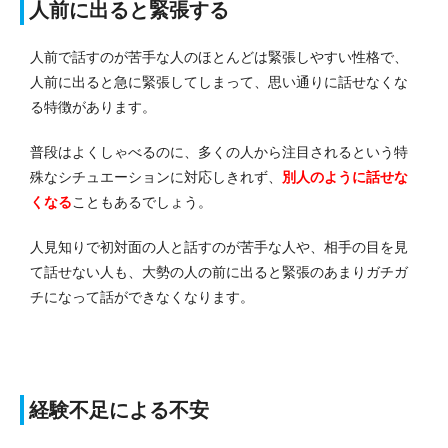
人前に出ると緊張する
人前で話すのが苦手な人のほとんどは緊張しやすい性格で、
人前に出ると急に緊張してしまって、思い通りに話せなくな
る特徴があります。
普段はよくしゃべるのに、多くの人から注目されるという特
殊なシチュエーションに対応しきれず、
別人のように話せな
くなる
こともあるでしょう。
人見知りで初対面の人と話すのが苦手な人や、相手の目を見
て話せない人も、大勢の人の前に出ると緊張のあまりガチガ
チになって話ができなくなります。
経験不足による不安