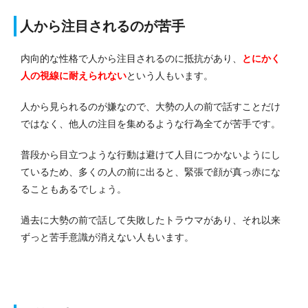
人から注目されるのが苦手
内向的な性格で人から注目されるのに抵抗があり、
とにかく
人の視線に耐えられない
という人もいます。
人から見られるのが嫌なので、大勢の人の前で話すことだけ
ではなく、他人の注目を集めるような行為全てが苦手です。
普段から目立つような行動は避けて人目につかないようにし
ているため、多くの人の前に出ると、緊張で顔が真っ赤にな
ることもあるでしょう。
過去に大勢の前で話して失敗したトラウマがあり、それ以来
ずっと苦手意識が消えない人もいます。