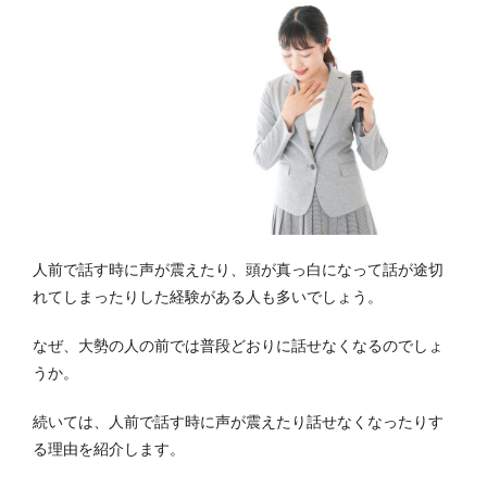
人前で話す時に声が震えたり、頭が真っ白になって話が途切
れてしまったりした経験がある人も多いでしょう。
なぜ、大勢の人の前では普段どおりに話せなくなるのでしょ
うか。
続いては、人前で話す時に声が震えたり話せなくなったりす
る理由を紹介します。