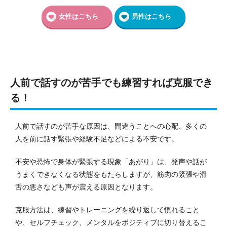
女性はこちら
男性はこちら
人前で話すのが苦手でも練習すれば克服でき
る！
人前で話すのが苦手な原因は、間違うことへの心配、多くの
人を前に話す緊張や経験不足などによる不安です。
不安や恐怖で身体が緊張する現象「あがり」は、発声や話が
うまくできなくなる状態をもたらしますが、筋肉の緊張や滑
舌の悪さなども声が震える原因となります。
克服方法は、練習やトレーニングを繰り返して慣れること
や、セルフチェック、メンタルをポジティブに切り替えるこ