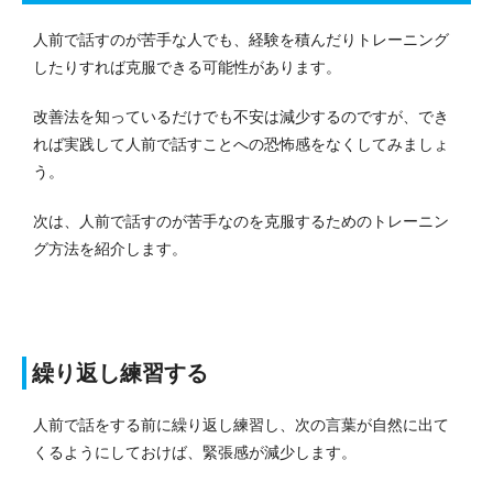
人前で話すのが苦手な人でも、経験を積んだりトレーニング
したりすれば克服できる可能性があります。
改善法を知っているだけでも不安は減少するのですが、でき
れば実践して人前で話すことへの恐怖感をなくしてみましょ
う。
次は、人前で話すのが苦手なのを克服するためのトレーニン
グ方法を紹介します。
繰り返し練習する
人前で話をする前に繰り返し練習し、次の言葉が自然に出て
くるようにしておけば、緊張感が減少します。