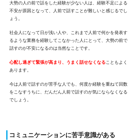
大勢の人の前で話をした経験が少ない人は、経験不足による
不安が原因となって、人前で話すことが難しいと感じるでし
ょう。
社会人になって日が浅い人や、これまで人前で何かを発表す
るような業務を経験してこなかった人にとって、大勢の前で
話すのが不安になるのは当然なことです。
心配し過ぎて緊張が高まり、うまく話せなくなる
こともよく
あります。
今は人前で話すのが苦手な人でも、何度か経験を重ねて回数
をこなすうちに、だんだん人前で話すのが気にならなくなる
でしょう。
コミュニケーションに苦手意識がある