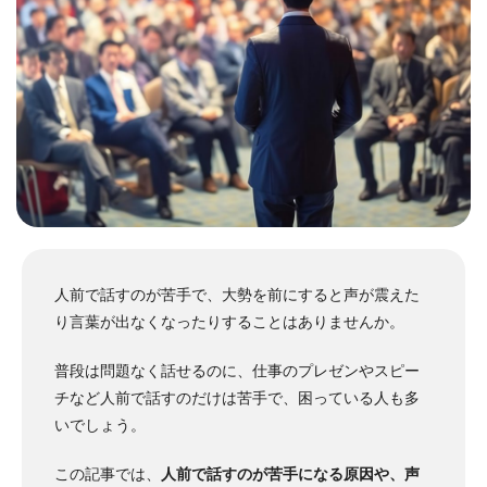
人前で話すのが苦手で、大勢を前にすると声が震えた
り言葉が出なくなったりすることはありませんか。
普段は問題なく話せるのに、仕事のプレゼンやスピー
チなど人前で話すのだけは苦手で、困っている人も多
いでしょう。
この記事では、
人前で話すのが苦手になる原因や、声