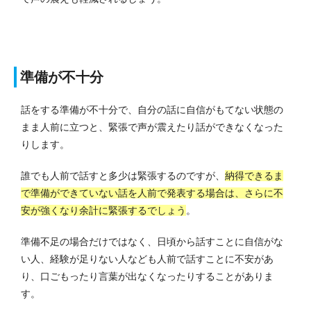
準備が不十分
話をする準備が不十分で、自分の話に自信がもてない状態の
まま人前に立つと、緊張で声が震えたり話ができなくなった
りします。
誰でも人前で話すと多少は緊張するのですが、
納得できるま
で準備ができていない話を人前で発表する場合は、さらに不
安が強くなり余計に緊張するでしょう
。
準備不足の場合だけではなく、日頃から話すことに自信がな
い人、経験が足りない人なども人前で話すことに不安があ
り、口ごもったり言葉が出なくなったりすることがありま
す。