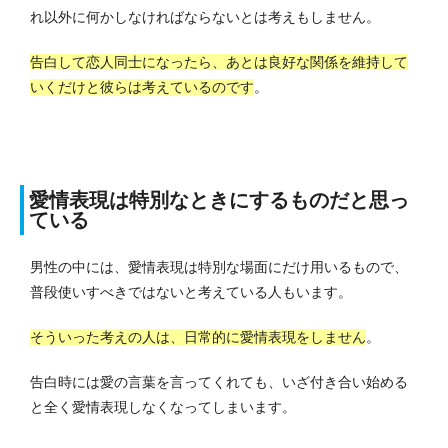
れ以外に何かしなければならないとは考えもしません。
告白して恋人同士になったら、あとは良好な関係を維持して
いくだけと彼らは考えているのです
。
愛情表現は特別なときにするものだと思っ
ている
男性の中には、愛情表現は特別な場面にだけ用いるもので、
普段使いすべきではないと考えている人もいます。
そういった考えの人は、日常的に愛情表現をしません
。
告白時には愛の言葉を言ってくれても、いざ付き合い始める
と全く愛情表現しなくなってしまいます。