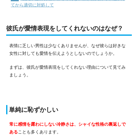
てから適切に対処して
彼氏が愛情表現をしてくれないのはなぜ？
表情に乏しい男性は少なくありませんが、なぜ彼らは好きな
女性に対しても愛情を伝えようとしないのでしょうか。
まずは、彼氏が愛情表現をしてくれない理由について見てみ
ましょう。
単純に恥ずかしい
常に感情を露わにしない冷静さは、シャイな性格の裏返しで
ある
ことも多くあります。