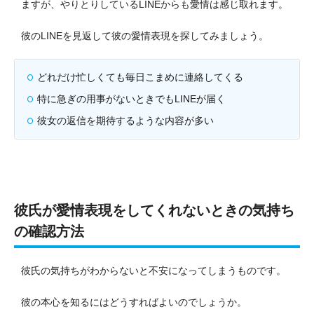
ますが、やりとりしているLINEからも愛情は感じ取れます。
彼のLINEを見返して彼の愛情表現を探してみましょう。
どれだけ忙しくても毎日こまめに連絡してくる
特に急ぎの用事がないときでもLINEが届く
彼女の返信を期待するような内容が多い
彼氏が愛情表現をしてくれないときの気持ち
の確認方法
彼氏の気持ちがわからないと不安になってしまうものです。
彼の本心を知るにはどうすればよいのでしょうか。