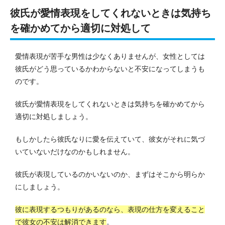
彼氏が愛情表現をしてくれないときは気持ち
を確かめてから適切に対処して
愛情表現が苦手な男性は少なくありませんが、女性としては
彼氏がどう思っているかわからないと不安になってしまうも
のです。
彼氏が愛情表現をしてくれないときは気持ちを確かめてから
適切に対処しましょう。
もしかしたら彼氏なりに愛を伝えていて、彼女がそれに気づ
いていないだけなのかもしれません。
彼氏が表現しているのかいないのか、まずはそこから明らか
にしましょう。
彼に表現するつもりがあるのなら、表現の仕方を変えること
で彼女の不安は解消できます
。