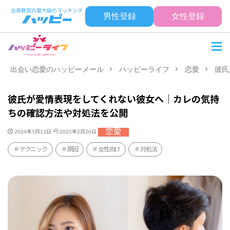
男性登録
女性登録
出会い恋愛のハッピーメール
ハッピーライフ
恋愛
彼氏
彼氏が愛情表現をしてくれない彼女へ｜カレの気持
ちの確認方法や対処法を公開
恋愛
2024年5月13日
2025年2月20日
テクニック
原因
女性向け
対処法