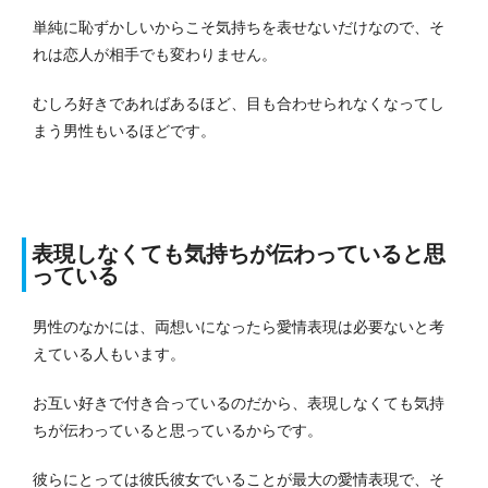
単純に恥ずかしいからこそ気持ちを表せないだけなので、そ
れは恋人が相手でも変わりません。
むしろ好きであればあるほど、目も合わせられなくなってし
まう男性もいるほどです。
表現しなくても気持ちが伝わっていると思
っている
男性のなかには、両想いになったら愛情表現は必要ないと考
えている人もいます。
お互い好きで付き合っているのだから、表現しなくても気持
ちが伝わっていると思っているからです。
彼らにとっては彼氏彼女でいることが最大の愛情表現で、そ