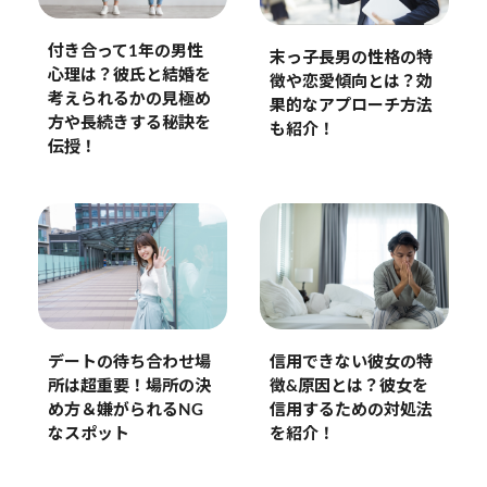
付き合って1年の男性
末っ子長男の性格の特
心理は？彼氏と結婚を
徴や恋愛傾向とは？効
考えられるかの見極め
果的なアプローチ方法
方や長続きする秘訣を
も紹介！
伝授！
デートの待ち合わせ場
信用できない彼女の特
所は超重要！場所の決
徴&原因とは？彼女を
め方＆嫌がられるNG
信用するための対処法
なスポット
を紹介！