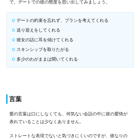
で、デートでの彼の態度を思い出してみましょう。
デートの約束を忘れず、プランを考えてくれる
送り迎えをしてくれる
彼女の話に耳を傾けてくれる
スキンシップを取りたがる
多少のわがままは聞いてくれる
言葉
愛の言葉は口にしなくても、何気ない会話の中に彼の愛情が
表れていることは少なくありません。
ストレートな表現でないと気づきにくいのですが、彼なりの