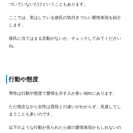
づいていないだけということもあります。
ここでは、実はしている彼氏の気付きづらい愛情表現を紹介
します。
彼氏に当てはまる言動がないか、チェックしてみてください
ね。
行動や態度
男性は行動や態度で愛情を示す人が多い傾向にあります。
ただ残念ながら女性は普段との違いがわからず、見逃してし
まうことも多いのです。
以下のような行動が見られたら彼の愛情表現かもしれないの