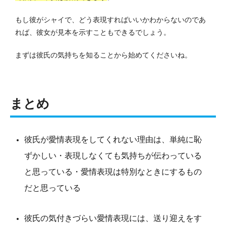
もし彼がシャイで、どう表現すればいいかわからないのであ
れば、彼女が見本を示すこともできるでしょう。
まずは彼氏の気持ちを知ることから始めてくださいね。
まとめ
彼氏が愛情表現をしてくれない理由は、単純に恥
ずかしい・表現しなくても気持ちが伝わっている
と思っている・愛情表現は特別なときにするもの
だと思っている
彼氏の気付きづらい愛情表現には、送り迎えをす