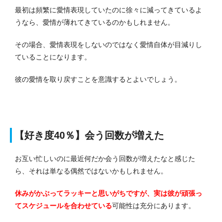
最初は頻繁に愛情表現していたのに徐々に減ってきているよ
うなら、愛情が薄れてきているのかもしれません。
その場合、愛情表現をしないのではなく愛情自体が目減りし
ていることになります。
彼の愛情を取り戻すことを意識するとよいでしょう。
【好き度40％】会う回数が増えた
お互い忙しいのに最近何だか会う回数が増えたなと感じた
ら、それは単なる偶然ではないかもしれません。
休みがかぶってラッキーと思いがちですが、実は彼が頑張っ
てスケジュールを合わせている
可能性は充分にあります。