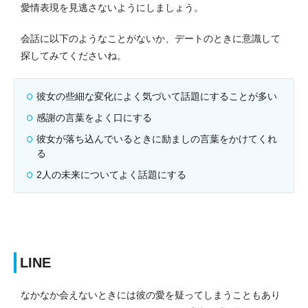
愛情表現を見逃さないようにしましょう。
会話に以下のようなことがないか、デートのときに意識して
探してみてくださいね。
彼女の些細な変化によく気づいて話題にすることが多い
感謝の言葉をよく口にする
彼女が落ち込んでいるときに励ましの言葉をかけてくれ
る
2人の未来についてよく話題にする
LINE
なかなか会えないときには彼の愛を疑ってしまうこともあり