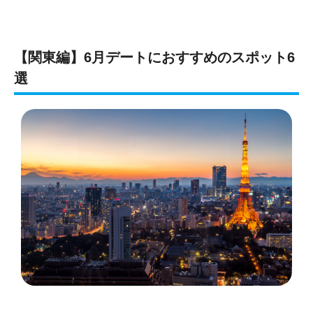
【関東編】6月デートにおすすめのスポット6
選