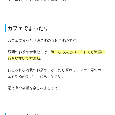
カフェでまったり
カフェでまったり過ごすのもおすすめです。
昼間のお茶や食事ならば、
気になる人とのデートでも気軽に
行きやすいですよね
。
おしゃれな内装のお店や、ゆったり座れるソファー席のカフ
ェもあるのでデートにもってこい。
思う存分会話を楽しみましょう。