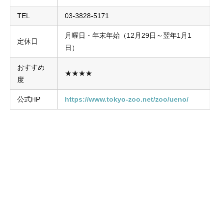
TEL
03-3828-5171
月曜日・年末年始（12月29日～翌年1月1
定休日
日）
おすすめ
★★★★
度
公式HP
https://www.tokyo-zoo.net/zoo/ueno/