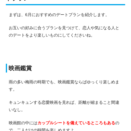
まずは、6月におすすめのデートプランを紹介します。
お互いの好みに合うプランを見つけて、恋人や気になる人と
のデートをより楽しいものにしてくださいね。
映画鑑賞
雨の多い梅雨の時期でも、映画鑑賞ならばゆっくり楽しめま
す。
キュンキュンする恋愛映画を見れば、距離が縮まること間違
いなし。
映画館の中には
カップルシートを備えているところもある
の
で、二人だけの時間を楽しめますよ。