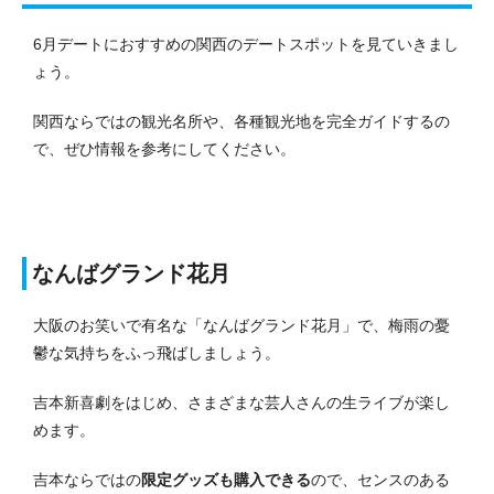
6月デートにおすすめの関西のデートスポットを見ていきまし
ょう。
関西ならではの観光名所や、各種観光地を完全ガイドするの
で、ぜひ情報を参考にしてください。
なんばグランド花月
大阪のお笑いで有名な「なんばグランド花月」で、梅雨の憂
鬱な気持ちをふっ飛ばしましょう。
吉本新喜劇をはじめ、さまざまな芸人さんの生ライブが楽し
めます。
吉本ならではの
限定グッズも購入できる
ので、センスのある