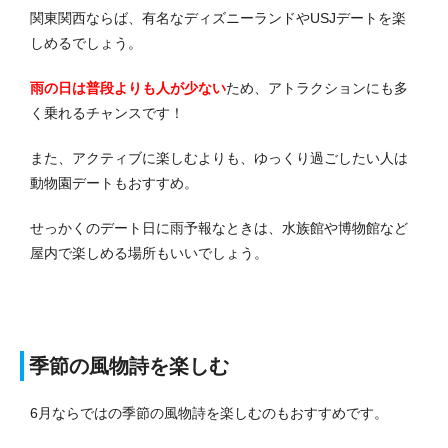
関東関西ならば、有名なディズニーランドやUSJデートを楽
しめるでしょう。
雨の日は普段よりも人が少ない
ため、アトラクションにも多
く乗れるチャンスです！
また、アクティブに楽しむよりも、ゆっくり過ごしたい人は
動物園デートもおすすめ。
せっかくのデート日に雨予報なときは、水族館や博物館など
屋内で楽しめる場所もいいでしょう。
季節の風物詩を楽しむ
6月ならではの季節の風物詩を楽しむのもおすすめです。