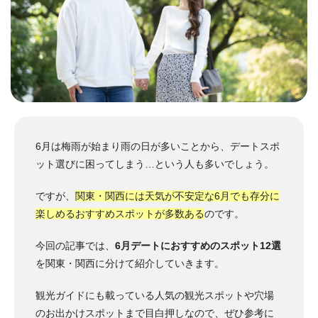
6月は梅雨が始まり雨の日が多いことから、デートスポ
ット選びに困ってしまう…という人も多いでしょう。
ですが、
関東・関西には天気が不安定な6月でも存分に
楽しめるおすすめスポットが多数ある
のです。
今回の記事では、
6月デートにおすすめのスポット12選
を関東・関西に分けて紹介していきます。
観光ガイドにも載っている人気の観光スポットや穴場
のお出かけスポットまで目白押しなので、ぜひ参考に