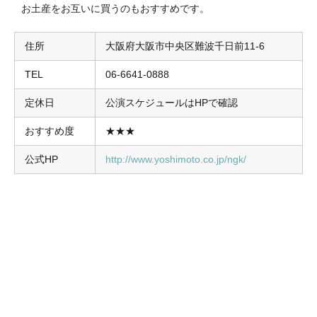
お土産をお互いに買うのもおすすめです。
住所
大阪府大阪市中央区難波千日前11-6
TEL
06-6641-0888
定休日
公演スケジュールはHPで確認
おすすめ度
★★★
公式HP
http://www.yoshimoto.co.jp/ngk/