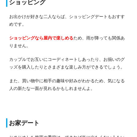
ショッピング
お出かけが好きな二人ならば、ショッピングデートもおすす
めです。
ショッピングなら屋内で楽しめる
ため、雨が降っても関係あ
りません。
カップルでお互いにコーディネートしあったり、お揃いのグ
ッズを購入したりとさまざまな楽しみ方ができるでしょう。
また、買い物中に相手の趣味や好みがわかるため、気になる
人の新たな一面が見れるかもしれませんよ。
お家デート