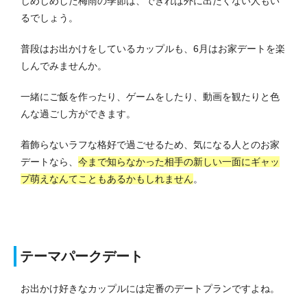
じめじめした梅雨の季節は、できれば外に出たくない人もい
るでしょう。
普段はお出かけをしているカップルも、6月はお家デートを楽
しんでみませんか。
一緒にご飯を作ったり、ゲームをしたり、動画を観たりと色
んな過ごし方ができます。
着飾らないラフな格好で過ごせるため、気になる人とのお家
デートなら、
今まで知らなかった相手の新しい一面にギャッ
プ萌えなんてこともあるかもしれません
。
テーマパークデート
お出かけ好きなカップルには定番のデートプランですよね。