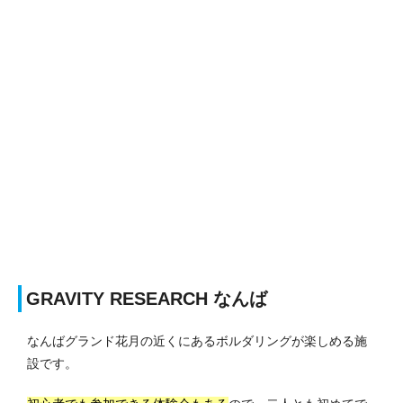
GRAVITY RESEARCH なんば
なんばグランド花月の近くにあるボルダリングが楽しめる施
設です。