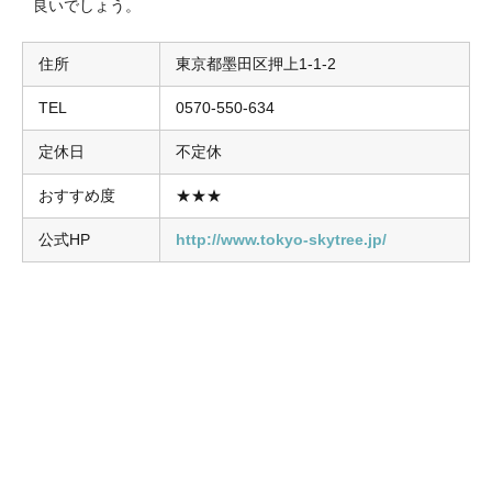
良いでしょう。
住所
東京都墨田区押上1-1-2
TEL
0570-550-634
定休日
不定休
おすすめ度
★★★
公式HP
http://www.tokyo-skytree.jp/