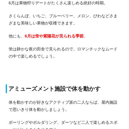
6月は果物狩りデートがたくさん楽しめる絶好の時期。
さくらんぼ、いちご、ブルーベリー、メロン、びわなどさま
ざまな美味しい果物が収穫できます。
他にも、
6月は蛍や紫陽花が見られる季節
。
蛍は静かな夜の田舎で見られるので、ロマンチックなムード
の中で楽しめるでしょう。
アミューズメント施設で体を動かす
体を動かすのが好きなアクティブ派の二人ならば、屋内施設
で思いきり体を動かしましょう。
ボーリングやボルダリング、ダーツなど二人で楽しめるスポ