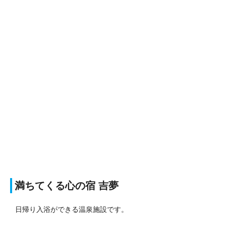
満ちてくる心の宿 吉夢
日帰り入浴ができる温泉施設です。