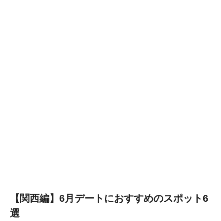
【関西編】6月デートにおすすめのスポット6
選