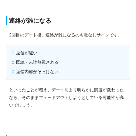
連絡が雑になる
2回目のデート後、連絡が雑になるのも脈なしサインです。
返信が遅い
既読・未読無視される
返信内容がそっけない
といったことが増え、デート前より明らかに態度が変わった
なら、そのままフェードアウトしようとしている可能性が高
いでしょう。