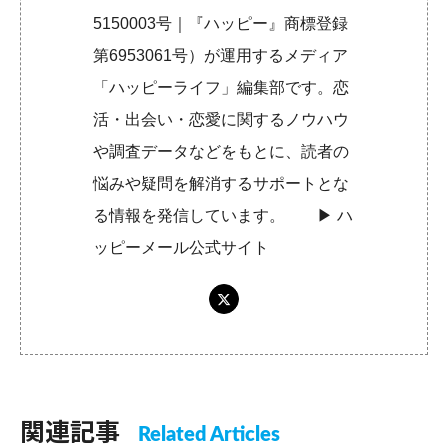
5150003号｜『ハッピー』商標登録
第6953061号）が運用するメディア
「ハッピーライフ」編集部です。恋
活・出会い・恋愛に関するノウハウ
や調査データなどをもとに、読者の
悩みや疑問を解消するサポートとな
る情報を発信しています。 ▶︎
ハ
ッピーメール公式サイト
関連記事
Related Articles