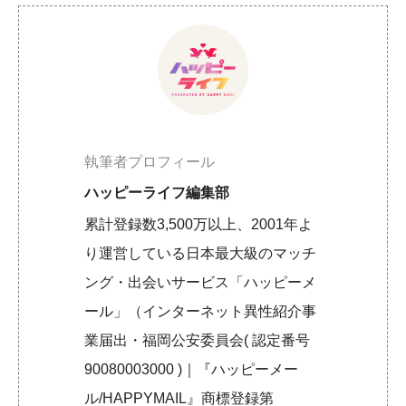
執筆者プロフィール
ハッピーライフ編集部
累計登録数3,500万以上、2001年よ
り運営している日本最大級のマッチ
ング・出会いサービス「ハッピーメ
ール」（インターネット異性紹介事
業届出・福岡公安委員会( 認定番号
90080003000 )｜『ハッピーメー
ル/HAPPYMAIL』商標登録第