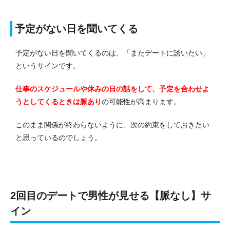
予定がない日を聞いてくる
予定がない日を聞いてくるのは、「またデートに誘いたい」
というサインです。
仕事のスケジュールや休みの日の話をして、予定を合わせよ
うとしてくるときは脈あり
の可能性が高まります。
このまま関係が終わらないように、次の約束をしておきたい
と思っているのでしょう。
2回目のデートで男性が見せる【脈なし】サ
イン