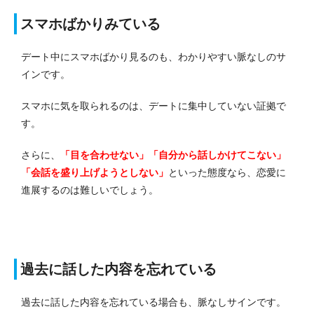
スマホばかりみている
デート中にスマホばかり見るのも、わかりやすい脈なしのサ
インです。
スマホに気を取られるのは、デートに集中していない証拠で
す。
さらに、
「目を合わせない」「自分から話しかけてこない」
「会話を盛り上げようとしない」
といった態度なら、恋愛に
進展するのは難しいでしょう。
過去に話した内容を忘れている
過去に話した内容を忘れている場合も、脈なしサインです。