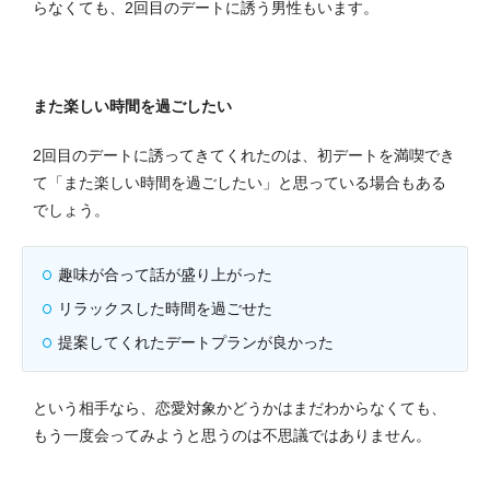
らなくても、2回目のデートに誘う男性もいます。
また楽しい時間を過ごしたい
2回目のデートに誘ってきてくれたのは、初デートを満喫でき
て「また楽しい時間を過ごしたい」と思っている場合もある
でしょう。
趣味が合って話が盛り上がった
リラックスした時間を過ごせた
提案してくれたデートプランが良かった
という相手なら、恋愛対象かどうかはまだわからなくても、
もう一度会ってみようと思うのは不思議ではありません。