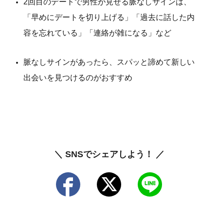
2回目のデートで男性が見せる脈なしサインは、
「早めにデートを切り上げる」「過去に話した内
容を忘れている」「連絡が雑になる」など
脈なしサインがあったら、スパッと諦めて新しい
出会いを見つけるのがおすすめ
＼ SNSでシェアしよう！ ／