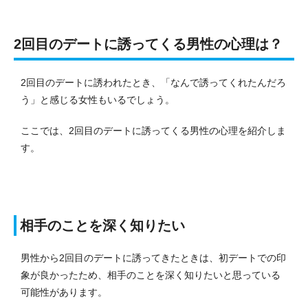
2回目のデートに誘ってくる男性の心理は？
2回目のデートに誘われたとき、「なんで誘ってくれたんだろ
う」と感じる女性もいるでしょう。
ここでは、2回目のデートに誘ってくる男性の心理を紹介しま
す。
相手のことを深く知りたい
男性から2回目のデートに誘ってきたときは、初デートでの印
象が良かったため、相手のことを深く知りたいと思っている
可能性があります。