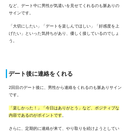
など、デート中に男性が気遣いを見せてくれるのも脈ありの
サインです。
「大切にしたい」「デートを楽しんでほしい」「好感度を上
げたい」といった気持ちがあり、優しく接しているのでしょ
う。
デート後に連絡をくれる
2回目のデート後に、男性から連絡をくれるのも脈ありサイン
です。
「楽しかった！」「今日はありがとう」など、ポジティブな
内容であるのがポイントです
。
さらに、定期的に連絡が来て、やり取りを続けようとしてい