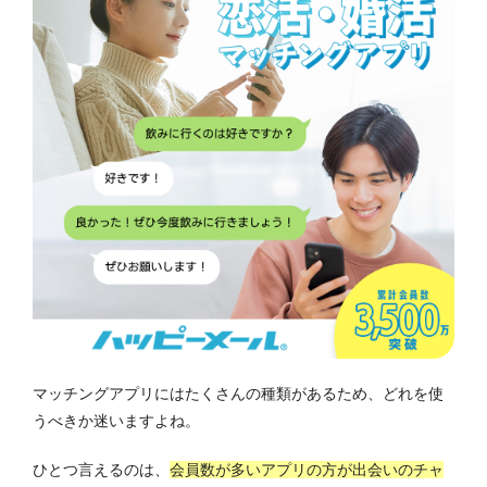
マッチングアプリにはたくさんの種類があるため、どれを使
うべきか迷いますよね。
ひとつ言えるのは、
会員数が多いアプリの方が出会いのチャ