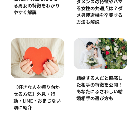
ダメンズの特徴やハマ
る男女の特徴をわかり
る女性の共通点は？ダ
やすく解説
メ男製造機を卒業する
方法も解説
結婚する人だと直感し
た相手の特徴を公開！
【好きな人を振り向か
あなたにふさわしい結
せる方法】外見・行
婚相手の選び方も
動・LINE・おまじない
別に紹介