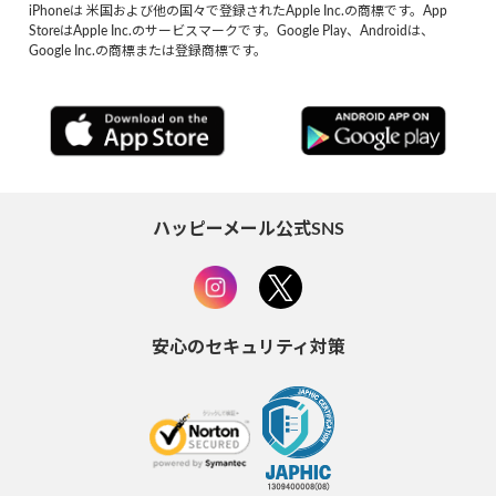
iPhoneは 米国および他の国々で登録されたApple Inc.の商標です。App
StoreはApple Inc.のサービスマークです。Google Play、Androidは、
Google Inc.の商標または登録商標です。
ハッピーメール公式SNS
安心のセキュリティ対策