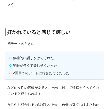
ょう。
好かれていると感じて嬉しい
初デートのときに、
積極的に話しかけてくれた
笑顔が多くて楽しそうだった
2回目でのデートに行きたそうだった
などの女性の言動があると、自分に対して好感を持ってくれ
ていると感じられます。
女性から好かれるのは嬉しいため、自分の気持ちはまだわか