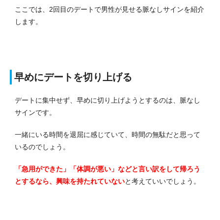
ここでは、2回目のデートで男性が見せる脈なしサインを紹介
します。
早めにデートを切り上げる
デートに集中せず、早めに切り上げようとするのは、脈なし
サインです。
一緒にいる時間を退屈に感じていて、時間の無駄だと思って
いるのでしょう。
「急用ができた」「体調が悪い」などと言い訳をして帰ろう
とするなら、興味を持たれていない
と考えていいでしょう。