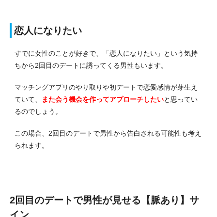
恋人になりたい
すでに女性のことが好きで、「恋人になりたい」という気持
ちから2回目のデートに誘ってくる男性もいます。
マッチングアプリのやり取りや初デートで恋愛感情が芽生え
ていて、
また会う機会を作ってアプローチしたい
と思ってい
るのでしょう。
この場合、2回目のデートで男性から告白される可能性も考え
られます。
2回目のデートで男性が見せる【脈あり】サ
イン