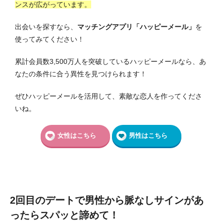
ンスが広がっています。
出会いを探すなら、
マッチングアプリ「ハッピーメール」
を
使ってみてください！
累計会員数3,500万人を突破しているハッピーメールなら、あ
なたの条件に合う異性を見つけられます！
ぜひハッピーメールを活用して、素敵な恋人を作ってくださ
いね。
女性はこちら
男性はこちら
2回目のデートで男性から脈なしサインがあ
ったらスパッと諦めて！