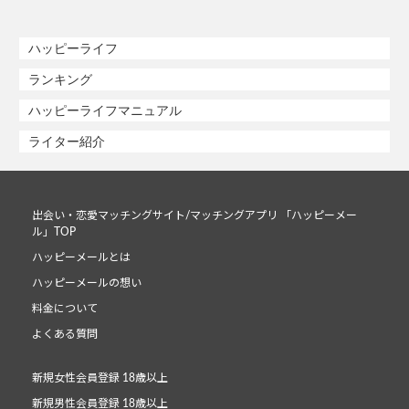
ハッピーライフ
ランキング
ハッピーライフマニュアル
ライター紹介
出会い・恋愛マッチングサイト/マッチングアプリ 「ハッピーメー
ル」TOP
ハッピーメールとは
ハッピーメールの想い
料金について
よくある質問
新規女性会員登録 18歳以上
新規男性会員登録 18歳以上