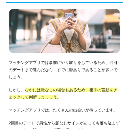
マッチングアプリでは事前にやり取りをしているため、2回目
のデートまで進んだなら、すでに脈ありであることが多いで
しょう。
しかし、
なかには脈なしの場合もあるため、相手の言動をチ
ェックして判断しましょう
。
マッチングアプリでは、たくさんの出会いが待っています。
2回目のデートで男性から脈なしサインがあっても落ち込まず