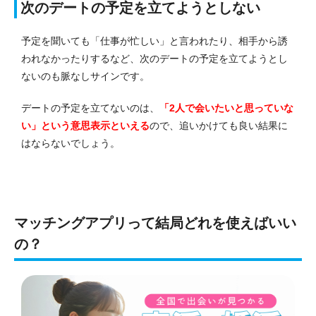
次のデートの予定を立てようとしない
予定を聞いても「仕事が忙しい」と言われたり、相手から誘
われなかったりするなど、次のデートの予定を立てようとし
ないのも脈なしサインです。
デートの予定を立てないのは、
「2人で会いたいと思っていな
い」という意思表示といえる
ので、追いかけても良い結果に
はならないでしょう。
マッチングアプリって結局どれを使えばいい
の？