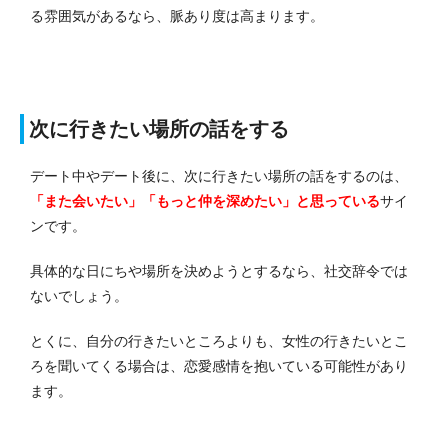
る雰囲気があるなら、脈あり度は高まります。
次に行きたい場所の話をする
デート中やデート後に、次に行きたい場所の話をするのは、
「また会いたい」「もっと仲を深めたい」と思っている
サイ
ンです。
具体的な日にちや場所を決めようとするなら、社交辞令では
ないでしょう。
とくに、自分の行きたいところよりも、女性の行きたいとこ
ろを聞いてくる場合は、恋愛感情を抱いている可能性があり
ます。