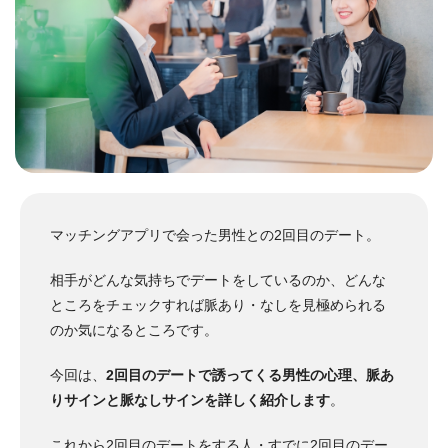
マッチングアプリで会った男性との2回目のデート。
相手がどんな気持ちでデートをしているのか、どんな
ところをチェックすれば脈あり・なしを見極められる
のか気になるところです。
今回は、
2回目のデートで誘ってくる男性の心理、脈あ
りサインと脈なしサインを詳しく紹介します
。
これから2回目のデートをする人・すでに2回目のデー