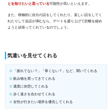
とを知りたいと思っている
可能性が高いといえます。
また、積極的に自分の話をしてくれたり、楽しい話をしてく
れたりして会話が弾むなら、デートを盛り上げて距離を縮め
ようと頑張ってくれているのでしょう。
気遣いを見せてくれる
「疲れてない？」「寒くない？」など、聞いてくれる
飲み物を買ってきてくれる
適度に休憩してくれる
歩く速さを合わせてくれる
女性が行きたい場所を優先してくれる