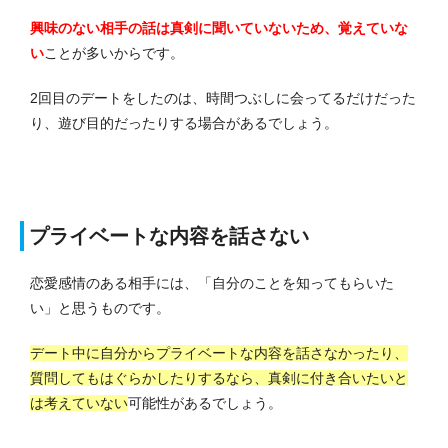
興味のない相手の話は真剣に聞いていないため、覚えていな
い
ことが多いからです。
2回目のデートをしたのは、時間つぶしに会ってるだけだった
り、遊び目的だったりする場合があるでしょう。
プライベートな内容を話さない
恋愛感情のある相手には、「自分のことを知ってもらいた
い」と思うものです。
デート中に自分からプライベートな内容を話さなかったり、
質問してもはぐらかしたりするなら、真剣に付き合いたいと
は考えていない
可能性があるでしょう。