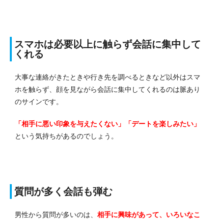
スマホは必要以上に触らず会話に集中して
くれる
大事な連絡がきたときや行き先を調べるときなど以外はスマ
ホを触らず、顔を見ながら会話に集中してくれるのは脈あり
のサインです。
「相手に悪い印象を与えたくない」「デートを楽しみたい」
という気持ちがあるのでしょう。
質問が多く会話も弾む
男性から質問が多いのは、
相手に興味があって、いろいなこ