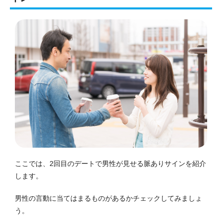
ここでは、2回目のデートで男性が見せる脈ありサインを紹介
します。
男性の言動に当てはまるものがあるかチェックしてみましょ
う。