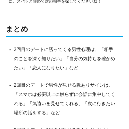
に、スパッと諦めて次の相手を探してくださいね！
まとめ
2回目のデートに誘ってくる男性心理は、「相手
のことを深く知りたい」「自分の気持ちを確かめ
たい」「恋人になりたい」など
2回目のデートで男性が見せる脈ありサインは、
「スマホは必要以上に触らずに会話に集中してく
れる」「気遣いを見せてくれる」「次に行きたい
場所の話をする」など