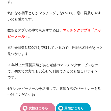
す。
気になる相手としかマッチングしないので、恋に発展しやす
いのも魅力です。
数あるアプリの中でもおすすめは、
マッチングアプリ「ハッ
ピーメール」
。
累計会員数3,500万を突破しているので、理想の相手がきっと
見つかります。
20年以上の運営実績がある老舗のマッチングサービスなの
で、初めての方でも安心して利用できるのも嬉しいポイント
です。
ぜひハッピーメールを活用して、素敵な恋のパートナーを見
つけてくださいね。
女性はこちら
男性はこちら