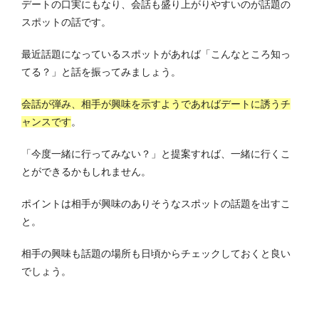
デートの口実にもなり、会話も盛り上がりやすいのが話題の
スポットの話です。
最近話題になっているスポットがあれば「こんなところ知っ
てる？」と話を振ってみましょう。
会話が弾み、相手が興味を示すようであればデートに誘うチ
ャンスです
。
「今度一緒に行ってみない？」と提案すれば、一緒に行くこ
とができるかもしれません。
ポイントは相手が興味のありそうなスポットの話題を出すこ
と。
相手の興味も話題の場所も日頃からチェックしておくと良い
でしょう。