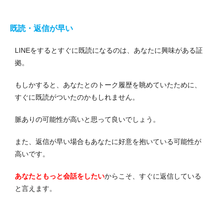
既読・返信が早い
LINEをするとすぐに既読になるのは、あなたに興味がある証
拠。
もしかすると、あなたとのトーク履歴を眺めていたために、
すぐに既読がついたのかもしれません。
脈ありの可能性が高いと思って良いでしょう。
また、返信が早い場合もあなたに好意を抱いている可能性が
高いです。
あなたともっと会話をしたい
からこそ、すぐに返信している
と言えます。