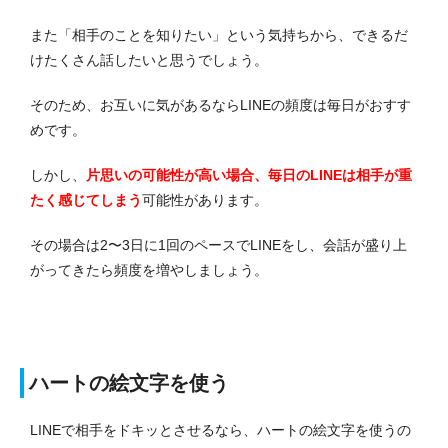
また「相手のことを知りたい」という気持ちから、できるだ
けたくさん話したいと思うでしょう。
そのため、お互いに気があるならLINEの頻度は毎日がおすす
めです。
しかし、
片思いの可能性が高い場合、毎日のLINEは相手が重
たく感じてしまう
可能性があります。
その場合は2〜3日に1回のペースでLINEをし、会話が盛り上
がってきたら頻度を増やしましょう。
ハートの絵文字を使う
LINEで相手をドキッとさせるなら、ハートの絵文字を使うの