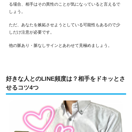
る場合、相手はその異性のことが気になっていると言えるで
しょう。
ただ、あなたを嫉妬させようとしている可能性もあるので少
しだけ注意が必要です。
他の脈あり・脈なしサインとあわせて見極めましょう。
好きな人とのLINE頻度は？相手をドキッとさ
せるコツ4つ