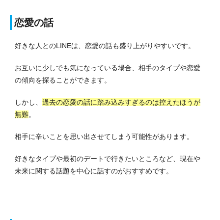
恋愛の話
好きな人とのLINEは、恋愛の話も盛り上がりやすいです。
お互いに少しでも気になっている場合、相手のタイプや恋愛
の傾向を探ることができます。
しかし、
過去の恋愛の話に踏み込みすぎるのは控えたほうが
無難
。
相手に辛いことを思い出させてしまう可能性があります。
好きなタイプや最初のデートで行きたいところなど、現在や
未来に関する話題を中心に話すのがおすすめです。