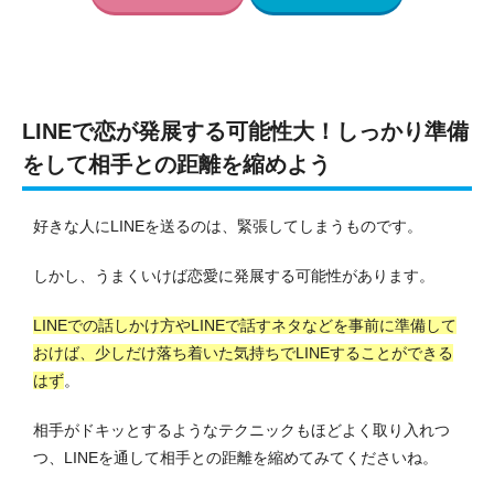
LINEで恋が発展する可能性大！しっかり準備
をして相手との距離を縮めよう
好きな人にLINEを送るのは、緊張してしまうものです。
しかし、うまくいけば恋愛に発展する可能性があります。
LINEでの話しかけ方やLINEで話すネタなどを事前に準備して
おけば、少しだけ落ち着いた気持ちでLINEすることができる
はず
。
相手がドキッとするようなテクニックもほどよく取り入れつ
つ、LINEを通して相手との距離を縮めてみてくださいね。