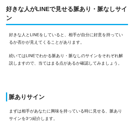
好きな人がLINEで見せる脈あり・脈なしサイ
ン
好きな人とLINEをしていると、相手が自分に好意を持ってい
るか否かが見えてくることがあります。
続いてはLINEでわかる脈あり・脈なしのサインをそれぞれ解
説しますので、当てはまる点があるか確認してみましょう。
脈ありサイン
まずは相手があなたに興味を持っている時に見せる、脈あり
サインを3つ紹介します。