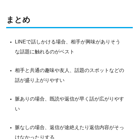
まとめ
LINEで話しかける場合、相手が興味がありそう
な話題に触れるのがベスト
相手と共通の趣味や友人、話題のスポットなどの
話が盛り上がりやすい
脈ありの場合、既読や返信が早く話が広がりやす
い
脈なしの場合、返信が途絶えたり返信内容がそっ
けなかったりする