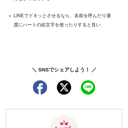
LINEでドキッとさせるなら、名前を呼んだり適
度にハートの絵文字を使ったりすると良い
＼ SNSでシェアしよう！ ／