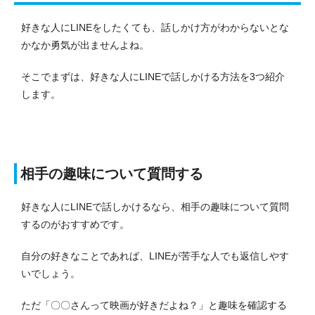
好きな人にLINEをしたくても、話しかけ方がわからないとな
かなか勇気が出ませんよね。
そこでまずは、好きな人にLINEで話しかける方法を3つ紹介
します。
相手の趣味について質問する
好きな人にLINEで話しかけるなら、相手の趣味について質問
するのがおすすめです。
自分の好きなことであれば、LINEが苦手な人でも返信しやす
いでしょう。
ただ「〇〇さんって映画が好きだよね？」と趣味を確認する