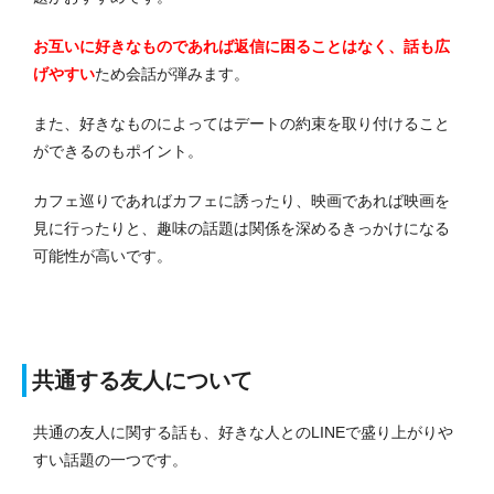
お互いに好きなものであれば返信に困ることはなく、話も広
げやすい
ため会話が弾みます。
また、好きなものによってはデートの約束を取り付けること
ができるのもポイント。
カフェ巡りであればカフェに誘ったり、映画であれば映画を
見に行ったりと、趣味の話題は関係を深めるきっかけになる
可能性が高いです。
共通する友人について
共通の友人に関する話も、好きな人とのLINEで盛り上がりや
すい話題の一つです。