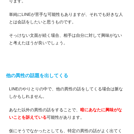
ります。
単純にLINEが苦手な可能性もありますが、それでも好きな人
とは会話をしたいと思うものです。
そっけない文面が続く場合、相手は自分に対して興味がない
と考えたほうが良いでしょう。
他の異性の話題を出してくる
LINEのやりとりの中で、他の異性の話をしてくる場合は脈な
しかもしれません。
あなた以外の異性の話をすることで、
暗にあなたに興味がな
いことを訴えている
可能性があります。
仮にそうでなかったとしても、特定の異性の話がよく出てく