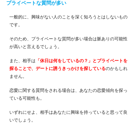
プライベートな質問が多い
一般的に、興味がない人のことを深く知ろうとはしないもの
です。
そのため、プライベートな質問が多い場合は脈ありの可能性
が高いと言えるでしょう。
また、相手は
「休日は何をしているの？」とプライベートを
探ることで、デートに誘うきっかけを探している
のかもしれ
ません。
恋愛に関する質問をされる場合は、あなたの恋愛傾向を探っ
ている可能性も。
いずれにせよ、相手はあなたに興味を持っていると思って良
いでしょう。