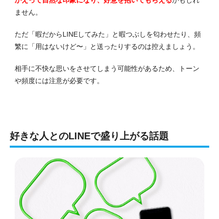
ません。
ただ「暇だからLINEしてみた」と暇つぶしを匂わせたり、頻
繁に「用はないけど〜」と送ったりするのは控えましょう。
相手に不快な思いをさせてしまう可能性があるため、トーン
や頻度には注意が必要です。
好きな人とのLINEで盛り上がる話題