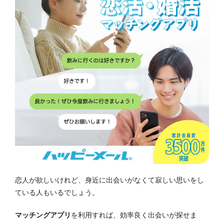
恋人が欲しいけれど、身近に出会いがなくて寂しい思いをし
ている人もいるでしょう。
マッチングアプリ
を利用すれば、効率良く出会いが探せま