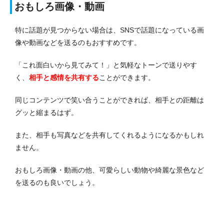
おもしろ画像・動画
特に話題が見つからない場合は、SNSで話題になっている画
像や動画などを送るのもおすすめです。
「これ面白いから見てみて！」と気軽なトーンで送りやす
く、
相手と感情を共有する
ことができます。
同じコンテンツで笑い合うことができれば、相手との距離は
グッと縮まるはず。
また、相手も写真などを共有してくれるようになるかもしれ
ません。
おもしろ画像・動画の他、可愛らしい動物や綺麗な景色など
を送るのも良いでしょう。