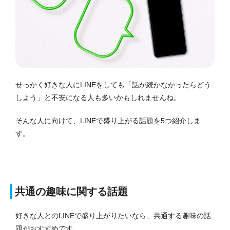
せっかく好きな人にLINEをしても「話が続かなかったらどう
しよう」と不安になる人も多いかもしれませんね。
そんな人に向けて、LINEで盛り上がる話題を5つ紹介しま
す。
共通の趣味に関する話題
好きな人とのLINEで盛り上がりたいなら、共通する趣味の話
題がおすすめです。