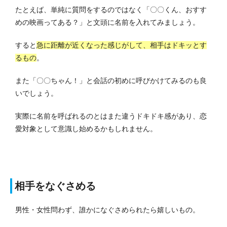
たとえば、単純に質問をするのではなく「〇〇くん、おすす
めの映画ってある？」と文頭に名前を入れてみましょう。
すると
急に距離が近くなった感じがして、相手はドキッとす
るもの
。
また「〇〇ちゃん！」と会話の初めに呼びかけてみるのも良
いでしょう。
実際に名前を呼ばれるのとはまた違うドキドキ感があり、恋
愛対象として意識し始めるかもしれません。
相手をなぐさめる
男性・女性問わず、誰かになぐさめられたら嬉しいもの。