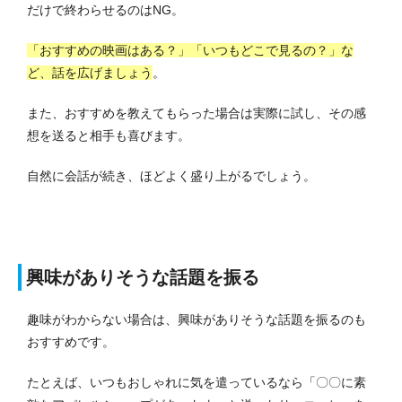
だけで終わらせるのはNG。
「おすすめの映画はある？」「いつもどこで見るの？」な
ど、話を広げましょう
。
また、おすすめを教えてもらった場合は実際に試し、その感
想を送ると相手も喜びます。
自然に会話が続き、ほどよく盛り上がるでしょう。
興味がありそうな話題を振る
趣味がわからない場合は、興味がありそうな話題を振るのも
おすすめです。
たとえば、いつもおしゃれに気を遣っているなら「〇〇に素