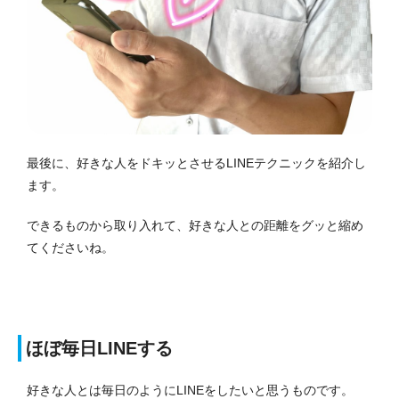
最後に、好きな人をドキッとさせるLINEテクニックを紹介し
ます。
できるものから取り入れて、好きな人との距離をグッと縮め
てくださいね。
ほぼ毎日LINEする
好きな人とは毎日のようにLINEをしたいと思うものです。