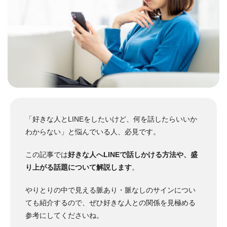
「好きな人とLINEをしたいけど、何を話したらいいか
わからない」と悩んでいる人、必見です。
この記事では
好きな人へLINEで話しかける方法や、盛
り上がる話題について解説します
。
やりとりの中で見える脈あり・脈なしのサインについ
ても紹介するので、ぜひ好きな人との関係を見極める
参考にしてくださいね。