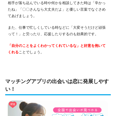
相手が落ち込んでいる時や何かを相談してきた時は「辛かっ
たね」「〇〇さんなら大丈夫だよ」と優しい言葉でなぐさめ
てあげましょう。
また、仕事で忙しくしている時などに「大変そうだけど頑張
って！」と労ったり、応援したりするのも効果的です。
「自分のことをよくわかってくれているな」と好意を抱いて
くれる
ことでしょう。
マッチングアプリの出会いは恋に発展しやす
い！