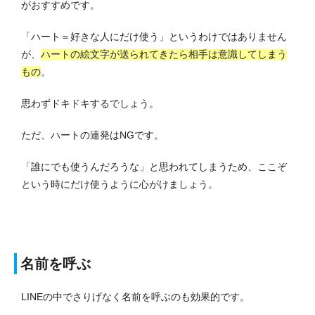
がおすすめです。
「ハート＝好きな人にだけ使う」というわけではありません
が、
ハートの絵文字が送られてきたら相手は意識してしまう
もの
。
思わずドキドキするでしょう。
ただ、ハートの連発はNGです。
「誰にでも使うんだろうな」と思われてしまうため、ここぞ
という時にだけ使うように心がけましょう。
名前を呼ぶ
LINEの中でさりげなく名前を呼ぶのも効果的です。