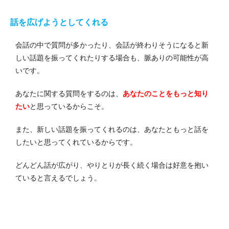
話を広げようとしてくれる
会話の中で質問が多かったり、会話が終わりそうになると新
しい話題を振ってくれたりする場合も、脈ありの可能性が高
いです。
あなたに関する質問をするのは、
あなたのことをもっと知り
たい
と思っているからこそ。
また、新しい話題を振ってくれるのは、あなたともっと話を
したいと思ってくれているからです。
どんどん話が広がり、やりとりが長く続く場合は好意を抱い
ていると言えるでしょう。