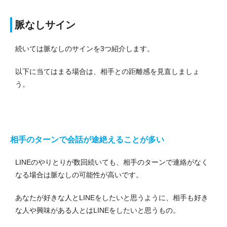
脈なしサイン
続いては脈なしのサインを3つ紹介します。
以下に当てはまる場合は、相手との距離感を見直しましょ
う。
相手のターンで会話が途絶えることが多い
LINEのやりとりが数回続いても、相手のターンで連絡がなく
なる場合は脈なしの可能性が高いです。
あなたが好きな人とLINEをしたいと思うように、相手も好き
な人や興味がある人とはLINEをしたいと思うもの。