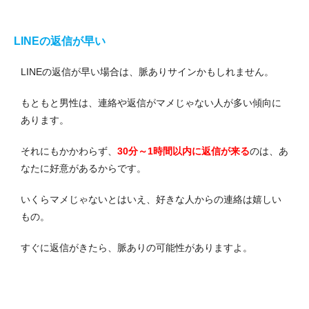
LINEの返信が早い
LINEの返信が早い場合は、脈ありサインかもしれません。
もともと男性は、連絡や返信がマメじゃない人が多い傾向に
あります。
それにもかかわらず、
30分～1時間以内に返信が来る
のは、あ
なたに好意があるからです。
いくらマメじゃないとはいえ、好きな人からの連絡は嬉しい
もの。
すぐに返信がきたら、脈ありの可能性がありますよ。