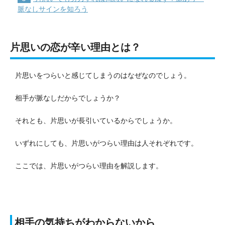
脈なしサインを知ろう
片思いの恋が辛い理由とは？
片思いをつらいと感じてしまうのはなぜなのでしょう。
相手が脈なしだからでしょうか？
それとも、片思いが長引いているからでしょうか。
いずれにしても、片思いがつらい理由は人それぞれです。
ここでは、片思いがつらい理由を解説します。
相手の気持ちがわからないから