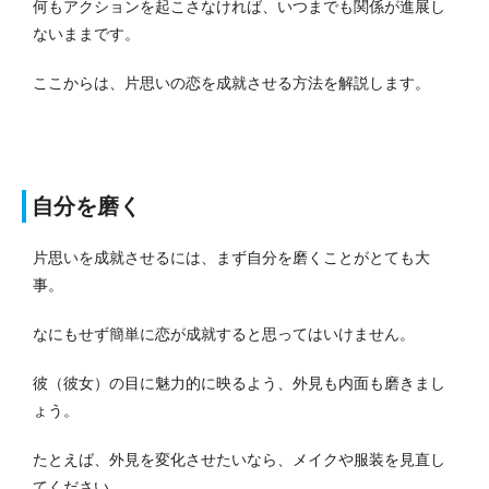
何もアクションを起こさなければ、いつまでも関係が進展し
ないままです。
ここからは、片思いの恋を成就させる方法を解説します。
自分を磨く
片思いを成就させるには、まず自分を磨くことがとても大
事。
なにもせず簡単に恋が成就すると思ってはいけません。
彼（彼女）の目に魅力的に映るよう、外見も内面も磨きまし
ょう。
たとえば、外見を変化させたいなら、メイクや服装を見直し
てください。