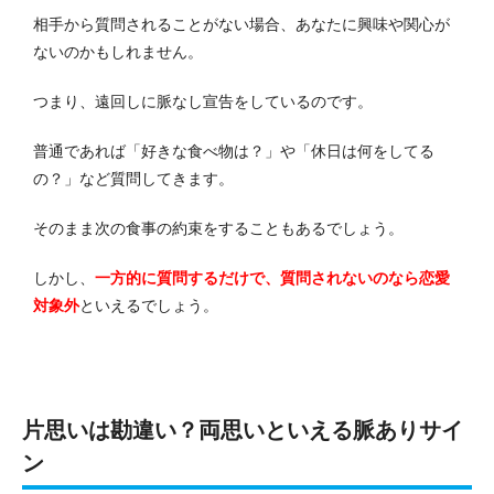
相手から質問されることがない場合、あなたに興味や関心が
ないのかもしれません。
つまり、遠回しに脈なし宣告をしているのです。
普通であれば「好きな食べ物は？」や「休日は何をしてる
の？」など質問してきます。
そのまま次の食事の約束をすることもあるでしょう。
しかし、
一方的に質問するだけで、質問されないのなら恋愛
対象外
といえるでしょう。
片思いは勘違い？両思いといえる脈ありサイ
ン