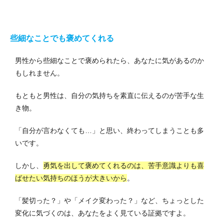
些細なことでも褒めてくれる
男性から些細なことで褒められたら、あなたに気があるのか
もしれません。
もともと男性は、自分の気持ちを素直に伝えるのが苦手な生
き物。
「自分が言わなくても…」と思い、終わってしまうことも多
いです。
しかし、
勇気を出して褒めてくれるのは、苦手意識よりも喜
ばせたい気持ちのほうが大きいから
。
「髪切った？」や「メイク変わった？」など、ちょっとした
変化に気づくのは、あなたをよく見ている証拠ですよ。