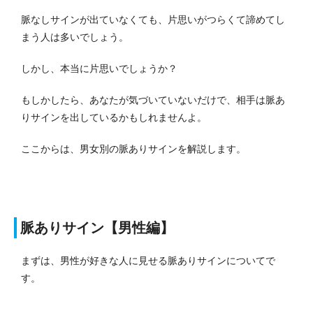
脈なしサインが出ていなくても、片思いがつらくて諦めてし
まう人は多いでしょう。
しかし、本当に片思いでしょうか？
もしかしたら、あなたが気づいていないだけで、相手は脈あ
りサインを出しているかもしれませんよ。
ここからは、男女別の脈ありサインを解説します。
脈ありサイン【男性編】
まずは、男性が好きな人に見せる脈ありサインについてで
す。