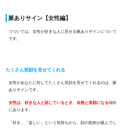
脈ありサイン【女性編】
つづいては、女性が好きな人に見せる脈ありサインについて
です。
たくさん笑顔を見せてくれる
女性があなたに対してたくさん笑顔を見せてくれるのは、脈
ありサインです。
女性は、好きな人と話しているとき、自然と笑顔になる
傾向
にあります。
「好き」「楽しい」という気持ちから、顔の筋肉が緩んでし