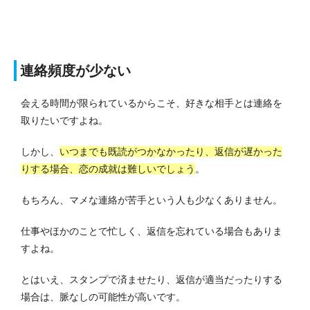
連絡頻度が少ない
会える時間が限られているからこそ、好きな相手とは連絡を
取りたいですよね。
しかし、
いつまでも既読がつかなかったり、返信が遅かった
りする場合、恋の成就は難しいでしょう
。
もちろん、マメな連絡が苦手という人も少なくありません。
仕事やほかのことで忙しく、返信を忘れている場合もありま
すよね。
とはいえ、スタンプで済ませたり、返信が適当だったりする
場合は、脈なしの可能性が高いです。