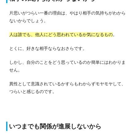
片思いがつらい一番の理由は、やはり相手の気持ちがわから
ないからでしょう。
人は誰でも、他人にどう思われているか気になるもの
。
とくに、好きな相手ならなおさらです。
しかし、自分のことをどう思っているのか簡単にはわかりま
せん。
異性として意識されているかすらもわからずモヤモヤして、
つらいと感じるのです。
いつまでも関係が進展しないから