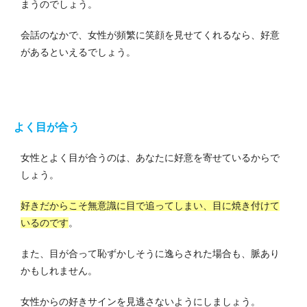
まうのでしょう。
会話のなかで、女性が頻繁に笑顔を見せてくれるなら、好意
があるといえるでしょう。
よく目が合う
女性とよく目が合うのは、あなたに好意を寄せているからで
しょう。
好きだからこそ無意識に目で追ってしまい、目に焼き付けて
いるのです
。
また、目が合って恥ずかしそうに逸らされた場合も、脈あり
かもしれません。
女性からの好きサインを見逃さないようにしましょう。