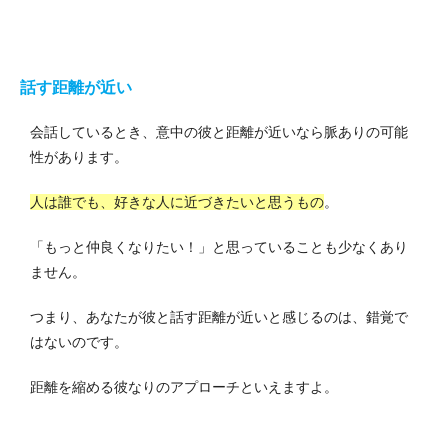
話す距離が近い
会話しているとき、意中の彼と距離が近いなら脈ありの可能
性があります。
人は誰でも、好きな人に近づきたいと思うもの
。
「もっと仲良くなりたい！」と思っていることも少なくあり
ません。
つまり、あなたが彼と話す距離が近いと感じるのは、錯覚で
はないのです。
距離を縮める彼なりのアプローチといえますよ。