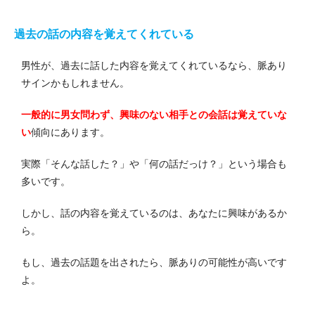
過去の話の内容を覚えてくれている
男性が、過去に話した内容を覚えてくれているなら、脈あり
サインかもしれません。
一般的に男女問わず、興味のない相手との会話は覚えていな
い
傾向にあります。
実際「そんな話した？」や「何の話だっけ？」という場合も
多いです。
しかし、話の内容を覚えているのは、あなたに興味があるか
ら。
もし、過去の話題を出されたら、脈ありの可能性が高いです
よ。