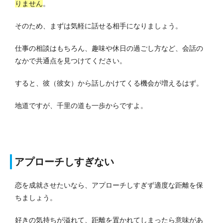
りません
。
そのため、まずは気軽に話せる相手になりましょう。
仕事の相談はもちろん、趣味や休日の過ごし方など、会話の
なかで共通点を見つけてください。
すると、彼（彼女）から話しかけてくる機会が増えるはず。
地道ですが、千里の道も一歩からですよ。
アプローチしすぎない
恋を成就させたいなら、アプローチしすぎず適度な距離を保
ちましょう。
好きの気持ちが溢れて、距離を置かれてしまったら意味があ