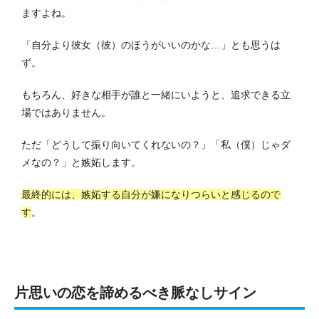
ますよね。
「自分より彼女（彼）のほうがいいのかな…」とも思うは
ず。
もちろん、好きな相手が誰と一緒にいようと、追求できる立
場ではありません。
ただ「どうして振り向いてくれないの？」「私（僕）じゃダ
メなの？」と嫉妬します。
最終的には、嫉妬する自分が嫌になりつらいと感じるので
す
。
片思いの恋を諦めるべき脈なしサイン