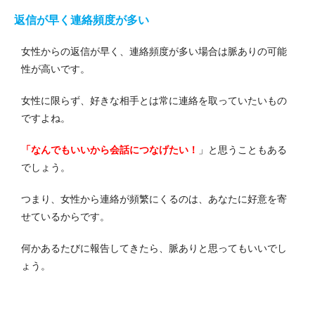
返信が早く連絡頻度が多い
女性からの返信が早く、連絡頻度が多い場合は脈ありの可能
性が高いです。
女性に限らず、好きな相手とは常に連絡を取っていたいもの
ですよね。
「なんでもいいから会話につなげたい！
」と思うこともある
でしょう。
つまり、女性から連絡が頻繁にくるのは、あなたに好意を寄
せているからです。
何かあるたびに報告してきたら、脈ありと思ってもいいでし
ょう。