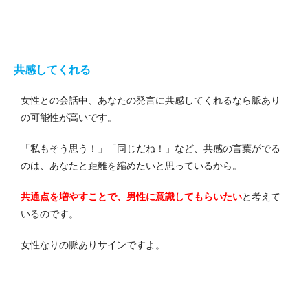
共感してくれる
女性との会話中、あなたの発言に共感してくれるなら脈あり
の可能性が高いです。
「私もそう思う！」「同じだね！」など、共感の言葉がでる
のは、あなたと距離を縮めたいと思っているから。
共通点を増やすことで、男性に意識してもらいたい
と考えて
いるのです。
女性なりの脈ありサインですよ。