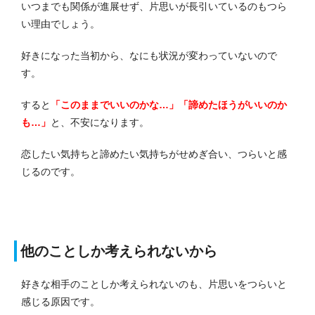
いつまでも関係が進展せず、片思いが長引いているのもつら
い理由でしょう。
好きになった当初から、なにも状況が変わっていないので
す。
すると
「このままでいいのかな…」「諦めたほうがいいのか
も…」
と、不安になります。
恋したい気持ちと諦めたい気持ちがせめぎ合い、つらいと感
じるのです。
他のことしか考えられないから
好きな相手のことしか考えられないのも、片思いをつらいと
感じる原因です。