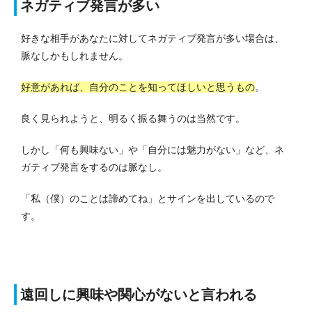
ネガティブ発言が多い
好きな相手があなたに対してネガティブ発言が多い場合は、
脈なしかもしれません。
好意があれば、自分のことを知ってほしいと思うもの
。
良く見られようと、明るく振る舞うのは当然です。
しかし「何も興味ない」や「自分には魅力がない」など、ネ
ガティブ発言をするのは脈なし。
「私（僕）のことは諦めてね」とサインを出しているので
す。
遠回しに興味や関心がないと言われる