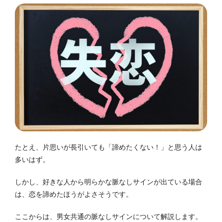
たとえ、片思いが長引いても「諦めたくない！」と思う人は
多いはず。
しかし、好きな人から明らかな脈なしサインが出ている場合
は、恋を諦めたほうがよさそうです。
ここからは、男女共通の脈なしサインについて解説します。