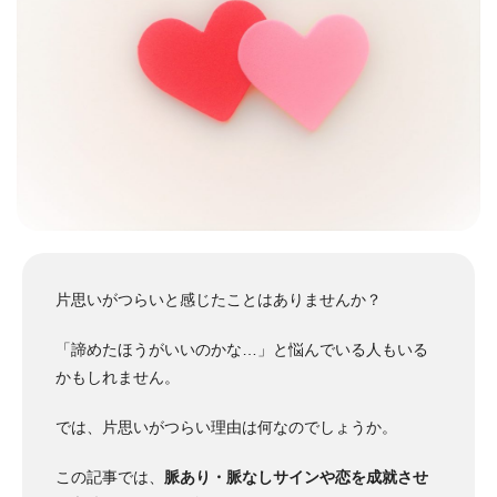
片思いがつらいと感じたことはありませんか？
「諦めたほうがいいのかな…」と悩んでいる人もいる
かもしれません。
では、片思いがつらい理由は何なのでしょうか。
この記事では、
脈あり・脈なしサインや恋を成就させ