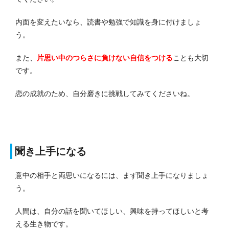
内面を変えたいなら、読書や勉強で知識を身に付けましょ
う。
また、
片思い中のつらさに負けない自信をつける
ことも大切
です。
恋の成就のため、自分磨きに挑戦してみてくださいね。
聞き上手になる
意中の相手と両思いになるには、まず聞き上手になりましょ
う。
人間は、自分の話を聞いてほしい、興味を持ってほしいと考
える生き物です。