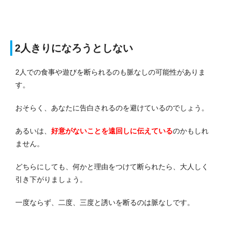
2人きりになろうとしない
2人での食事や遊びを断られるのも脈なしの可能性がありま
す。
おそらく、あなたに告白されるのを避けているのでしょう。
あるいは、
好意がないことを遠回しに伝えている
のかもしれ
ません。
どちらにしても、何かと理由をつけて断られたら、大人しく
引き下がりましょう。
一度ならず、二度、三度と誘いを断るのは脈なしです。