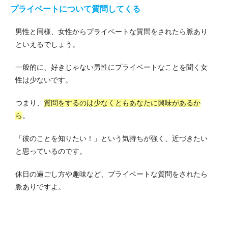
プライベートについて質問してくる
男性と同様、女性からプライベートな質問をされたら脈あり
といえるでしょう。
一般的に、好きじゃない男性にプライベートなことを聞く女
性は少ないです。
つまり、
質問をするのは少なくともあなたに興味があるか
ら
。
「彼のことを知りたい！」という気持ちが強く、近づきたい
と思っているのです。
休日の過ごし方や趣味など、プライベートな質問をされたら
脈ありですよ。