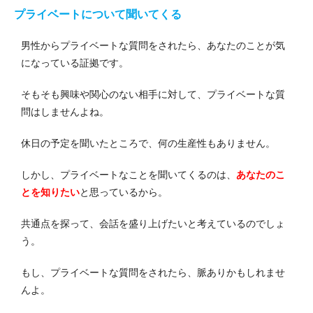
プライベートについて聞いてくる
男性からプライベートな質問をされたら、あなたのことが気
になっている証拠です。
そもそも興味や関心のない相手に対して、プライベートな質
問はしませんよね。
休日の予定を聞いたところで、何の生産性もありません。
しかし、プライベートなことを聞いてくるのは、
あなたのこ
とを知りたい
と思っているから。
共通点を探って、会話を盛り上げたいと考えているのでしょ
う。
もし、プライベートな質問をされたら、脈ありかもしれませ
んよ。