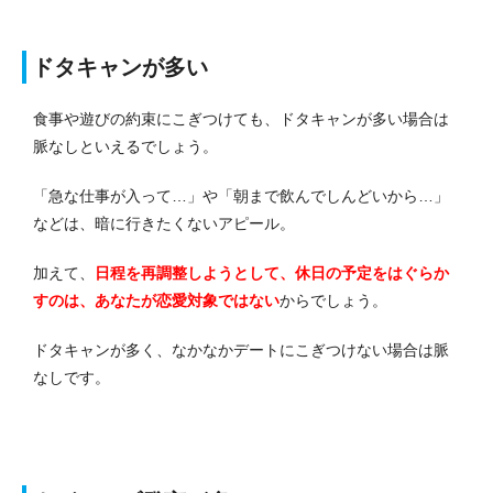
ドタキャンが多い
食事や遊びの約束にこぎつけても、ドタキャンが多い場合は
脈なしといえるでしょう。
「急な仕事が入って…」や「朝まで飲んでしんどいから…」
などは、暗に行きたくないアピール。
加えて、
日程を再調整しようとして、休日の予定をはぐらか
すのは、あなたが恋愛対象ではない
からでしょう。
ドタキャンが多く、なかなかデートにこぎつけない場合は脈
なしです。