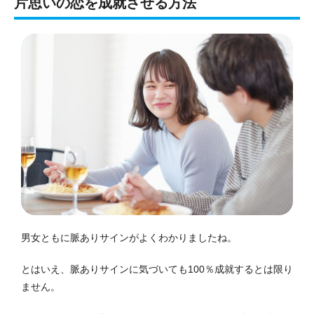
片思いの恋を成就させる方法
男女ともに脈ありサインがよくわかりましたね。
とはいえ、脈ありサインに気づいても100％成就するとは限り
ません。