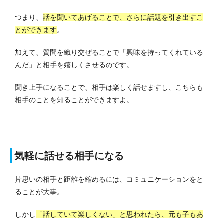
つまり、
話を聞いてあげることで、さらに話題を引き出すこ
とができます
。
加えて、質問を織り交ぜることで「興味を持ってくれている
んだ」と相手を嬉しくさせるのです。
聞き上手になることで、相手は楽しく話せますし、こちらも
相手のことを知ることができますよ。
気軽に話せる相手になる
片思いの相手と距離を縮めるには、コミュニケーションをと
ることが大事。
しかし
「話していて楽しくない」と思われたら、元も子もあ