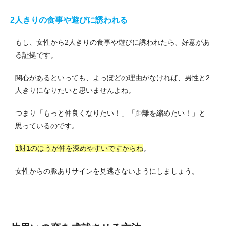
2人きりの食事や遊びに誘われる
もし、女性から2人きりの食事や遊びに誘われたら、好意があ
る証拠です。
関心があるといっても、よっぽどの理由がなければ、男性と2
人きりになりたいと思いませんよね。
つまり「もっと仲良くなりたい！」「距離を縮めたい！」と
思っているのです。
1対1のほうが仲を深めやすいですからね
。
女性からの脈ありサインを見逃さないようにしましょう。