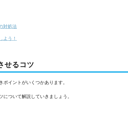
の対処法
しよう！
させるコツ
きポイントがいくつかあります。
ツについて解説していきましょう。