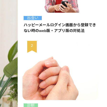
出会い
ハッピーメールログイン画面から登録でき
ない時のweb版・アプリ版の対処法
診断