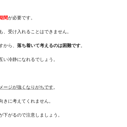
期間
が必要です。
も、受け入れることはできません。
すから、
落ち着いて考えるのは困難です
。
互い冷静になれるでしょう。
メージが強くなりがちです
。
向きに考えてくれません。
が下がるので注意しましょう。