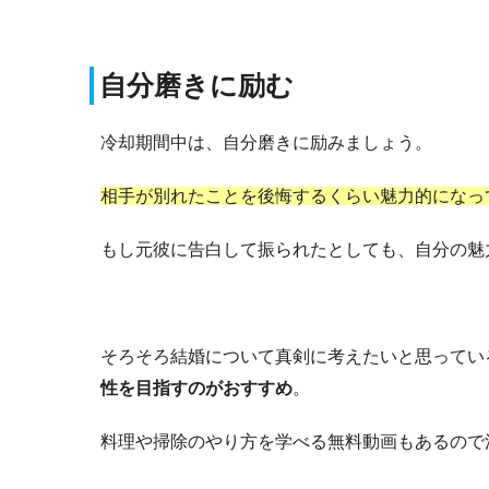
自分磨きに励む
冷却期間中は、自分磨きに励みましょう。
相手が別れたことを後悔するくらい魅力的になっ
もし元彼に告白して振られたとしても、自分の魅
そろそろ結婚について真剣に考えたいと思ってい
性を目指すのがおすすめ
。
料理や掃除のやり方を学べる無料動画もあるので