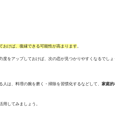
ておけば、復縁できる可能性が高まります
。
力度をアップしておけば、次の恋が見つかりやすくなるでしょ
る人は、料理の腕を磨く・掃除を習慣化するなどして、
家庭的
活用してみましょう。