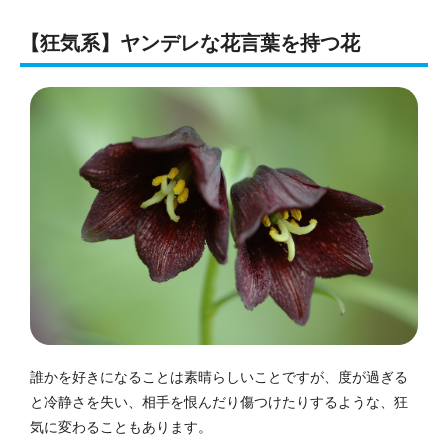
【狂気系】ヤンデレな花言葉を持つ花
誰かを好きになることは素晴らしいことですが、度が過ぎる
と冷静さを失い、相手を恨んだり傷つけたりするような、狂
気に変わることもあります。