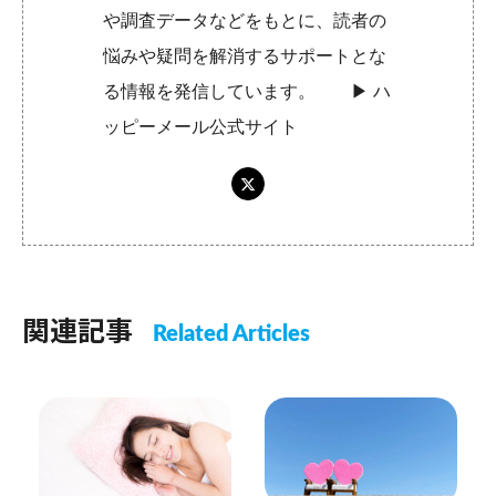
や調査データなどをもとに、読者の
悩みや疑問を解消するサポートとな
る情報を発信しています。 ▶︎
ハ
ッピーメール公式サイト
関連記事
Related Articles