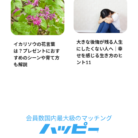
大きな後悔が残る人生
イカリソウの花言葉
にしたくない人へ｜幸
は？プレゼントにおす
せを感じる生き方のヒ
すめのシーンや育て方
ント11
も解説