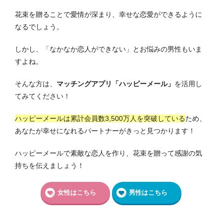
花束を贈ることで愛情が深まり、幸せな恋愛ができるように
なるでしょう。
しかし、「なかなか恋人ができない」とお悩みの男性もいま
すよね。
そんな方は、
マッチングアプリ「ハッピーメール」
を活用し
てみてください！
ハッピーメールは累計会員数3,500万人を突破している
ため、
あなたが幸せになれるパートナーがきっと見つかります！
ハッピーメールで素敵な恋人を作り、花束を贈って感謝の気
持ちを伝えましょう！
女性はこちら
男性はこちら