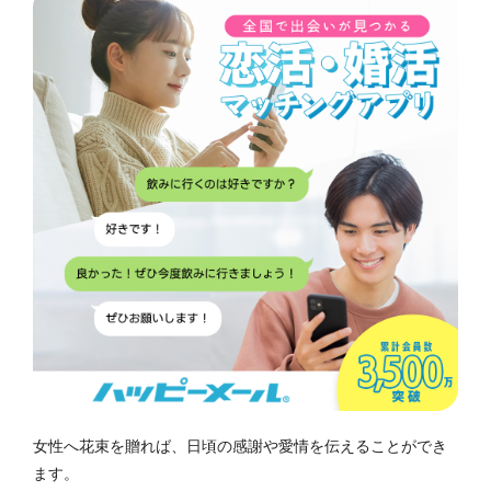
女性へ花束を贈れば、日頃の感謝や愛情を伝えることができ
ます。