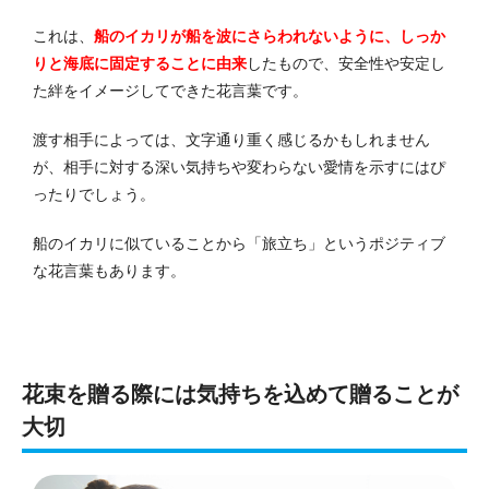
これは、
船のイカリが船を波にさらわれないように、しっか
りと海底に固定することに由来
したもので、安全性や安定し
た絆をイメージしてできた花言葉です。
渡す相手によっては、文字通り重く感じるかもしれません
が、相手に対する深い気持ちや変わらない愛情を示すにはぴ
ったりでしょう。
船のイカリに似ていることから「旅立ち」というポジティブ
な花言葉もあります。
花束を贈る際には気持ちを込めて贈ることが
大切