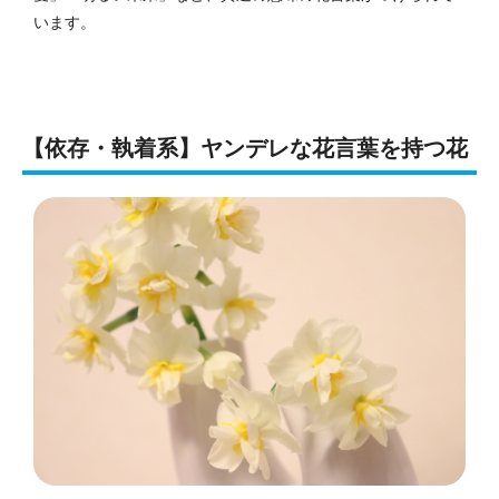
います。
【依存・執着系】ヤンデレな花言葉を持つ花