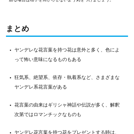
まとめ
ヤンデレな花言葉を持つ花は意外と多く、色によ
って怖い意味になるものもある
狂気系、絶望系、依存・執着系など、さまざまな
ヤンデレ系花言葉がある
花言葉の由来はギリシャ神話や伝説が多く、解釈
次第ではロマンチックなものも
ヤンデレ花言葉を持つ花をプレゼントする時は、