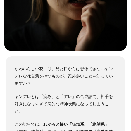
かわいらしい花には、見た目からは想像できないヤン
デレな花言葉を持つものが、案外多いことを知ってい
ますか？
ヤンデレとは「病み」と「デレ」の合成語で、相手を
好きになりすぎて病的な精神状態になってしまうこ
と。
この記事では、
わかると怖い「狂気系」「絶望系」