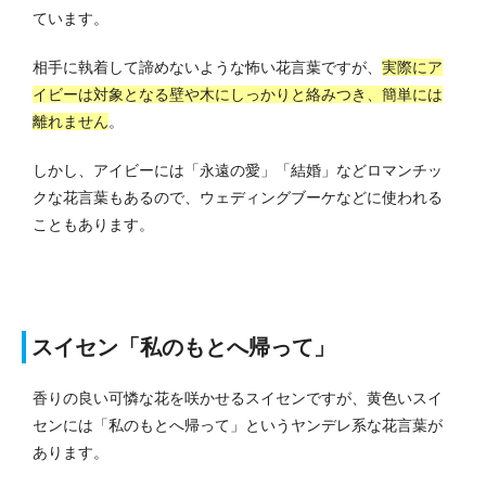
ています。
相手に執着して諦めないような怖い花言葉ですが、
実際にア
イビーは対象となる壁や木にしっかりと絡みつき、簡単には
離れません
。
しかし、アイビーには「永遠の愛」「結婚」などロマンチッ
クな花言葉もあるので、ウェディングブーケなどに使われる
こともあります。
スイセン「私のもとへ帰って」
香りの良い可憐な花を咲かせるスイセンですが、黄色いスイ
センには「私のもとへ帰って」というヤンデレ系な花言葉が
あります。