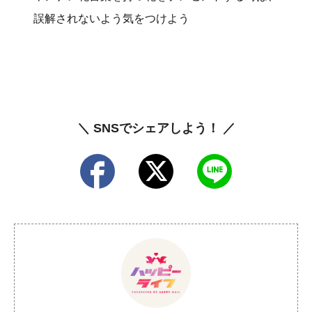
誤解されないよう気をつけよう
＼ SNSでシェアしよう！ ／