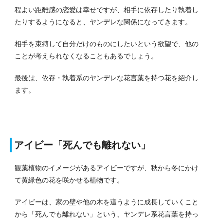
程よい距離感の恋愛は幸せですが、相手に依存したり執着し
たりするようになると、ヤンデレな関係になってきます。
相手を束縛して自分だけのものにしたいという欲望で、他の
ことが考えられなくなることもあるでしょう。
最後は、依存・執着系のヤンデレな花言葉を持つ花を紹介し
ます。
アイビー「死んでも離れない」
観葉植物のイメージがあるアイビーですが、秋から冬にかけ
て黄緑色の花を咲かせる植物です。
アイビーは、家の壁や他の木を這うように成長していくこと
から「死んでも離れない」という、ヤンデレ系花言葉を持っ