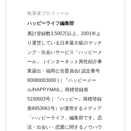
執筆者プロフィール
ハッピーライフ編集部
累計登録数3,500万以上、2001年よ
り運営している日本最大級のマッチ
ング・出会いサービス「ハッピーメ
ール」（インターネット異性紹介事
業届出・福岡公安委員会( 認定番号
90080003000 )｜『ハッピーメー
ル/HAPPYMAIL』商標登録第
5150003号｜『ハッピー』商標登録
第6953061号）が運用するメディア
「ハッピーライフ」編集部です。恋
活・出会い・恋愛に関するノウハウ