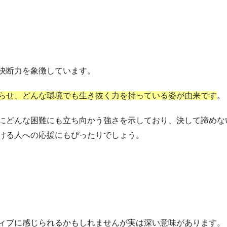
決断力を象徴しています。
らせ、どんな環境でも生き抜く力を持っている姿が由来です
。
にどんな困難にも立ち向かう強さを示しており、決して諦めな
ける人への応援にもぴったりでしょう。
ィブに感じられるかもしれませんが実は深い意味があります。