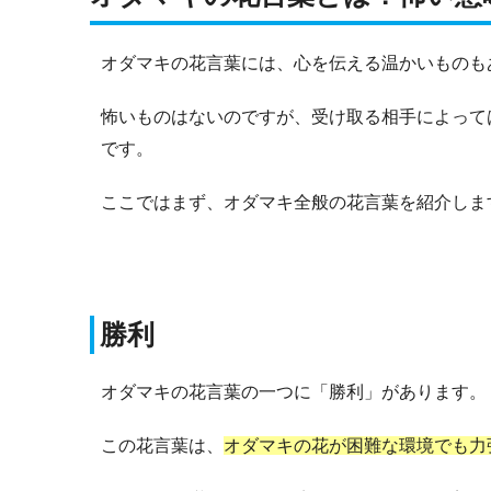
オダマキの花言葉には、心を伝える温かいものも
怖いものはないのですが、受け取る相手によって
です。
ここではまず、オダマキ全般の花言葉を紹介しま
勝利
オダマキの花言葉の一つに「勝利」があります。
この花言葉は、
オダマキの花が困難な環境でも力