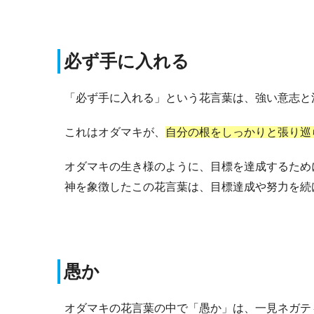
必ず手に入れる
「必ず手に入れる」という花言葉は、強い意志と
これはオダマキが、
自分の根をしっかりと張り巡
オダマキの生き様のように、目標を達成するため
神を象徴したこの花言葉は、目標達成や努力を続
愚か
オダマキの花言葉の中で「愚か」は、一見ネガテ