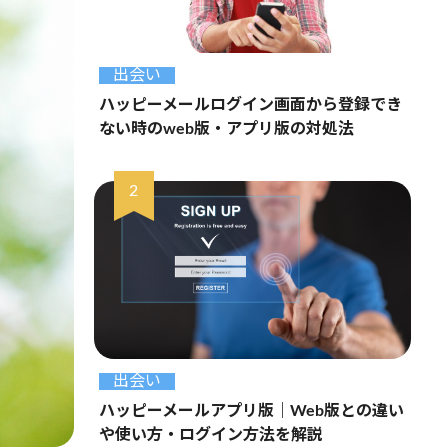
出会い
ハッピーメールログイン画面から登録でき
ない時のweb版・アプリ版の対処法
出会い
ハッピーメールアプリ版｜Web版との違い
や使い方・ログイン方法を解説