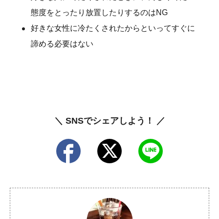
態度をとったり放置したりするのはNG
好きな女性に冷たくされたからといってすぐに
諦める必要はない
＼ SNSでシェアしよう！ ／