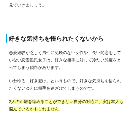
見ていきましょう。
好きな気持ちを悟られたくないから
恋愛経験が乏しく男性に免疫のない女性や、長い間恋をして
いない恋愛難民女子は、好きな相手に対して冷たい態度をと
ってしまう傾向があります。
いわゆる「好き避け」というもので、好きな気持ちを悟られ
たくないゆえに相手を遠ざけてしまうのです。
2人の距離を縮めることができない自分の対応に、実は本人も
悩んでいるかもしれません
。