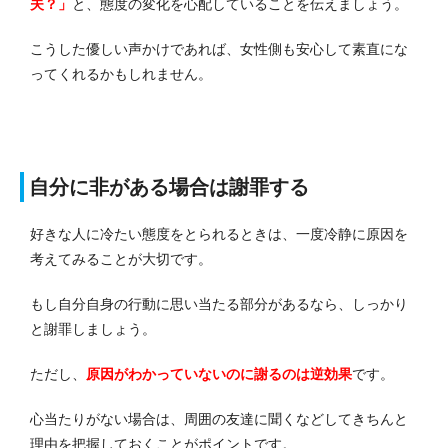
夫？」
と、態度の変化を心配していることを伝えましょう。
こうした優しい声かけであれば、女性側も安心して素直にな
ってくれるかもしれません。
自分に非がある場合は謝罪する
好きな人に冷たい態度をとられるときは、一度冷静に原因を
考えてみることが大切です。
もし自分自身の行動に思い当たる部分があるなら、しっかり
と謝罪しましょう。
ただし、
原因がわかっていないのに謝るのは逆効果
です。
心当たりがない場合は、周囲の友達に聞くなどしてきちんと
理由を把握しておくことがポイントです。