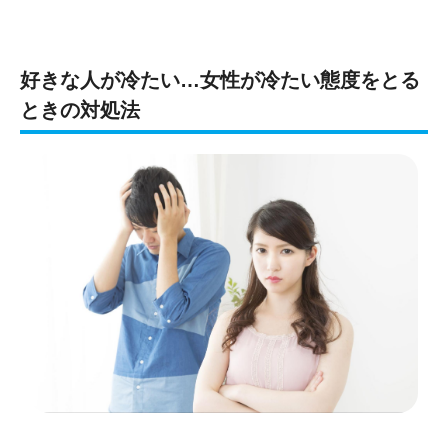
好きな人が冷たい…女性が冷たい態度をとる
ときの対処法