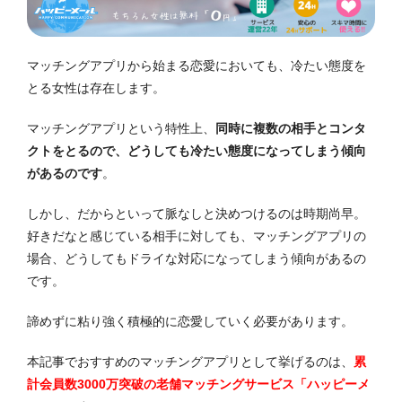
マッチングアプリから始まる恋愛においても、冷たい態度を
とる女性は存在します。
マッチングアプリという特性上、
同時に複数の相手とコンタ
クトをとるので、どうしても冷たい態度になってしまう傾向
があるのです
。
しかし、だからといって脈なしと決めつけるのは時期尚早。
好きだなと感じている相手に対しても、マッチングアプリの
場合、どうしてもドライな対応になってしまう傾向があるの
です。
諦めずに粘り強く積極的に恋愛していく必要があります。
本記事でおすすめのマッチングアプリとして挙げるのは、
累
計会員数3000万突破の老舗マッチングサービス「ハッピーメ