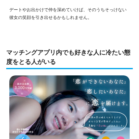
デートやお出かけで仲を深めていけば、そのうちそっけない
彼女の笑顔を引き出せるかもしれません。
マッチングアプリ内でも好きな人に冷たい態
度をとる人がいる