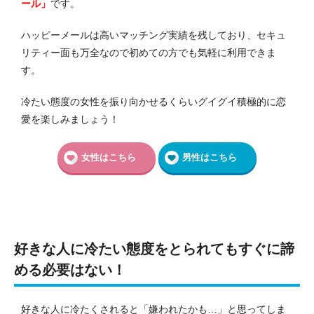
ール」
です。
ハッピーメールは高いマッチング実績を残しており、セキュ
リティー面も万全なので初めての方でも気軽に利用できま
す。
冷たい態度の女性を振り向かせるくらいグイグイ積極的に恋
愛を楽しみましょう！
女性はこちら
男性はこちら
好きな人に冷たい態度をとられてもすぐに諦
める必要はない！
好きな人に冷たくされると「嫌われたかも…」と思ってしま