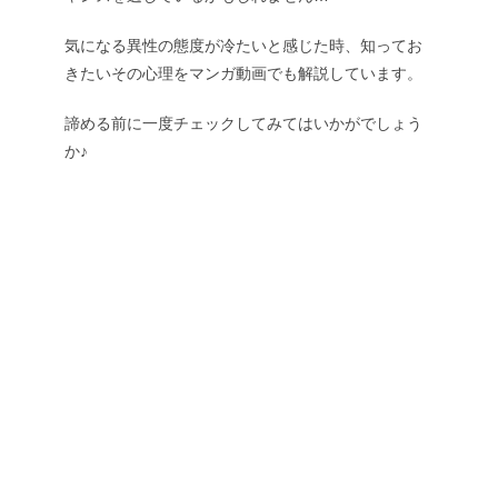
気になる異性の態度が冷たいと感じた時、知ってお
きたいその心理をマンガ動画でも解説しています。
諦める前に一度チェックしてみてはいかがでしょう
か♪