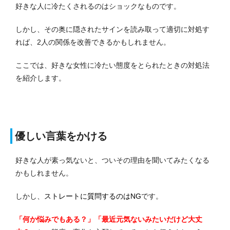
好きな人に冷たくされるのはショックなものです。
しかし、その奥に隠されたサインを読み取って適切に対処す
れば、2人の関係を改善できるかもしれません。
ここでは、好きな女性に冷たい態度をとられたときの対処法
を紹介します。
優しい言葉をかける
好きな人が素っ気ないと、ついその理由を聞いてみたくなる
かもしれません。
しかし、
ストレートに質問するのはNG
です。
「何か悩みでもある？」「最近元気ないみたいだけど大丈