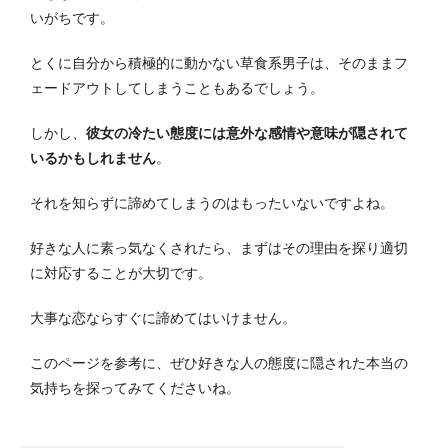
いがちです。
とくに自分から積極的に動かない草食系男子は、そのままフ
ェードアウトしてしまうこともあるでしょう。
しかし、
彼女の冷たい態度には意外な感情や意味が隠されて
いるかもしれません
。
それを知らずに諦めてしまうのはもったいないですよね。
好きな人に素っ気なくされたら、まずはその理由を探り適切
に対応することが大切です。
大事な恋ならすぐに諦めてはいけません。
このページを参考に、ぜひ好きな人の態度に隠された本当の
気持ちを探ってみてくださいね。