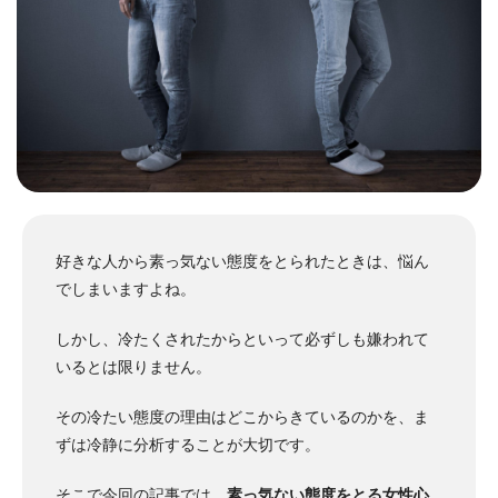
好きな人から素っ気ない態度をとられたときは、悩ん
でしまいますよね。
しかし、冷たくされたからといって必ずしも嫌われて
いるとは限りません。
その冷たい態度の理由はどこからきているのかを、ま
ずは冷静に分析することが大切です。
そこで今回の記事では、
素っ気ない態度をとる女性心