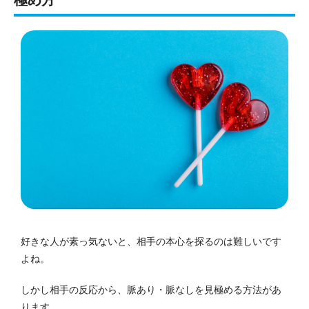
好きな人が素っ気ないと、相手の本心を探るのは難しいです
よね。
しかし相手の反応から、脈あり・脈なしを見極める方法があ
ります。