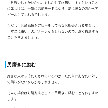
「片思いじゃかいかも、もしかして両想い！？」ということ
に気づけば、一気に恋愛モードになり、逆に彼女の方からア
ピールしてくれるでしょう。
ただし、恋愛感情をアピールしてもなお拒否される場合は
「本当に嫌い」のパターンかもしれないので、潔く撤退する
ことを考えましょう。
男磨きに励む
好きな人から冷たくされているのは、ただ単にあなたに対し
て興味がないからかもしれません。
そんな場合は対処方法として、男磨きに励むことをおすすめ
します。