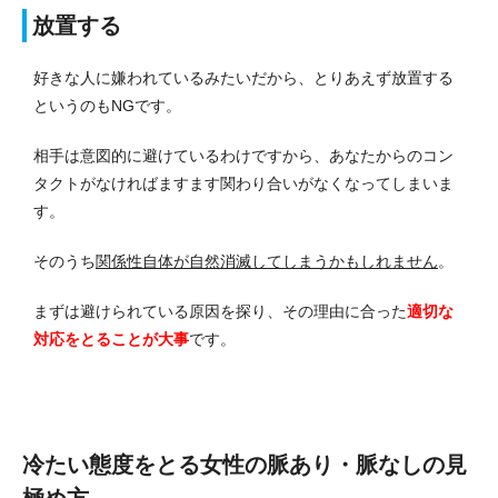
放置する
好きな人に嫌われているみたいだから、とりあえず放置する
というのもNGです。
相手は意図的に避けているわけですから、あなたからのコン
タクトがなければますます関わり合いがなくなってしまいま
す。
そのうち
関係性自体が自然消滅してしまうかもしれません
。
まずは避けられている原因を探り、その理由に合った
適切な
対応をとることが大事
です。
冷たい態度をとる女性の脈あり・脈なしの見
極め方