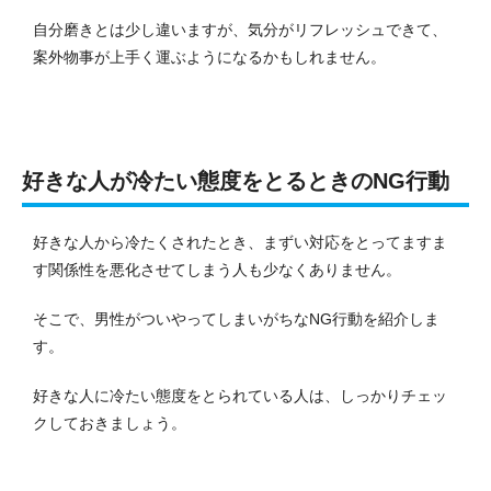
自分磨きとは少し違いますが、気分がリフレッシュできて、
案外物事が上手く運ぶようになるかもしれません。
好きな人が冷たい態度をとるときのNG行動
好きな人から冷たくされたとき、まずい対応をとってますま
す関係性を悪化させてしまう人も少なくありません。
そこで、男性がついやってしまいがちなNG行動を紹介しま
す。
好きな人に冷たい態度をとられている人は、しっかりチェッ
クしておきましょう。