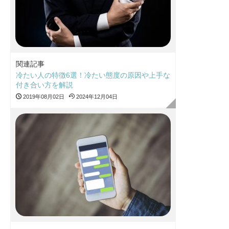
関連記事
冷たい人の特徴6選！冷たい態度の原因や上手な
付き合い方を解説
2019年08月02日
2024年12月04日