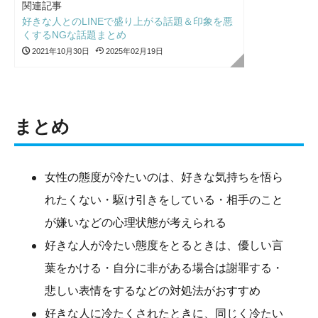
関連記事
好きな人とのLINEで盛り上がる話題＆印象を悪
くするNGな話題まとめ
2021年10月30日
2025年02月19日
まとめ
女性の態度が冷たいのは、好きな気持ちを悟ら
れたくない・駆け引きをしている・相手のこと
が嫌いなどの心理状態が考えられる
好きな人が冷たい態度をとるときは、優しい言
葉をかける・自分に非がある場合は謝罪する・
悲しい表情をするなどの対処法がおすすめ
好きな人に冷たくされたときに、同じく冷たい