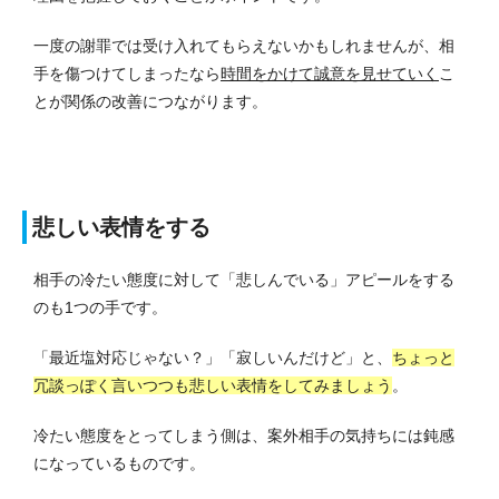
一度の謝罪では受け入れてもらえないかもしれませんが、相
手を傷つけてしまったなら
時間をかけて誠意を見せていく
こ
とが関係の改善につながります。
悲しい表情をする
相手の冷たい態度に対して「悲しんでいる」アピールをする
のも1つの手です。
「最近塩対応じゃない？」「寂しいんだけど」と、
ちょっと
冗談っぽく言いつつも悲しい表情をしてみましょう
。
冷たい態度をとってしまう側は、案外相手の気持ちには鈍感
になっているものです。