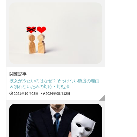
関連記事
彼女が冷たいのはなぜ？そっけない態度の理由
＆別れないための対応・対処法
2021年10月03日
2024年08月12日