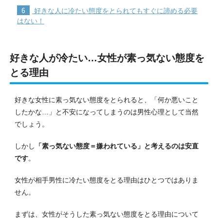
6
好きな人に冷たい態度をとられてもすぐに諦める必要
はない！
好きな人が冷たい…女性が素っ気ない態度を
とる理由
好きな女性に素っ気ない態度をとられると、「何か悪いこと
したかな…」と不安になってしまうのは男性心理として当然
でしょう。
しかし
「素っ気ない態度＝嫌われている」と考えるのは安直
です
。
女性が相手男性に冷たい態度をとる理由はひとつではありま
せん。
まずは、女性がそうした素っ気ない態度をとる理由について