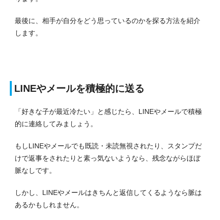
最後に、相手が自分をどう思っているのかを探る方法を紹介
します。
LINEやメールを積極的に送る
「好きな子が最近冷たい」と感じたら、LINEやメールで積極
的に連絡してみましょう。
もしLINEやメールでも既読・未読無視されたり、スタンプだ
けで返事をされたりと素っ気ないようなら、残念ながらほぼ
脈なしです。
しかし、LINEやメールはきちんと返信してくるようなら脈は
あるかもしれません。