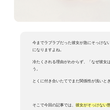
今までラブラブだった彼女が急にそっけない
になりますよね。
冷たくされる理由がわからず、「なぜ彼女
う。
とくに付き合いたてでまだ関係性が浅いと
そこで今回の記事では、
彼女がそっけない