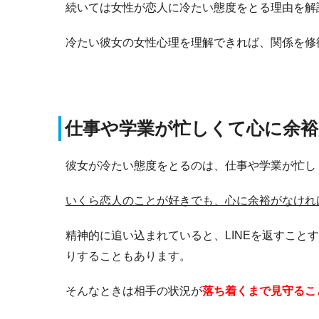
続いては女性が恋人に冷たい態度をとる理由を解
冷たい彼女の女性心理を理解できれば、関係を修
仕事や学業が忙しくて心に余
彼女が冷たい態度をとるのは、仕事や学業が忙し
いくら恋人のことが好きでも、
心に余裕がなけれ
精神的に追い込まれていると、LINEを返すこ
りすることもあります。
そんなときは相手の状況が
落ち着くまで見守るこ