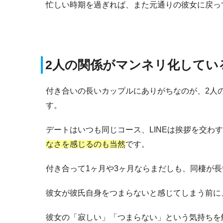
忙しい時期を過ぎれば、また元通りの彼女に戻っ
2人の関係がマンネリ化してい
付き合いの長いカップルにありがちなのが、2人
す。
デートはいつも同じコース、LINEは挨拶を交わ
なさを感じるのも当然
です。
付き合って1ヶ月や3ヶ月ならまだしも、同棲が
彼女が彼氏自身をつまらないと感じてしまう前に
彼女の「寂しい」「つまらない」という気持ちを