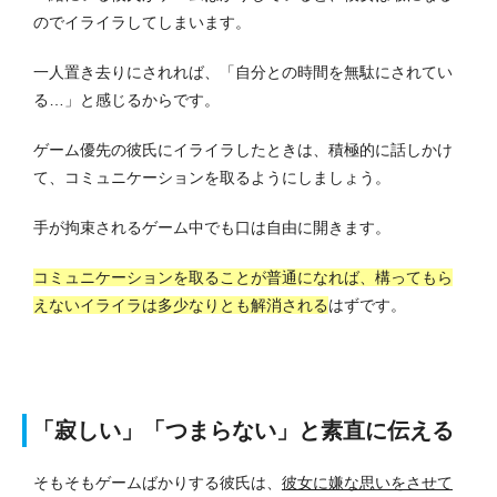
のでイライラしてしまいます。
一人置き去りにされれば、「自分との時間を無駄にされてい
る…」と感じるからです。
ゲーム優先の彼氏にイライラしたときは、積極的に話しかけ
て、コミュニケーションを取るようにしましょう。
手が拘束されるゲーム中でも口は自由に開きます。
コミュニケーションを取ることが普通になれば、構ってもら
えないイライラは多少なりとも解消される
はずです。
「寂しい」「つまらない」と素直に伝える
そもそもゲームばかりする彼氏は、
彼女に嫌な思いをさせて