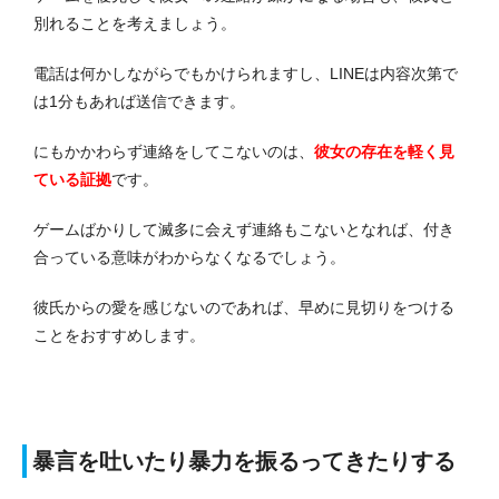
別れることを考えましょう。
電話は何かしながらでもかけられますし、LINEは内容次第で
は1分もあれば送信できます。
にもかかわらず連絡をしてこないのは、
彼女の存在を軽く見
ている証拠
です。
ゲームばかりして滅多に会えず連絡もこないとなれば、付き
合っている意味がわからなくなるでしょう。
彼氏からの愛を感じないのであれば、早めに見切りをつける
ことをおすすめします。
暴言を吐いたり暴力を振るってきたりする