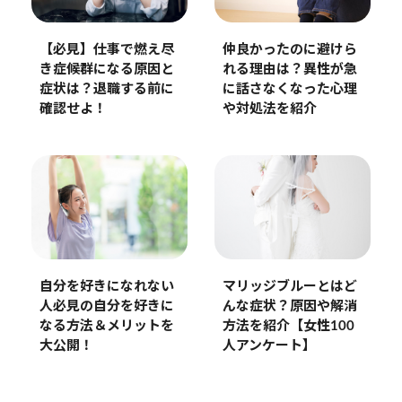
仲良かったのに避けら
【必見】仕事で燃え尽
れる理由は？異性が急
き症候群になる原因と
に話さなくなった心理
症状は？退職する前に
や対処法を紹介
確認せよ！
自分を好きになれない
マリッジブルーとはど
人必見の自分を好きに
んな症状？原因や解消
なる方法＆メリットを
方法を紹介【女性100
大公開！
人アンケート】