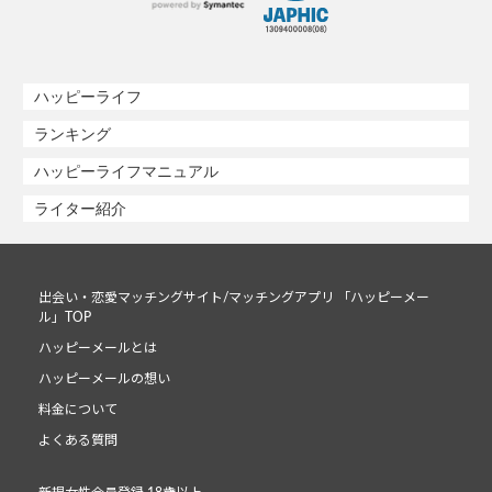
ハッピーライフ
ランキング
ハッピーライフマニュアル
ライター紹介
出会い・恋愛マッチングサイト/マッチングアプリ 「ハッピーメー
ル」TOP
ハッピーメールとは
ハッピーメールの想い
料金について
よくある質問