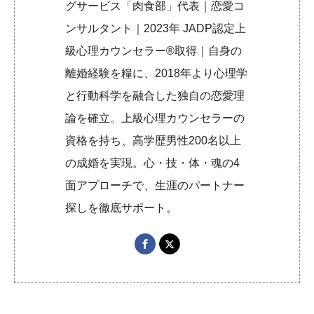
グサービス「肉食部」代表｜恋愛コ
ンサルタント｜2023年 JADP認定上
級心理カウンセラー®取得｜自身の
離婚経験を糧に、2018年より心理学
と行動科学を融合した独自の恋愛理
論を確立。上級心理カウンセラーの
資格を持ち、高学歴男性200名以上
の成婚を実現。心・技・体・魂の4
面アプローチで、生涯のパートナー
探しを徹底サポート。