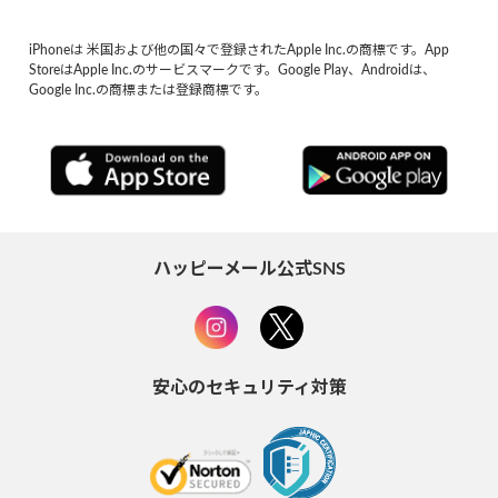
iPhoneは 米国および他の国々で登録されたApple Inc.の商標です。App
StoreはApple Inc.のサービスマークです。Google Play、Androidは、
Google Inc.の商標または登録商標です。
ハッピーメール公式SNS
安心のセキュリティ対策