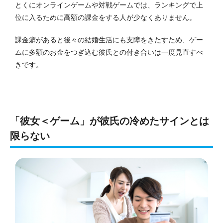
とくにオンラインゲームや対戦ゲームでは、ランキングで上
位に入るために高額の課金をする人が少なくありません。
課金癖があると後々の結婚生活にも支障をきたすため、ゲー
ムに多額のお金をつぎ込む彼氏との付き合いは一度見直すべ
きです。
「彼女＜ゲーム」が彼氏の冷めたサインとは
限らない