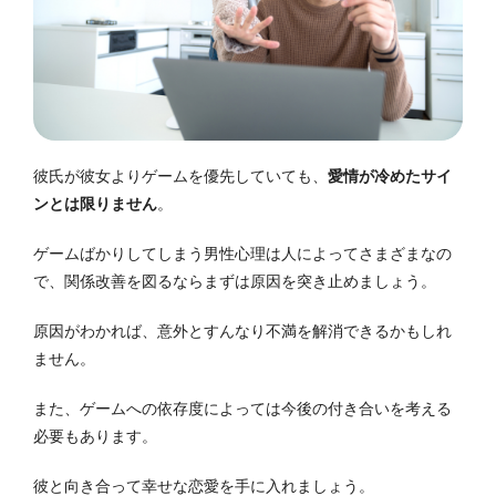
彼氏が彼女よりゲームを優先していても、
愛情が冷めたサイ
ンとは限りません
。
ゲームばかりしてしまう男性心理は人によってさまざまなの
で、関係改善を図るならまずは原因を突き止めましょう。
原因がわかれば、意外とすんなり不満を解消できるかもしれ
ません。
また、ゲームへの依存度によっては今後の付き合いを考える
必要もあります。
彼と向き合って幸せな恋愛を手に入れましょう。