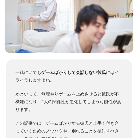
一緒にいても
ゲームばかりして会話しない彼氏
にはイ
ライラしますよね。
かといって、無理やりゲームを止めさせると彼氏が不
機嫌になり、2人の関係性が悪化してしまう可能性があ
ります。
この記事では、ゲームばかりする彼氏と上手く付き合
っていくためのノウハウや、別れることを検討すべき