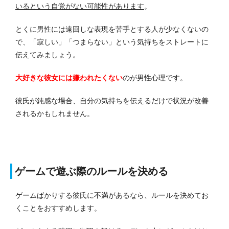
いるという自覚がない可能性があります
。
とくに男性には遠回しな表現を苦手とする人が少なくないの
で、「寂しい」「つまらない」という気持ちをストレートに
伝えてみましょう。
大好きな彼女には嫌われたくない
のが男性心理です。
彼氏が鈍感な場合、自分の気持ちを伝えるだけで状況が改善
されるかもしれません。
ゲームで遊ぶ際のルールを決める
ゲームばかりする彼氏に不満があるなら、ルールを決めてお
くことをおすすめします。