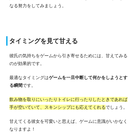
なる努力をしてみましょう。
タイミングを見て甘える
彼氏の気持ちをゲームから引き寄せるためには、甘えてみる
のが効果的です。
最適なタイミングは
ゲームを一旦中断して何かをしようとす
る瞬間
です。
飲み物を取りにいったりトイレに行ったりしたときであれば
手が空いていて、スキンシップにも応えてくれる
でしょう。
甘えてくる彼女を可愛いと思えば、ゲームに意識がいかなく
なりますよ！