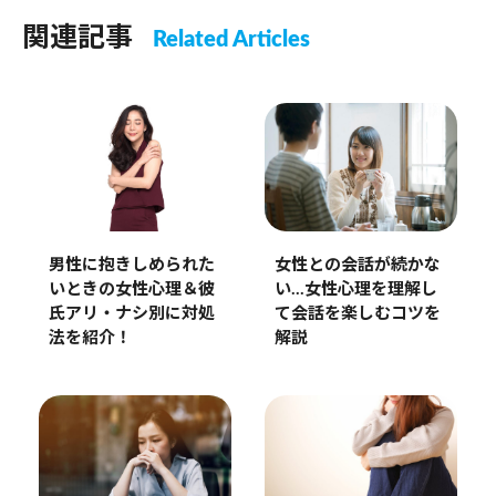
関連記事
Related Articles
女性との会話が続かな
男性に抱きしめられた
い…女性心理を理解し
いときの女性心理＆彼
て会話を楽しむコツを
氏アリ・ナシ別に対処
解説
法を紹介！