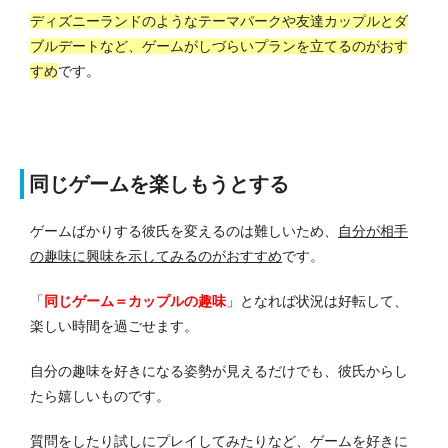
ディズニーランドのようなテーマパークや友達カップルとダ
ブルデートなど、ゲームがしづらいプランを立てるのがおす
すめ
です。
同じゲームを楽しもうとする
ゲームばかりする彼氏を変えるのは難しいため、
自分が相手
の趣味に興味を示してみるのがおすすめ
です。
「
同じゲーム＝カップルの趣味
」となれば状況は好転して、
楽しい時間を過ごせます。
自分の趣味を好きになる姿勢が見えるだけでも、彼氏からし
たら嬉しいものです。
質問をしたり試しにプレイしてみたりなど、ゲームを好きに