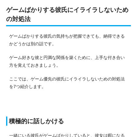
ゲームばかりする彼氏にイライラしないため
の対処法
ゲームばかりする彼氏の気持ちが把握できても、納得できる
かどうかは別の話です。
ゲーム好きな彼と円満な関係を築くために、上手な付き合い
方を覚えておきましょう。
ここでは、ゲーム優先の彼氏にイライラしないための対処法
を7つ紹介します。
積極的に話しかける
一緒にいる彼氏がゲームばかりしていると、彼女は暇になる