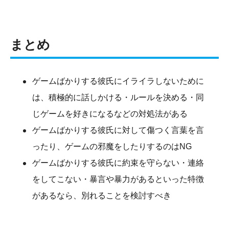
まとめ
ゲームばかりする彼氏にイライラしないために
は、積極的に話しかける・ルールを決める・同
じゲームを好きになるなどの対処法がある
ゲームばかりする彼氏に対して傷つく言葉を言
ったり、ゲームの邪魔をしたりするのはNG
ゲームばかりする彼氏に約束を守らない・連絡
をしてこない・暴言や暴力があるといった特徴
があるなら、別れることを検討すべき