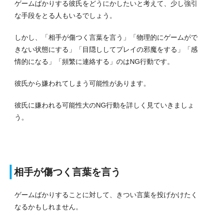
ゲームばかりする彼氏をどうにかしたいと考えて、少し強引
な手段をとる人もいるでしょう。
しかし、「相手が傷つく言葉を言う」「物理的にゲームがで
きない状態にする」「目隠ししてプレイの邪魔をする」「感
情的になる」「頻繁に連絡する」のはNG行動です。
彼氏から嫌われてしまう可能性があります。
彼氏に嫌われる可能性大のNG行動を詳しく見ていきましょ
う。
相手が傷つく言葉を言う
ゲームばかりすることに対して、きつい言葉を投げかけたく
なるかもしれません。