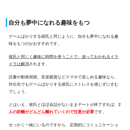
自分も夢中になれる趣味をもつ
ゲームばかりする彼氏と同じように、自分も夢中になれる趣
味をもつのがおすすめです。
彼氏と同じく趣味に時間を使うことで、放っておかれるイラ
イラは解消
されます。
読書や動画視聴、音楽鑑賞などスマホで楽しめる趣味なら、
外出先でもゲームばかりする彼氏にストレスを感じずにすむ
でしょう。
とはいえ、彼氏とほぼ会話がないままデートが終了すれば、
2
人の距離がどんどん離れていくので注意が必要
です。
せっかく一緒にいるのですから、定期的にコミュニケーショ