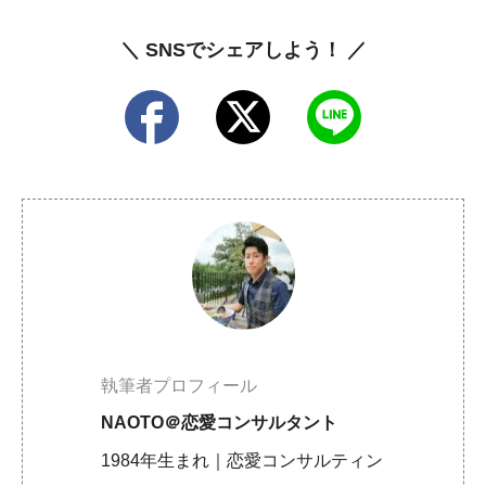
＼ SNSでシェアしよう！ ／
執筆者プロフィール
NAOTO＠恋愛コンサルタント
1984年生まれ｜恋愛コンサルティン