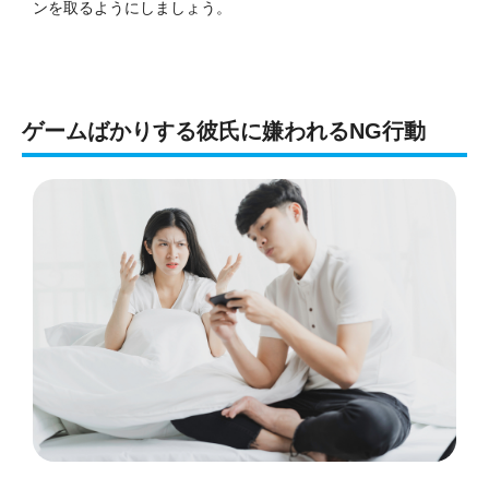
ンを取るようにしましょう。
ゲームばかりする彼氏に嫌われるNG行動