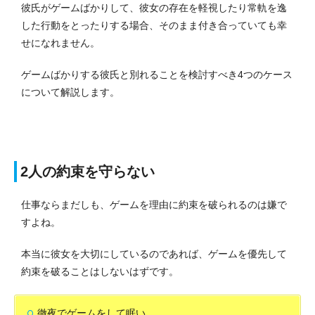
彼氏がゲームばかりして、彼女の存在を軽視したり常軌を逸
した行動をとったりする場合、そのまま付き合っていても幸
せになれません。
ゲームばかりする彼氏と別れることを検討すべき4つのケース
について解説します。
2人の約束を守らない
仕事ならまだしも、ゲームを理由に約束を破られるのは嫌で
すよね。
本当に彼女を大切にしているのであれば、ゲームを優先して
約束を破ることはしないはずです。
徹夜でゲームをして眠い