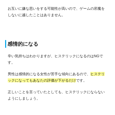
お互いに嫌な思いをする可能性が高いので、ゲームの邪魔を
しないに越したことはありません。
感情的になる
辛い気持ちはわかりますが、ヒステリックになるのはNGで
す。
男性は感情的になる女性が苦手な傾向にあるので、
ヒステリ
ックになってもあなたの評価が下がるだけ
です。
正しいことを言っていたとしても、ヒステリックにならない
ようにしましょう。