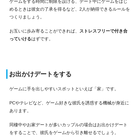
ゲームをする時間に制限を設ける、デート中にゲームをはじ
めるときは彼女の了承を得るなど、2人が納得できるルールを
つくりましょう。
お互いに歩み寄ることができれば、
ストレスフリーで付き合
っていける
はずです。
お出かけデートをする
ゲームに手を出しやすいスポットといえば「家」です。
PCやテレビなど、ゲーム好きな彼氏を誘惑する機械が身近に
あります。
同棲中やお家デートが多いカップルの場合はお出かけデート
をすることで、彼氏をゲームから引き離せるでしょう。