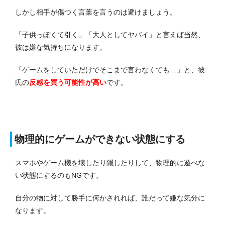
しかし相手が傷つく言葉を言うのは避けましょう。
「子供っぽくて引く」「大人としてヤバイ」と言えば当然、
彼は嫌な気持ちになります。
「ゲームをしていただけでそこまで言わなくても…」と、彼
氏の
反感を買う可能性が高い
です。
物理的にゲームができない状態にする
スマホやゲーム機を壊したり隠したりして、物理的に遊べな
い状態にするのもNGです。
自分の物に対して勝手に何かされれば、誰だって嫌な気分に
なります。