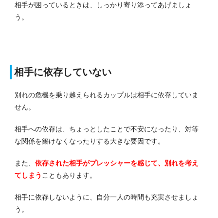
相手が困っているときは、しっかり寄り添ってあげましょ
う。
相手に依存していない
別れの危機を乗り越えられるカップルは相手に依存していま
せん。
相手への依存は、ちょっとしたことで不安になったり、対等
な関係を築けなくなったりする大きな要因です。
また、
依存された相手がプレッシャーを感じて、別れを考え
てしまう
こともあります。
相手に依存しないように、自分一人の時間も充実させましょ
う。