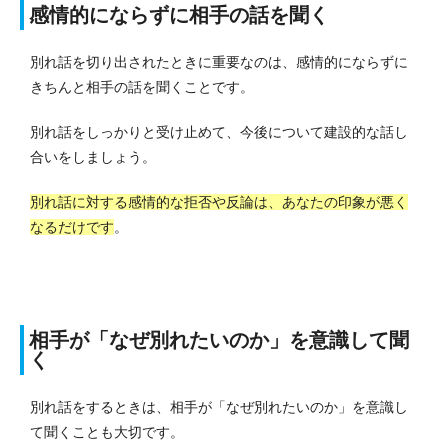
感情的にならずに相手の話を聞く
別れ話を切り出されたときに重要なのは、感情的にならずに
きちんと相手の話を聞くことです。
別れ話をしっかりと受け止めて、今後について建設的な話し
合いをしましょう。
別れ話に対する感情的な拒否や反論は、あなたの印象が悪く
なるだけです
。
相手が「なぜ別れたいのか」を意識して聞
く
別れ話をするときは、相手が「なぜ別れたいのか」を意識し
て聞くことも大切です。