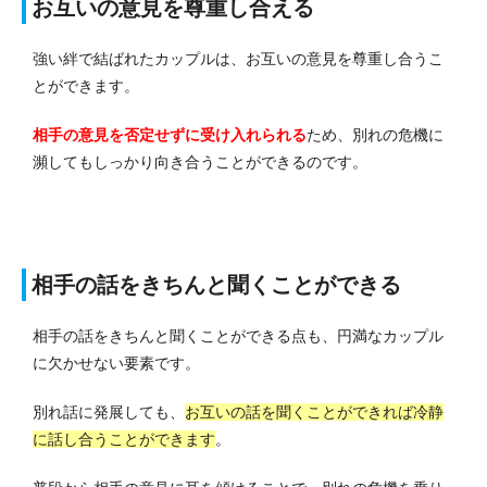
お互いの意見を尊重し合える
強い絆で結ばれたカップルは、お互いの意見を尊重し合うこ
とができます。
相手の意見を否定せずに受け入れられる
ため、別れの危機に
瀕してもしっかり向き合うことができるのです。
相手の話をきちんと聞くことができる
相手の話をきちんと聞くことができる点も、円満なカップル
に欠かせない要素です。
別れ話に発展しても、
お互いの話を聞くことができれば冷静
に話し合うことができます
。