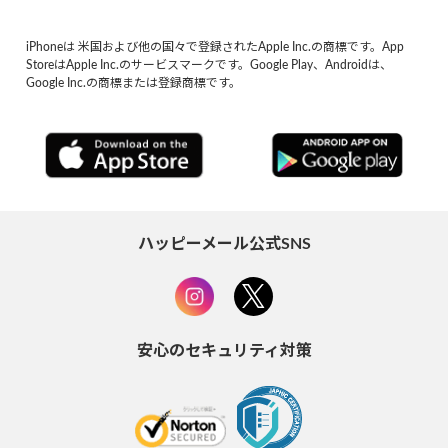
iPhoneは 米国および他の国々で登録されたApple Inc.の商標です。App
StoreはApple Inc.のサービスマークです。Google Play、Androidは、
Google Inc.の商標または登録商標です。
ハッピーメール公式SNS
安心のセキュリティ対策