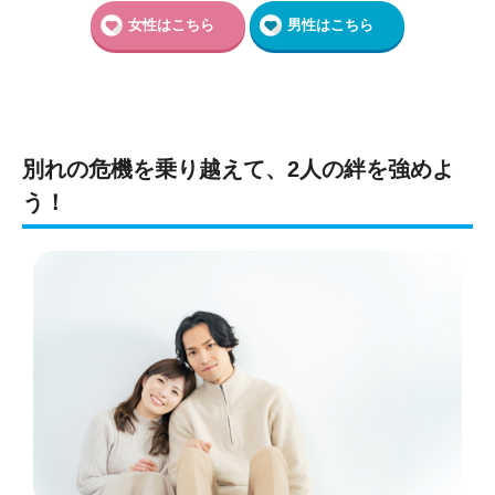
女性はこちら
男性はこちら
別れの危機を乗り越えて、2人の絆を強めよ
う！