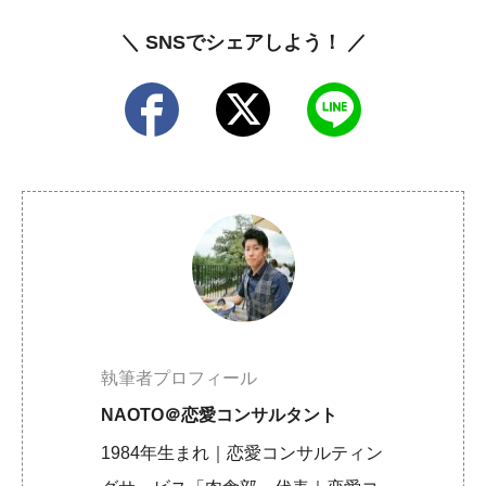
＼ SNSでシェアしよう！ ／
執筆者プロフィール
NAOTO＠恋愛コンサルタント
1984年生まれ｜恋愛コンサルティン