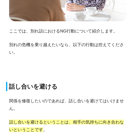
ここでは、別れ話におけるNG行動について紹介します。
別れの危機を乗り越えたいなら、以下の行動は控えてくださ
い。
話し合いを避ける
関係を修復したいのであれば、話し合いを避けてはいけませ
ん。
話し合いを避けるということは、相手の気持ちに向き合わな
いということです
。