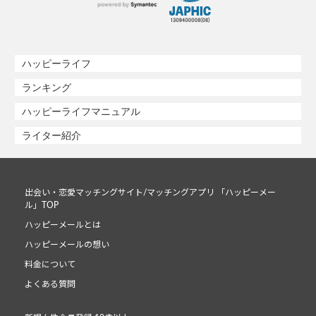
ハッピーライフ
ランキング
ハッピーライフマニュアル
ライター紹介
出会い・恋愛マッチングサイト/マッチングアプリ 「ハッピーメー
ル」TOP
ハッピーメールとは
ハッピーメールの想い
料金について
よくある質問