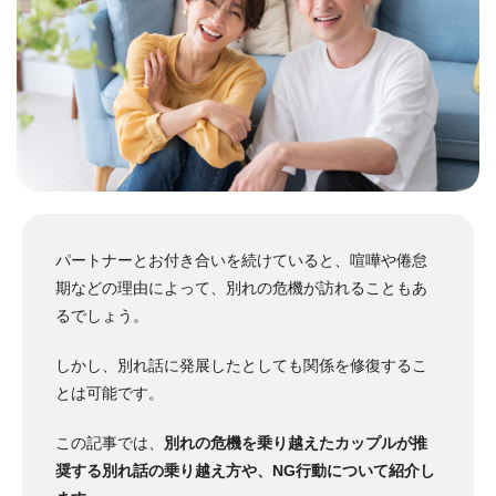
パートナーとお付き合いを続けていると、喧嘩や倦怠
期などの理由によって、別れの危機が訪れることもあ
るでしょう。
しかし、別れ話に発展したとしても関係を修復するこ
とは可能です。
この記事では、
別れの危機を乗り越えたカップルが推
奨する別れ話の乗り越え方や、NG行動について紹介し