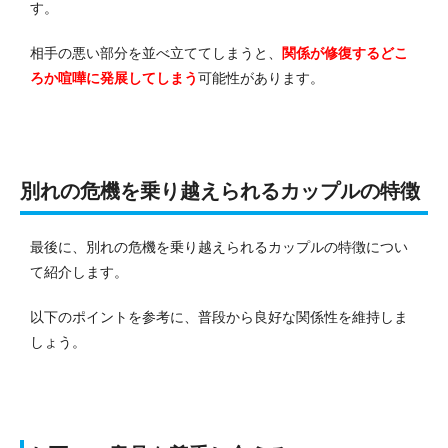
す。
相手の悪い部分を並べ立ててしまうと、
関係が修復するどこ
ろか喧嘩に発展してしまう
可能性があります。
別れの危機を乗り越えられるカップルの特徴
最後に、別れの危機を乗り越えられるカップルの特徴につい
て紹介します。
以下のポイントを参考に、普段から良好な関係性を維持しま
しょう。