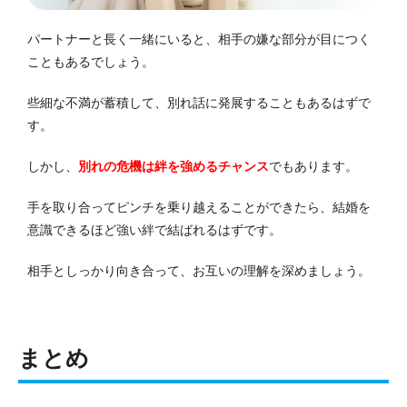
パートナーと長く一緒にいると、相手の嫌な部分が目につく
こともあるでしょう。
些細な不満が蓄積して、別れ話に発展することもあるはずで
す。
しかし、
別れの危機は絆を強めるチャンス
でもあります。
手を取り合ってピンチを乗り越えることができたら、結婚を
意識できるほど強い絆で結ばれるはずです。
相手としっかり向き合って、お互いの理解を深めましょう。
まとめ