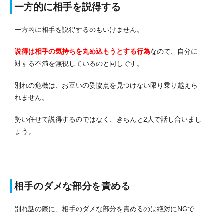
一方的に相手を説得する
一方的に相手を説得するのもいけません。
説得は相手の気持ちを丸め込もうとする行為
なので、自分に
対する不満を無視しているのと同じです。
別れの危機は、お互いの妥協点を見つけない限り乗り越えら
れません。
勢い任せて説得するのではなく、きちんと2人で話し合いまし
ょう。
相手のダメな部分を責める
別れ話の際に、相手のダメな部分を責めるのは絶対にNGで