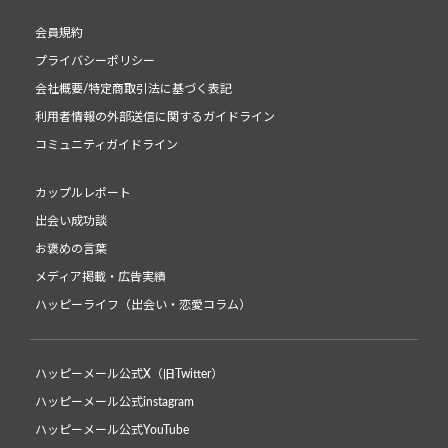
会員規約
プライバシーポリシー
会社概要/特定商取引法に基づく表記
利用者情報の外部送信に関するガイドライン
コミュニティガイドライン
カップルレポート
出会い成功談
お褒めの言葉
メディア掲載・広告実績
ハッピーライフ（出会い・恋愛コラム）
ハッピーメール公式X（旧Twitter）
ハッピーメール公式instagram
ハッピーメール公式YouTube