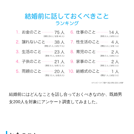
結婚前にはどんなことを話し合っておくべきなのか、既婚男
女200人を対象にアンケート調査してみました。