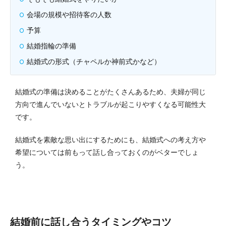
会場の規模や招待客の人数
予算
結婚指輪の準備
結婚式の形式（チャペルか神前式かなど）
結婚式の準備は決めることがたくさんあるため、夫婦が同じ
方向で進んでいないとトラブルが起こりやすくなる可能性大
です。
結婚式を素敵な思い出にするためにも、結婚式への考え方や
希望については前もって話し合っておくのがベターでしょ
う。
結婚前に話し合うタイミングやコツ