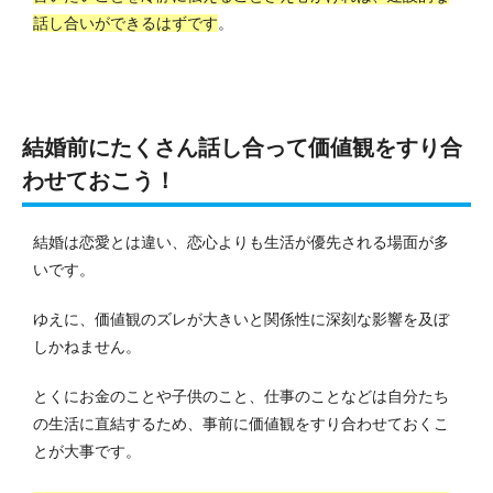
話し合いができるはずです
。
結婚前にたくさん話し合って価値観をすり合
わせておこう！
結婚は恋愛とは違い、恋心よりも生活が優先される場面が多
いです。
ゆえに、価値観のズレが大きいと関係性に深刻な影響を及ぼ
しかねません。
とくにお金のことや子供のこと、仕事のことなどは自分たち
の生活に直結するため、事前に価値観をすり合わせておくこ
とが大事です。