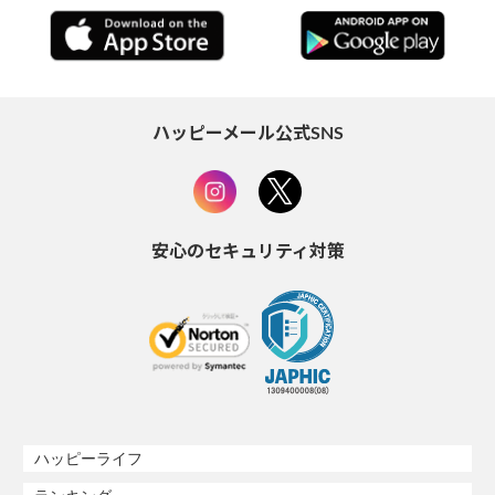
ハッピーメール公式SNS
安心のセキュリティ対策
ハッピーライフ