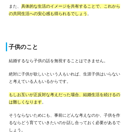
また、
具体的な生活のイメージを共有することで、これから
の共同生活への安心感も得られるでしょう
。
子供のこと
結婚するなら子供の話を無視することはできません。
絶対に子供が欲しいという人もいれば、生涯子供はいらない
と考えている人もいるからです。
もしお互いが正反対な考えだった場合、結婚生活を続けるの
は難しくなります
。
そうならないためにも、事前にどんな考えなのか、子供を作
るならどう育てていきたいのか話し合っておく必要があるで
しょう。