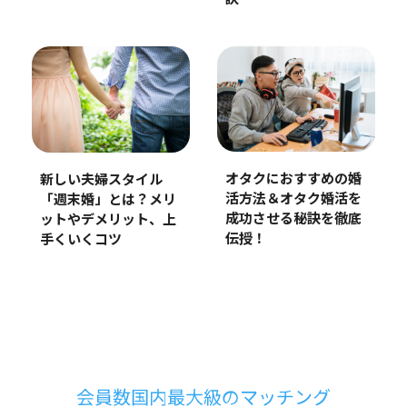
オタクにおすすめの婚
新しい夫婦スタイル
活方法＆オタク婚活を
「週末婚」とは？メリ
成功させる秘訣を徹底
ットやデメリット、上
伝授！
手くいくコツ