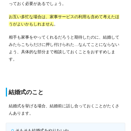
っておく必要があるでしょう。
お互い多忙な場合は、家事サービスの利用も含めて考えたほ
うがよいかもしれません
。
相手も家事をやってくれるだろうと期待したのに、結婚して
みたらこちらだけに押し付けられた…なんてことにならない
よう、具体的な部分まで相談しておくことをおすすめしま
す。
結婚式のこと
結婚式を挙げる場合、結婚前に話し合っておくことがたくさ
んあります。
そもそも結婚式をやりたいか