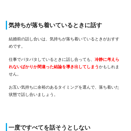
気持ちが落ち着いているときに話す
結婚前の話し合いは、気持ちが落ち着いているときがおすす
めです。
仕事でバタバタしているときに話し合っても、
冷静に考えら
れないばかりか間違った結論を導き出してしまう
かもしれま
せん。
お互い気持ちに余裕のあるタイミングを選んで、落ち着いた
状態で話し合いましょう。
一度ですべてを話そうとしない