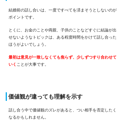
結婚前の話し合いは、一度ですべてを済まそうとしないのが
ポイントです。
とくに、お金のことや両親、子供のことなどすぐに結論が出
せないようなトピックは、ある程度時間をかけて話し合った
ほうがよいでしょう。
最初は意見が一致しなくても焦らず、少しずつすり合わせて
いく
ことが大事です。
価値観が違っても理解を示す
話し合う中で価値観のズレがあると、つい相手を否定したく
なるかもしれません。