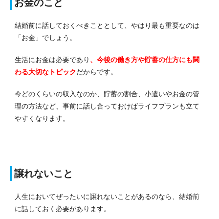
お金のこと
結婚前に話しておくべきこととして、やはり最も重要なのは
「お金」でしょう。
生活にお金は必要であり
、今後の働き方や貯蓄の仕方にも関
わる大切なトピック
だからです。
今どのくらいの収入なのか、貯蓄の割合、小遣いやお金の管
理の方法など、事前に話し合っておけばライフプランも立て
やすくなります。
譲れないこと
人生においてぜったいに譲れないことがあるのなら、結婚前
に話しておく必要があります。