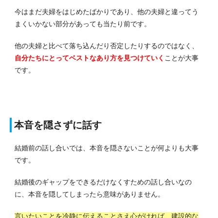
今はまだ夫婦をはじめたばかりであり、他の夫婦と違ってう
まくいかない部分があっても当たり前です。
他の夫婦と比べて落ち込んだり否定したりするのではなく、
自分たちにとってベストなあり方を見つけていく
ことが大事
です。
本音を隠さずに話す
結婚前の話し合いでは、本音を隠さないことが何よりも大事
です。
結婚後のギャップをできるだけなくすための話し合いなの
に、本音を隠してしまったら意味がありません。
言いたいことを冷静に伝えることさえ心がければ、建設的な