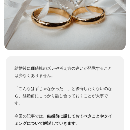
結婚後に価値観のズレや考え方の違いが発覚すること
は少なくありません。
「こんなはずじゃなかった…」と後悔したくないのな
ら、結婚前にしっかり話し合っておくことが大事で
す。
今回の記事では、
結婚前に話しておくべきことやタイ
ミングについて解説していきます
。