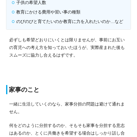
子供の希望人数
教育にかける費用や習い事の種類
のびのびと育てたいのか教育に力を入れたいのか…など
必ずしも希望どおりにいくとは限りませんが、事前にお互い
の育児への考え方を知っておいたほうが、実際産まれた後も
スムーズに協力し合えるはずです。
家事のこと
一緒に生活していくのなら、家事分担の問題は避けて通れま
せん。
何をどのように分担するのか、そもそも家事を分担する意志
はあるのか、とくに共働きを希望する場合はしっかり話し合