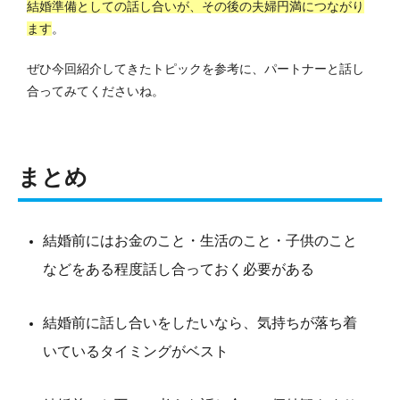
結婚準備としての話し合いが、その後の夫婦円満につながり
ます
。
ぜひ今回紹介してきたトピックを参考に、パートナーと話し
合ってみてくださいね。
まとめ
結婚前にはお金のこと・生活のこと・子供のこと
などをある程度話し合っておく必要がある
結婚前に話し合いをしたいなら、気持ちが落ち着
いているタイミングがベスト