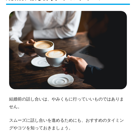
結婚前の話し合いは、やみくもに行っていいものではありま
せん。
スムーズに話し合いを進めるためにも、おすすめのタイミン
グやコツを知っておきましょう。