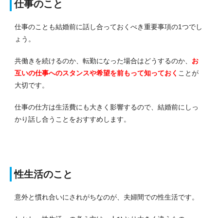
仕事のこと
仕事のことも結婚前に話し合っておくべき重要事項の1つでし
ょう。
共働きを続けるのか、転勤になった場合はどうするのか、
お
互いの仕事へのスタンスや希望を前もって知っておく
ことが
大切です。
仕事の仕方は生活費にも大きく影響するので、結婚前にしっ
かり話し合うことをおすすめします。
性生活のこと
意外と慣れ合いにされがちなのが、夫婦間での性生活です。