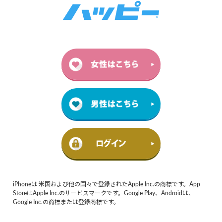
iPhoneは 米国および他の国々で登録されたApple Inc.の商標です。App
StoreはApple Inc.のサービスマークです。Google Play、Androidは、
Google Inc.の商標または登録商標です。