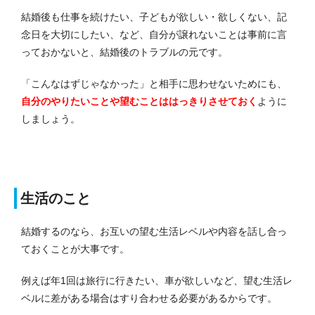
結婚後も仕事を続けたい、子どもが欲しい・欲しくない、記
念日を大切にしたい、など、自分が譲れないことは事前に言
っておかないと、結婚後のトラブルの元です。
「こんなはずじゃなかった」と相手に思わせないためにも、
自分のやりたいことや望むことははっきりさせておく
ように
しましょう。
生活のこと
結婚するのなら、お互いの望む生活レベルや内容を話し合っ
ておくことが大事です。
例えば年1回は旅行に行きたい、車が欲しいなど、望む生活レ
ベルに差がある場合はすり合わせる必要があるからです。