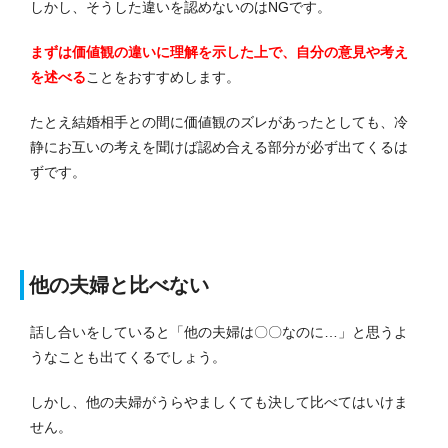
しかし、そうした違いを認めないのはNGです。
まずは価値観の違いに理解を示した上で、自分の意見や考え
を述べる
ことをおすすめします。
たとえ結婚相手との間に価値観のズレがあったとしても、冷
静にお互いの考えを聞けば認め合える部分が必ず出てくるは
ずです。
他の夫婦と比べない
話し合いをしていると「他の夫婦は〇〇なのに…」と思うよ
うなことも出てくるでしょう。
しかし、他の夫婦がうらやましくても決して比べてはいけま
せん。