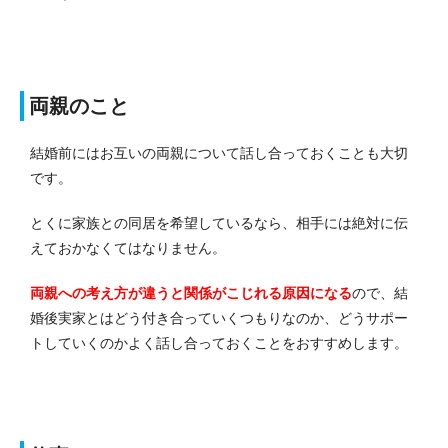
両親のこと
結婚前にはお互いの両親について話し合っておくことも大切
です。
とくに家族との同居を希望しているなら、相手には絶対に伝
えておかなくてはなりません。
両親への考え方が違うと関係がこじれる原因になる
ので、結
婚後実家とはどう付き合っていくつもりなのか、どうサポー
トしていくのかよく話し合っておくことをおすすめします。