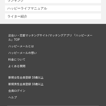
ランキング
ハッピーライフマニュアル
ライター紹介
出会い・恋愛マッチングサイト/マッチングアプリ 「ハッピーメー
ル」TOP
ハッピーメールとは
ハッピーメールの想い
料金について
よくある質問
新規女性会員登録 18歳以上
新規男性会員登録 18歳以上
会員ログイン
ヘルプ