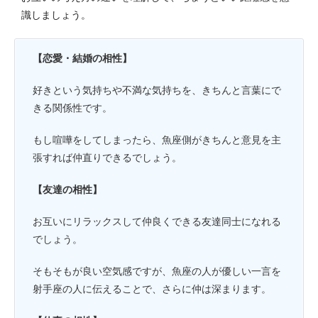
識しましょう。
【恋愛・結婚の相性】
好きという気持ちや不満な気持ちを、きちんと言葉にで
きる関係性です。
もし喧嘩をしてしまったら、魚座側がきちんと意見を主
張すれば仲直りできるでしょう。
【友達の相性】
お互いにリラックスして仲良くできる友達同士になれる
でしょう。
そもそもが良い空気感ですが、魚座の人が優しい一言を
射手座の人に伝えることで、さらに仲は深まります。