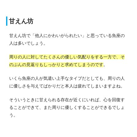
甘えん坊
甘えん坊で「他人にかわいがられたい」と思っている魚座の
人は多いでしょう。
周りの人に対してたくさんの優しい気配りをする一方で、そ
のぶんの見返りもしっかりと求めてしまうのです
。
いくら魚座の人が気遣い上手なタイプだとしても、周りの人
に優しさを与えてばかりだと本人は疲れてしまいますよね。
そういうときに甘えられる存在が近くにいれば、心を回復す
ることができて、また周りに優しくすることができるでしょ
う。