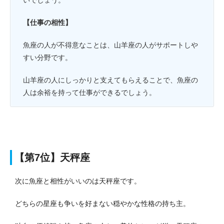
いでしょう。
【仕事の相性】
魚座の人が不得意なことは、山羊座の人がサポートしや
すい分野です。
山羊座の人にしっかりと支えてもらえることで、魚座の
人は余裕を持って仕事ができるでしょう。
【第7位】天秤座
次に魚座と相性がいいのは天秤座です。
どちらの星座も争いを好まない穏やかな性格の持ち主。