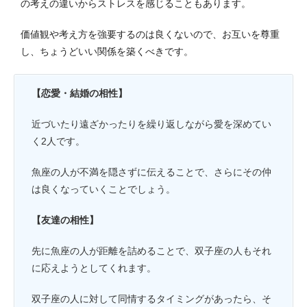
の考えの違いからストレスを感じることもあります。
価値観や考え方を強要するのは良くないので、お互いを尊重
し、ちょうどいい関係を築くべきです。
【恋愛・結婚の相性】
近づいたり遠ざかったりを繰り返しながら愛を深めてい
く2人です。
魚座の人が不満を隠さずに伝えることで、さらにその仲
は良くなっていくことでしょう。
【友達の相性】
先に魚座の人が距離を詰めることで、双子座の人もそれ
に応えようとしてくれます。
双子座の人に対して同情するタイミングがあったら、そ