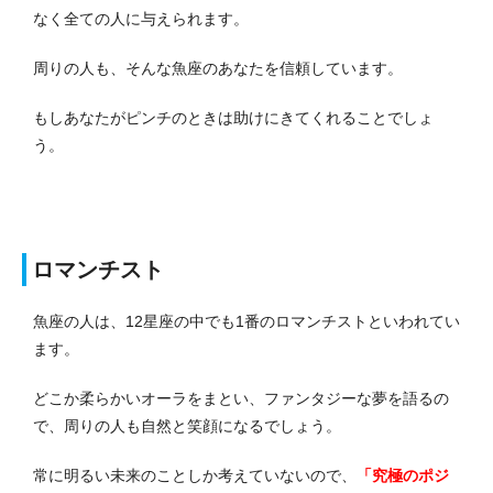
なく全ての人に与えられます。
周りの人も、そんな魚座のあなたを信頼しています。
もしあなたがピンチのときは助けにきてくれることでしょ
う。
ロマンチスト
魚座の人は、12星座の中でも1番のロマンチストといわれてい
ます。
どこか柔らかいオーラをまとい、ファンタジーな夢を語るの
で、周りの人も自然と笑顔になるでしょう。
常に明るい未来のことしか考えていないので、
「究極のポジ