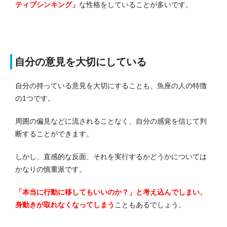
ティブシンキング」
な性格をしていることが多いです。
自分の意見を大切にしている
自分の持っている意見を大切にすることも、魚座の人の特徴
の1つです。
周囲の偏見などに流されることなく、自分の感覚を信じて判
断することができます。
しかし、直感的な反面、それを実行するかどうかについては
かなりの慎重派です。
「本当に行動に移してもいいのか？」と考え込んでしまい、
身動きが取れなくなってしまう
こともあるでしょう。