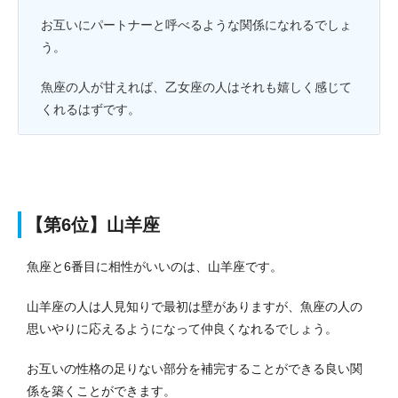
お互いにパートナーと呼べるような関係になれるでしょ
う。
魚座の人が甘えれば、乙女座の人はそれも嬉しく感じて
くれるはずです。
【第6位】山羊座
魚座と6番目に相性がいいのは、山羊座です。
山羊座の人は人見知りで最初は壁がありますが、魚座の人の
思いやりに応えるようになって仲良くなれるでしょう。
お互いの性格の足りない部分を補完することができる良い関
係を築くことができます。