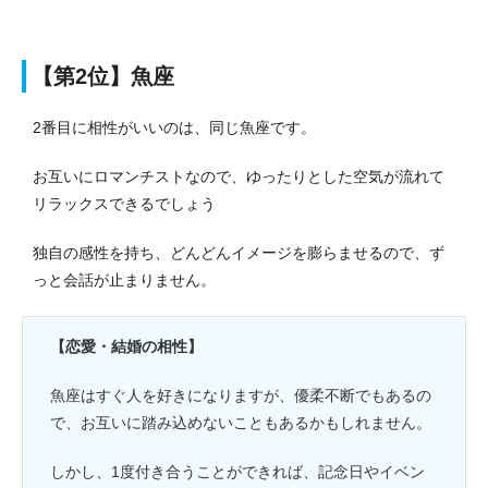
【第2位】魚座
2番目に相性がいいのは、同じ魚座です。
お互いにロマンチストなので、ゆったりとした空気が流れて
リラックスできるでしょう
独自の感性を持ち、どんどんイメージを膨らませるので、ず
っと会話が止まりません。
【恋愛・結婚の相性】
魚座はすぐ人を好きになりますが、優柔不断でもあるの
で、お互いに踏み込めないこともあるかもしれません。
しかし、1度付き合うことができれば、記念日やイベン