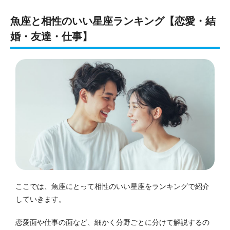
魚座と相性のいい星座ランキング【恋愛・結
婚・友達・仕事】
ここでは、魚座にとって相性のいい星座をランキングで紹介
していきます。
恋愛面や仕事の面など、細かく分野ごとに分けて解説するの