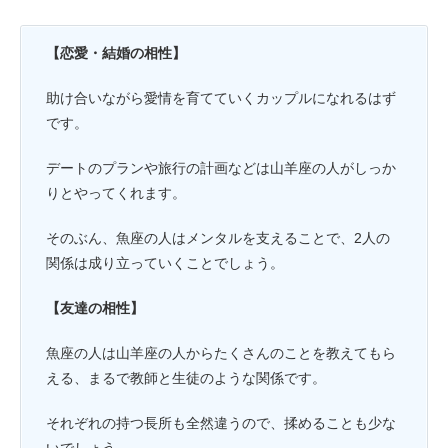
【恋愛・結婚の相性】
助け合いながら愛情を育てていくカップルになれるはず
です。
デートのプランや旅行の計画などは山羊座の人がしっか
りとやってくれます。
そのぶん、魚座の人はメンタルを支えることで、2人の
関係は成り立っていくことでしょう。
【友達の相性】
魚座の人は山羊座の人からたくさんのことを教えてもら
える、まるで教師と生徒のような関係です。
それぞれの持つ長所も全然違うので、揉めることも少な