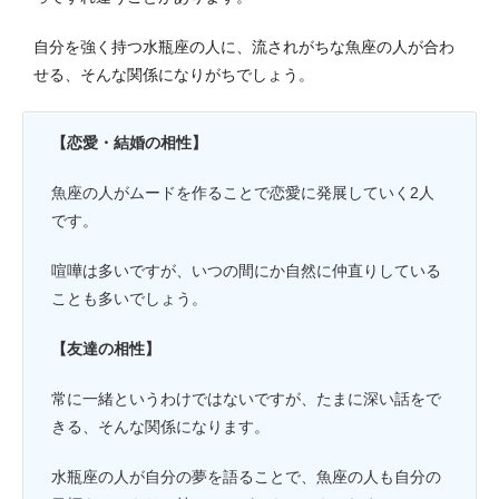
自分を強く持つ水瓶座の人に、流されがちな魚座の人が合わ
せる、そんな関係になりがちでしょう。
【恋愛・結婚の相性】
魚座の人がムードを作ることで恋愛に発展していく2人
です。
喧嘩は多いですが、いつの間にか自然に仲直りしている
ことも多いでしょう。
【友達の相性】
常に一緒というわけではないですが、たまに深い話をで
きる、そんな関係になります。
水瓶座の人が自分の夢を語ることで、魚座の人も自分の