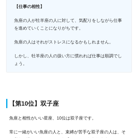
【仕事の相性】
魚座の人が牡羊座の人に対して、気配りをしながら仕事
を進めていくことになりがちです。
魚座の人はそれがストレスになるかもしれません。
しかし、牡羊座の人の扱い方に慣れれば仕事は順調でし
ょう。
【第10位】双子座
魚座と相性がいい星座、10位は双子座です。
常に一緒がいい魚座の人と、束縛が苦手な双子座の人は、そ