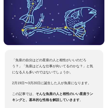
「魚座の自分はどの星座の人と相性がいいのだろ
う？」「魚座はどんな仕事が向いてるのかな？」と気
になる人も多いのではないでしょうか。
2月19日〜3月20日に誕生した人が魚座になります。
この記事では、
そんな魚座の人と相性のいい星座ラン
キングと、基本的な性格を解説していきます
。