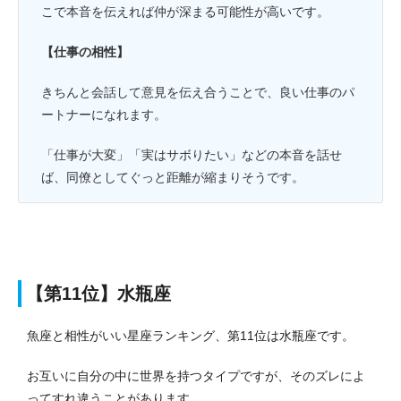
こで本音を伝えれば仲が深まる可能性が高いです。
【仕事の相性】
きちんと会話して意見を伝え合うことで、良い仕事のパ
ートナーになれます。
「仕事が大変」「実はサボりたい」などの本音を話せ
ば、同僚としてぐっと距離が縮まりそうです。
【第11位】水瓶座
魚座と相性がいい星座ランキング、第11位は水瓶座です。
お互いに自分の中に世界を持つタイプですが、そのズレによ
ってすれ違うことがあります。