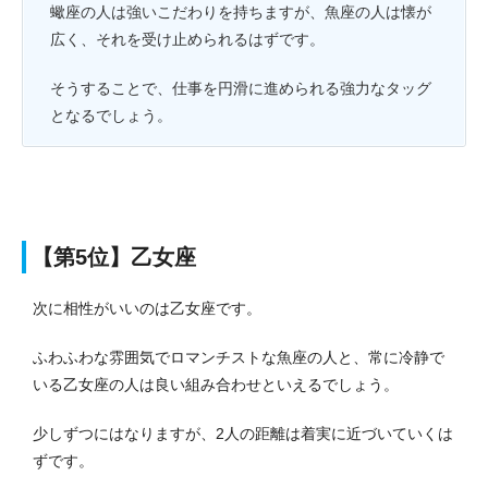
蠍座の人は強いこだわりを持ちますが、魚座の人は懐が
広く、それを受け止められるはずです。
そうすることで、仕事を円滑に進められる強力なタッグ
となるでしょう。
【第5位】乙女座
次に相性がいいのは乙女座です。
ふわふわな雰囲気でロマンチストな魚座の人と、常に冷静で
いる乙女座の人は良い組み合わせといえるでしょう。
少しずつにはなりますが、2人の距離は着実に近づいていくは
ずです。