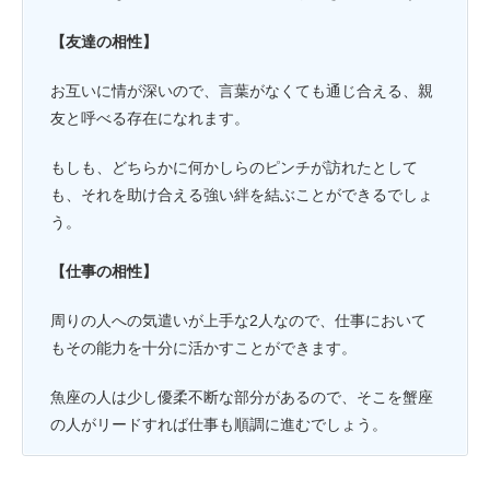
【友達の相性】
お互いに情が深いので、言葉がなくても通じ合える、親
友と呼べる存在になれます。
もしも、どちらかに何かしらのピンチが訪れたとして
も、それを助け合える強い絆を結ぶことができるでしょ
う。
【仕事の相性】
周りの人への気遣いが上手な2人なので、仕事において
もその能力を十分に活かすことができます。
魚座の人は少し優柔不断な部分があるので、そこを蟹座
の人がリードすれば仕事も順調に進むでしょう。