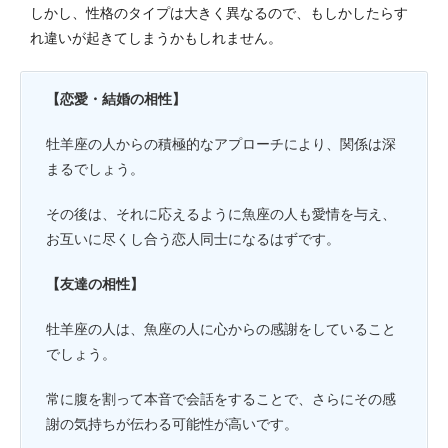
しかし、性格のタイプは大きく異なるので、もしかしたらす
れ違いが起きてしまうかもしれません。
【恋愛・結婚の相性】
牡羊座の人からの積極的なアプローチにより、関係は深
まるでしょう。
その後は、それに応えるように魚座の人も愛情を与え、
お互いに尽くし合う恋人同士になるはずです。
【友達の相性】
牡羊座の人は、魚座の人に心からの感謝をしていること
でしょう。
常に腹を割って本音で会話をすることで、さらにその感
謝の気持ちが伝わる可能性が高いです。