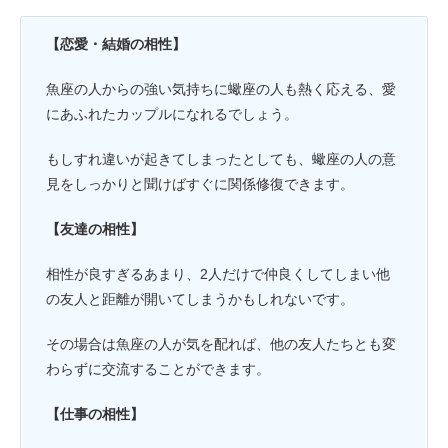
【恋愛・結婚の相性】
魚座の人からの強い気持ちに蠍座の人も熱く応える、愛
にあふれたカップルになれるでしょう。
もしすれ違いが起きてしまったとしても、蠍座の人の意
見をしっかりと聞けばすぐに関係修復できます。
【友達の相性】
相性が良すぎるあまり、2人だけで仲良くしてしまい他
の友人と距離が開いてしまうかもしれないです。
その場合は魚座の人が気を配れば、他の友人たちとも変
わらずに交流することができます。
【仕事の相性】