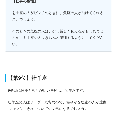
【仕事の相性】
射手座の人がピンチのときに、魚座の人が助けてくれる
ことでしょう。
そのときの魚座の人は、少し厳しく見えるかもしれませ
んが、射手座の人はきちんと感謝するようにしてくださ
い。
【第9位】牡羊座
9番目に魚座と相性がいい星座は、牡羊座です。
牡羊座の人はリーダー気質なので、穏やかな魚座の人が遠慮
しつつも、それについていく形になるでしょう。