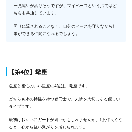
一見違いがありそうですが、マイペースという点ではど
ちらも共通しています。
周りに流されることなく、自分のペースを守りながら仕
事ができる仲間になれるでしょう。
【第4位】蠍座
魚座と相性のいい星座の4位は、蠍座です。
どちらも水の特性を持つ者同士で、人情を大切にする優しい
タイプです。
最初はお互いにガードが固いかもしれませんが、1度仲良くな
ると、心から強い繋がりを感じられます。