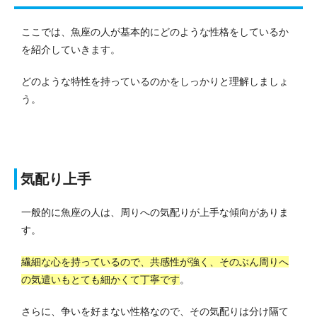
ここでは、魚座の人が基本的にどのような性格をしているか
を紹介していきます。
どのような特性を持っているのかをしっかりと理解しましょ
う。
気配り上手
一般的に魚座の人は、周りへの気配りが上手な傾向がありま
す。
繊細な心を持っているので、共感性が強く、そのぶん周りへ
の気遣いもとても細かくて丁寧です
。
さらに、争いを好まない性格なので、その気配りは分け隔て