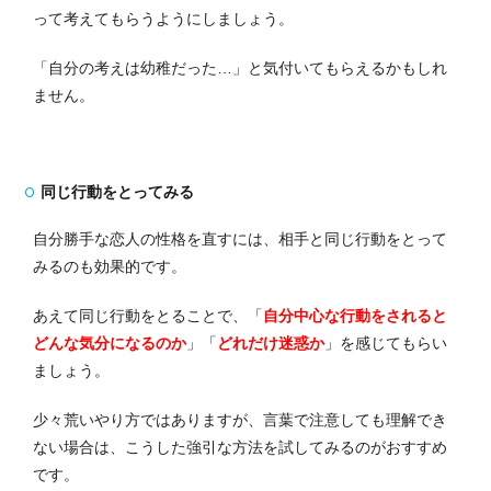
って考えてもらうようにしましょう。
「自分の考えは幼稚だった…」と気付いてもらえるかもしれ
ません。
同じ行動をとってみる
自分勝手な恋人の性格を直すには、相手と同じ行動をとって
みるのも効果的です。
あえて同じ行動をとることで、「
自分中心な行動をされると
どんな気分になるのか
」「
どれだけ迷惑か
」を感じてもらい
ましょう。
少々荒いやり方ではありますが、言葉で注意しても理解でき
ない場合は、こうした強引な方法を試してみるのがおすすめ
です。