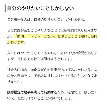
自分のやりたいことしかしない
自分勝手な人は、自分のやりたいことしかしません。
自分に好都合なことや好きなことには積極的に取り組みます
が、
「面倒」「メリットがない」と感じることは避ける傾向
があります
。
人生にはやりたくなくてもやらないといけない瞬間がありま
すが、それさえも彼らは避けようとします。
社会人の場合、面倒な案件や仕事があればスルーしたり、な
にかと理由をつけて他人に押しつけたりすることも少なくあ
りません。
損得勘定で物事を考えて行動する
ため、職場では「扱いにく
い人」と思われていることが多いでしょう。