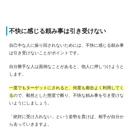
不快に感じる頼み事は引き受けない
自己中な人に振り回されないためには、不快に感じる頼み事
は引き受けないことがポイントです。
自分勝手な人は面倒なことがあると、他人に押しつけようと
します。
一度でもターゲットにされると、何度も都合よく利用してく
る
ので、毅然とした態度で断り、不快な頼み事を引き受けな
いようにしましょう。
「絶対に受け入れない」という姿勢を貫けば、相手が自分か
ら去っていきますよ。