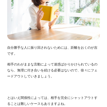
自分勝手な人に振り回されないためには、距離をおくのが吉
です。
相手のわがままな言動によって迷惑ばかりかけられているの
なら、無理に付き合いを続ける必要はないので、徐々にフェ
ードアウトしていきましょう。
とはいえ関係性によっては、相手を完全にシャットアウトす
ることは難しいケースもありますよね。