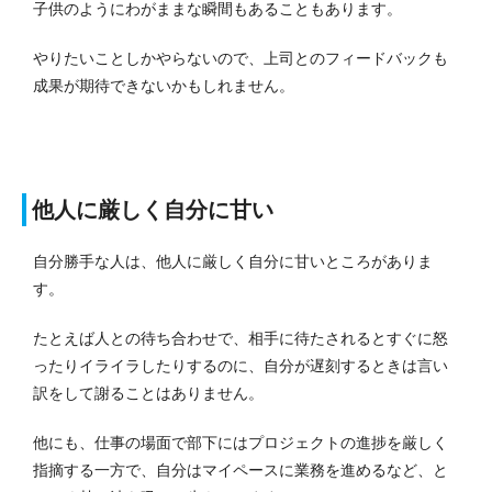
子供のようにわがままな瞬間もあることもあります。
やりたいことしかやらないので、上司とのフィードバックも
成果が期待できないかもしれません。
他人に厳しく自分に甘い
自分勝手な人は、他人に厳しく自分に甘いところがありま
す。
たとえば人との待ち合わせで、相手に待たされるとすぐに怒
ったりイライラしたりするのに、自分が遅刻するときは言い
訳をして謝ることはありません。
他にも、仕事の場面で部下にはプロジェクトの進捗を厳しく
指摘する一方で、自分はマイペースに業務を進めるなど、と