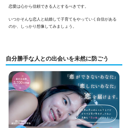
恋愛は心から信頼できる人とするべきです。
いつかそんな恋人と結婚して子育てをやっていく自信がある
のか、しっかり想像してみましょう。
自分勝手な人との出会いを未然に防ごう