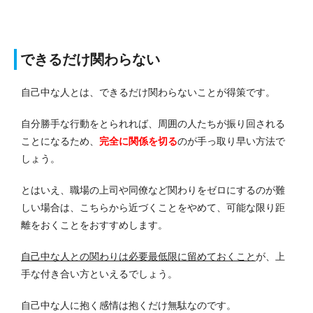
できるだけ関わらない
自己中な人とは、できるだけ関わらないことが得策です。
自分勝手な行動をとられれば、周囲の人たちが振り回される
ことになるため、
完全に関係を切る
のが手っ取り早い方法で
しょう。
とはいえ、職場の上司や同僚など関わりをゼロにするのが難
しい場合は、こちらから近づくことをやめて、可能な限り距
離をおくことをおすすめします。
自己中な人との関わりは必要最低限に留めておくこと
が、上
手な付き合い方といえるでしょう。
自己中な人に抱く感情は抱くだけ無駄なのです。