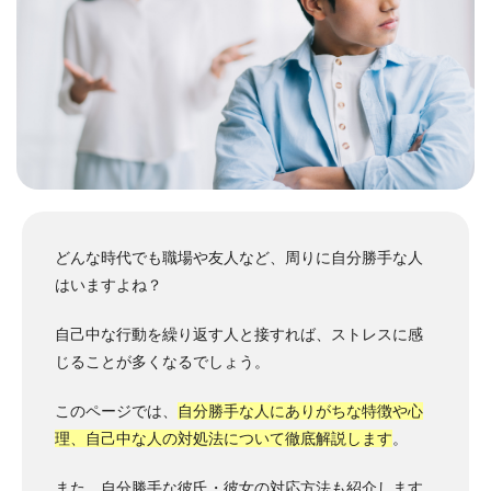
どんな時代でも職場や友人など、周りに自分勝手な人
はいますよね？
自己中な行動を繰り返す人と接すれば、ストレスに感
じることが多くなるでしょう。
このページでは、
自分勝手な人にありがちな特徴や心
理、自己中な人の対処法について徹底解説します
。
また、自分勝手な彼氏・彼女の対応方法も紹介します