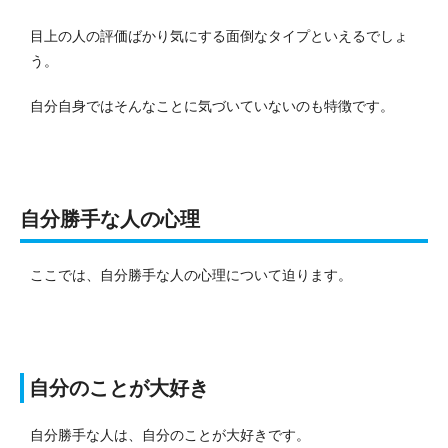
目上の人の評価ばかり気にする面倒なタイプといえるでしょ
う。
自分自身ではそんなことに気づいていないのも特徴です。
自分勝手な人の心理
ここでは、自分勝手な人の心理について迫ります。
自分のことが大好き
自分勝手な人は、自分のことが大好きです。