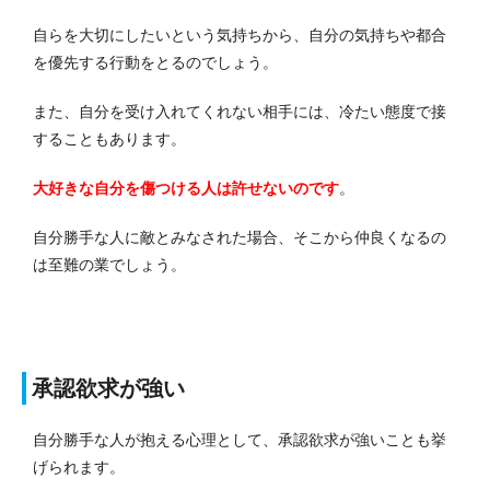
自らを大切にしたいという気持ちから、自分の気持ちや都合
を優先する行動をとるのでしょう。
また、自分を受け入れてくれない相手には、冷たい態度で接
することもあります。
大好きな自分を傷つける人は許せないのです
。
自分勝手な人に敵とみなされた場合、そこから仲良くなるの
は至難の業でしょう。
承認欲求が強い
自分勝手な人が抱える心理として、承認欲求が強いことも挙
げられます。