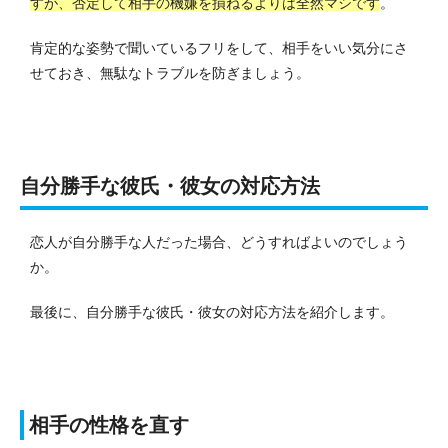
すが、否定して相手の機嫌を損ねるよりは全然マシです
。
肯定的な姿勢で聞いているフリをして、相手をいい気分にさ
せておき、無駄なトラブルを防ぎましょう。
自分勝手な彼氏・彼女の対応方法
恋人が自分勝手な人だった場合、どうすればよいのでしょう
か。
最後に、自分勝手な彼氏・彼女の対応方法を紹介します。
相手の性格を直す