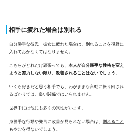
相手に疲れた場合は別れる
自分勝手な彼氏・彼女に疲れた場合は、別れることを視野に
入れておかなくてはなりません。
こちらがどれだけ頑張っても、
本人が自分勝手な性格を変え
ようと努力しない限り、改善されることはないでしょう
。
いくら好きだと思う相手でも、わがままな言動に振り回され
るばかりでは、良い関係ではいられません。
世界中には他にも多くの異性がいます。
身勝手な行動や発言に改善が見られない場合は、
別れること
もやむを得ない
でしょう。