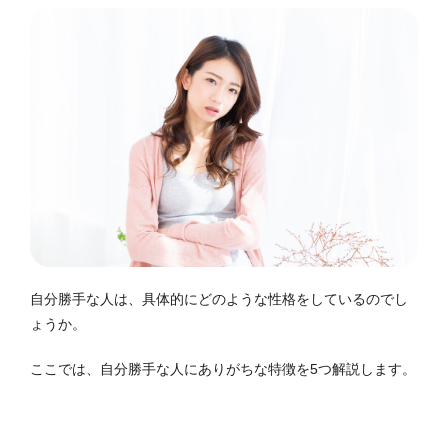
自分勝手な人は、具体的にどのような性格をしているのでし
ょうか。
ここでは、自分勝手な人にありがちな特徴を5つ解説します。