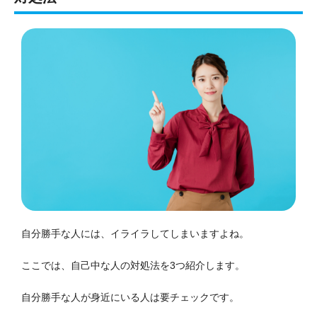
自分勝手な人には、イライラしてしまいますよね。
ここでは、自己中な人の対処法を3つ紹介します。
自分勝手な人が身近にいる人は要チェックです。