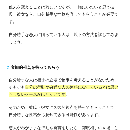
他人を変えることは難しいですが、一緒にいたいと思う彼
氏・彼女なら、自分勝手な性格を直してもらうことが必要で
す。
自分勝手な恋人に困っている人は、以下の方法を試してみま
しょう。
客観的視点を持ってもらう
自分勝手な人は相手の立場で物事を考えることがないため、
そもそも
自分の行動が身近な人の迷惑になっているとは思い
もしないケースがほとんどです
。
そのため、彼氏・彼女に客観的視点を持ってもらうことで、
自分勝手な性格から脱却できる可能性があります。
恋人がわがままな行動や発言をしたら、都度相手の立場にな