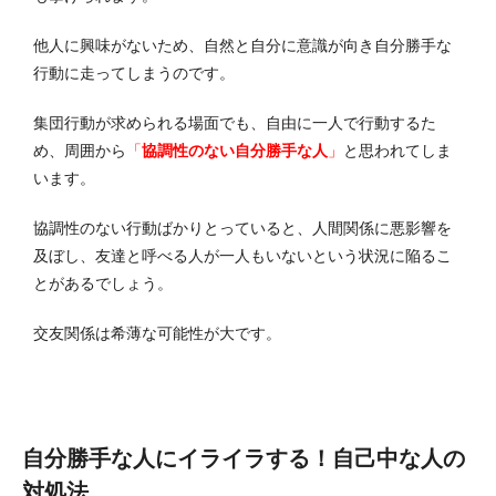
他人に興味がないため、自然と自分に意識が向き自分勝手な
行動に走ってしまうのです。
集団行動が求められる場面でも、自由に一人で行動するた
め、周囲から
「
協調性のない自分勝手な人
」
と思われてしま
います。
協調性のない行動ばかりとっていると、人間関係に悪影響を
及ぼし、友達と呼べる人が一人もいないという状況に陥るこ
とがあるでしょう。
交友関係は希薄な可能性が大です。
自分勝手な人にイライラする！自己中な人の
対処法