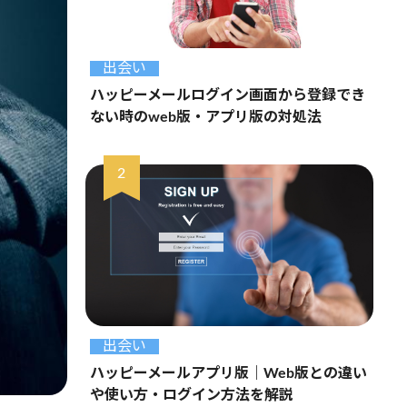
出会い
ハッピーメールログイン画面から登録でき
ない時のweb版・アプリ版の対処法
出会い
ハッピーメールアプリ版｜Web版との違い
や使い方・ログイン方法を解説