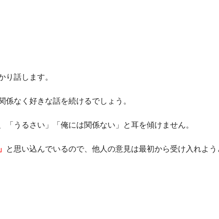
かり話します。
関係なく好きな話を続けるでしょう。
、「うるさい」「俺には関係ない」と耳を傾けません。
」
と思い込んでいるので、他人の意見は最初から受け入れよう