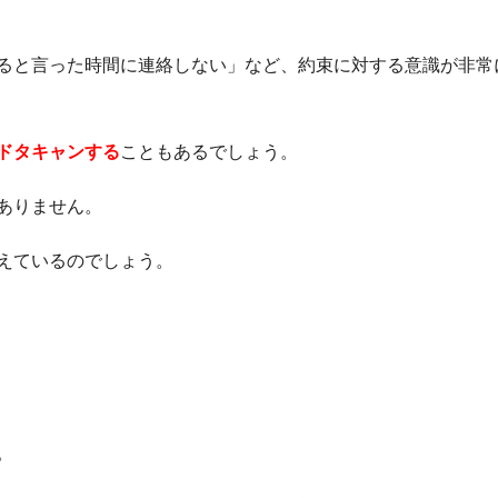
ると言った時間に連絡しない」など、約束に対する意識が非常
ドタキャンする
こともあるでしょう。
ありません。
えているのでしょう。
。