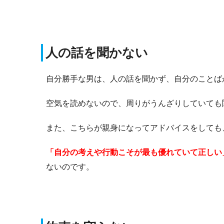
人の話を聞かない
自分勝手な男は、人の話を聞かず、自分のことば
空気を読めないので、周りがうんざりしていても
また、こちらが親身になってアドバイスをしても
「自分の考えや行動こそが最も優れていて正しい
ないのです。