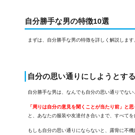
自分勝手な男の特徴10選
まずは、自分勝手な男の特徴を詳しく解説します
自分の思い通りにしようとす
自分勝手な男は、なんでも自分の思い通りでない
「周りは自分の意見を聞くことが当たり前」と思
と、あなたの服装や友達付き合いまで、すべてを
もしも自分の思い通りにならないと、露骨に不機