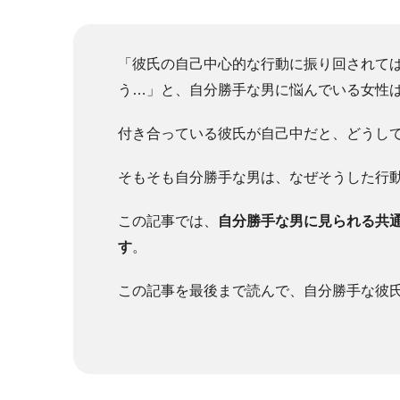
「彼氏の自己中心的な行動に振り回されて
う…」と、自分勝手な男に悩んでいる女性
付き合っている彼氏が自己中だと、どうし
そもそも自分勝手な男は、なぜそうした行
この記事では、
自分勝手な男に見られる共
す
。
この記事を最後まで読んで、自分勝手な彼