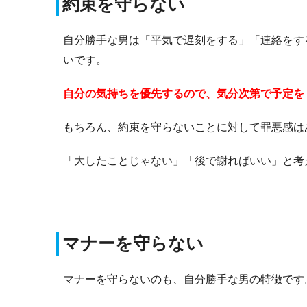
約束を守らない
自分勝手な男は「平気で遅刻をする」「連絡をす
いです。
自分の気持ちを優先するので、気分次第で予定を
もちろん、約束を守らないことに対して罪悪感は
「大したことじゃない」「後で謝ればいい」と考
マナーを守らない
マナーを守らないのも、自分勝手な男の特徴です