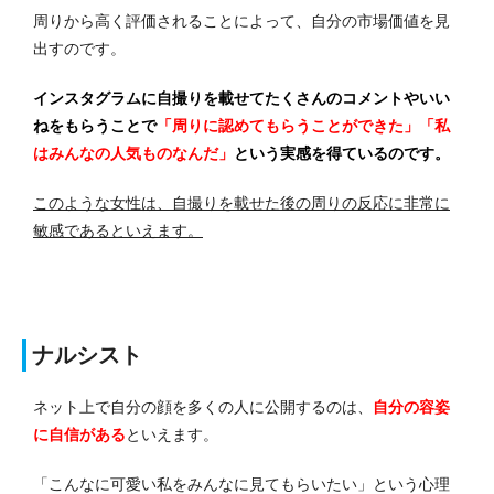
周りから高く評価されることによって、自分の市場価値を見
出すのです。
インスタグラムに自撮りを載せてたくさんのコメントやいい
ねをもらうことで
「周りに認めてもらうことができた」「私
はみんなの人気ものなんだ」
という実感を得ているのです。
このような女性は、自撮りを載せた後の周りの反応に非常に
敏感であるといえます。
ナルシスト
ネット上で自分の顔を多くの人に公開するのは、
自分の容姿
に自信がある
といえます。
「こんなに可愛い私をみんなに見てもらいたい」という心理