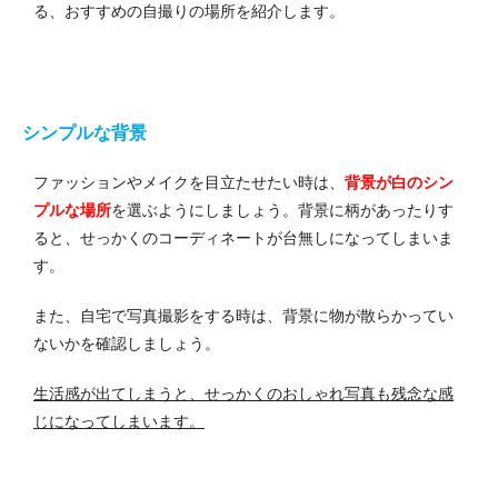
る、おすすめの自撮りの場所を紹介します。
シンプルな背景
ファッションやメイクを目立たせたい時は、
背景が白のシン
プルな場所
を選ぶようにしましょう。背景に柄があったりす
ると、せっかくのコーディネートが台無しになってしまいま
す。
また、自宅で写真撮影をする時は、背景に物が散らかってい
ないかを確認しましょう。
生活感が出てしまうと、せっかくのおしゃれ写真も残念な感
じになってしまいます。