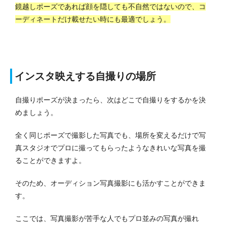
鏡越しポーズであれば顔を隠しても不自然ではないので、コ
ーディネートだけ載せたい時にも最適でしょう。
インスタ映えする自撮りの場所
自撮りポーズが決まったら、次はどこで自撮りをするかを決
めましょう。
全く同じポーズで撮影した写真でも、場所を変えるだけで写
真スタジオでプロに撮ってもらったようなきれいな写真を撮
ることができますよ。
そのため、オーディション写真撮影にも活かすことができま
す。
ここでは、写真撮影が苦手な人でもプロ並みの写真が撮れ