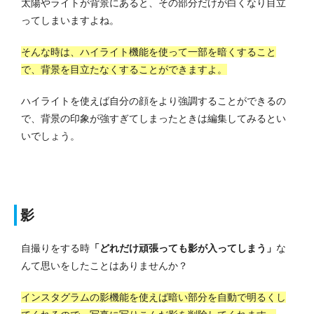
太陽やライトが背景にあると、その部分だけが白くなり目立
ってしまいますよね。
そんな時は、ハイライト機能を使って一部を暗くすること
で、背景を目立たなくすることができますよ。
ハイライトを使えば自分の顔をより強調することができるの
で、背景の印象が強すぎてしまったときは編集してみるとい
いでしょう。
影
自撮りをする時
「どれだけ頑張っても影が入ってしまう」
な
んて思いをしたことはありませんか？
インスタグラムの影機能を使えば暗い部分を自動で明るくし