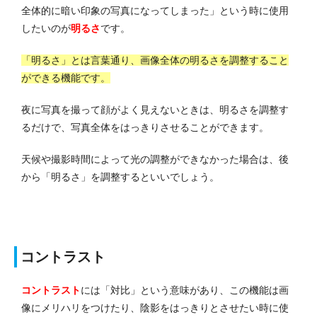
全体的に暗い印象の写真になってしまった」という時に使用
したいのが
明るさ
です。
「明るさ」とは言葉通り、画像全体の明るさを調整すること
ができる機能です。
夜に写真を撮って顔がよく見えないときは、明るさを調整す
るだけで、写真全体をはっきりさせることができます。
天候や撮影時間によって光の調整ができなかった場合は、後
から「明るさ」を調整するといいでしょう。
コントラスト
コントラスト
には「対比」という意味があり、この機能は画
像にメリハリをつけたり、陰影をはっきりとさせたい時に使