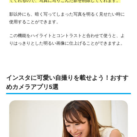
てくれるので、写真に写りこんだ影を削除してくれます。
影以外にも、暗く写ってしまった写真を明るく見せたい時に
使用することができます。
この機能をハイライトとコントラストと合わせて使うと、よ
りはっきりとした明るい画像に仕上げることができますよ。
インスタに可愛い自撮りを載せよう！おすす
めカメラアプリ5選