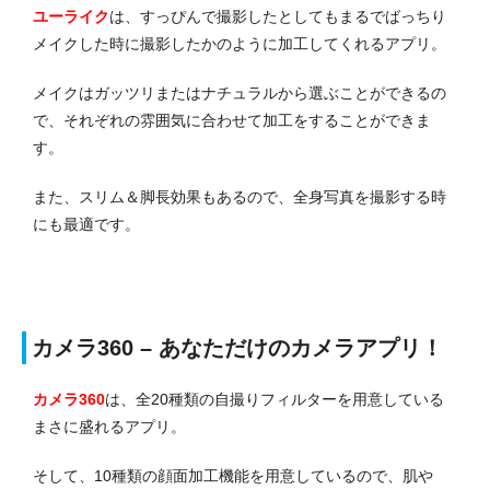
ユーライク
は、すっぴんで撮影したとしてもまるでばっちり
メイクした時に撮影したかのように加工してくれるアプリ。
メイクはガッツリまたはナチュラルから選ぶことができるの
で、それぞれの雰囲気に合わせて加工をすることができま
す。
また、スリム＆脚長効果もあるので、全身写真を撮影する時
にも最適です。
カメラ360 – あなただけのカメラアプリ！
カメラ360
は、全20種類の自撮りフィルターを用意している
まさに盛れるアプリ。
そして、10種類の顔面加工機能を用意しているので、肌や