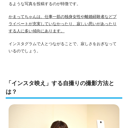
るような写真を投稿するのが特徴です。
かまってちゃんは、仕事一筋の独身女性や離婚経験者などプ
ライベートが充実していなかったり、寂しい思いがあったり
する人に多い傾向にあります。
インスタグラムで人とつながることで、寂しさをおぎなって
いるのでしょう。
「インスタ映え」する自撮りの撮影方法と
は？