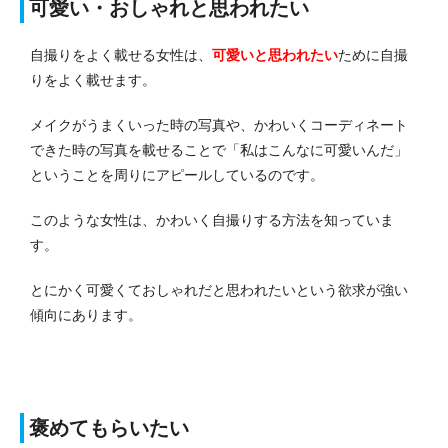
可愛い・おしゃれと思われたい
自撮りをよく載せる女性は、
可愛いと思われたい
ために自撮
りをよく載せます。
メイクがうまくいった時の写真や、かわいくコーディネート
できた時の写真を載せることで「私はこんなに可愛いんだ」
ということを周りにアピールしているのです。
このような女性は、かわいく自撮りする方法を知っていま
す。
とにかく可愛くておしゃれだと思われたいという欲求が強い
傾向にあります。
褒めてもらいたい