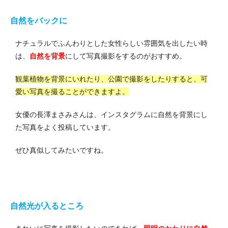
自然をバックに
ナチュラルでふんわりとした女性らしい雰囲気を出したい時
は、
自然を背景
にして写真撮影をするのがおすすめ。
観葉植物を背景にいれたり、公園で撮影をしたりすると、可
愛い写真を撮ることができますよ。
女優の長澤まさみさんは、インスタグラムに自然を背景にし
た写真をよく投稿しています。
ぜひ真似してみたいですね。
自然光が入るところ