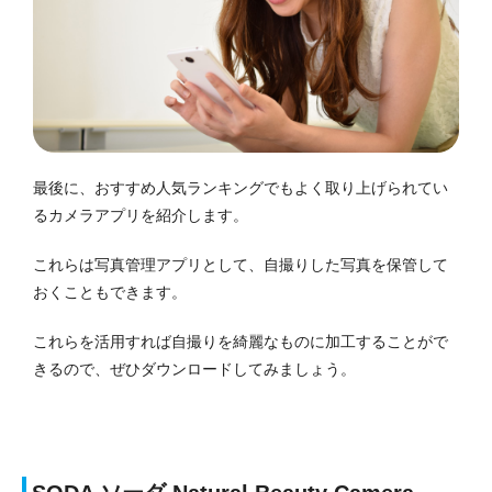
最後に、おすすめ人気ランキングでもよく取り上げられてい
るカメラアプリを紹介します。
これらは写真管理アプリとして、自撮りした写真を保管して
おくこともできます。
これらを活用すれば自撮りを綺麗なものに加工することがで
きるので、ぜひダウンロードしてみましょう。