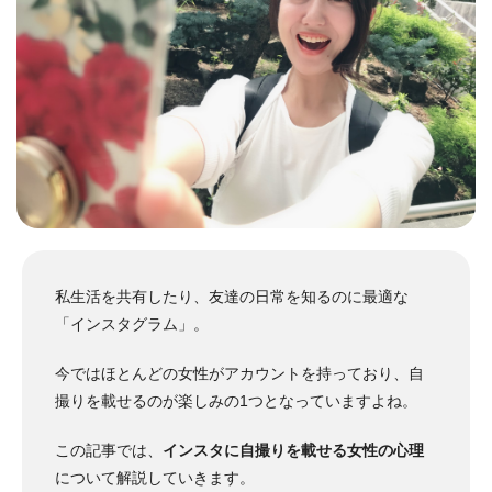
私生活を共有したり、友達の日常を知るのに最適な
「インスタグラム」。
今ではほとんどの女性がアカウントを持っており、自
撮りを載せるのが楽しみの1つとなっていますよね。
この記事では、
インスタに自撮りを載せる女性の心理
について解説していきます。