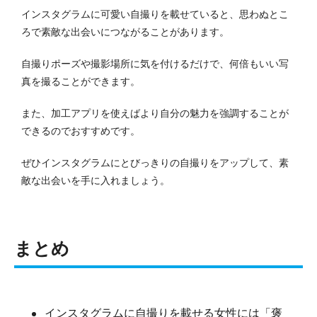
インスタグラムに可愛い自撮りを載せていると、思わぬとこ
ろで素敵な出会いにつながることがあります。
自撮りポーズや撮影場所に気を付けるだけで、何倍もいい写
真を撮ることができます。
また、加工アプリを使えばより自分の魅力を強調することが
できるのでおすすめです。
ぜひインスタグラムにとびっきりの自撮りをアップして、素
敵な出会いを手に入れましょう。
まとめ
インスタグラムに自撮りを載せる女性には「褒