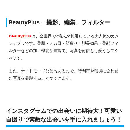
BeautyPlus – 撮影、編集、フィルター
BeautyPlus
は、全世界で2億人が利用している大人気のカメ
ラアプリです。美肌・デカ目・顔痩せ・脚長効果・美顔フィ
ルターなどの加工機能が豊富で、写真を何倍も可愛くしてく
れます。
また、ナイトモードなどもあるので、時間帯や環境に合わせ
た写真を撮影することができます。
インスタグラムでの出会いに期待大！可愛い
自撮りで素敵な出会いを手に入れましょう！