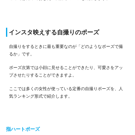
インスタ映えする自撮りのポーズ
自撮りをするときに最も重要なのが「どのようなポーズで撮
るか」です。
ポーズ次第では小顔に見せることができたり、可愛さをアッ
プさせたりすることができますよ。
ここでは多くの女性が使っている定番の自撮りポーズを、人
気ランキング形式で紹介します。
指ハートポーズ