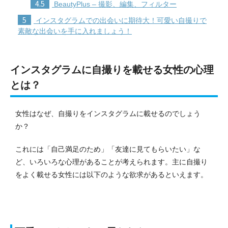
4.5
BeautyPlus – 撮影、編集、フィルター
5
インスタグラムでの出会いに期待大！可愛い自撮りで
素敵な出会いを手に入れましょう！
インスタグラムに自撮りを載せる女性の心理
とは？
女性はなぜ、自撮りをインスタグラムに載せるのでしょう
か？
これには「自己満足のため」「友達に見てもらいたい」な
ど、いろいろな心理があることが考えられます。主に自撮り
をよく載せる女性には以下のような欲求があるといえます。