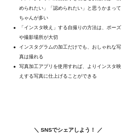
められたい」「認められたい」と思うかまって
ちゃんが多い
「インスタ映え」する自撮りの方法は、ポーズ
や撮影場所が大切
インスタグラムの加工だけでも、おしゃれな写
真は撮れる
写真加工アプリを使用すれば、よりインスタ映
えする写真に仕上げることができる
＼ SNSでシェアしよう！ ／