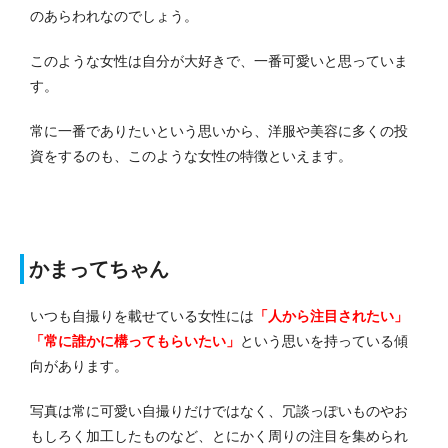
のあらわれなのでしょう。
このような女性は自分が大好きで、一番可愛いと思っていま
す。
常に一番でありたいという思いから、洋服や美容に多くの投
資をするのも、このような女性の特徴といえます。
かまってちゃん
いつも自撮りを載せている女性には
「人から注目されたい」
「常に誰かに構ってもらいたい」
という思いを持っている傾
向があります。
写真は常に可愛い自撮りだけではなく、冗談っぽいものやお
もしろく加工したものなど、とにかく周りの注目を集められ