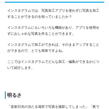
インスタグラムでは、写真加工アプリを使わずに写真を加工
することができるのを知っていましたか？
インスタグラムにもいろいろな機能があり、アプリを使用せ
ずにおしゃれな写真を作ることができます。
インスタグラムで加工ができれば、そのままアップすること
ができるので、とても簡単ですよね。
ここではインスタグラムでどんな加工・編集ができるかにつ
いて紹介します。
明るさ
「直射日光の当たる場所で写真を撮影してしまった」「夜で