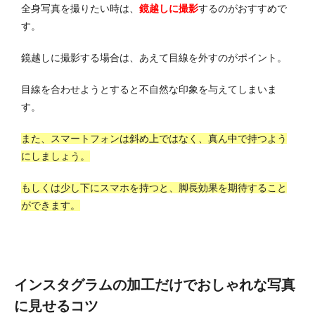
全身写真を撮りたい時は、
鏡越しに撮影
するのがおすすめで
す。
鏡越しに撮影する場合は、あえて目線を外すのがポイント。
目線を合わせようとすると不自然な印象を与えてしまいま
す。
また、スマートフォンは斜め上ではなく、真ん中で持つよう
にしましょう。
もしくは少し下にスマホを持つと、脚長効果を期待すること
ができます。
インスタグラムの加工だけでおしゃれな写真
に見せるコツ