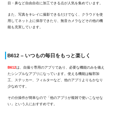
目・鼻など自由自在に加工できる点が人気を集めています。
また、写真をキレイに撮影できるだけでなく、クラウドを使
用してネット上に保存できたり、無音カメラなどその他の機
能も充実しています。
B612 – いつもの毎日をもっと楽しく
B612
は、自撮り専用のアプリであり、必要な機能のみを備え
たシンプルなアプリになっています。使える機能は輪郭加
工、ステッカー、フィルターなど、他のアプリよりもかなり
少なめです。
その分操作が簡単なので「他のアプリが複雑で使いこなせな
い」という人におすすめです。