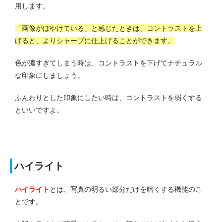
用します。
「画像がぼやけている」と感じたときは、コントラストを上
げると、よりシャープに仕上げることができます。
色が濃すぎてしまう時は、コントラストを下げてナチュラル
な印象にしましょう。
ふんわりとした印象にしたい時は、コントラストを弱くする
といいですよ。
ハイライト
ハイライト
とは、写真の明るい部分だけを暗くする機能のこ
とです。