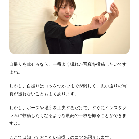
自撮りを載せるなら、一番よく撮れた写真を投稿したいです
よね。
しかし、自撮りはコツをつかむまでが難しく、思い通りの写
真が撮れないこともよくあります。
しかし、ポーズや場所を工夫するだけで、すぐにインスタグ
ラムに投稿したくなるような最高の一枚を撮ることができま
すよ。
ここでは知っておきたい自撮りのコツを紹介します。