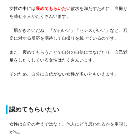
女性の中には
褒めてもらいたい
欲求を満たすために、自撮り
を載せる人がたくさんいます。
「肌がきれいだね」「かわいい」「センスがいい」など、容
姿に対する反応を期待して自撮りを載せているのです。
また、褒めてもらうことで自分の自信につなげたり、自己満
足をしたりしている女性はたくさんいます。
そのため、自分に自信がない女性が多いともいえます。
認めてもらいたい
女性は自分の考えではなく、他人にどう思われるかを重視し
がち。