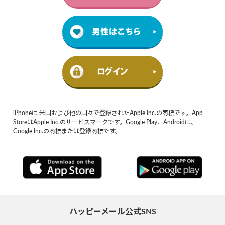
iPhoneは 米国および他の国々で登録されたApple Inc.の商標です。App
StoreはApple Inc.のサービスマークです。Google Play、Androidは、
Google Inc.の商標または登録商標です。
ハッピーメール公式SNS