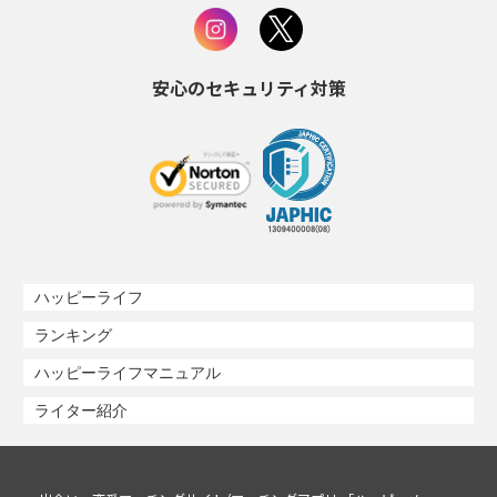
安心のセキュリティ対策
ハッピーライフ
ランキング
ハッピーライフマニュアル
ライター紹介