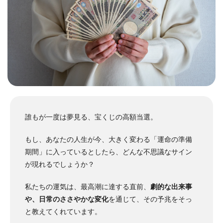
誰もが一度は夢見る、宝くじの高額当選。
もし、あなたの人生が今、大きく変わる「運命の準備
期間」に入っているとしたら、どんな不思議なサイン
が現れるでしょうか？
私たちの運気は、最高潮に達する直前、
劇的な出来事
や、日常のささやかな変化
を通じて、その予兆をそっ
と教えてくれています。