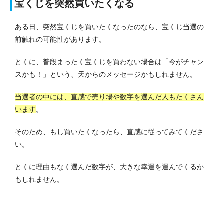
宝くじを突然買いたくなる
ある日、突然宝くじを買いたくなったのなら、宝くじ当選の
前触れの可能性があります。
とくに、普段まったく宝くじを買わない場合は「今がチャン
スかも！」という、天からのメッセージかもしれません。
当選者の中には、直感で売り場や数字を選んだ人もたくさん
います
。
そのため、もし買いたくなったら、直感に従ってみてくださ
い。
とくに理由もなく選んだ数字が、大きな幸運を運んでくるか
もしれません。