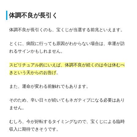
体調不良が長引く
体調不良が長引くのも、宝くじが当選する前兆といえます。
とくに、病院に行っても原因がわからない場合は、幸運が訪
れるサインかもしれません。
スピリチュアル的にいえば、体調不良が続くのは今は休むべ
きという天からのお告げ
。
また、運命が変わる前触れでもあります。
そのため、辛い日々が続いてもネガティブになる必要はあり
ません。
むしろ、今が好転するタイミングなので、宝くじによる臨時
収入に期待できそうです。