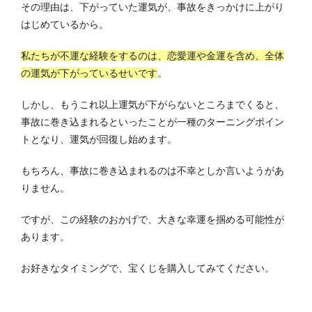
その理由は、下がっていた運気が、事故をきっかけに上がり
はじめているから。
私たちが不運な経験をするのは、恋愛運や金運を含め、全体
の運気が下がっているせいです
。
しかし、もうこれ以上運気が下がらないところまでくると、
事故に巻き込まれるといったことが一種のターニングポイン
トとなり、運気が回復し始めます。
もちろん、事故に巻き込まれるのは不幸としか言いようがあ
りません。
ですが、この経験のおかげで、大きな幸運を掴める可能性が
あります。
お好きなタイミングで、宝くじを購入してみてください。