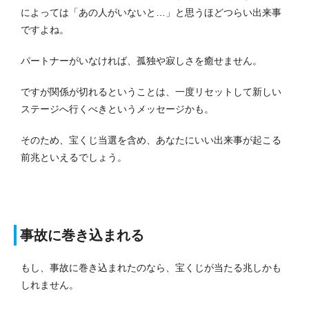
によっては「あの人がいないと…」と思うほどつらい出来事
ですよね。
パートナーがいなければ、孤独や寂しさを癒せません。
ですが関係が切れるということは、一度リセットして新しい
ステージへ行くべきというメッセージかも。
そのため、宝くじ当選を含め、あなたにいい出来事が起こる
前兆といえるでしょう。
事故に巻き込まれる
もし、事故に巻き込まれたのなら、宝くじが当たる兆しかも
しれません。