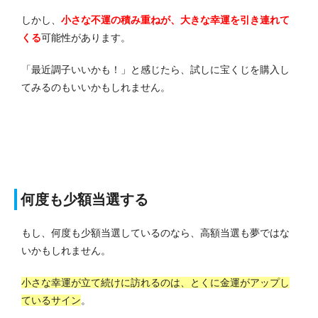
しかし、
小さな不運の積み重ねが、大きな幸運を引き連れて
くる
可能性があります。
「最近調子いいかも！」と感じたら、試しに宝くじを購入し
てみるのもいいかもしれません。
何度も少額当選する
もし、何度も少額当選しているのなら、高額当選も夢ではな
いかもしれません。
小さな幸運が立て続けに訪れるのは、とくに金運がアップし
ているサイン
。