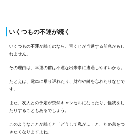
いくつもの不運が続く
いくつもの不運が続くのなら、宝くじが当選する前兆かもし
れません。
その理由は、幸運の前は不運な出来事に遭遇しやすいから。
たとえば、電車に乗り遅れたり、財布や鍵を忘れたりなどで
す。
また、友人との予定が突然キャンセルになったり、怪我をし
たりすることもあるでしょう。
このようなことが続くと「どうして私が…」と、ため息をつ
きたくなりますよね。