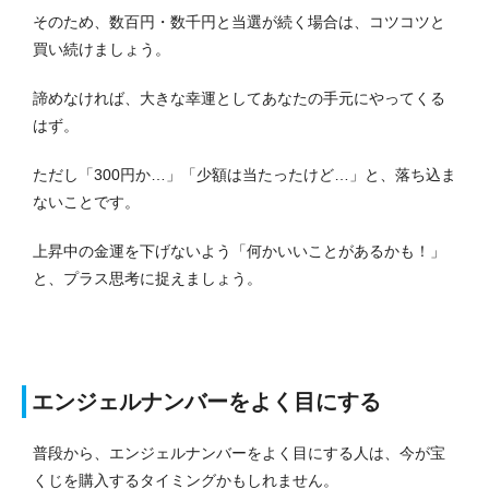
そのため、数百円・数千円と当選が続く場合は、コツコツと
買い続けましょう。
諦めなければ、大きな幸運としてあなたの手元にやってくる
はず。
ただし「300円か…」「少額は当たったけど…」と、落ち込ま
ないことです。
上昇中の金運を下げないよう「何かいいことがあるかも！」
と、プラス思考に捉えましょう。
エンジェルナンバーをよく目にする
普段から、エンジェルナンバーをよく目にする人は、今が宝
くじを購入するタイミングかもしれません。