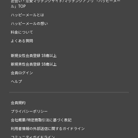
出会い・恋愛マッチングサイト/マッチングアプリ 「ハッピーメー
ル」TOP
ハッピーメールとは
ハッピーメールの想い
料金について
よくある質問
新規女性会員登録 18歳以上
新規男性会員登録 18歳以上
会員ログイン
ヘルプ
会員規約
プライバシーポリシー
会社概要/特定商取引法に基づく表記
利用者情報の外部送信に関するガイドライン
コミュニティガイドライン