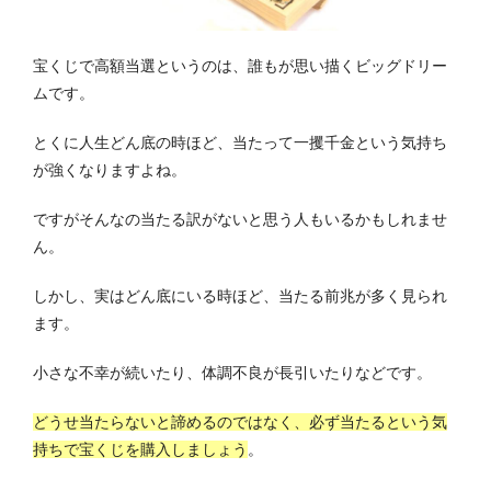
宝くじで高額当選というのは、誰もが思い描くビッグドリー
ムです。
とくに人生どん底の時ほど、当たって一攫千金という気持ち
が強くなりますよね。
ですがそんなの当たる訳がないと思う人もいるかもしれませ
ん。
しかし、実はどん底にいる時ほど、当たる前兆が多く見られ
ます。
小さな不幸が続いたり、体調不良が長引いたりなどです。
どうせ当たらないと諦めるのではなく、必ず当たるという気
持ちで宝くじを購入しましょう
。