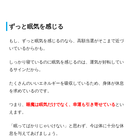
ずっと眠気を感じる
もし、ずっと眠気を感じるのなら、高額当選がそこまで近づ
いているからかも。
しっかり寝ているのに眠気を感じるのは、運気が好転してい
るサインだから。
たくさんのいいエネルギーを吸収しているため、身体が休息
を求めているのです。
つまり、
睡魔は眠気だけでなく、幸運も引き寄せている
とい
えます。
「眠ってばかりじゃいけない」と思わず、今は体に十分な休
息を与えてあげましょう。