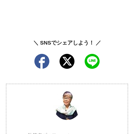
＼ SNSでシェアしよう！ ／