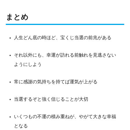
まとめ
人生どん底の時ほど、宝くじ当選の前兆がある
それ以外にも、幸運が訪れる前触れを見逃さない
ようにしよう
常に感謝の気持ちを持てば運気が上がる
当選するぞと強く信じることが大切
いくつもの不運の積み重ねが、やがて大きな幸福
となる