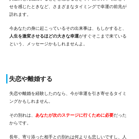
せを感じたときなど、さまざまなタイミングで幸運の前兆が
訪れます。
今あなたの身に起こっているその出来事は、もしかすると、
人生を激変させるほどの大きな幸運
がすぐそこまで来ている
という、メッセージかもしれませんよ。
失恋や離婚する
失恋や離婚を経験したのなら、今が幸運を引き寄せるタイミ
ングかもしれません。
その別れは、
あなたが次のステージに行くために必要
だった
からです。
長年、寄り添った相手との別れは何よりも悲しいですし、人