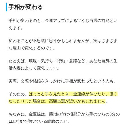
手相が変わる
手相が変わるのも、金運アップによる宝くじ当選の前兆とい
えます。
変わることが不思議に思うかもしれませんが、実はさまざま
な理由で変化するのです。
たとえば、環境・気持ち・行動・意識など、あなた自身の生
活内容によって変化します。
実際、交際や結婚をきっかけに手相が変わったという人も。
そのため、
ぱっと右手を見たとき、金運線が伸びたり、濃く
なったりした場合は、高額当選が近いかもしれません
。
ちなみに、金運線は、薬指の付け根部分から手のひらの3分の
1ほどまで伸びている縦線のこと。