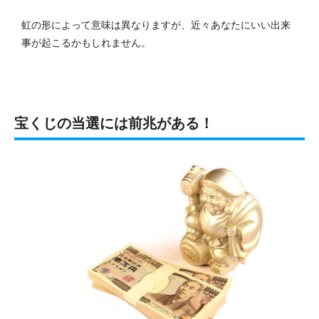
虹の形によって意味は異なりますが、近々あなたにいい出来
事が起こるかもしれません。
宝くじの当選には前兆がある！