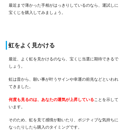
最近まで薄かった手相がはっきりしているのなら、運試しに
宝くじを購入してみましょう。
虹をよく見かける
最近、よく虹を見かけるのなら、宝くじ当選に期待できるで
しょう。
虹は昔から、願い事が叶うサインや幸運の前兆などといわれ
てきました。
何度も見るのは、あなたの運気が上昇している
ことを示して
います。
そのため、虹を見て感情が動いたり、ポジティブな気持ちに
なったりしたら購入のタイミングです。