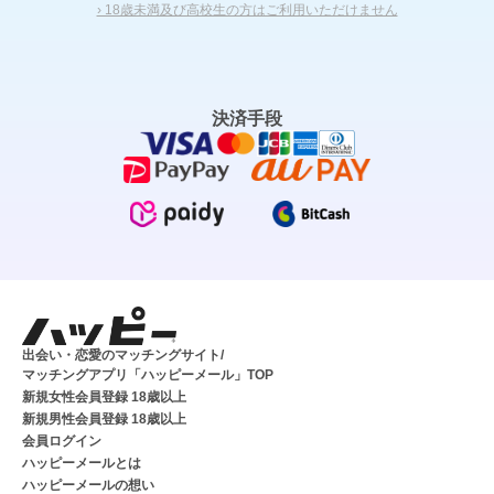
› 18歳未満及び高校生の方はご利用いただけません
決済手段
出会い・恋愛のマッチングサイト/
マッチングアプリ「ハッピーメール」TOP
新規女性会員登録 18歳以上
新規男性会員登録 18歳以上
会員ログイン
ハッピーメールとは
ハッピーメールの想い