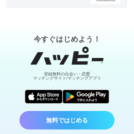
今すぐはじめよう！
登録無料の出会い・恋愛
マッチングサイト/マッチングアプリ
無料ではじめる