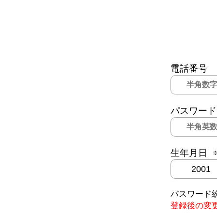
電話番号
パスワード
生年月日
パスワード
登録後の変