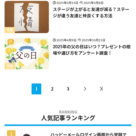
2025年4月14日
2025年4月8日
ステージが上がると友達が減る？ステー
ジが違う友達と仲良くする方法
特集
2025年4月9日
2025年10月21日
2025年の父の日はいつ？プレゼントの相
場や選び方をアンケート調査！
特集
1
2
3
人気記事ランキング
ハッピーメールログイン画面から登録で