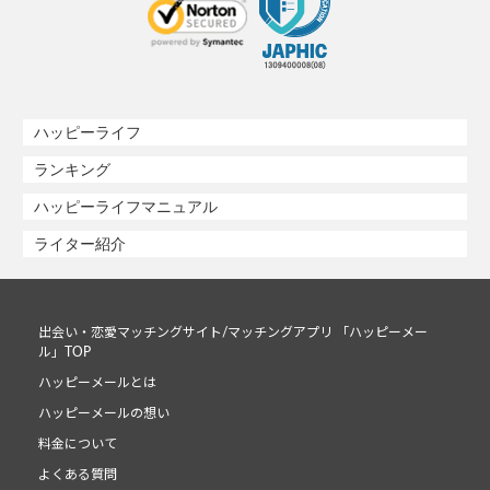
ハッピーライフ
ランキング
ハッピーライフマニュアル
ライター紹介
出会い・恋愛マッチングサイト/マッチングアプリ 「ハッピーメー
ル」TOP
ハッピーメールとは
ハッピーメールの想い
料金について
よくある質問