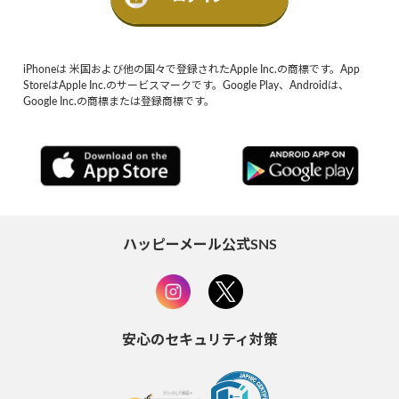
iPhoneは 米国および他の国々で登録されたApple Inc.の商標です。App
StoreはApple Inc.のサービスマークです。Google Play、Androidは、
Google Inc.の商標または登録商標です。
ハッピーメール公式SNS
安心のセキュリティ対策