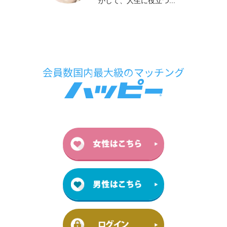
かして、人生に役立つ...