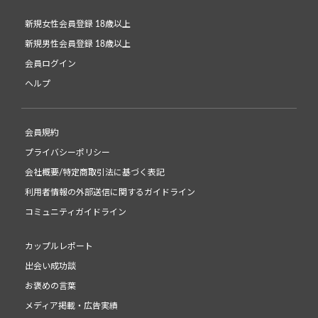
新規女性会員登録 18歳以上
新規男性会員登録 18歳以上
会員ログイン
ヘルプ
会員規約
プライバシーポリシー
会社概要/特定商取引法に基づく表記
利用者情報の外部送信に関するガイドライン
コミュニティガイドライン
カップルレポート
出会い成功談
お褒めの言葉
メディア掲載・広告実績