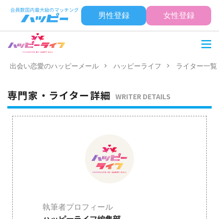
男性登録
女性登録
出会い恋愛のハッピーメール
ハッピーライフ
ライター一覧
専門家・ライター詳細
WRITER DETAILS
執筆者プロフィール