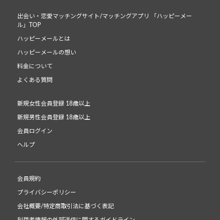
出会い・恋愛マッチングサイト/マッチングアプリ 「ハッピーメー
ル」TOP
ハッピーメールとは
ハッピーメールの想い
料金について
よくある質問
新規女性会員登録 18歳以上
新規男性会員登録 18歳以上
会員ログイン
ヘルプ
会員規約
プライバシーポリシー
会社概要/特定商取引法に基づく表記