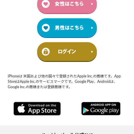
iPhoneは 米国および他の国々で登録されたApple Inc.の商標です。App
StoreはApple Inc.のサービスマークです。Google Play、Androidは、
Google Inc.の商標または登録商標です。