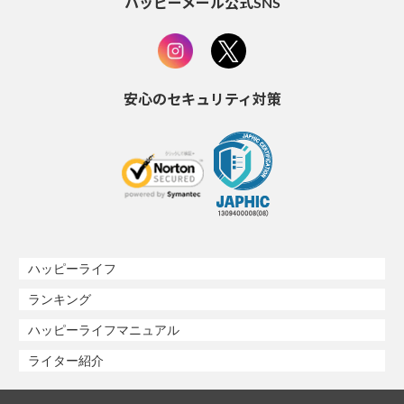
ハッピーメール公式SNS
安心のセキュリティ対策
ハッピーライフ
ランキング
ハッピーライフマニュアル
ライター紹介