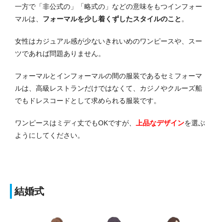
一方で「非公式の」「略式の」などの意味をもつインフォー
マルは、
フォーマルを少し着くずしたスタイルのこと
。
女性はカジュアル感が少ないきれいめのワンピースや、スー
ツであれば問題ありません。
フォーマルとインフォーマルの間の服装であるセミフォーマ
ルは、高級レストランだけではなくて、カジノやクルーズ船
でもドレスコードとして求められる服装です。
ワンピースはミディ丈でもOKですが、
上品なデザイン
を選ぶ
ようにしてください。
結婚式