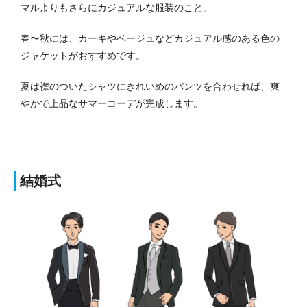
マルよりもさらにカジュアルな服装のこと
。
春〜秋には、カーキやベージュなどカジュアル感のある色の
ジャケットがおすすめです。
夏は襟のついたシャツにきれいめのパンツを合わせれば、爽
やかで上品なサマーコーデが完成します。
結婚式