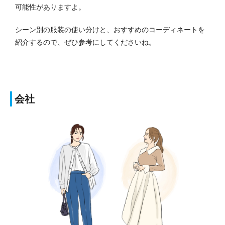
可能性がありますよ。
シーン別の服装の使い分けと、おすすめのコーディネートを
紹介するので、ぜひ参考にしてくださいね。
会社