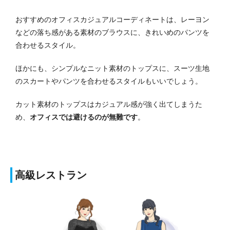
おすすめのオフィスカジュアルコーディネートは、レーヨン
などの落ち感がある素材のブラウスに、きれいめのパンツを
合わせるスタイル。
ほかにも、シンプルなニット素材のトップスに、スーツ生地
のスカートやパンツを合わせるスタイルもいいでしょう。
カット素材のトップスはカジュアル感が強く出てしまうた
め、
オフィスでは避けるのが無難です
。
高級レストラン