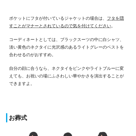
ポケットにフタが付いているジャケットの場合は、
フタを隠
すことがマナーとされているので気を付けてください
。
コーディネートとしては、ブラックスーツの中に白シャツ、
淡い黄色のネクタイに光沢感のあるライトグレーのベストを
合わせるのがおすすめ。
自分の顔に合うなら、ネクタイをピンクやライトブルーに変
えても、お祝いの場にふさわしい華やかさを演出することが
できますよ。
お葬式