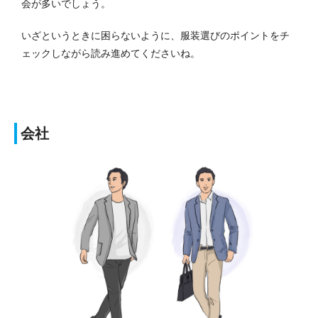
会が多いでしょう。
いざというときに困らないように、服装選びのポイントをチ
ェックしながら読み進めてくださいね。
会社