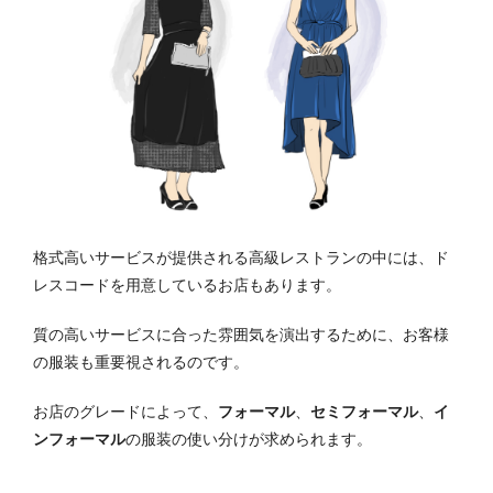
格式高いサービスが提供される高級レストランの中には、ド
レスコードを用意しているお店もあります。
質の高いサービスに合った雰囲気を演出するために、お客様
の服装も重要視されるのです。
お店のグレードによって、
フォーマル
、
セミフォーマル
、
イ
ンフォーマル
の服装の使い分けが求められます。