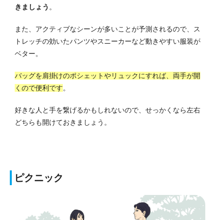
きましょう
。
また、アクティブなシーンが多いことが予測されるので、ス
トレッチの効いたパンツやスニーカーなど動きやすい服装が
ベター。
バッグを肩掛けのポシェットやリュックにすれば、両手が開
くので便利です
。
好きな人と手を繋げるかもしれないので、せっかくなら左右
どちらも開けておきましょう。
ピクニック