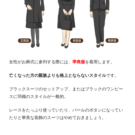
女性がお葬式に参列する際には、
準喪服
を着用します。
亡くなった方の親族よりも格上とならないスタイル
です。
ブラックスーツのセットアップ、またはブラックのワンピー
スに羽織のスタイルが一般的。
レースをたっぷり使っていたり、パールのボタンになってい
たりと華美な装飾のスーツはやめておきましょう。