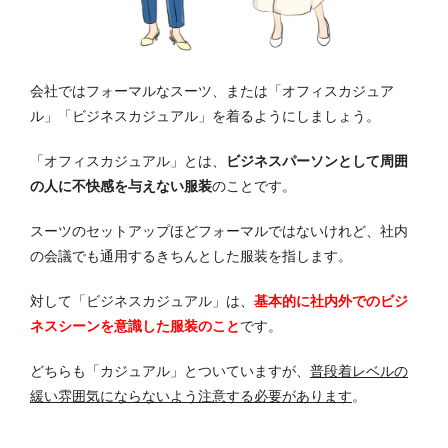
会社ではフォーマルなスーツ、または「オフィスカジュア
ル」「ビジネスカジュアル」を着るようにしましょう。
「オフィスカジュアル」とは、
ビジネスパーソンとして周囲
の人に不快感を与えない服装
のことです。
スーツのセットアップほどフォーマルではないけれど、社内
の会議でも通用するきちんとした服装を指します。
対して「ビジネスカジュアル」は、
基本的に社内外でのビジ
ネスシーンを意識した服装のこと
です。
どちらも「カジュアル」とついていますが、
普段着レベルの
緩い雰囲気にならないよう注意する必要があります
。