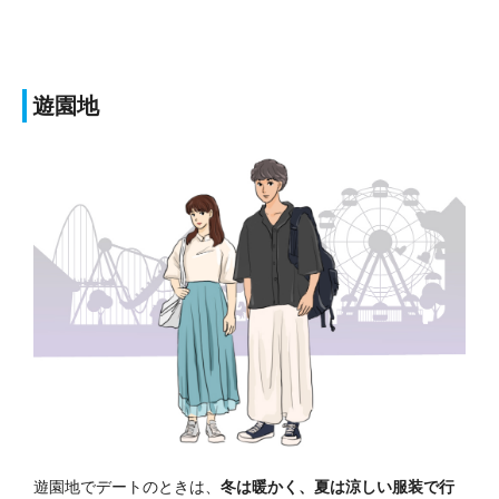
遊園地
遊園地でデートのときは、
冬は暖かく、夏は涼しい服装で行