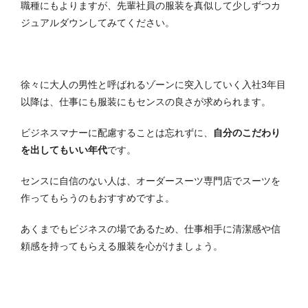
職種にもよりますが、先輩社員の服装を真似して少しずつカ
ジュアルダウンしてみてください。
徐々に大人の男性と呼ばれるゾーンに突入していく入社3年目
以降は、仕事にも服装にもセンスの良さが求められます。
ビジネスマナーに配慮することは忘れずに、
自分のこだわり
を出してもいい年代
です。
センスに自信のない人は、オーダースーツ専門店でスーツを
作ってもらうのもおすすめですよ。
あくまでもビジネスの場であるため、仕事相手に清潔感や信
頼感を持ってもらえる服装を心がけましょう。