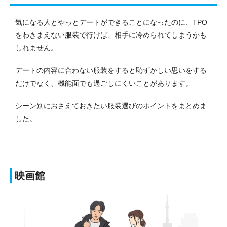
気になる人とやっとデートができることになったのに、TPO
をわきまえない服装で行けば、相手に冷められてしまうかも
しれません。
デートの内容に合わない服装をすると恥ずかしい思いをする
だけでなく、機能面でも過ごしにくいことがあります。
シーン別におさえておきたい服装選びのポイントをまとめま
した。
映画館