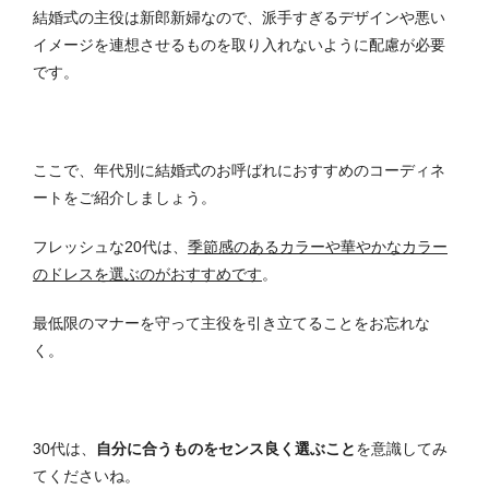
結婚式の主役は新郎新婦なので、派手すぎるデザインや悪い
イメージを連想させるものを取り入れないように配慮が必要
です。
ここで、年代別に結婚式のお呼ばれにおすすめのコーディネ
ートをご紹介しましょう。
フレッシュな20代は、
季節感のあるカラーや華やかなカラー
のドレスを選ぶのがおすすめです
。
最低限のマナーを守って主役を引き立てることをお忘れな
く。
30代は、
自分に合うものをセンス良く選ぶこと
を意識してみ
てくださいね。