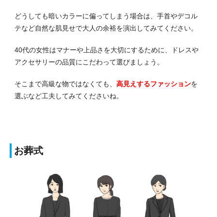
どうしても暗いカラーに偏ってしまう場合は、手首やデコル
テなど自然な肌見せで大人の余裕を演出してみてください。
40代の女性はマナーや上品さを大切にするために、ドレスや
アクセサリーの品質にこだわって選びましょう。
そこまで高級な物ではなくても、
高見えするファッション
を
選ぶなど工夫してみてくださいね。
お葬式