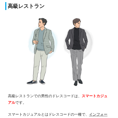
高級レストラン
高級レストランでの男性のドレスコードは、
スマートカジュ
アル
です。
スマートカジュアルとはドレスコードの一種で、
インフォー