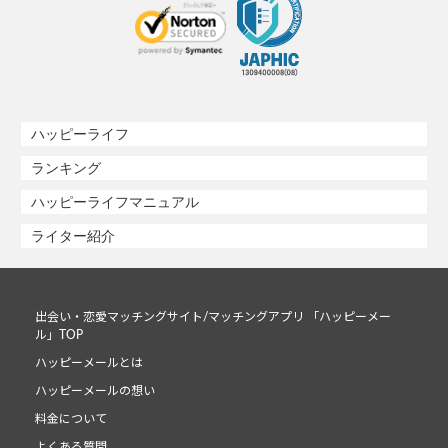
ハッピーライフ
ランキング
ハッピーライフマニュアル
ライター紹介
出会い・恋愛マッチングサイト/マッチングアプリ 「ハッピーメー
ル」TOP
ハッピーメールとは
ハッピーメールの想い
料金について
よくある質問