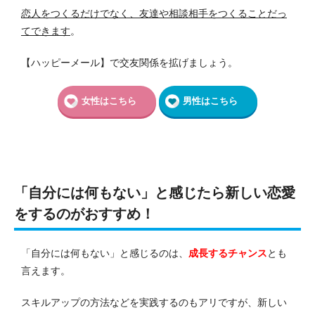
恋人をつくるだけでなく、友達や相談相手をつくることだっ
てできます
。
【ハッピーメール】で交友関係を拡げましょう。
女性はこちら
男性はこちら
「自分には何もない」と感じたら新しい恋愛
をするのがおすすめ！
「自分には何もない」と感じるのは、
成長するチャンス
とも
言えます。
スキルアップの方法などを実践するのもアリですが、新しい