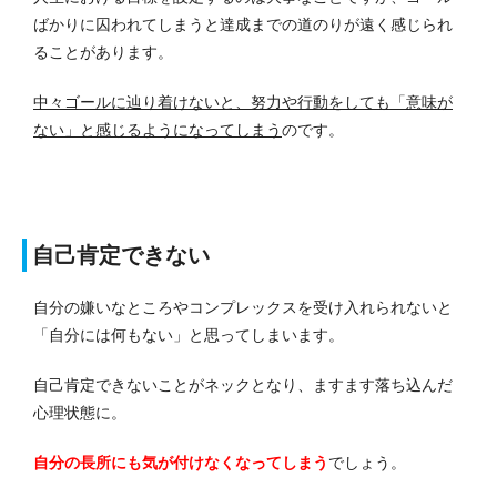
ばかりに囚われてしまうと達成までの道のりが遠く感じられ
ることがあります。
中々ゴールに辿り着けないと、努力や行動をしても「意味が
ない」と感じるようになってしまう
のです。
自己肯定できない
自分の嫌いなところやコンプレックスを受け入れられないと
「自分には何もない」と思ってしまいます。
自己肯定できないことがネックとなり、ますます落ち込んだ
心理状態に。
自分の長所にも気が付けなくなってしまう
でしょう。