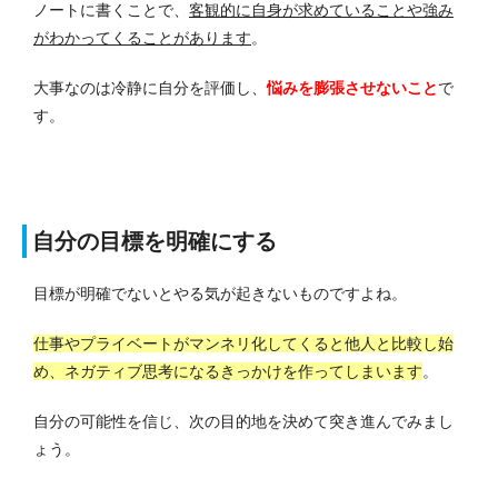
ノートに書くことで、
客観的に自身が求めていることや強み
がわかってくることがあります
。
大事なのは冷静に自分を評価し、
悩みを膨張させないこと
で
す。
自分の目標を明確にする
目標が明確でないとやる気が起きないものですよね。
仕事やプライベートがマンネリ化してくると他人と比較し始
め、ネガティブ思考になるきっかけを作ってしまいます
。
自分の可能性を信じ、次の目的地を決めて突き進んでみまし
ょう。