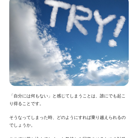
「自分には何もない」と感じてしまうことは、誰にでも起こ
り得ることです。
そうなってしまった時、どのようにすれば乗り越えられるの
でしょうか。