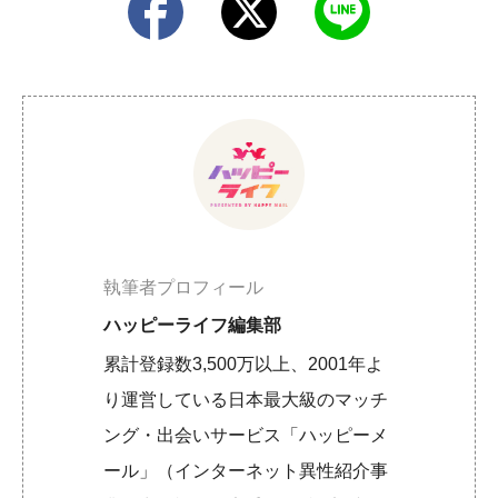
執筆者プロフィール
ハッピーライフ編集部
累計登録数3,500万以上、2001年よ
り運営している日本最大級のマッチ
ング・出会いサービス「ハッピーメ
ール」（インターネット異性紹介事