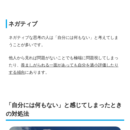
ネガティブ
ネガティブな思考の人は「自分には何もない」と考えてしま
うことが多いです。
他人から見れば問題がないことでも極端に問題視してしまっ
たり、
羨ましがられる一面があっても自分を過小評価したり
する傾向
にあります。
「自分には何もない」と感じてしまったとき
の対処法