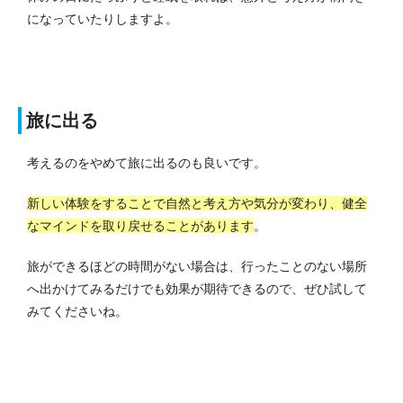
になっていたりしますよ。
旅に出る
考えるのをやめて旅に出るのも良いです。
新しい体験をすることで自然と考え方や気分が変わり、健全
なマインドを取り戻せることがあります
。
旅ができるほどの時間がない場合は、行ったことのない場所
へ出かけてみるだけでも効果が期待できるので、ぜひ試して
みてくださいね。