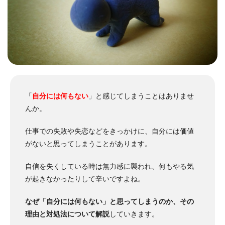
「
自分には何もない
」と感じてしまうことはありませ
んか。
仕事での失敗や失恋などをきっかけに、自分には価値
がないと思ってしまうことがあります。
自信を失くしている時は無力感に襲われ、何もやる気
が起きなかったりして辛いですよね。
なぜ「自分には何もない」と思ってしまうのか、その
理由と対処法について解説
していきます。