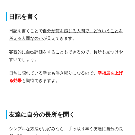
日記を書く
日記を書くことで
自分が何を感じる人間で、どういうことを
考える人間なのか
が見えてきます。
客観的に自己評価をすることもできるので、長所も見つけや
すいでしょう。
日常に隠れている幸せも浮き彫りになるので、
幸福度を上げ
る効果
も期待できますよ。
友達に自分の長所を聞く
シンプルな方法がお好みなら、手っ取り早く友達に自分の長