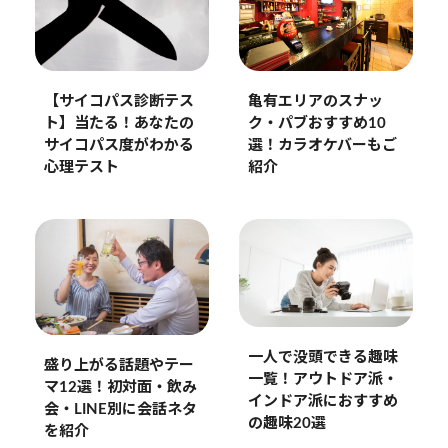
亀有エリアのスナッ
【サイコパス診断テス
ク・パブおすすめ10
ト】当たる！あなたの
選！カラオケバーもご
サイコパス度がわかる
紹介
心理テスト
一人で没頭できる趣味
盛り上がる話題やテー
一覧！アウトドア派・
マ12選！初対面・飲み
インドア派におすすめ
会・LINE別に会話ネタ
の趣味20選
を紹介