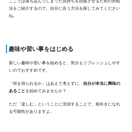
ここでは落ち込んでしまった気持ちを回復させるための対処
法をご紹介するので、自分に合う方法を探してみてください
ね。
趣味や習い事をはじめる
新しい趣味や習い事を始めると、気分もリフレッシュしやす
いのでおすすめです。
「何を得られるか」はあえて考えずに、
自分が本当に興味の
あること
を始めてみませんか？
ただ「楽しむ」ということに没頭することで、前向きになれ
る可能性がありますよ。