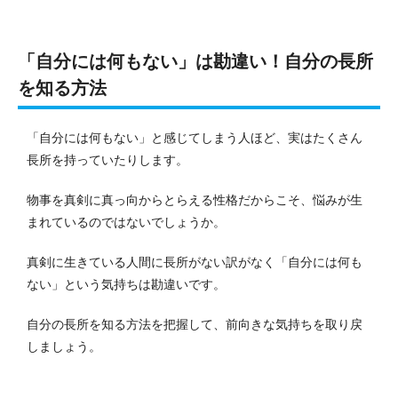
「自分には何もない」は勘違い！自分の長所
を知る方法
「自分には何もない」と感じてしまう人ほど、実はたくさん
長所を持っていたりします。
物事を真剣に真っ向からとらえる性格だからこそ、悩みが生
まれているのではないでしょうか。
真剣に生きている人間に長所がない訳がなく「自分には何も
ない」という気持ちは勘違いです。
自分の長所を知る方法を把握して、前向きな気持ちを取り戻
しましょう。