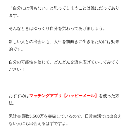
「自分には何もない」と思ってしまうことは誰にだってあり
ます。
そんなときはゆっくり自分を労わってあげましょう。
新しい人との出会いも、人生を前向きに生きるためには効果
的です。
自分の可能性を信じて、どんどん交流を広げていってみてく
ださい！
おすすめは
マッチングアプリ【ハッピーメール】
を使った方
法。
累計会員数3,500万を突破しているので、日常生活では出会え
ない人にも出会えるはずですよ。