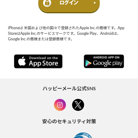
iPhoneは 米国および他の国々で登録されたApple Inc.の商標です。App
StoreはApple Inc.のサービスマークです。Google Play、Androidは、
Google Inc.の商標または登録商標です。
ハッピーメール公式SNS
安心のセキュリティ対策