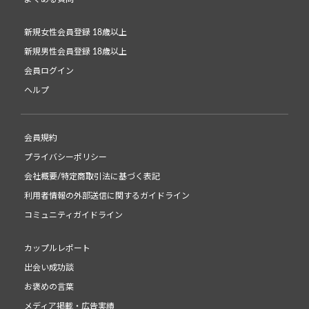
新規女性会員登録 18歳以上
新規男性会員登録 18歳以上
会員ログイン
ヘルプ
会員規約
プライバシーポリシー
会社概要/特定商取引法に基づく表記
利用者情報の外部送信に関するガイドライン
コミュニティガイドライン
カップルレポート
出会い成功談
お褒めの言葉
メディア掲載・広告実績