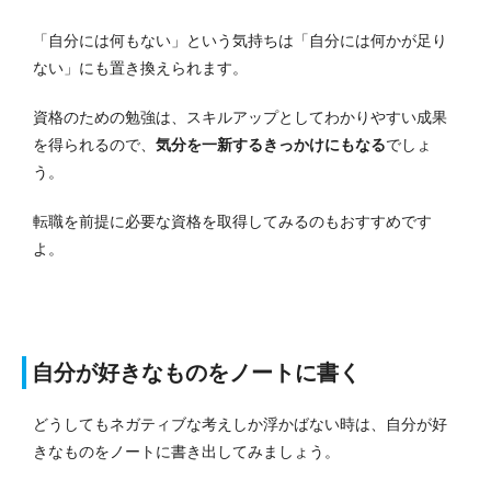
「自分には何もない」という気持ちは「自分には何かが足り
ない」にも置き換えられます。
資格のための勉強は、スキルアップとしてわかりやすい成果
を得られるので、
気分を一新するきっかけにもなる
でしょ
う。
転職を前提に必要な資格を取得してみるのもおすすめです
よ。
自分が好きなものをノートに書く
どうしてもネガティブな考えしか浮かばない時は、自分が好
きなものをノートに書き出してみましょう。