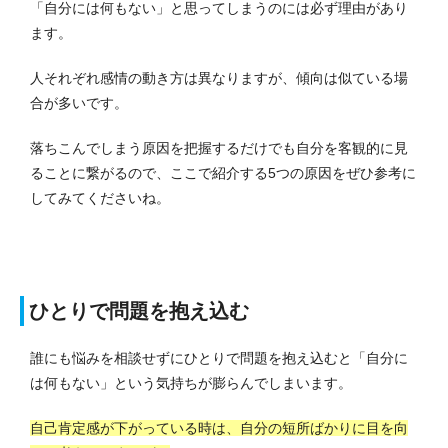
「自分には何もない」と思ってしまうのには必ず理由があり
ます。
人それぞれ感情の動き方は異なりますが、傾向は似ている場
合が多いです。
落ちこんでしまう原因を把握するだけでも自分を客観的に見
ることに繋がるので、ここで紹介する5つの原因をぜひ参考に
してみてくださいね。
ひとりで問題を抱え込む
誰にも悩みを相談せずにひとりで問題を抱え込むと「自分に
は何もない」という気持ちが膨らんでしまいます。
自己肯定感が下がっている時は、自分の短所ばかりに目を向