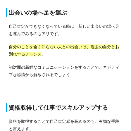
出会いの場へ足を運ぶ
自己肯定ができなくなっている時は、新しい出会いの場へ足
を運んでみるのもアリです。
自分のことを全く知らない人との出会いは、過去の自分とお
別れするチャンス
。
初対面の新鮮なコミュニケーションをすることで、ネガティ
ブな感情から解放されるでしょう。
資格取得して仕事でスキルアップする
資格を取得することで自己肯定感を高めるのも、有効な手段
と言えます。