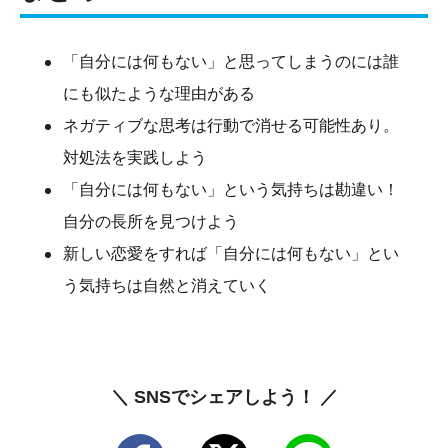
「自分には何もない」と思ってしまうのには誰
にも似たような理由がある
ネガティブな思考は行動で消せる可能性あり。
対処法を実践しよう
「自分には何もない」という気持ちは勘違い！
自分の長所を見つけよう
新しい恋愛をすれば「自分には何もない」とい
う気持ちは自然と消えていく
＼ SNSでシェアしよう！ ／