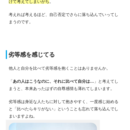
けて考えてしまいがち
。
考えれば考えるほど、自己否定でさらに落ち込んでいってし
まうのです。
劣等感を感じてる
他人と自分を比べて劣等感を抱くことはありませんか。
「
あの人はこうなのに、それに比べて自分は…
」と考えてし
まうと、本来あったはずの自尊感情も薄れてしまいます。
劣等感は身近な人たちに対して抱きやすく、一度感じ始める
と「比べたらキリがない」ということも忘れて落ち込んでし
まいますよね。