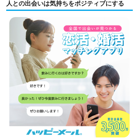
人との出会いは気持ちをポジティブにする