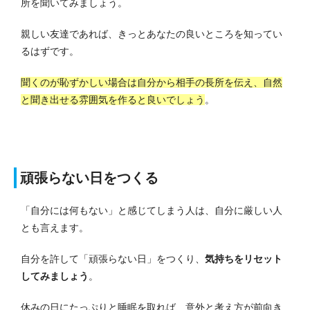
所を聞いてみましょう。
親しい友達であれば、きっとあなたの良いところを知ってい
るはずです。
聞くのが恥ずかしい場合は自分から相手の長所を伝え、自然
と聞き出せる雰囲気を作ると良いでしょう
。
頑張らない日をつくる
「自分には何もない」と感じてしまう人は、自分に厳しい人
とも言えます。
自分を許して「頑張らない日」をつくり、
気持ちをリセット
してみましょう
。
休みの日にたっぷりと睡眠を取れば、意外と考え方が前向き