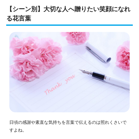
【シーン別】大切な人へ贈りたい笑顔になれ
る花言葉
日頃の感謝や素直な気持ちを言葉で伝えるのは照れくさいで
すよね。