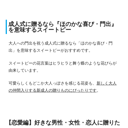
成人式に贈るなら『ほのかな喜び・門出』
を意味するスイートピー
大人への門出を祝う成人式に贈るなら「ほのかな喜び・門
出」を意味するスイートピーがおすすめです。
スイートピーの花言葉はヒラヒラと舞う蝶のような花びらが
由来しています。
可愛らしくもどこか大人っぽさを感じる花姿も、
新しく大人
の仲間入りする新成人の贈りものにぴったりです
。
【恋愛編】好きな男性・女性・恋人に贈りた