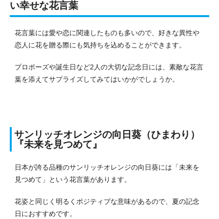
い幸せな花言葉
花言葉には愛や恋に関連したものも多いので、好きな異性や
恋人に花を贈る際にも気持ちを込めることができます。
プロポーズや誕生日など2人の大切な記念日には、素敵な花言
葉を添えてサプライズしてみてはいかがでしょうか。
サンリッチオレンジの向日葵（ひまわり）
『未来を見つめて』
日本が誇る品種のサンリッチオレンジの向日葵には「未来を
見つめて」という花言葉があります。
花姿と同じく明るくポジティブな意味があるので、夏の記念
日におすすめです。