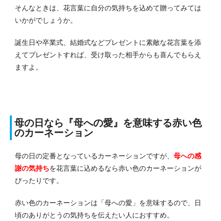
そんなときは、花言葉に自分の気持ちを込めて贈ってみては
いかがでしょうか。
誕生日や卒業式、結婚式などプレゼントに素敵な花言葉を添
えてプレゼントすれば、受け取った相手からも喜んでもらえ
ますよ。
母の日なら『母への愛』を意味する赤い色
のカーネーション
母の日の定番となっているカーネーションですが、
母への感
謝の気持ち
を花言葉に込めるなら赤い色のカーネーションが
ぴったりです。
赤い色のカーネーションは「母への愛」を意味するので、日
頃のありがとうの気持ちを伝えたい人におすすめ。