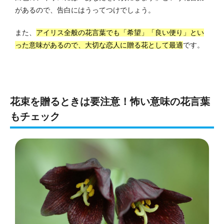
があるので、告白にはうってつけでしょう。
また、
アイリス全般の花言葉でも「希望」「良い便り」とい
った意味があるので、大切な恋人に贈る花として最適
です。
花束を贈るときは要注意！怖い意味の花言葉
もチェック