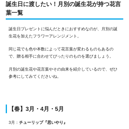
誕生日に渡したい！月別の誕生花が持つ花言
葉一覧
誕生日プレゼントに悩んだときにおすすめなのが、月別の誕
生花を加えたフラワーアレンジメント。
同じ花でも色や本数によって花言葉が変わるものもあるの
で、贈る相手に合わせてぴったりのものを選びましょう。
月別の誕生花や花言葉やその由来を紹介しているので、ぜひ
参考にしてみてくださいね。
【春】3月・4月・5月
3月：
チューリップ『思いやり』