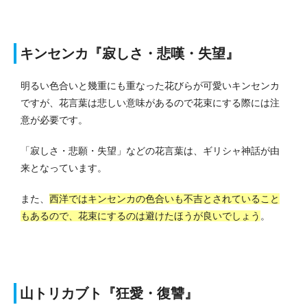
キンセンカ『寂しさ・悲嘆・失望』
明るい色合いと幾重にも重なった花びらが可愛いキンセンカ
ですが、花言葉は悲しい意味があるので花束にする際には注
意が必要です。
「寂しさ・悲願・失望」などの花言葉は、ギリシャ神話が由
来となっています。
また、
西洋ではキンセンカの色合いも不吉とされていること
もあるので、花束にするのは避けたほうが良いでしょう
。
山トリカブト『狂愛・復讐』