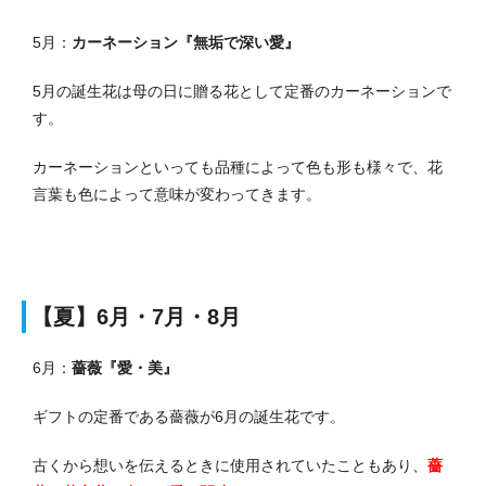
5月：
カーネーション『無垢で深い愛』
5月の誕生花は母の日に贈る花として定番のカーネーションで
す。
カーネーションといっても品種によって色も形も様々で、花
言葉も色によって意味が変わってきます。
【夏】6月・7月・8月
6月：
薔薇『愛・美』
ギフトの定番である薔薇が6月の誕生花です。
古くから想いを伝えるときに使用されていたこともあり、
薔