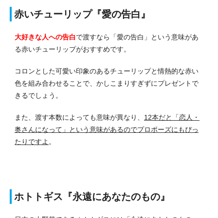
赤いチューリップ『愛の告白』
大好きな人への告白
で渡すなら「愛の告白」という意味があ
る赤いチューリップがおすすめです。
コロンとした可愛い印象のあるチューリップと情熱的な赤い
色を組み合わせることで、かしこまりすぎずにプレゼントで
きるでしょう。
また、渡す本数によっても意味が異なり、
12本だと「恋人・
奥さんになって」という意味があるのでプロポーズにもぴっ
たりですよ
。
ホトトギス『永遠にあなたのもの』