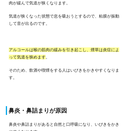
肉が緩んで気道が狭くなります。
気道が狭くなった状態で息を吸おうとするので、粘膜が振動
して音が出るのです。
アルコールは喉の筋肉の緩みを引き起こし、煙草は炎症によ
って気道を狭めます
。
そのため、飲酒や喫煙をする人はいびきをかきやすくなりま
す。
鼻炎・鼻詰まりが原因
鼻炎や鼻詰まりがあると自然と口呼吸になり、いびきをかき