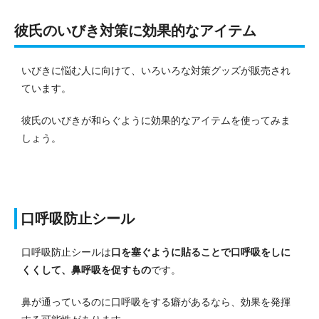
彼氏のいびき対策に効果的なアイテム
いびきに悩む人に向けて、いろいろな対策グッズが販売され
ています。
彼氏のいびきが和らぐように効果的なアイテムを使ってみま
しょう。
口呼吸防止シール
口呼吸防止シールは
口を塞ぐように貼ることで口呼吸をしに
くくして、鼻呼吸を促すもの
です。
鼻が通っているのに口呼吸をする癖があるなら、効果を発揮