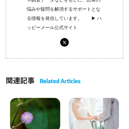
悩みや疑問を解消するサポートとな
る情報を発信しています。 ▶︎
ハ
ッピーメール公式サイト
関連記事
Related Articles