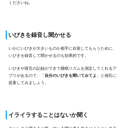
くださいね。
いびきを録音し聞かせる
いかにいびきが大きいものか相手に自覚してもらうために、
いびきを録音して聞かせるのも効果的です。
いびきや寝言の記録ができて睡眠リズムを測定してくれるア
プリがあるので、「
自分のいびきを聞いてみてよ
」と彼氏に
提案してみましょう。
イライラすることはないか聞く