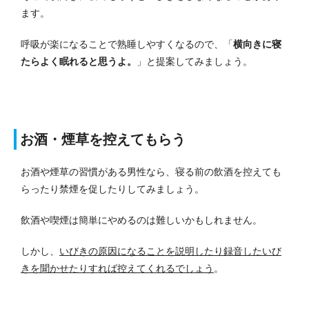
ます。
呼吸が楽になることで熟睡しやすくなるので、「
横向きに寝
たらよく眠れると思うよ。
」と提案してみましょう。
お酒・煙草を控えてもらう
お酒や煙草の習慣がある男性なら、寝る前の飲酒を控えても
らったり禁煙を促したりしてみましょう。
飲酒や喫煙は簡単にやめるのは難しいかもしれません。
しかし、
いびきの原因になることを説明したり録音したいび
きを聞かせたりすれば控えてくれるでしょう
。