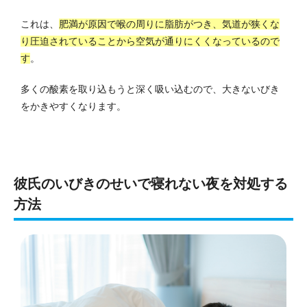
これは、
肥満が原因で喉の周りに脂肪がつき、気道が狭くな
り圧迫されていることから空気が通りにくくなっているので
す
。
多くの酸素を取り込もうと深く吸い込むので、大きないびき
をかきやすくなります。
彼氏のいびきのせいで寝れない夜を対処する
方法