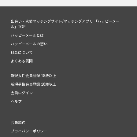
出会い・恋愛マッチングサイト/マッチングアプリ 「ハッピーメー
ル」TOP
ハッピーメールとは
ハッピーメールの想い
料金について
よくある質問
新規女性会員登録 18歳以上
新規男性会員登録 18歳以上
会員ログイン
ヘルプ
会員規約
プライバシーポリシー