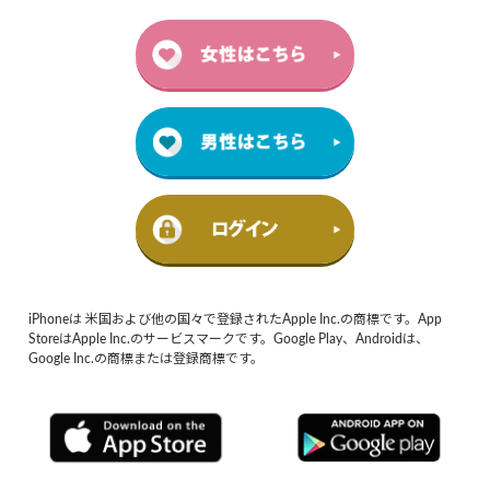
iPhoneは 米国および他の国々で登録されたApple Inc.の商標です。App
StoreはApple Inc.のサービスマークです。Google Play、Androidは、
Google Inc.の商標または登録商標です。