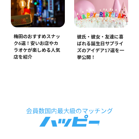
梅田のおすすめスナッ
彼氏・彼女・友達に喜
ク6選！安いお店やカ
ばれる誕生日サプライ
ラオケが楽しめる人気
ズのアイデア17選を一
店を紹介
挙公開！