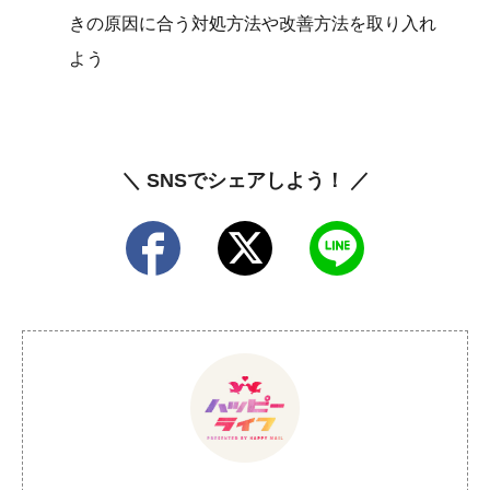
きの原因に合う対処方法や改善方法を取り入れ
よう
＼ SNSでシェアしよう！ ／