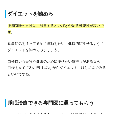
ダイエットを勧める
肥満気味の男性は、減量するといびきが治る可能性が高いで
す
。
食事に気を遣って適度に運動を行い、健康的に痩せるように
ダイエットを勧めてみましょう。
自分自身も美容や健康のために痩せたい気持ちがあるなら、
目標を立てて2人で楽しみながらダイエットに取り組んでみる
といいですね。
睡眠治療できる専門医に通ってもらう