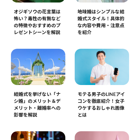
オジギソウの花言葉は
地味婚はシンプルな結
怖い？毒性の有無など
婚式スタイル！具体的
の特徴やおすすめのプ
な内容や費用・注意点
レゼントシーンを解説
を紹介
結婚式を挙げない「ナ
モテる男子のLINEアイ
シ婚」のメリット＆デ
コンを徹底紹介！女子
メリット・離婚率への
ウケするおしゃれ画像
影響を解説
とは