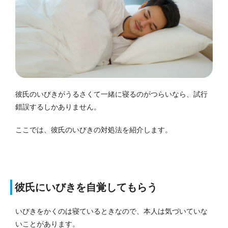
彼氏のいびきがうるさくて一緒に寝るのがつらいなら、試行
錯誤するしかありません。
ここでは、彼氏のいびきの対処法を紹介します。
彼氏にいびきを自覚してもらう
いびきをかくのは寝ているときなので、本人は気づいていな
いことがあります。