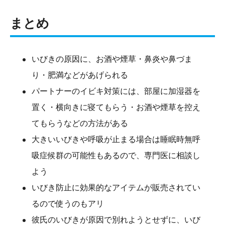
まとめ
いびきの原因に、お酒や煙草・鼻炎や鼻づま
り・肥満などがあげられる
パートナーのイビキ対策には、部屋に加湿器を
置く・横向きに寝てもらう・お酒や煙草を控え
てもらうなどの方法がある
大きいいびきや呼吸が止まる場合は睡眠時無呼
吸症候群の可能性もあるので、専門医に相談し
よう
いびき防止に効果的なアイテムが販売されてい
るので使うのもアリ
彼氏のいびきが原因で別れようとせずに、いび