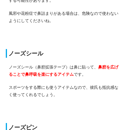
する可能性があります。
風邪や花粉症で鼻詰まりがある場合は、危険なので使わない
ようにしてくださいね。
ノーズシール
ノーズシール（鼻腔拡張テープ）は鼻に貼って、
鼻腔を広げ
ることで鼻呼吸を楽にするアイテム
です。
スポーツをする際にも使うアイテムなので、彼氏も抵抗感な
く使ってくれるでしょう。
ノーズピン