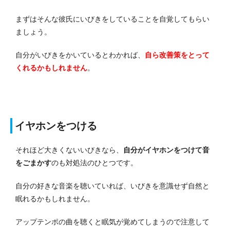
まずはそんな彼氏にいびきをしていることを自覚してもらい
ましょう。
自分がいびきをかいているとわかれば、
自ら改善策をとって
くれるかもしれません
。
イヤホンをつける
それほど大きくないいびきなら、
自分がイヤホンをつけて音
をごまかす
のも対処法のひとつです。
自分の好きな音楽を聴いていれば、いびきを意識せず自然と
眠れるかもしれません。
アップテンポの曲を聴くと眠気が覚めてしまうので注意して