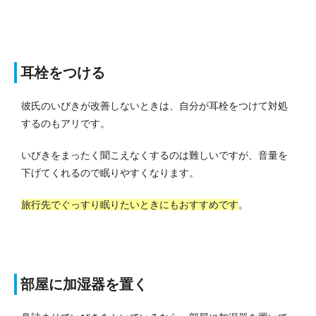
耳栓をつける
彼氏のいびきが改善しないときは、自分が耳栓をつけて対処
するのもアリです。
いびきをまったく聞こえなくするのは難しいですが、音量を
下げてくれるので眠りやすくなります。
旅行先でぐっすり眠りたいときにもおすすめです
。
部屋に加湿器を置く