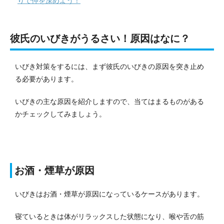
りで仲を深めよう！
彼氏のいびきがうるさい！原因はなに？
いびき対策をするには、まず彼氏のいびきの原因を突き止め
る必要があります。
いびきの主な原因を紹介しますので、当てはまるものがある
かチェックしてみましょう。
お酒・煙草が原因
いびきはお酒・煙草が原因になっているケースがあります。
寝ているときは体がリラックスした状態になり、喉や舌の筋