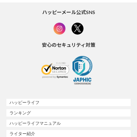
ハッピーメール公式SNS
安心のセキュリティ対策
ハッピーライフ
ランキング
ハッピーライフマニュアル
ライター紹介