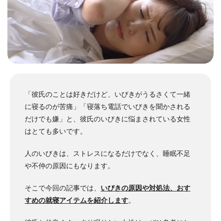
「彼氏のことは好きだけど、いびきがうるさくて一緒
に寝るのが苦痛」「寝落ち電話でいびきを聞かされる
だけでも嫌」と、彼氏のいびきに悩まされている女性
はとても多いです。
人のいびきは、ストレスになるだけでなく、睡眠不足
や不仲の原因にもなります。
そこで今回の記事では、
いびきの原因や対処法、おす
すめの就寝アイテムを紹介します
。