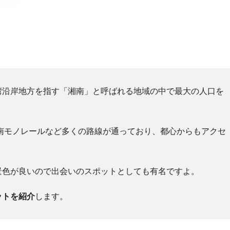
湾沿岸地方を指す「湘南」と呼ばれる地域の中で最大の人口を
南モノレールなど多くの路線が通っており、都心からもアクセ
景色が良いので出会いのスポットとしても有名ですよ。
ットを紹介
します。