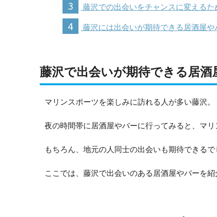
3
藤沢での出会いをチャンスに変えるた
4
藤沢には出会いが期待できる居酒屋や
藤沢で出会いが期待できる居酒
マリンスポーツを楽しみに訪れる人が多い藤沢。
夜の時間帯に居酒屋やバーに行ってみると、マリ
もちろん、地元の人同士の出会いも期待できるで
ここでは、藤沢で出会いのある居酒屋やバーを紹