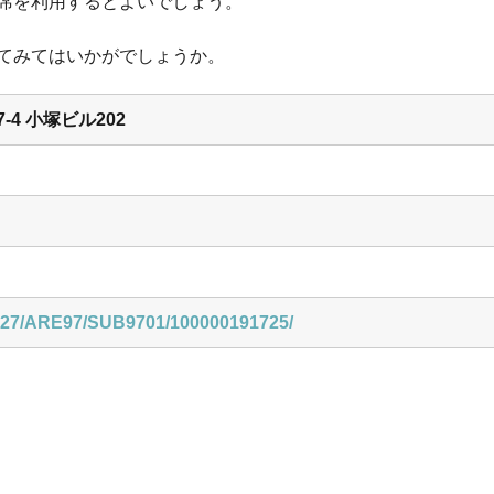
席を利用するとよいでしょう。
てみてはいかがでしょうか。
-4 小塚ビル202
PRE27/ARE97/SUB9701/100000191725/