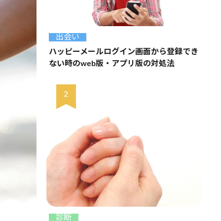
出会い
ハッピーメールログイン画面から登録でき
ない時のweb版・アプリ版の対処法
診断