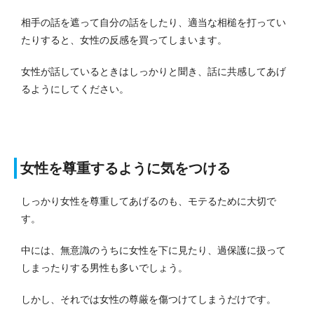
相手の話を遮って自分の話をしたり、適当な相槌を打ってい
たりすると、女性の反感を買ってしまいます。
女性が話しているときはしっかりと聞き、話に共感してあげ
るようにしてください。
女性を尊重するように気をつける
しっかり女性を尊重してあげるのも、モテるために大切で
す。
中には、無意識のうちに女性を下に見たり、過保護に扱って
しまったりする男性も多いでしょう。
しかし、それでは女性の尊厳を傷つけてしまうだけです。