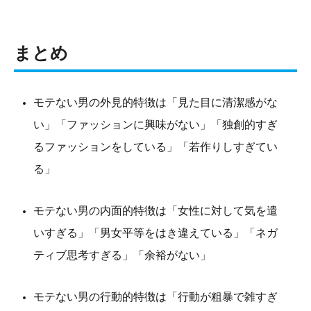
まとめ
モテない男の外見的特徴は「見た目に清潔感がな
い」「ファッションに興味がない」「独創的すぎ
るファッションをしている」「若作りしすぎてい
る」
モテない男の内面的特徴は「女性に対して気を遣
いすぎる」「男女平等をはき違えている」「ネガ
ティブ思考すぎる」「余裕がない」
モテない男の行動的特徴は「行動が粗暴で雑すぎ