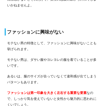
いかねませんよ。
ファッションに興味がない
モテない男の特徴として、ファッションに興味がないことも
挙げられます。
モテない男は、ダサい服やヨレヨレの服を着ていることが多
いです。
あるいは、服のサイズが合っていなくて違和感が出てしまう
パターンもあります。
ファッションは第一印象を大きく左右する重要な要素
なの
で、しっかり気を使えていないと女性から魅力的に思われに
くいでしょう。