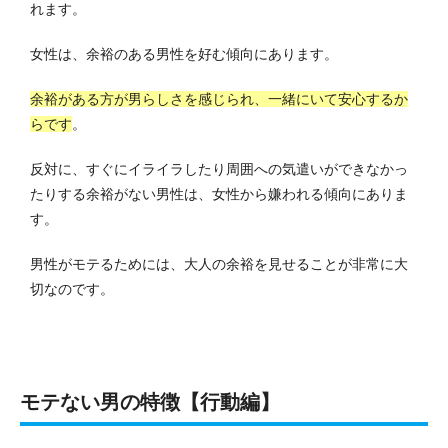
れます。
女性は、余裕のある男性を好む傾向にあります。
余裕がある方が男らしさを感じられ、一緒にいて安心するか
らです
。
反対に、すぐにイライラしたり周囲への気遣いができなかっ
たりする余裕がない男性は、女性から嫌われる傾向にありま
す。
男性がモテるためには、大人の余裕を見せることが非常に大
切なのです。
モテない男の特徴【行動編】