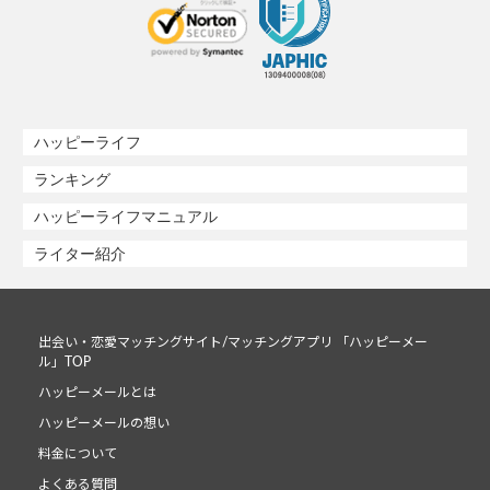
ハッピーライフ
ランキング
ハッピーライフマニュアル
ライター紹介
出会い・恋愛マッチングサイト/マッチングアプリ 「ハッピーメー
ル」TOP
ハッピーメールとは
ハッピーメールの想い
料金について
よくある質問