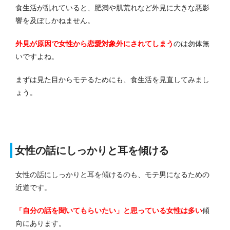
食生活が乱れていると、肥満や肌荒れなど外見に大きな悪影
響を及ぼしかねません。
外見が原因で女性から恋愛対象外にされてしまう
のは勿体無
いですよね。
まずは見た目からモテるためにも、食生活を見直してみまし
ょう。
女性の話にしっかりと耳を傾ける
女性の話にしっかりと耳を傾けるのも、モテ男になるための
近道です。
「自分の話を聞いてもらいたい」と思っている女性は多い
傾
向にあります。