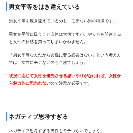
男女平等をはき違えている
男女平等を履き違えているのも、モテない男の特徴です。
男女を平等に扱うこと自体は大切ですが、やり方を間違える
と女性の反感を買ってしまいかねません。
「男女平等なんだから女性に奢る必要はない」という考え方
では、女性にモテないのも当然でしょう。
状況に応じて女性を優先させる思いやりがなければ、女性か
ら魅力的に思われない
ので注意が必要です。
ネガティブ思考すぎる
ネガティブ思考すぎる男性もモテづらいでしょう。