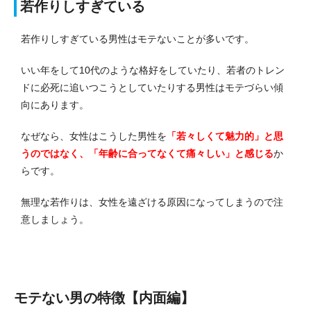
若作りしすぎている
若作りしすぎている男性はモテないことが多いです。
いい年をして10代のような格好をしていたり、若者のトレン
ドに必死に追いつこうとしていたりする男性はモテづらい傾
向にあります。
なぜなら、女性はこうした男性を
「若々しくて魅力的」と思
うのではなく、「年齢に合ってなくて痛々しい」と感じる
か
らです。
無理な若作りは、女性を遠ざける原因になってしまうので注
意しましょう。
モテない男の特徴【内面編】