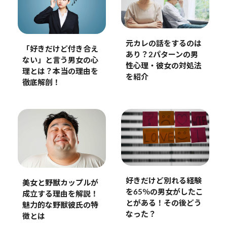
元カレの話をするのは
「好きだけど付き合え
あり？2パターンの男
ない」と言う男女の心
性心理・彼女の対処法
理とは？本当の理由を
を紹介
徹底解剖！
好きだけど別れる経験
美女と野獣カップルが
を65％の男女がしたこ
成立する理由を解説！
とがある！その後どう
魅力的な野獣彼氏の特
なった？
徴とは