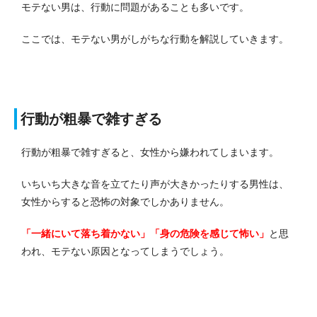
モテない男は、行動に問題があることも多いです。
ここでは、モテない男がしがちな行動を解説していきます。
行動が粗暴で雑すぎる
行動が粗暴で雑すぎると、女性から嫌われてしまいます。
いちいち大きな音を立てたり声が大きかったりする男性は、
女性からすると恐怖の対象でしかありません。
「一緒にいて落ち着かない」「身の危険を感じて怖い」
と思
われ、モテない原因となってしまうでしょう。