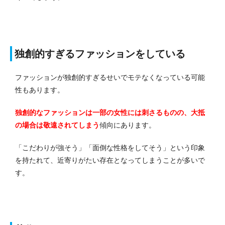
独創的すぎるファッションをしている
ファッションが独創的すぎるせいでモテなくなっている可能
性もあります。
独創的なファッションは一部の女性には刺さるものの、大抵
の場合は敬遠されてしまう
傾向にあります。
「こだわりが強そう」「面倒な性格をしてそう」という印象
を持たれて、近寄りがたい存在となってしまうことが多いで
す。