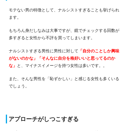
モテない男の特徴として、ナルシストすぎることも挙げられ
ます。
もちろん身だしなみは大事ですが、鏡でチェックする回数が
多すぎると女性から不評を買ってしまいます。
ナルシストすぎる男性に男性に対して
「自分のことしか興味
がないのかな」「そんなに自分を格好いいと思ってるのか
な」
と、マイナスイメージを持つ女性は多いです。。
また、そんな男性を「恥ずかしい」と感じる女性も多くいる
でしょう。
アプローチがしつこすぎる