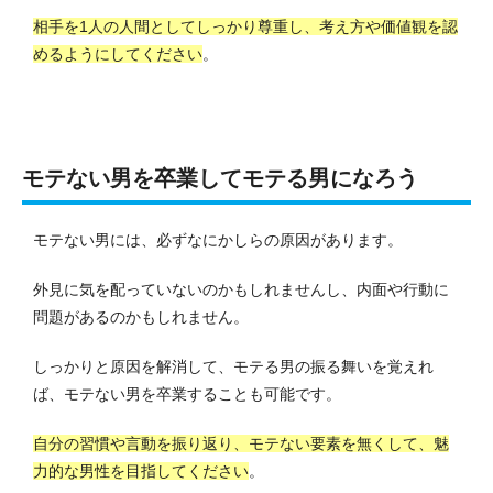
相手を1人の人間としてしっかり尊重し、考え方や価値観を認
めるようにしてください
。
モテない男を卒業してモテる男になろう
モテない男には、必ずなにかしらの原因があります。
外見に気を配っていないのかもしれませんし、内面や行動に
問題があるのかもしれません。
しっかりと原因を解消して、モテる男の振る舞いを覚えれ
ば、モテない男を卒業することも可能です。
自分の習慣や言動を振り返り、モテない要素を無くして、魅
力的な男性を目指してください
。