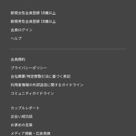
新規女性会員登録 18歳以上
新規男性会員登録 18歳以上
会員ログイン
ヘルプ
会員規約
プライバシーポリシー
会社概要/特定商取引法に基づく表記
利用者情報の外部送信に関するガイドライン
コミュニティガイドライン
カップルレポート
出会い成功談
お褒めの言葉
メディア掲載・広告実績