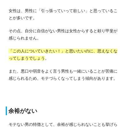
女性は、男性に「引っ張っていって欲しい」と思っているこ
とが多いです。
その点、自分に自信がない男性は女性からすると頼り甲斐が
感じられません。
「この人についていきたい！」と思いたいのに、思えなくな
ってしまうでしょう
。
また、悪口や弱音をよく言う男性も一緒にいることが苦痛に
感じられるため、モテづらくなってしまう傾向があります。
余裕がない
モテない男の特徴として、余裕が感じられないことも挙げら