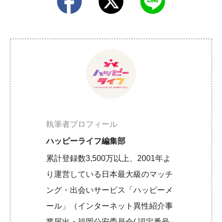
執筆者プロフィール
ハッピーライフ編集部
累計登録数3,500万以上、2001年よ
り運営している日本最大級のマッチ
ング・出会いサービス「ハッピーメ
ール」（インターネット異性紹介事
業届出・福岡公安委員会( 認定番号