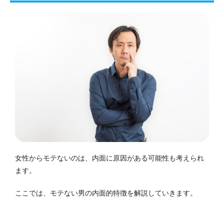
女性からモテないのは、内面に原因がある可能性も考えられ
ます。
ここでは、モテない男の内面的特徴を解説していきます。