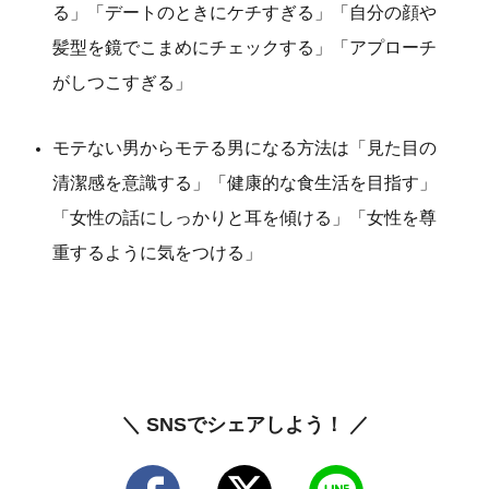
る」「デートのときにケチすぎる」「自分の顔や
髪型を鏡でこまめにチェックする」「アプローチ
がしつこすぎる」
モテない男からモテる男になる方法は「見た目の
清潔感を意識する」「健康的な食生活を目指す」
「女性の話にしっかりと耳を傾ける」「女性を尊
重するように気をつける」
＼ SNSでシェアしよう！ ／