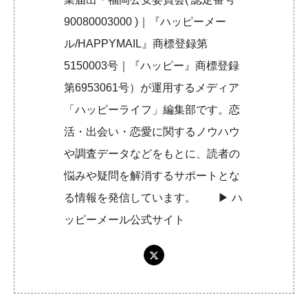
90080003000 )｜『ハッピーメー
ル/HAPPYMAIL』商標登録第
5150003号｜『ハッピー』商標登録
第6953061号）が運用するメディア
「ハッピーライフ」編集部です。恋
活・出会い・恋愛に関するノウハウ
や調査データなどをもとに、読者の
悩みや疑問を解消するサポートとな
る情報を発信しています。 ▶︎
ハ
ッピーメール公式サイト