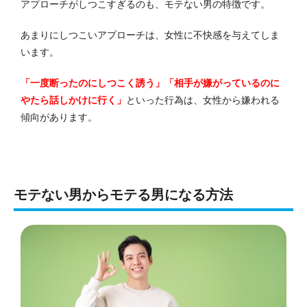
アプローチがしつこすぎるのも、モテない男の特徴です。
あまりにしつこいアプローチは、女性に不快感を与えてしま
います。
「一度断ったのにしつこく誘う」「相手が嫌がっているのに
やたら話しかけに行く」
といった行為は、女性から嫌われる
傾向があります。
モテない男からモテる男になる方法