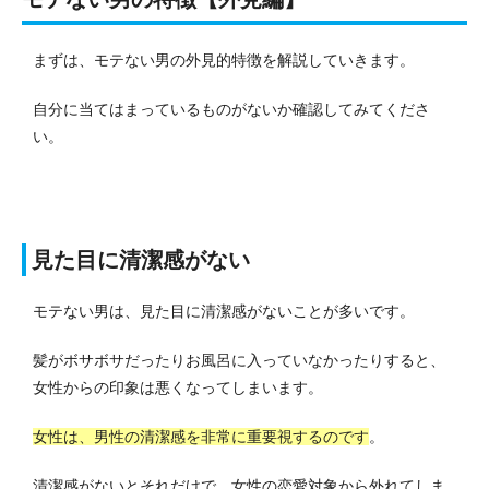
まずは、モテない男の外見的特徴を解説していきます。
自分に当てはまっているものがないか確認してみてくださ
い。
見た目に清潔感がない
モテない男は、見た目に清潔感がないことが多いです。
髪がボサボサだったりお風呂に入っていなかったりすると、
女性からの印象は悪くなってしまいます。
女性は、男性の清潔感を非常に重要視するのです
。
清潔感がないとそれだけで、女性の恋愛対象から外れてしま