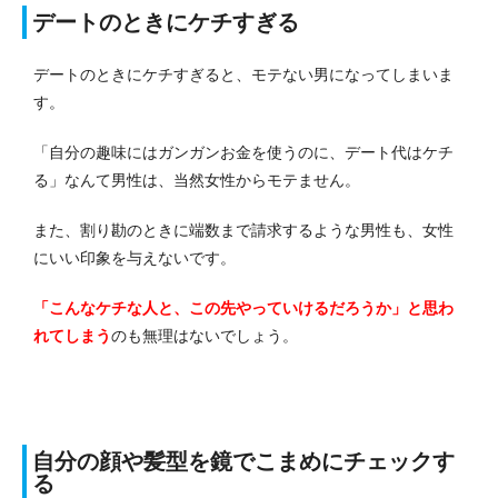
デートのときにケチすぎる
デートのときにケチすぎると、モテない男になってしまいま
す。
「自分の趣味にはガンガンお金を使うのに、デート代はケチ
る」なんて男性は、当然女性からモテません。
また、割り勘のときに端数まで請求するような男性も、女性
にいい印象を与えないです。
「こんなケチな人と、この先やっていけるだろうか」と思わ
れてしまう
のも無理はないでしょう。
自分の顔や髪型を鏡でこまめにチェックす
る