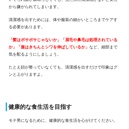
から嫌がられてしまいます。
清潔感を出すためには、体や服装の細かいところまでケアす
る必要があります。
「髪はボサボサじゃないか」「眉毛や鼻毛は処理されている
か」「服はきちんとシワを伸ばしているか」
など、細部まで
気を配るようにしましょう。
たとえ顔が整っていなくても、清潔感を出すだけで印象はグ
ンと上がりますよ。
健康的な食生活を目指す
モテ男になるために、健康的な食生活を心がけてください。