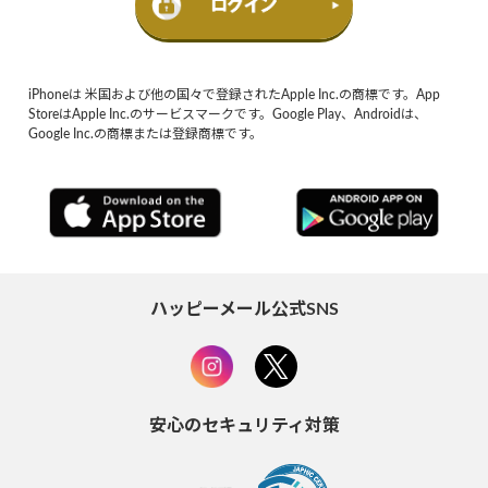
iPhoneは 米国および他の国々で登録されたApple Inc.の商標です。App
StoreはApple Inc.のサービスマークです。Google Play、Androidは、
Google Inc.の商標または登録商標です。
ハッピーメール公式SNS
安心のセキュリティ対策