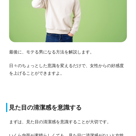
最後に、モテる男になる方法を解説します。
日々のちょっとした意識を変えるだけで、女性からの好感度
を上げることができますよ。
見た目の清潔感を意識する
まずは、見た目の清潔感を意識することが大切です。
いくら内面が素晴らしくても、見た目に清潔感がないと女性