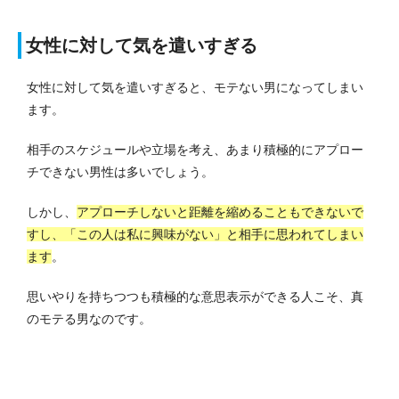
女性に対して気を遣いすぎる
女性に対して気を遣いすぎると、モテない男になってしまい
ます。
相手のスケジュールや立場を考え、あまり積極的にアプロー
チできない男性は多いでしょう。
しかし、
アプローチしないと距離を縮めることもできないで
すし、「この人は私に興味がない」と相手に思われてしまい
ます
。
思いやりを持ちつつも積極的な意思表示ができる人こそ、真
のモテる男なのです。