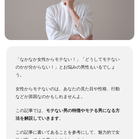
「なかなか女性からモテない！」「どうしてモテない
のかが分からない！」とお悩みの男性もいるでしょ
う。
女性からモテないのは、あなたの見た目や性格、行動
などが原因なのかもしれませんよ。
この記事では、
モテない男の特徴やモテる男になる方
法を解説していきます
。
この記事に書いてあることを参考にして、魅力的で女