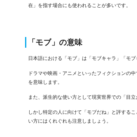
在」を指す場合にも使われることが多いです。
「モブ」の意味
日本語における「モブ」は「モブキャラ」「モブ
ドラマや映画・アニメといったフィクションの中
を意味します。
また、派生的な使い方として現実世界での「目立
しかし特定の人に向けて「モブだね」と評するこ
い方にはくれぐれも注意しましょう。