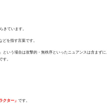
らきています。
徒などを指す言葉です。
」という場合は攻撃的・無秩序といったニュアンスは含まずに
です。
ラクター」
です。