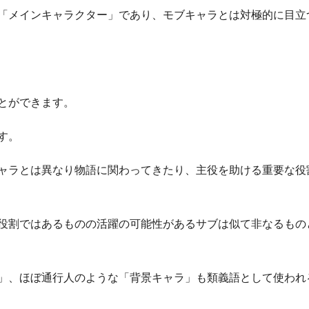
「メインキャラクター」であり、モブキャラとは対極的に目立
とができます。
す。
ャラとは異なり物語に関わってきたり、主役を助ける重要な役
役割ではあるものの活躍の可能性があるサブは似て非なるもの
」、ほぼ通行人のような「背景キャラ」も類義語として使われ