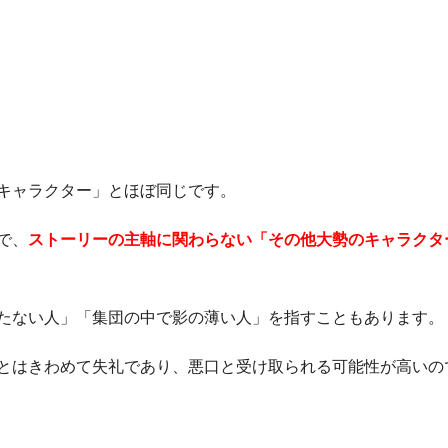
キャラクター」とほぼ同じです。
で、
ストーリーの主軸に関わらない「その他大勢のキャラクタ
たない人」「集団の中で影の薄い人」を指すこともあります。
とはきわめて失礼であり、悪口と受け取られる可能性が高いの