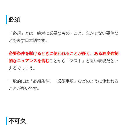
必須
「必須」とは、絶対に必要なもの・こと、欠かせない要件な
どを表す日本語です。
必要条件を挙げるときに使われることが多く、ある程度強制
的なニュアンスを含む
ことから「マスト」と近い表現だとい
えるでしょう。
一般的には「必須条件」「必須事項」などのように使われる
ことが多いです。
不可欠