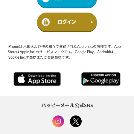
iPhoneは 米国および他の国々で登録されたApple Inc.の商標です。App
StoreはApple Inc.のサービスマークです。Google Play、Androidは、
Google Inc.の商標または登録商標です。
ハッピーメール公式SNS