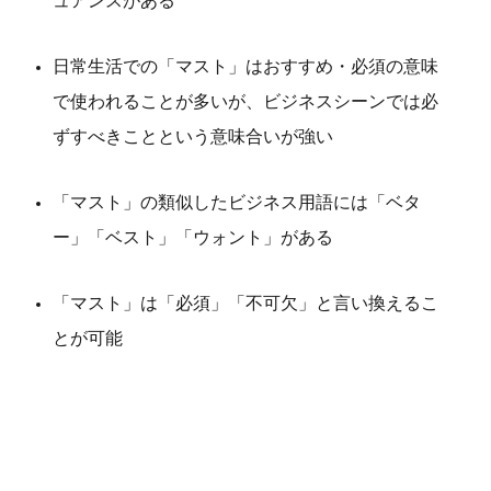
ュアンスがある
日常生活での「マスト」はおすすめ・必須の意味
で使われることが多いが、ビジネスシーンでは必
ずすべきことという意味合いが強い
「マスト」の類似したビジネス用語には「ベタ
ー」「ベスト」「ウォント」がある
「マスト」は「必須」「不可欠」と言い換えるこ
とが可能