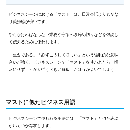
ビジネスシーンにおける「マスト」は、日常会話よりもかな
り義務感が強いです。
やらなければならない業務や守るべき締め切りなどを強調し
て伝えるために使われます。
「重要である」「必ずこうしてほしい」という強制的な意味
合いが強く、ビジネスシーンで「マスト」を使われたら、曖
昧にせずしっかり従うべきと解釈したほうがよいでしょう。
マストに似たビジネス用語
ビジネスシーンで使われる用語には、「マスト」と似た表現
がいくつか存在します。