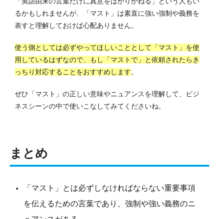
「英語由来の言葉だけに真意をはかりかねる」という人もい
るかもしれませんが、「マスト」は素直に強い強制や義務を
表すと理解しておけば心配ありません。
使う側としては必ずやってほしいこととして「マスト」を使
用しているはずなので、もし「マストで」と依頼されたらき
っちり対応することをおすすめします
。
ぜひ「マスト」の正しい意味やニュアンスを理解して、ビジ
ネスシーンの中で使いこなしてみてくださいね。
まとめ
「マスト」とは必ずしなければならない重要事項
を伝えるための言葉であり、強制や強い義務のニ