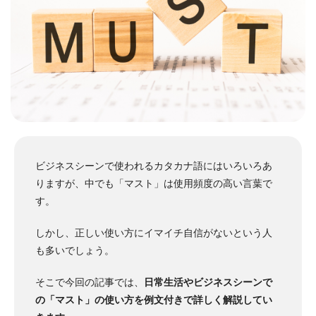
ビジネスシーンで使われるカタカナ語にはいろいろあ
りますが、中でも「マスト」は使用頻度の高い言葉で
す。
しかし、正しい使い方にイマイチ自信がないという人
も多いでしょう。
そこで今回の記事では、
日常生活やビジネスシーンで
の「マスト」の使い方を例文付きで詳しく解説してい