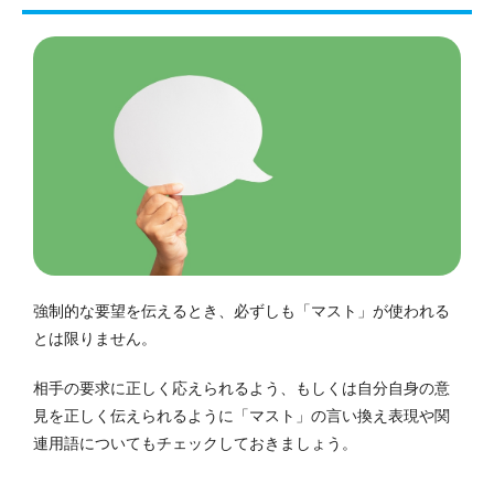
強制的な要望を伝えるとき、必ずしも「マスト」が使われる
とは限りません。
相手の要求に正しく応えられるよう、もしくは自分自身の意
見を正しく伝えられるように「マスト」の言い換え表現や関
連用語についてもチェックしておきましょう。