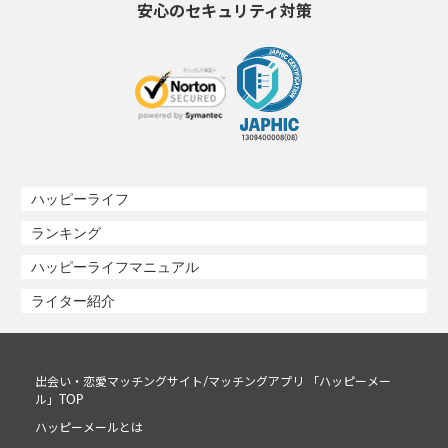
安心のセキュリティ対策
ハッピーライフ
ランキング
ハッピーライフマニュアル
ライター紹介
出会い・恋愛マッチングサイト/マッチングアプリ 「ハッピーメー
ル」TOP
ハッピーメールとは