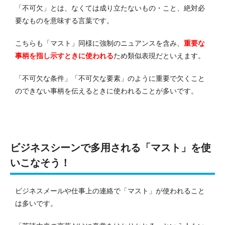
「不可欠」とは、なくては成り立たないもの・こと、絶対必
要なものを意味する言葉です。
こちらも「マスト」同様に強制のニュアンスを含み、
重要な
事柄を指し示すときに使われる
ため類似表現だといえます。
「不可欠な条件」「不可欠な要素」のように重要で欠くこと
のできない事柄を伝えるときに使われることが多いです。
ビジネスシーンで多用される「マスト」を使
いこなそう！
ビジネスメールや仕事上の連絡で「マスト」が使われること
は多いです。