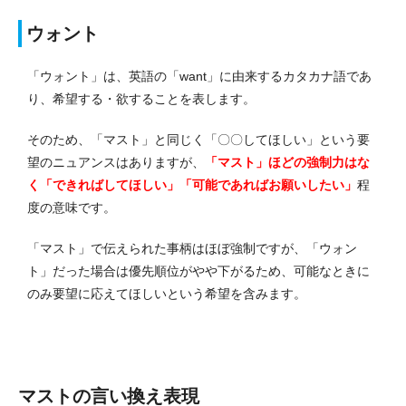
ウォント
「ウォント」は、英語の「want」に由来するカタカナ語であ
り、希望する・欲することを表します。
そのため、「マスト」と同じく「〇〇してほしい」という要
望のニュアンスはありますが、
「マスト」ほどの強制力はな
く「できればしてほしい」「可能であればお願いしたい」
程
度の意味です。
「マスト」で伝えられた事柄はほぼ強制ですが、「ウォン
ト」だった場合は優先順位がやや下がるため、可能なときに
のみ要望に応えてほしいという希望を含みます。
マストの言い換え表現