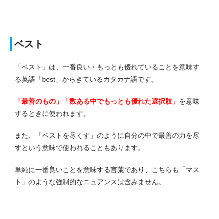
ベスト
「ベスト」は、一番良い・もっとも優れていることを意味す
る英語「best」からきているカタカナ語です。
「最善のもの」「数ある中でもっとも優れた選択肢」
を意味
するときに使われます。
また、「ベストを尽くす」のように自分の中で最善の力を尽
すという意味で使われることもあります。
単純に一番良いことを意味する言葉であり、こちらも「マス
ト」のような強制的なニュアンスは含みません。