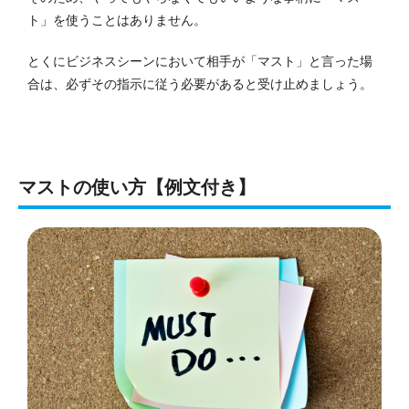
ト」を使うことはありません。
とくにビジネスシーンにおいて相手が「マスト」と言った場
合は、必ずその指示に従う必要があると受け止めましょう。
マストの使い方【例文付き】