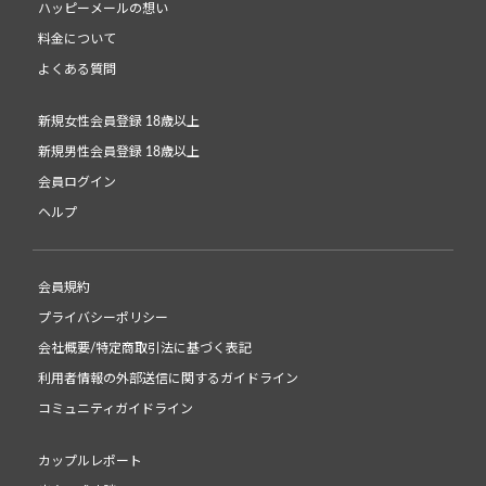
ハッピーメールの想い
料金について
よくある質問
新規女性会員登録 18歳以上
新規男性会員登録 18歳以上
会員ログイン
ヘルプ
会員規約
プライバシーポリシー
会社概要/特定商取引法に基づく表記
利用者情報の外部送信に関するガイドライン
コミュニティガイドライン
カップルレポート