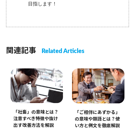
目指します！
関連記事
Related Articles
「社畜」の意味とは？
「ご相伴にあずかる」
注意すべき特徴や抜け
の意味や類語とは？使
出す改善方法を解説
い方と例文を徹底解説