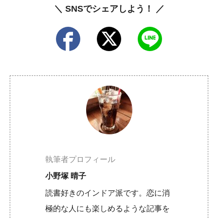
＼ SNSでシェアしよう！ ／
執筆者プロフィール
小野塚 晴子
読書好きのインドア派です。恋に消
極的な人にも楽しめるような記事を