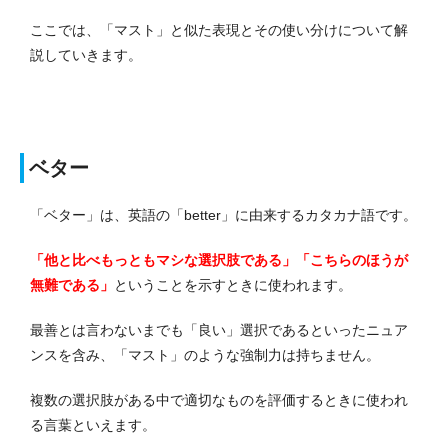
ここでは、「マスト」と似た表現とその使い分けについて解
説していきます。
ベター
「ベター」は、英語の「better」に由来するカタカナ語です。
「他と比べもっともマシな選択肢である」「こちらのほうが
無難である」
ということを示すときに使われます。
最善とは言わないまでも「良い」選択であるといったニュア
ンスを含み、「マスト」のような強制力は持ちません。
複数の選択肢がある中で適切なものを評価するときに使われ
る言葉といえます。