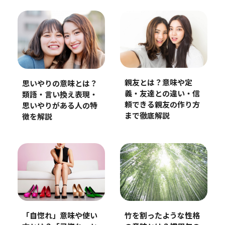
親友とは？意味や定
思いやりの意味とは？
義・友達との違い・信
類語・言い換え表現・
頼できる親友の作り方
思いやりがある人の特
まで徹底解説
徴を解説
竹を割ったような性格
「自惚れ」意味や使い