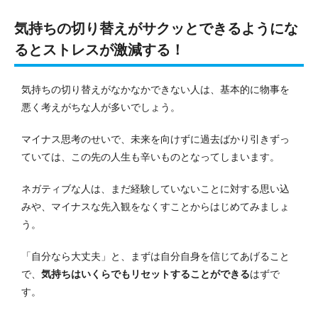
気持ちの切り替えがサクッとできるようにな
るとストレスが激減する！
気持ちの切り替えがなかなかできない人は、基本的に物事を
悪く考えがちな人が多いでしょう。
マイナス思考のせいで、未来を向けずに過去ばかり引きずっ
ていては、この先の人生も辛いものとなってしまいます。
ネガティブな人は、まだ経験していないことに対する思い込
みや、マイナスな先入観をなくすことからはじめてみましょ
う。
「自分なら大丈夫」と、まずは自分自身を信じてあげること
で、
気持ちはいくらでもリセットすることができる
はずで
す。