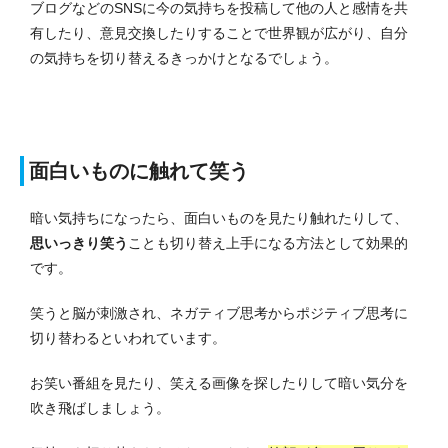
ブログなどのSNSに今の気持ちを投稿して他の人と感情を共
有したり、意見交換したりすることで世界観が広がり、自分
の気持ちを切り替えるきっかけとなるでしょう。
面白いものに触れて笑う
暗い気持ちになったら、面白いものを見たり触れたりして、
思いっきり笑う
ことも切り替え上手になる方法として効果的
です。
笑うと脳が刺激され、ネガティブ思考からポジティブ思考に
切り替わるといわれています。
お笑い番組を見たり、笑える画像を探したりして暗い気分を
吹き飛ばしましょう。