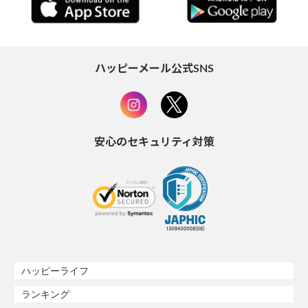
ハッピーメール公式SNS
安心のセキュリティ対策
ハッピーライフ
ランキング