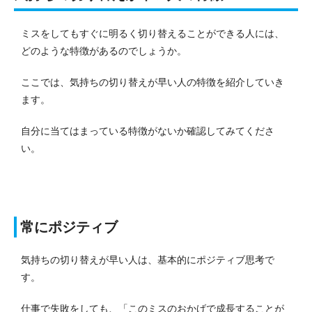
ミスをしてもすぐに明るく切り替えることができる人には、
どのような特徴があるのでしょうか。
ここでは、気持ちの切り替えが早い人の特徴を紹介していき
ます。
自分に当てはまっている特徴がないか確認してみてくださ
い。
常にポジティブ
気持ちの切り替えが早い人は、基本的にポジティブ思考で
す。
仕事で失敗をしても、「このミスのおかげで成長することが