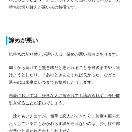
持ちの切り替えが遅い人の特徴です。
諦めが悪い
気持ちの切り替えが遅い人は、諦めが悪い傾向にあります。
周りから続けても無意味だと思われることを最後までやり続
けようとしたり、「あのときああすれば良かった」などと、
過去の出来事にいつまでも執着したりします。
恋愛においては、好きな人に振られても諦めきれず、長い間
引きずることが多い
でしょう。
一途ともいえますが、相手に恋人ができたり、何度も振られ
たりしているにもかかわらず諦められないのは、少し往生際
が悪いと思われるかもしれません。