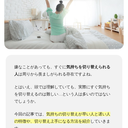
嫌なことがあっても、すぐに
気持ちを切り替えられる
人
は周りから羨ましがられる存在ですよね。
とはいえ、頭では理解していても、実際にすぐ気持ち
を切り替えるのは難しい…という人は多いのではない
でしょうか。
今回の記事では、
気持ちの切り替えが早い人と遅い人
の特徴や、切り替え上手になる方法を紹介
していきま