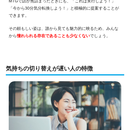
MTGで話が煮詰まったときにも、「これは実行しよう！」
「今から30分気分転換しよう！」と積極的に提案することが
できます。
その頼もしい姿は、誰から見ても魅力的に映るため、みんな
から
憧れられる存在であることも少なくない
でしょう。
気持ちの切り替えが遅い人の特徴