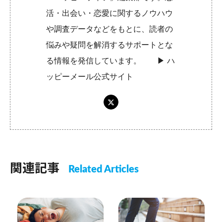
活・出会い・恋愛に関するノウハウ
や調査データなどをもとに、読者の
悩みや疑問を解消するサポートとな
る情報を発信しています。 ▶︎
ハ
ッピーメール公式サイト
関連記事
Related Articles