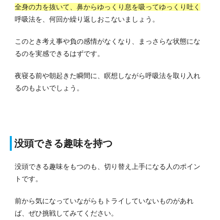
全身の力を抜いて、鼻からゆっくり息を吸ってゆっくり吐く
呼吸法を、何回か繰り返しおこないましょう。
このとき考え事や負の感情がなくなり、まっさらな状態にな
るのを実感できるはずです。
夜寝る前や朝起きた瞬間に、瞑想しながら呼吸法を取り入れ
るのもよいでしょう。
没頭できる趣味を持つ
没頭できる趣味をもつのも、切り替え上手になる人のポイン
トです。
前から気になっていながらもトライしていないものがあれ
ば、ぜひ挑戦してみてください。