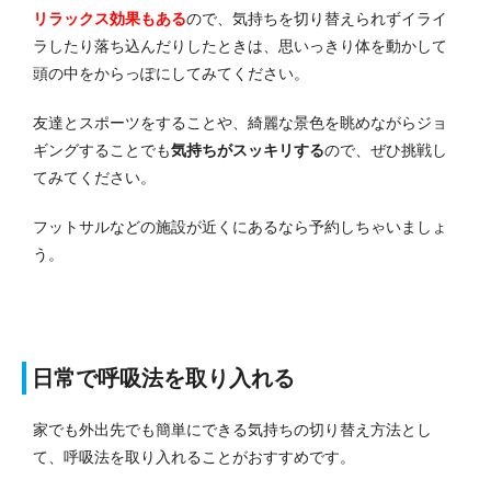
リラックス効果もある
ので、気持ちを切り替えられずイライ
ラしたり落ち込んだりしたときは、思いっきり体を動かして
頭の中をからっぽにしてみてください。
友達とスポーツをすることや、綺麗な景色を眺めながらジョ
ギングすることでも
気持ちがスッキリする
ので、ぜひ挑戦し
てみてください。
フットサルなどの施設が近くにあるなら予約しちゃいましょ
う。
日常で呼吸法を取り入れる
家でも外出先でも簡単にできる気持ちの切り替え方法とし
て、呼吸法を取り入れることがおすすめです。