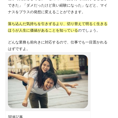
できた」「ダメだったけど良い経験になった」などと、マイ
ナスをプラスの発想に変えることができます。
落ち込んだ気持ちを引きずるより、切り替えて明るく生きる
ほうが人生に価値があることを知っている
のでしょう。
どんな業務も前向きに対応するので、仕事でも一目置かれる
はずですよ。
関連記事