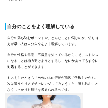
自分のことをよく理解している
自分の落ち込むポイントや、どんなことに悩むのか、切り替
えが早い人は自分自身をよく理解しています。
自分の性格や得意・不得意を知っているからこそ、ストレス
になることは極力避けようとするし、
なにかあってもすぐに
対処する
ことができます。
ミスをしたときも「自分のあの行動が原因で失敗したから、
次は違うやり方でチャレンジしてみよう」と、落ち込むこと
なくしっかり対処法を考えられるのです。