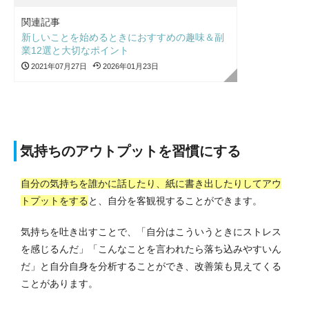
関連記事
新しいことを始めるときにおすすめの趣味＆副
業12選と大切なポイント
2021年07月27日
2026年01月23日
気持ちのアウトプットを習慣にする
自分の気持ちを誰かに話したり、紙に書き出したりしてアウ
トプットをする
と、自分を客観視することができます。
気持ちを吐き出すことで、「自分はこういうときにストレス
を感じるんだ」「こんなことを言われたら落ち込みやすいん
だ」と自分自身を分析することができ、改善策も見えてくる
ことがあります。