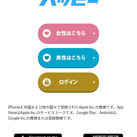
iPhoneは 米国および他の国々で登録されたApple Inc.の商標です。App
StoreはApple Inc.のサービスマークです。Google Play、Androidは、
Google Inc.の商標または登録商標です。