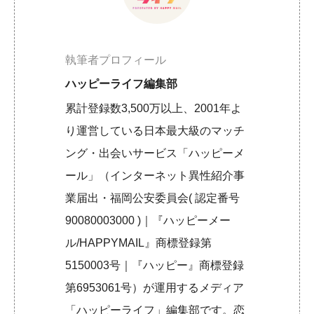
執筆者プロフィール
ハッピーライフ編集部
累計登録数3,500万以上、2001年よ
り運営している日本最大級のマッチ
ング・出会いサービス「ハッピーメ
ール」（インターネット異性紹介事
業届出・福岡公安委員会( 認定番号
90080003000 )｜『ハッピーメー
ル/HAPPYMAIL』商標登録第
5150003号｜『ハッピー』商標登録
第6953061号）が運用するメディア
「ハッピーライフ」編集部です。恋