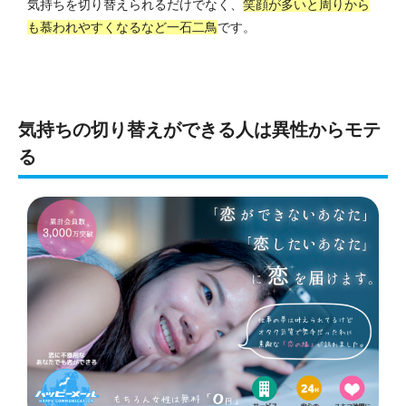
気持ちを切り替えられるだけでなく、
笑顔が多いと周りから
も慕われやすくなるなど一石二鳥
です。
気持ちの切り替えができる人は異性からモテ
る