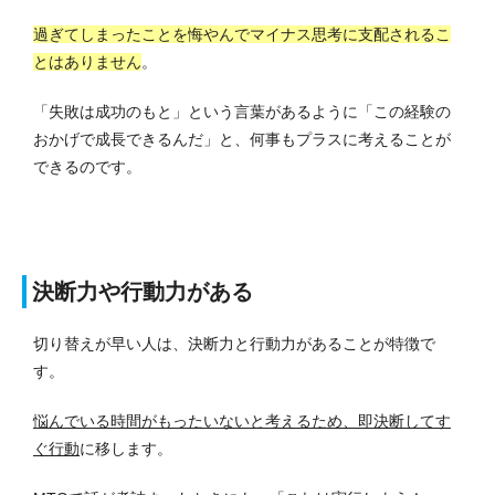
過ぎてしまったことを悔やんでマイナス思考に支配されるこ
とはありません
。
「失敗は成功のもと」という言葉があるように「この経験の
おかげで成長できるんだ」と、何事もプラスに考えることが
できるのです。
決断力や行動力がある
切り替えが早い人は、決断力と行動力があることが特徴で
す。
悩んでいる時間がもったいないと考えるため、即決断してす
ぐ行動
に移します。