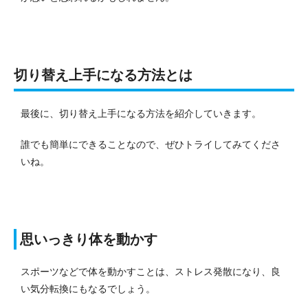
切り替え上手になる方法とは
最後に、切り替え上手になる方法を紹介していきます。
誰でも簡単にできることなので、ぜひトライしてみてくださ
いね。
思いっきり体を動かす
スポーツなどで体を動かすことは、ストレス発散になり、良
い気分転換にもなるでしょう。