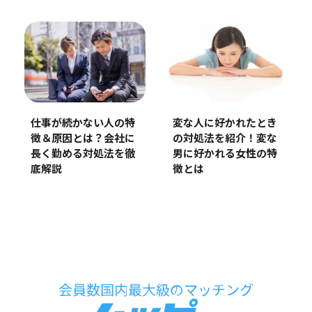
変な人に好かれたとき
仕事が続かない人の特
の対処法を紹介！変な
徴＆原因とは？会社に
男に好かれる女性の特
長く勤める対処法を徹
徴とは
底解説