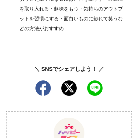
を取り入れる・趣味をもつ・気持ちのアウトプ
ットを習慣にする・面白いものに触れて笑うな
どの方法がおすすめ
＼ SNSでシェアしよう！ ／