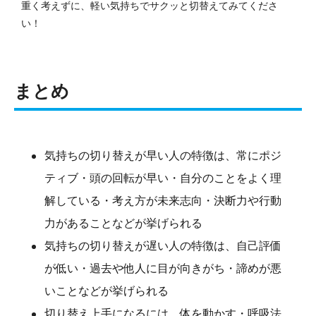
重く考えずに、軽い気持ちでサクッと切替えてみてくださ
い！
まとめ
気持ちの切り替えが早い人の特徴は、常にポジ
ティブ・頭の回転が早い・自分のことをよく理
解している・考え方が未来志向・決断力や行動
力があることなどが挙げられる
気持ちの切り替えが遅い人の特徴は、自己評価
が低い・過去や他人に目が向きがち・諦めが悪
いことなどが挙げられる
切り替え上手になるには、体を動かす・呼吸法