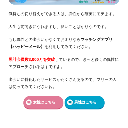
気持ちの切り替えができる人は、異性から確実にモテます。
人生も前向きになれますし、良いことばかりなのです。
もし異性との出会いがなくてお困りなら
マッチングアプリ
【ハッピーメール】
を利用してみてください。
累計会員数3,000万を突破
しているので、きっと多くの異性に
アプローチされるはずですよ。
出会いに特化したサービスがたくさんあるので、フリーの人
は使ってみてくださいね。
女性はこちら
男性はこちら