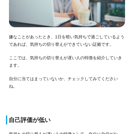
嫌なことがあったとき、1日を暗い気持ちで過ごしているよう
であれば、気持ちの切り替えができていない証拠です。
ここでは、気持ちの切り替えが遅い人の特徴を紹介していき
ます。
自分に当てはまっていないか、チェックしてみてください
ね。
自己評価が低い