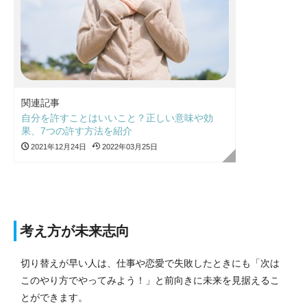
関連記事
自分を許すことはいいこと？正しい意味や効
果、7つの許す方法を紹介
2021年12月24日
2022年03月25日
考え方が未来志向
切り替えが早い人は、仕事や恋愛で失敗したときにも「次は
このやり方でやってみよう！」と前向きに未来を見据えるこ
とができます。