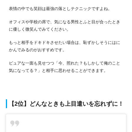
表情の中でも笑顔は最強の落としテクニックですよね。
オフィスや学校の席で、気になる男性とふと目が合ったとき
に優しく微笑んでみてください。
もっと相手をドキドキさせたい場合は、恥ずかしそうにはに
かんでみるのがおすすめです。
ピュアな一面も見せつつ「今、照れた？もしかして俺のこと
気になってる？」と相手に思わせることができます。
【2位】どんなときも上目遣いを忘れずに！