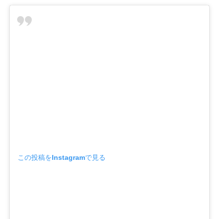
この投稿をInstagramで見る