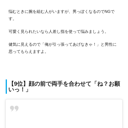
悩むときに腕を組む人がいますが、男っぽくなるのでNGで
す。
可愛く見られたいなら人差し指を使って悩みましょう。
健気に見えるので「俺が引っ張ってあげなきゃ！」と男性に
思ってもらえますよ。
【9位】顔の前で両手を合わせて「ね？お願
いっ！」