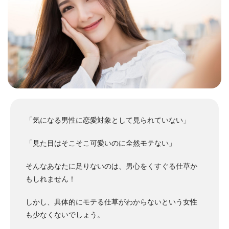
「気になる男性に恋愛対象として見られていない」
「見た目はそこそこ可愛いのに全然モテない」
そんなあなたに足りないのは、男心をくすぐる仕草か
もしれません！
しかし、具体的にモテる仕草がわからないという女性
も少なくないでしょう。