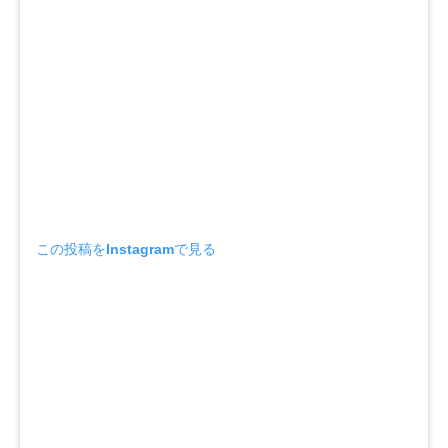
この投稿をInstagramで見る