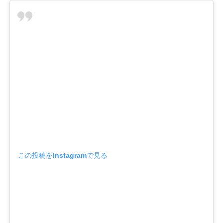
この投稿をInstagramで見る