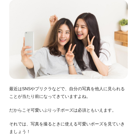
最近はSNSやプリクラなどで、自分の写真を他人に見られる
ことが当たり前になってきていますよね。
だからこそ可愛いぶりっ子ポーズは必須ともいえます。
それでは、写真を撮るときに使える可愛いポーズを見ていき
ましょう！