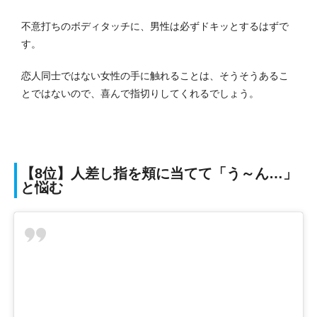
不意打ちのボディタッチに、男性は必ずドキッとするはずで
す。
恋人同士ではない女性の手に触れることは、そうそうあるこ
とではないので、喜んで指切りしてくれるでしょう。
【8位】人差し指を頬に当てて「う～ん…」
と悩む