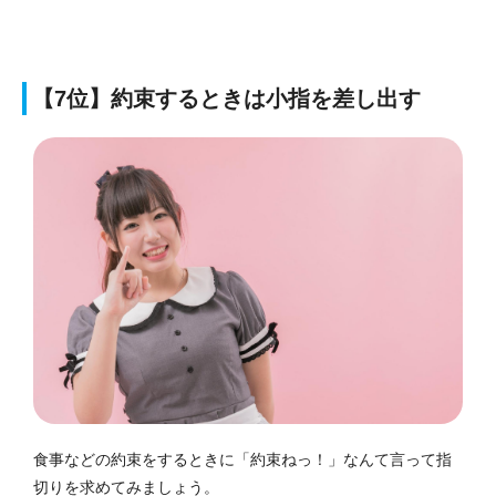
【7位】約束するときは小指を差し出す
食事などの約束をするときに「約束ねっ！」なんて言って指
切りを求めてみましょう。