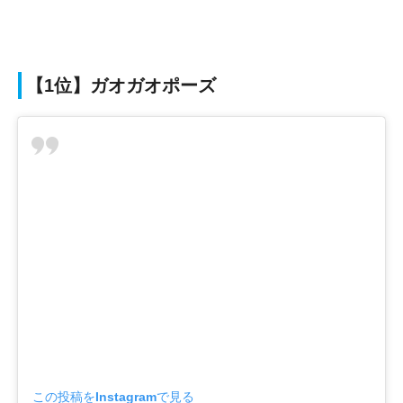
【1位】ガオガオポーズ
この投稿をInstagramで見る