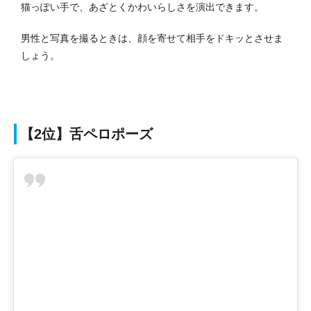
猫っぽい手で、あざとくかわいらしさを演出できます。
男性と写真を撮るときは、顔を寄せて相手をドキッとさせま
しょう。
【2位】舌ペロポーズ