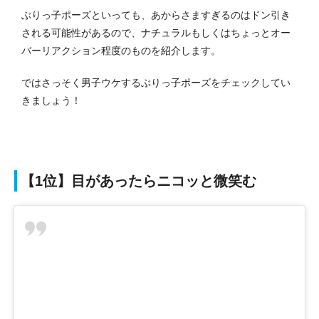
ぶりっ子ポーズといっても、あからさますぎるのはドン引き
される可能性があるので、ナチュラルもしくはちょっとオー
バーリアクション程度のものを紹介します。
ではさっそく男子ウケするぶりっ子ポーズをチェックしてい
きましょう！
【1位】目があったらニコッと微笑む