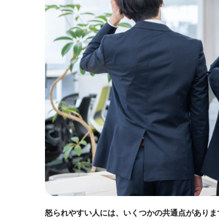
怒られやすい人には、いくつかの共通点がありま