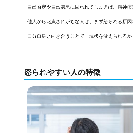
自己否定や自己嫌悪に囚われてしまえば、精神疾
他人から叱責されがちな人は、まず怒られる原因
自分自身と向き合うことで、現状を変えられるか
怒られやすい人の特徴