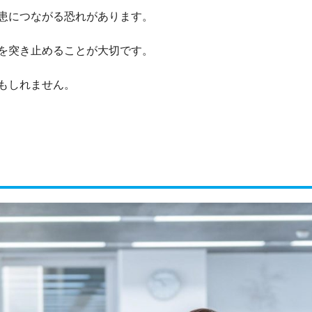
患につながる恐れがあります。
を突き止めることが大切です。
もしれません。