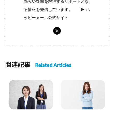
悩みや疑問を解消するサポートとな
る情報を発信しています。 ▶︎
ハ
ッピーメール公式サイト
関連記事
Related Articles