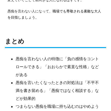
愚痴を言わない人になって、
職場でも尊敬される素敵な大人
を目指しましょう
。
まとめ
愚痴を言わない人の特徴に「負の感情をコント
ロールできる」「おおらかで素直な性格」など
がある
愚痴を言いたくなったときの対処法は「不平不
満を書き留める」「愚痴ではなく相談する」な
どが効果的
つまらない愚痴を職場に持ち込むのはやめよう