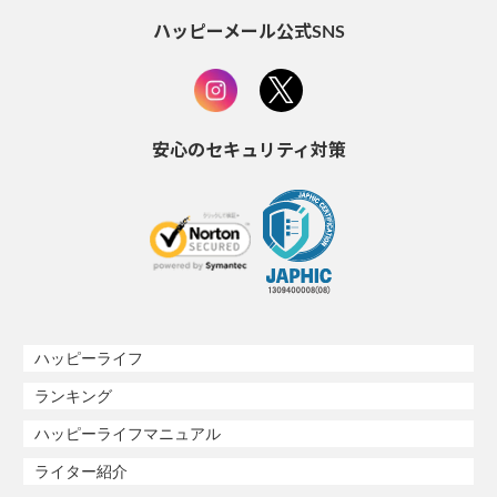
ハッピーメール公式SNS
安心のセキュリティ対策
ハッピーライフ
ランキング
ハッピーライフマニュアル
ライター紹介