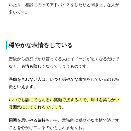
いたり、相談にのってアドバイスをしたりと聞き上手な人が
多いです。
穏やかな表情をしている
普段から愚痴ばかり言ってる人はイメージが悪くなるだけで
なく、
表情も険しくなってしまうものです。
愚痴を言わない人は、いつも穏やかな表情をしているのも特
徴といえます。
いつでも誰にでも明るい笑顔で接するので、周りを柔らかい
雰囲気にしてくれるでしょう
。
周囲を思いやる気持ち
から、意識的に穏やかな表情で過ごす
ことを心がけているのかもしれませんね。