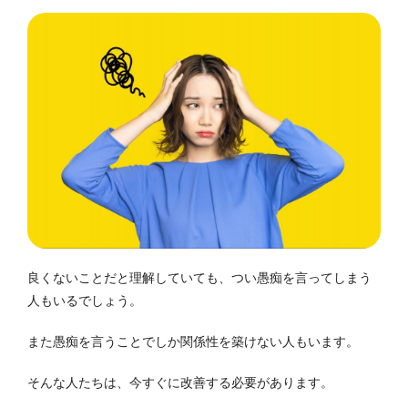
良くないことだと理解していても、つい愚痴を言ってしまう
人もいるでしょう。
また愚痴を言うことでしか関係性を築けない人もいます。
そんな人たちは、今すぐに改善する必要があります。