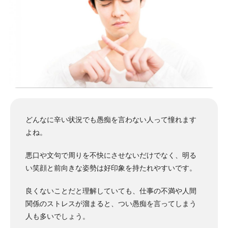
どんなに辛い状況でも愚痴を言わない人って憧れます
よね。
悪口や文句で周りを不快にさせないだけでなく、明る
い笑顔と前向きな姿勢は好印象を持たれやすいです。
良くないことだと理解していても、仕事の不満や人間
関係のストレスが溜まると、つい愚痴を言ってしまう
人も多いでしょう。