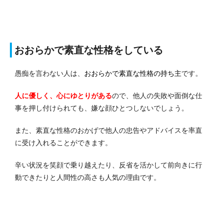
おおらかで素直な性格をしている
愚痴を言わない人は、
おおらかで素直な性格の持ち主
です。
人に優しく、心にゆとりがある
ので、他人の失敗や面倒な仕
事を押し付けられても、嫌な顔ひとつしないでしょう。
また、素直な性格のおかげで他人の忠告やアドバイスを率直
に受け入れることができます。
辛い状況を笑顔で乗り越えたり、反省を活かして前向きに行
動できたりと人間性の高さも人気の理由です。