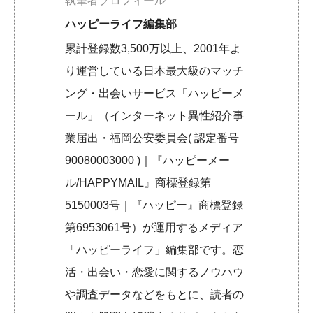
執筆者プロフィール
ハッピーライフ編集部
累計登録数3,500万以上、2001年よ
り運営している日本最大級のマッチ
ング・出会いサービス「ハッピーメ
ール」（インターネット異性紹介事
業届出・福岡公安委員会( 認定番号
90080003000 )｜『ハッピーメー
ル/HAPPYMAIL』商標登録第
5150003号｜『ハッピー』商標登録
第6953061号）が運用するメディア
「ハッピーライフ」編集部です。恋
活・出会い・恋愛に関するノウハウ
や調査データなどをもとに、読者の