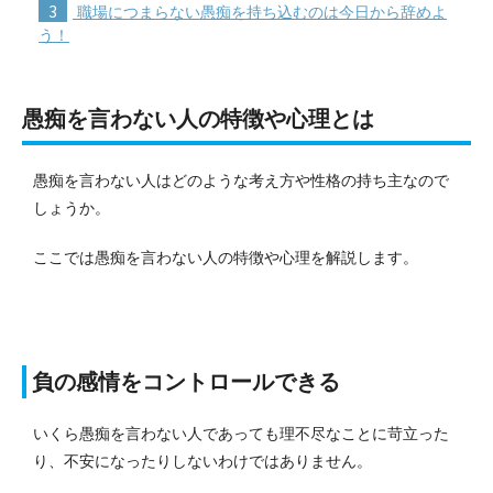
3
職場につまらない愚痴を持ち込むのは今日から辞めよ
う！
愚痴を言わない人の特徴や心理とは
愚痴を言わない人はどのような考え方や性格の持ち主なので
しょうか。
ここでは愚痴を言わない人の特徴や心理を解説します。
負の感情をコントロールできる
いくら愚痴を言わない人であっても理不尽なことに苛立った
り、不安になったりしないわけではありません。