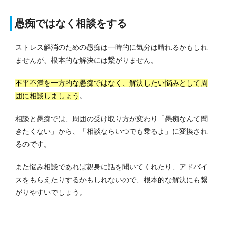
愚痴ではなく相談をする
ストレス解消のための愚痴は一時的に気分は晴れるかもしれ
ませんが、根本的な解決には繋がりません。
不平不満を一方的な愚痴ではなく、解決したい悩みとして周
囲に相談しましょう
。
相談と愚痴では、周囲の受け取り方が変わり「愚痴なんて聞
きたくない」から、「相談ならいつでも乗るよ」に変換され
るのです。
また悩み相談であれば親身に話を聞いてくれたり、アドバイ
スをもらえたりするかもしれないので、根本的な解決にも繋
がりやすいでしょう。