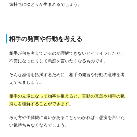
気持ちにゆとりが生まれるでしょう。
相手の発言や行動を考える
相手が何を考えているのか理解できないとイライラしたり、
不安になったりして愚痴を言いたくなるものです。
そんな感情を払拭するために、相手の発言や行動の意味を考
えてみましょう。
相手の立場になって物事を捉えると、言動の真意や相手の気
持ちを理解することができます
。
考え方や価値観に違いがあることがわかれば、愚痴を言いた
い気持ちもなくなるでしょう。