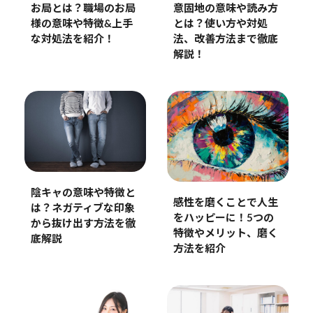
お局とは？職場のお局
意固地の意味や読み方
様の意味や特徴&上手
とは？使い方や対処
な対処法を紹介！
法、改善方法まで徹底
解説！
陰キャの意味や特徴と
感性を磨くことで人生
は？ネガティブな印象
をハッピーに！5つの
から抜け出す方法を徹
特徴やメリット、磨く
底解説
方法を紹介