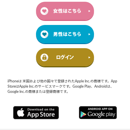
iPhoneは 米国および他の国々で登録されたApple Inc.の商標です。App
StoreはApple Inc.のサービスマークです。Google Play、Androidは、
Google Inc.の商標または登録商標です。