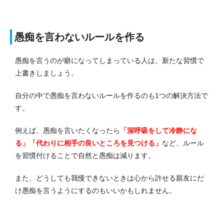
愚痴を言わないルールを作る
愚痴を言うのが癖になってしまっている人は、新たな習慣で
上書きしましょう。
自分の中で愚痴を言わないルールを作るのも1つの解決方法で
す。
例えば、愚痴を言いたくなったら
「深呼吸をして冷静にな
る」「代わりに相手の良いところを見つける」
など、ルール
を習慣付けることで自然と愚痴は減ります。
また、どうしても我慢できないときは心から許せる親友にだ
け愚痴を言うようにするのもいいかもしれません。