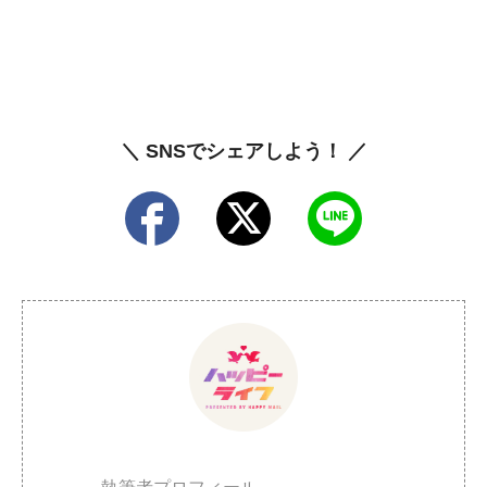
＼ SNSでシェアしよう！ ／