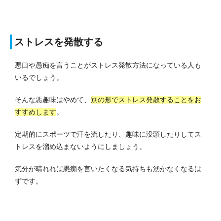
ストレスを発散する
悪口や愚痴を言うことがストレス発散方法になっている人も
いるでしょう。
そんな悪趣味はやめて、
別の形でストレス発散することをお
すすめします
。
定期的にスポーツで汗を流したり、趣味に没頭したりしてス
トレスを溜め込まないようにしましょう。
気分が晴れれば愚痴を言いたくなる気持ちも湧かなくなるは
ずです。