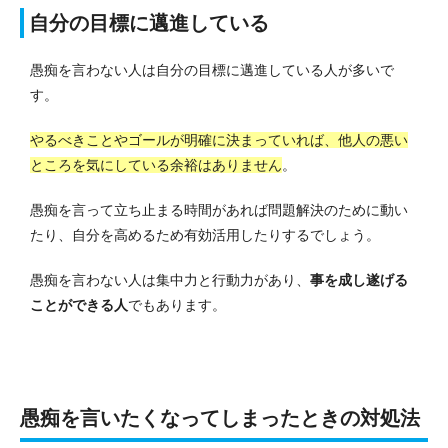
自分の目標に邁進している
愚痴を言わない人は自分の目標に邁進している人が多いで
す。
やるべきことやゴールが明確に決まっていれば、他人の悪い
ところを気にしている余裕はありません
。
愚痴を言って立ち止まる時間があれば問題解決のために動い
たり、自分を高めるため有効活用したりするでしょう。
愚痴を言わない人は集中力と行動力があり、
事を成し遂げる
ことができる人
でもあります。
愚痴を言いたくなってしまったときの対処法