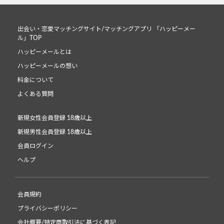
出会い・恋愛マッチングサイト/マッチングアプリ 「ハッピーメー
ル」TOP
ハッピーメールとは
ハッピーメールの想い
料金について
よくある質問
新規女性会員登録 18歳以上
新規男性会員登録 18歳以上
会員ログイン
ヘルプ
会員規約
プライバシーポリシー
会社概要/特定商取引法に基づく表記