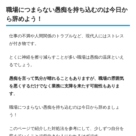
職場につまらない愚痴を持ち込むのは今日か
ら辞めよう！
仕事の不満や人間関係のトラブルなど、現代人にはストレス
が付き物です。
とくに神経を擦り減らすことが多い職場は愚痴の温床といえ
るでしょう。
愚痴を言って気分が晴れることもありますが、職場の雰囲気
を悪くするだけでなく業務に支障を来たす可能性もありま
す
。
職場につまらない愚痴を持ち込むのは今日から辞めましょ
う！
このページで紹介した対処法を参考にして、少しずつ自分を
変えていくことで前向きな人になれるはずです。