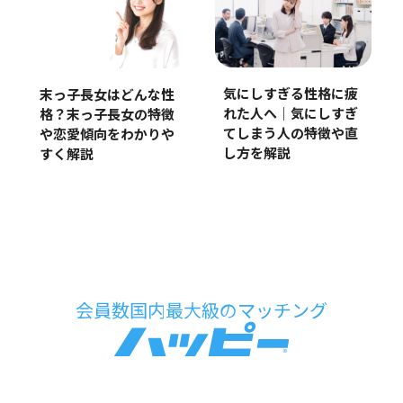
気にしすぎる性格に疲
末っ子長女はどんな性
れた人へ｜気にしすぎ
格？末っ子長女の特徴
てしまう人の特徴や直
や恋愛傾向をわかりや
し方を解説
すく解説