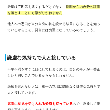
愚痴は雰囲気を悪くするだけでなく、
周囲からの自分の評価
を落とすことにも繋がりかねません
。
他人への悪口が自分自身の首を絞める結果になることを知っ
ているからこそ、発言には慎重になっているのでしょう。
謙虚な気持ちで人と接している
不平不満をすぐに口にしてしまうのは、自分の考えが一番正
しいと思いこんでいるからかもしれません。
愚痴を言わない人は、相手の立場に関係なく謙虚な気持ちで
人と接しています。
素直に意見を受け入れる姿勢を持っている
ので、反発して愚
痴を言うようなことはありません。