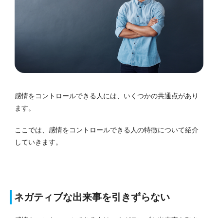
感情をコントロールできる人には、いくつかの共通点があり
ます。
ここでは、感情をコントロールできる人の特徴について紹介
していきます。
ネガティブな出来事を引きずらない