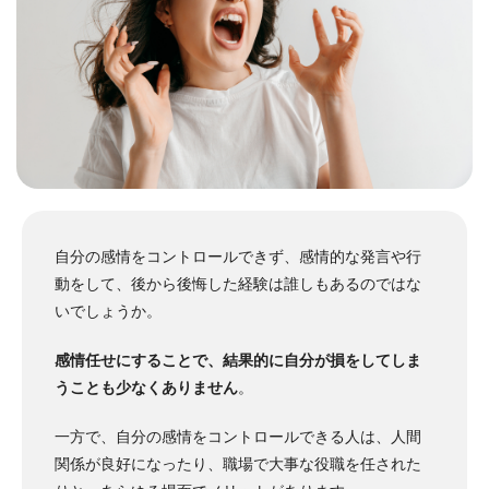
自分の感情をコントロールできず、感情的な発言や行
動をして、後から後悔した経験は誰しもあるのではな
いでしょうか。
感情任せにすることで、結果的に自分が損をしてしま
うことも少なくありません
。
一方で、自分の感情をコントロールできる人は、人間
関係が良好になったり、職場で大事な役職を任された