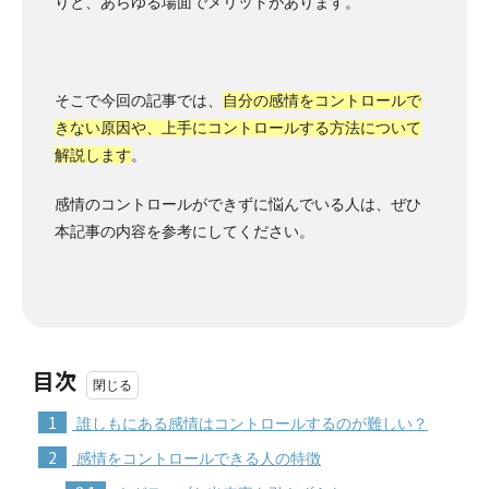
りと、あらゆる場面でメリットがあります。
そこで今回の記事では、
自分の感情をコントロールで
きない原因や、上手にコントロールする方法について
解説します
。
感情のコントロールができずに悩んでいる人は、ぜひ
本記事の内容を参考にしてください。
目次
1
誰しもにある感情はコントロールするのが難しい？
2
感情をコントロールできる人の特徴