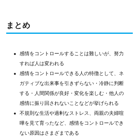
まとめ
感情をコントロールすることは難しいが、努力
すれば人は変われる
感情をコントロールできる人の特徴として、ネ
ガティブな出来事を引きずらない・冷静に判断
する・人間関係が良好・変化を楽しむ・他人の
感情に振り回されないことなどが挙げられる
不規則な生活や過剰なストレス、両親の夫婦喧
嘩を見て育ったなど、感情をコントロールでき
ない原因はさまざまである