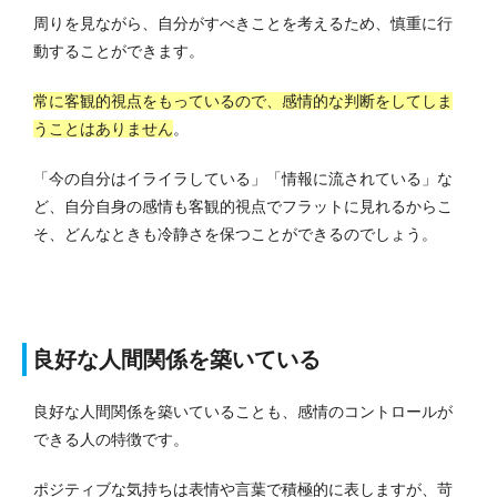
周りを見ながら、自分がすべきことを考えるため、慎重に行
動することができます。
常に客観的視点をもっているので、感情的な判断をしてしま
うことはありません
。
「今の自分はイライラしている」「情報に流されている」な
ど、自分自身の感情も客観的視点でフラットに見れるからこ
そ、どんなときも冷静さを保つことができるのでしょう。
良好な人間関係を築いている
良好な人間関係を築いていることも、感情のコントロールが
できる人の特徴です。
ポジティブな気持ちは表情や言葉で積極的に表しますが、苛