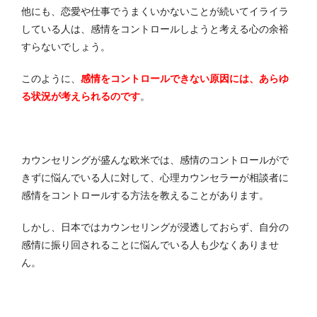
他にも、恋愛や仕事でうまくいかないことが続いてイライラ
している人は、感情をコントロールしようと考える心の余裕
すらないでしょう。
このように、
感情をコントロールできない原因には、あらゆ
る状況が考えられるのです
。
カウンセリングが盛んな欧米では、感情のコントロールがで
きずに悩んでいる人に対して、心理カウンセラーが相談者に
感情をコントロールする方法を教えることがあります。
しかし、日本ではカウンセリングが浸透しておらず、自分の
感情に振り回されることに悩んでいる人も少なくありませ
ん。