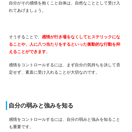
自分がその感情を抱くこと自体は、自然なこととして受け入
れてあげましょう。
そうすることで、
感情が行き場をなくしてヒステリックにな
ることや、人に八つ当たりをするといった衝動的な行動を抑
えることができます
。
感情をコントロールするには、まず自分の気持ちを決して否
定せず、素直に受け入れることが大切なのです。
自分の弱みと強みを知る
感情をコントロールするには、自分の弱みと強みを知ること
も重要です。