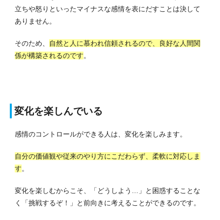
立ちや怒りといったマイナスな感情を表にだすことは決して
ありません。
そのため、
自然と人に慕われ信頼されるので、良好な人間関
係が構築されるのです
。
変化を楽しんでいる
感情のコントロールができる人は、変化を楽しみます。
自分の価値観や従来のやり方にこだわらず、柔軟に対応しま
す
。
変化を楽しむからこそ、「どうしよう…」と困惑することな
く「挑戦するぞ！」と前向きに考えることができるのです。