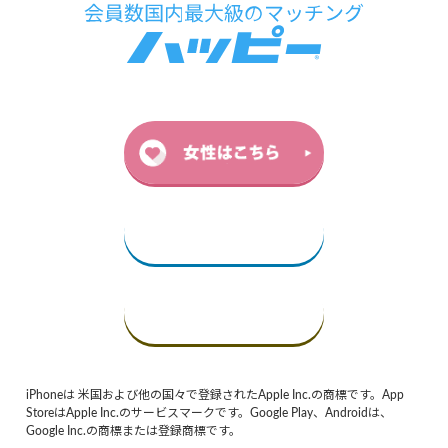
iPhoneは 米国および他の国々で登録されたApple Inc.の商標です。App
StoreはApple Inc.のサービスマークです。Google Play、Androidは、
Google Inc.の商標または登録商標です。