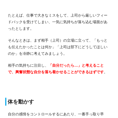
たとえば、仕事で大きなミスをして、上司から厳しいフィー
ドバックを受けてしまい、一気に気持ちが落ち込む場面があ
ったとします。
そんなときは、まず相手（上司）の立場に立って、「もっと
も伝えたかったことは何か」「上司は部下にどうしてほしい
のか」を冷静に考えてみましょう。
相手の気持ちに注目し、
「自分だったら…」と考えること
で、興奮状態な自分を落ち着かせることができるはずです
。
体を動かす
自分の感情をコントロールするにあたり、一番手っ取り早