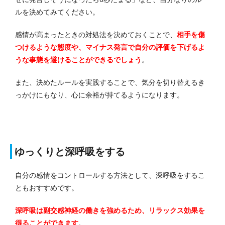
ルを決めてみてください。
感情が高まったときの対処法を決めておくことで、
相手を傷
つけるような態度や、マイナス発言で自分の評価を下げるよ
うな事態を避けることができるでしょう
。
また、決めたルールを実践することで、気分を切り替えるき
っかけにもなり、心に余裕が持てるようになります。
ゆっくりと深呼吸をする
自分の感情をコントロールする方法として、深呼吸をするこ
ともおすすめです。
深呼吸は副交感神経の働きを強めるため、リラックス効果を
得ることができます
。