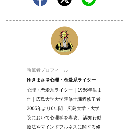
執筆者プロフィール
ゆきまさ＠心理・恋愛系ライター
心理・恋愛系ライター｜1986年生ま
れ｜広島大学大学院修士課程修了者
2005年より6年間、広島大学・大学
院において心理学を専攻。 認知行動
療法やマインドフルネスに関する修