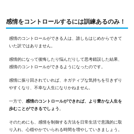
感情をコントロールするには訓練あるのみ！
感情のコントロールができる人は、誰しもはじめからできて
いた訳ではありません。
感情的になって後悔したり悩んだりして思考錯誤した結果、
感情のコントロールができるようになったのです。
感情に振り回されていれば、ネガティブな気持ちを引きずり
やすくなり、不幸な人生になりかねません。
一方で、
感情のコントロールができれば、より豊かな人生を
歩むことができるでしょう
。
そのためにも、感情を制御する方法を日常生活で意識的に取
り入れ、心穏やかでいられる時間を増やしていきましょう。