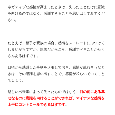
ネガティブな感情が高まったときは、失ったことだけに意識
を向けるのではなく、感謝できることを思い出してみてくだ
さい。
たとえば、相手が親族の場合、感情をストレートにぶつけて
しまいがちですが、親族だからこそ、感謝すべきことがたく
さんあるはずです。
日頃から感謝した事柄をメモしておき、感情が乱れそうなと
きは、その感謝を思い出すことで、感情が和らいでいくこと
でしょう。
悲しい出来事によって失ったものではなく、
目の前にある幸
せなものに意識を向けることができれば、マイナスな感情を
上手にコントロールできるはずです
。