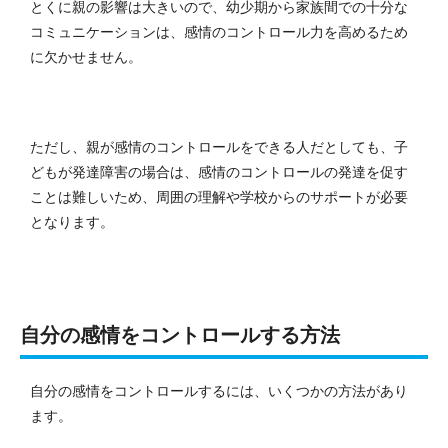
とくに親の影響は大きいので、幼少期から家族間での十分な
コミュニケーションは、感情のコントロール力を高めるため
に欠かせません。
ただし、親が感情のコントロールをできる人だとしても、子
どもが発達障害の場合は、感情のコントロールの発達を促す
ことは難しいため、周囲の理解や学校からのサポートが必要
となります。
自分の感情をコントロールする方法
自分の感情をコントロールするには、いくつかの方法があり
ます。