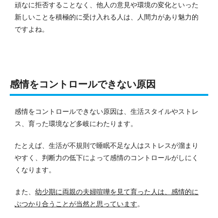
頑なに拒否することなく、他人の意見や環境の変化といった
新しいことを積極的に受け入れる人は、人間力があり魅力的
ですよね。
感情をコントロールできない原因
感情をコントロールできない原因は、生活スタイルやストレ
ス、育った環境など多岐にわたります。
たとえば、生活が不規則で睡眠不足な人はストレスが溜まり
やすく、判断力の低下によって感情のコントロールがしにく
くなります。
また、
幼少期に両親の夫婦喧嘩を見て育った人は、感情的に
ぶつかり合うことが当然と思っています
。