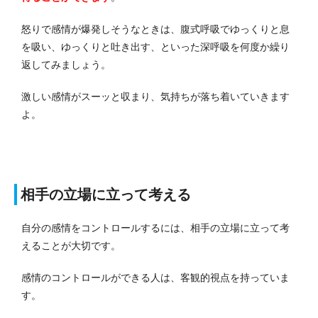
怒りで感情が爆発しそうなときは、腹式呼吸でゆっくりと息
を吸い、ゆっくりと吐き出す、といった深呼吸を何度か繰り
返してみましょう。
激しい感情がスーッと収まり、気持ちが落ち着いていきます
よ。
相手の立場に立って考える
自分の感情をコントロールするには、相手の立場に立って考
えることが大切です。
感情のコントロールができる人は、客観的視点を持っていま
す。