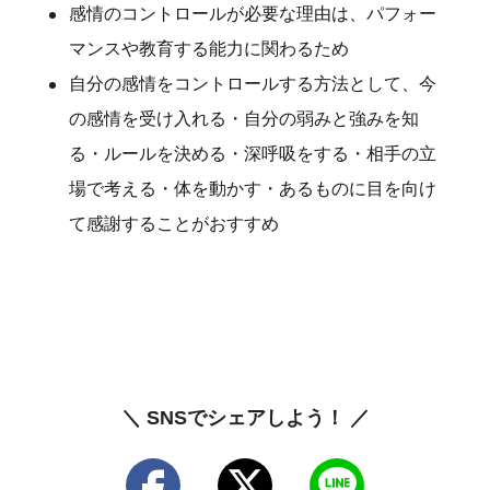
感情のコントロールが必要な理由は、パフォー
マンスや教育する能力に関わるため
自分の感情をコントロールする方法として、今
の感情を受け入れる・自分の弱みと強みを知
る・ルールを決める・深呼吸をする・相手の立
場で考える・体を動かす・あるものに目を向け
て感謝することがおすすめ
＼ SNSでシェアしよう！ ／