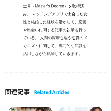
士号（Master’s Degree）を取得済
み。 マッチングアプリで出会った女
性と結婚した経験を活かして、恋愛
や出会いに関する記事の執筆も行っ
ている。 人間の深層心理や恋愛のメ
カニズムに関して、専門的な知識を
活用しながら執筆していきます。
関連記事
Related Articles