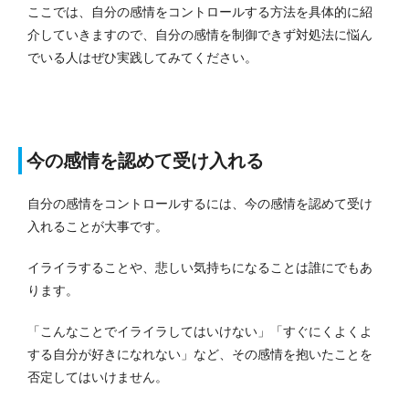
ここでは、自分の感情をコントロールする方法を具体的に紹
介していきますので、自分の感情を制御できず対処法に悩ん
でいる人はぜひ実践してみてください。
今の感情を認めて受け入れる
自分の感情をコントロールするには、今の感情を認めて受け
入れることが大事です。
イライラすることや、悲しい気持ちになることは誰にでもあ
ります。
「こんなことでイライラしてはいけない」「すぐにくよくよ
する自分が好きになれない」など、その感情を抱いたことを
否定してはいけません。