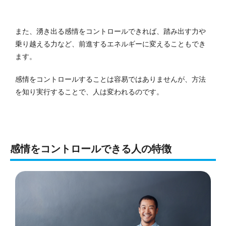
また、湧き出る感情をコントロールできれば、踏み出す力や
乗り越える力など、前進するエネルギーに変えることもでき
ます。
感情をコントロールすることは容易ではありませんが、方法
を知り実行することで、人は変われるのです。
感情をコントロールできる人の特徴