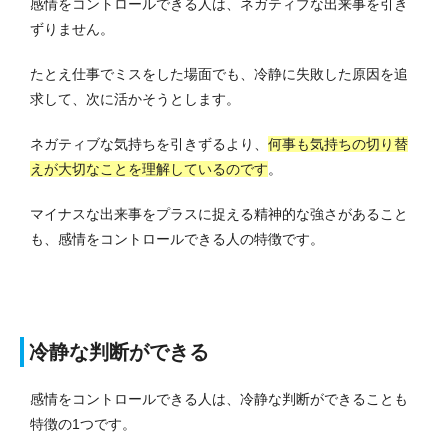
感情をコントロールできる人は、ネガティブな出来事を引き
ずりません。
たとえ仕事でミスをした場面でも、冷静に失敗した原因を追
求して、次に活かそうとします。
ネガティブな気持ちを引きずるより、
何事も気持ちの切り替
えが大切なことを理解しているのです
。
マイナスな出来事をプラスに捉える精神的な強さがあること
も、感情をコントロールできる人の特徴です。
冷静な判断ができる
感情をコントロールできる人は、冷静な判断ができることも
特徴の1つです。