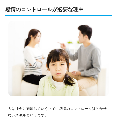
感情のコントロールが必要な理由
人は社会に適応していく上で、感情のコントロールは欠かせ
ないスキルといえます。