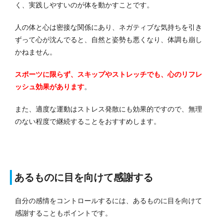
く、実践しやすいのが体を動かすことです。
人の体と心は密接な関係にあり、ネガティブな気持ちを引き
ずって心が沈んでると、自然と姿勢も悪くなり、体調も崩し
かねません。
スポーツに限らず、スキップやストレッチでも、心のリフレ
ッシュ効果があります
。
また、適度な運動はストレス発散にも効果的ですので、無理
のない程度で継続することをおすすめします。
あるものに目を向けて感謝する
自分の感情をコントロールするには、あるものに目を向けて
感謝することもポイントです。