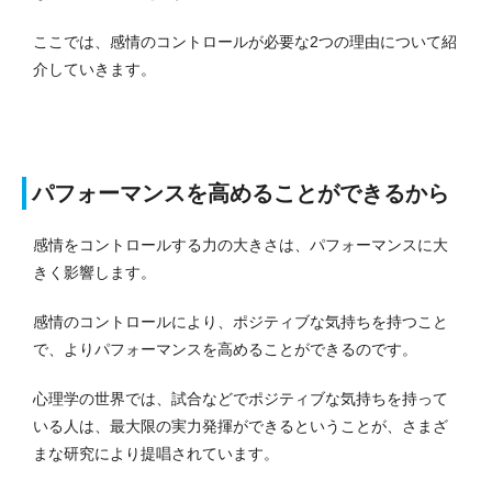
ここでは、感情のコントロールが必要な2つの理由について紹
介していきます。
パフォーマンスを高めることができるから
感情をコントロールする力の大きさは、パフォーマンスに大
きく影響します。
感情のコントロールにより、ポジティブな気持ちを持つこと
で、よりパフォーマンスを高めることができるのです。
心理学の世界では、試合などでポジティブな気持ちを持って
いる人は、最大限の実力発揮ができるということが、さまざ
まな研究により提唱されています。