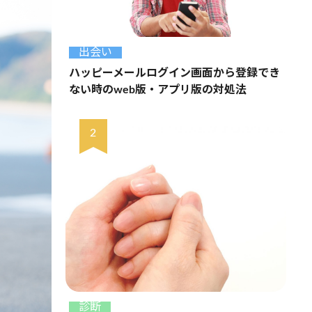
出会い
ハッピーメールログイン画面から登録でき
ない時のweb版・アプリ版の対処法
診断