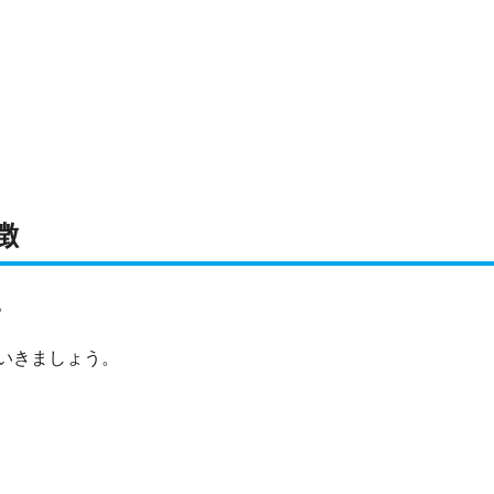
徴
。
いきましょう。