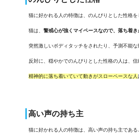
猫に好かれる人の特徴は、のんびりとした性格を
猫は、
警戒心が強くマイペースなので、
落ち着き
突然激しいボディタッチをされたり、予測不能な
反対に、穏やかでのんびりとした性格の人は、信
精神的に落ち着いていて動きがスローペースな人
高い声の持ち主
猫に好かれる人の特徴は、高い声の持ち主である