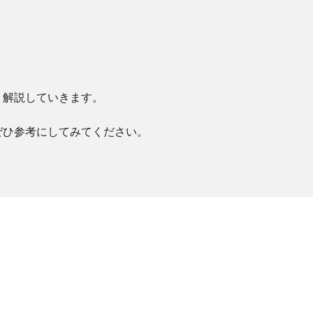
く解説していきます。
ぜひ参考にしてみてください。