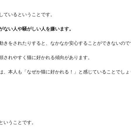
しているということです。
がない人や騒がしい人を嫌います
。
動きをされたりすると、なかなか安心することができないので
頼されやすく猫に好かれる傾向があります。
は、本人も
「なぜか猫に好かれる！」と感じていることでしょ
ということです。