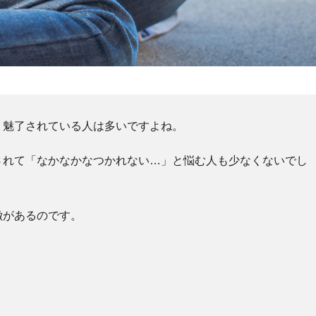
、魅了されている人は多いですよね。
されて「なかなかなつかれない…」と悩む人も少なくないでし
徴があるのです。