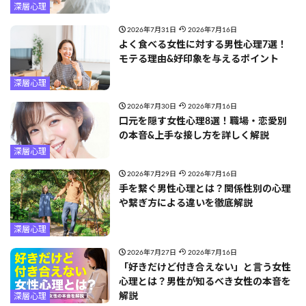
深層心理
2026年7月31日
2026年7月16日
よく食べる女性に対する男性心理7選！
モテる理由&好印象を与えるポイント
深層心理
2026年7月30日
2026年7月16日
口元を隠す女性心理8選！職場・恋愛別
の本音&上手な接し方を詳しく解説
深層心理
2026年7月29日
2026年7月16日
手を繋ぐ男性心理とは？関係性別の心理
や繋ぎ方による違いを徹底解説
深層心理
2026年7月27日
2026年7月16日
「好きだけど付き合えない」と言う女性
心理とは？男性が知るべき女性の本音を
解説
深層心理