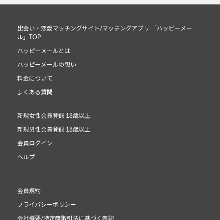
出会い・恋愛マッチングサイト/マッチングアプリ 「ハッピーメー
ル」TOP
ハッピーメールとは
ハッピーメールの想い
料金について
よくある質問
新規女性会員登録 18歳以上
新規男性会員登録 18歳以上
会員ログイン
ヘルプ
会員規約
プライバシーポリシー
会社概要/特定商取引法に基づく表記