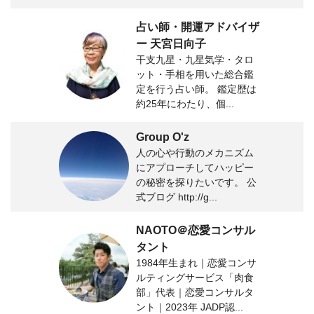
占い師・開運アドバイザ
ー 天宮日向子
干支九星・九星気学・タロ
ット・手相を用いた総合鑑
定を行う占い師。 鑑定歴は
約25年にわたり、個...
Group O'z
人の心や行動のメカニズム
にアプローチしてハッピー
の秘密を探りたいです。 公
式ブログ http://g...
NAOTO＠恋愛コンサル
タント
1984年生まれ｜恋愛コンサ
ルティングサービス「肉食
部」代表｜恋愛コンサルタ
ント｜2023年 JADP認...