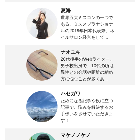
夏海
世界五大ミスコンの一つで
ある、ミススプラナショナ
ルの2019年日本代表兼、ネ
イルサロン経営をして...
ナオユキ
20代後半のWebライター。
男子校出身で、10代の頃は
異性との会話や距離の縮め
方に悩むことが多くあ...
ハセガワ
ためになる記事や役に立つ
記事で、悩みを解決するお
手伝いをさせていただきま
す！
マケノノケノ