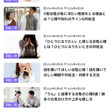
深層心理
2026年6月5日
2026年6月2日
O型女性が急に冷たい態度をとる理由と
は？心理や別れのサイン&対処法
深層心理
2026年6月3日
2026年5月27日
「ひとりになりたい」と感じる女性心理
とは？ひとりになりたいときの対処法
深層心理
2026年5月9日
2026年4月22日
話を聞いてほしい女性心理！話を聞いて
ほしい瞬間や対処法・共感する方法
深層心理
2026年5月8日
2026年4月22日
「うん」と返事する女性の心理8選！脈
ありの見分け方や上手な接し方
深層心理