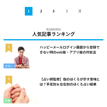
1
2
3
人気記事ランキング
ハッピーメールログイン画面から登録で
きない時のweb版・アプリ版の対処法
出会い
【占い師監修】指のほくろが示す意味と
は？手足別＆左右別のほくろ占い結果
診断