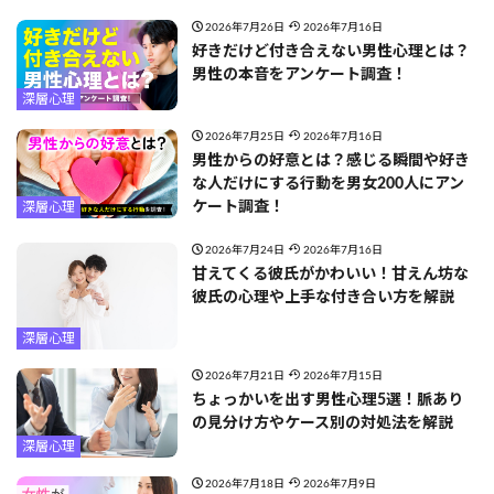
2026年7月26日
2026年7月16日
好きだけど付き合えない男性心理とは？
男性の本音をアンケート調査！
深層心理
2026年7月25日
2026年7月16日
男性からの好意とは？感じる瞬間や好き
な人だけにする行動を男女200人にアン
ケート調査！
深層心理
2026年7月24日
2026年7月16日
甘えてくる彼氏がかわいい！甘えん坊な
彼氏の心理や上手な付き合い方を解説
深層心理
2026年7月21日
2026年7月15日
ちょっかいを出す男性心理5選！脈あり
の見分け方やケース別の対処法を解説
深層心理
2026年7月18日
2026年7月9日