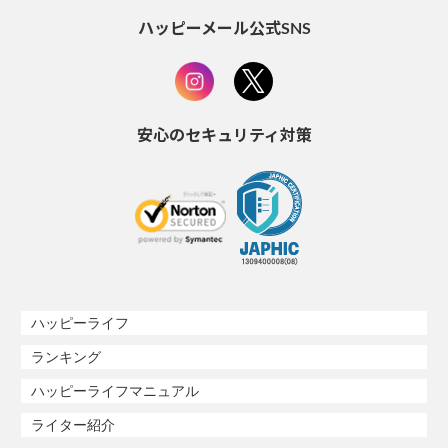
ハッピーメール公式SNS
安心のセキュリティ対策
ハッピーライフ
ランキング
ハッピーライフマニュアル
ライター紹介