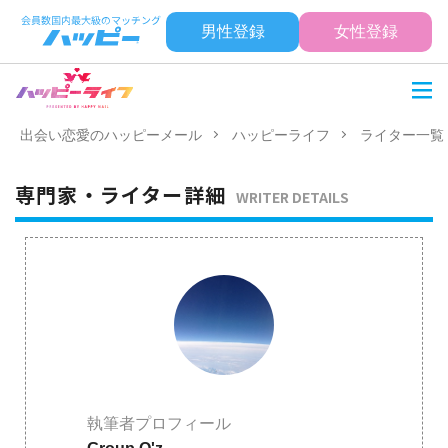
男性登録
女性登録
出会い恋愛のハッピーメール
ハッピーライフ
ライター一覧
専門家・ライター詳細
WRITER DETAILS
執筆者プロフィール