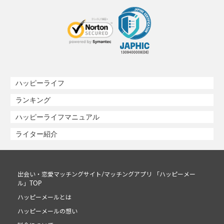
ハッピーライフ
ランキング
ハッピーライフマニュアル
ライター紹介
出会い・恋愛マッチングサイト/マッチングアプリ 「ハッピーメー
ル」TOP
ハッピーメールとは
ハッピーメールの想い