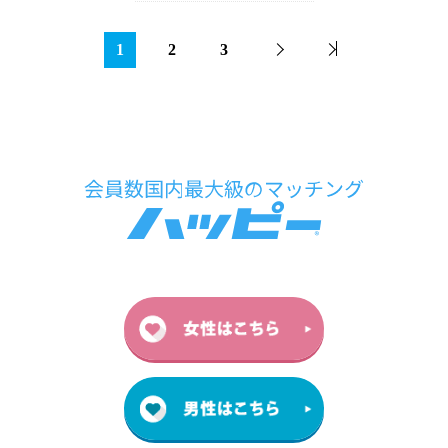
1
2
3