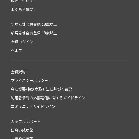
料金について
よくある質問
新規女性会員登録 18歳以上
新規男性会員登録 18歳以上
会員ログイン
ヘルプ
会員規約
プライバシーポリシー
会社概要/特定商取引法に基づく表記
利用者情報の外部送信に関するガイドライン
コミュニティガイドライン
カップルレポート
出会い成功談