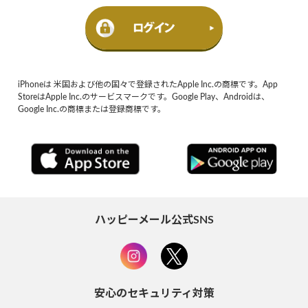
iPhoneは 米国および他の国々で登録されたApple Inc.の商標です。App
StoreはApple Inc.のサービスマークです。Google Play、Androidは、
Google Inc.の商標または登録商標です。
ハッピーメール公式SNS
安心のセキュリティ対策