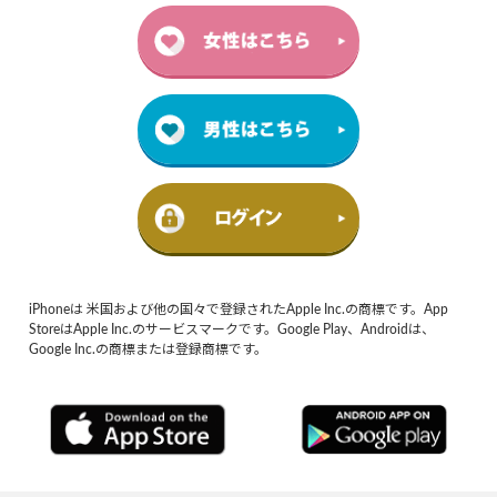
iPhoneは 米国および他の国々で登録されたApple Inc.の商標です。App
StoreはApple Inc.のサービスマークです。Google Play、Androidは、
Google Inc.の商標または登録商標です。