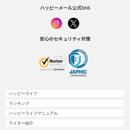
ハッピーメール公式SNS
安心のセキュリティ対策
ハッピーライフ
ランキング
ハッピーライフマニュアル
ライター紹介