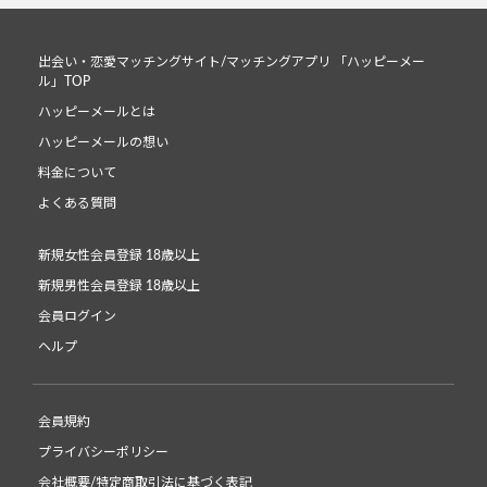
出会い・恋愛マッチングサイト/マッチングアプリ 「ハッピーメー
ル」TOP
ハッピーメールとは
ハッピーメールの想い
料金について
よくある質問
新規女性会員登録 18歳以上
新規男性会員登録 18歳以上
会員ログイン
ヘルプ
会員規約
プライバシーポリシー
会社概要/特定商取引法に基づく表記