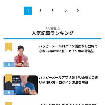
1
2
3
人気記事ランキング
ハッピーメールログイン画面から登録で
きない時のweb版・アプリ版の対処法
出会い
ハッピーメールアプリ版｜Web版との違
いや使い方・ログイン方法を解説
出会い