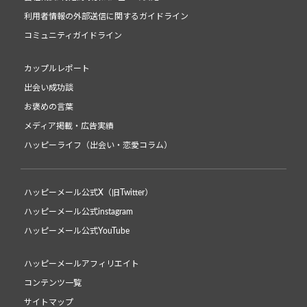
利用者情報の外部送信に関するガイドライン
コミュニティガイドライン
カップルレポート
出会い成功談
お褒めの言葉
メディア掲載・広告実績
ハッピーライフ（出会い・恋愛コラム）
ハッピーメール公式X（旧Twitter）
ハッピーメール公式instagram
ハッピーメール公式YouTube
ハッピーメールアフィリエイト
コンテンツ一覧
サイトマップ