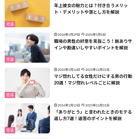
年上彼女の魅力とは？付き合うメリッ
ト・デメリットや落とし方を解説
恋活
2026年1月29日
2026年1月5日
職場の男性の好意を見抜こう！脈ありサ
インや勘違いしやすいポイントを解説
恋活
2026年1月16日
2025年12月31日
マジ惚れしてる女性だけにする男の行動
20選！マジ惚れレベルごとに解説
恋活
2026年1月12日
2025年12月31日
「ありがとう」と言われたときのモテる
返し方7選！返答のポイントを解説
恋活