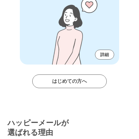
詳細
はじめての方へ
ハッピーメールが
選ばれる理由