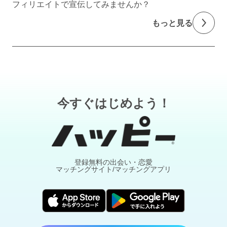
フィリエイトで宣伝してみませんか？
もっと見る
今すぐはじめよう！
登録無料の出会い・恋愛
マッチングサイト/マッチングアプリ