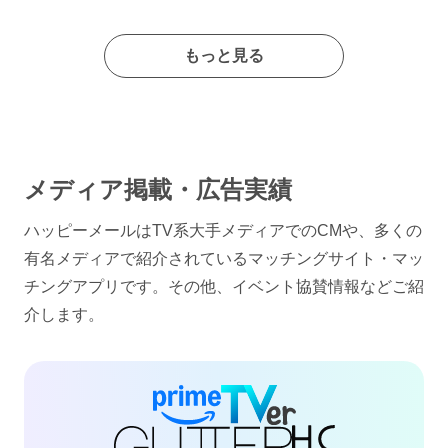
もっと見る
メディア掲載・広告実績
ハッピーメールはTV系大手メディアでのCMや、多くの
有名メディアで紹介されているマッチングサイト・マッ
チングアプリです。その他、イベント協賛情報などご紹
介します。