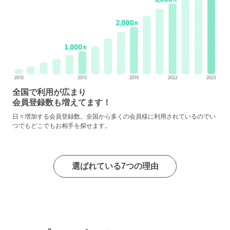
全国で利用が広まり
会員登録数も増えてます！
日々増加する会員登録数。全国から多くの会員様に利用されているのでい
つでもどこでもお相手を探せます。
選ばれている7つの理由