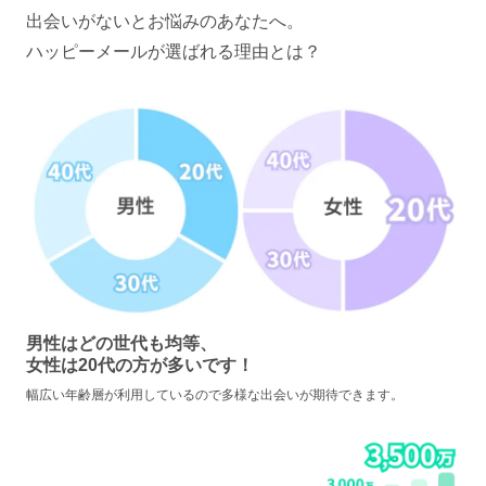
出会いがないとお悩みのあなたへ。
ハッピーメールが選ばれる理由とは？
男性はどの世代も均等、
女性は20代の方が多いです！
幅広い年齢層が利用しているので多様な出会いが期待できます。