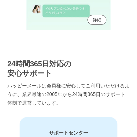
詳細
24時間365日対応の
安心サポート
ハッピーメールは会員様に安心してご利用いただけるよ
うに、
業界最速の2005年から24時間365日のサポート
体制で運営しています。
サポートセンター