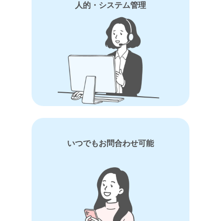
人的・システム管理
いつでもお問合わせ可能