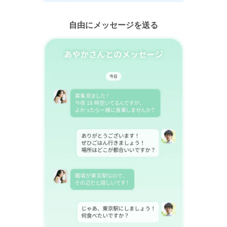
自由にメッセージを送る