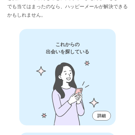
でも当てはまったのなら、ハッピーメールが解決できる
かもしれません。
これからの
出会いを探している
詳細