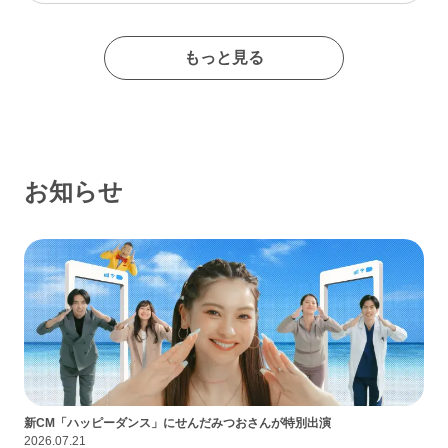
たイメージの出会い系サイトであるなんて思わなかったな…
もっと見る
お知らせ
新CM「ハッピーダンス」にせんだみつおさんが特別出演
2026.07.21