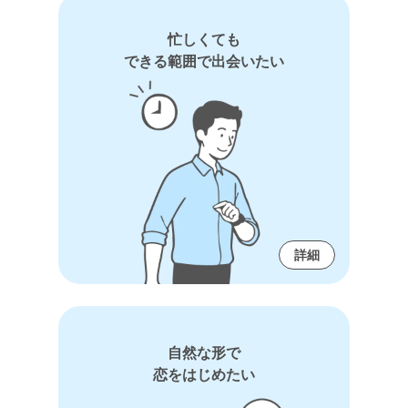
忙しくても
できる範囲で出会いたい
詳細
自然な形で
恋をはじめたい