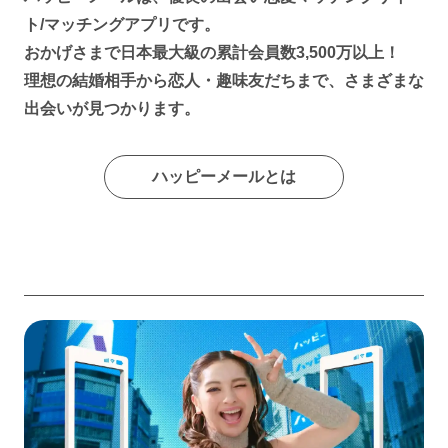
ト/マッチングアプリです。
おかげさまで日本最大級の累計会員数3,500万以上！
理想の結婚相手から恋人・趣味友だちまで、さまざまな
出会いが見つかります。
ハッピーメールとは