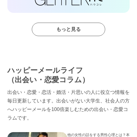
もっと見る
ハッピーメールライフ
（出会い・恋愛コラム）
出会い・恋愛・恋活・婚活・片思いの人に役立つ情報を
毎日更新しています。出会いがない大学生、社会人の方
へハッピーメールを100倍楽しむための出会い・恋愛コ
ラムです。
他の女性の話をする男性心理とは？本