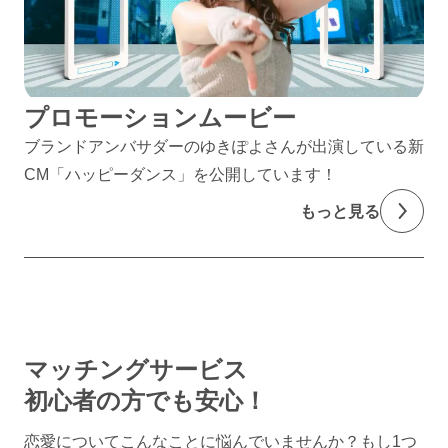
プロモーションムービー
ブランドアンバサダーのゆきぽよさんが出演している新
CM「ハッピーダンス」を公開しています！
もっと見る
マッチングサービス
初心者の方でも安心！
恋愛についてこんなことに悩んでいませんか？
もし1つ