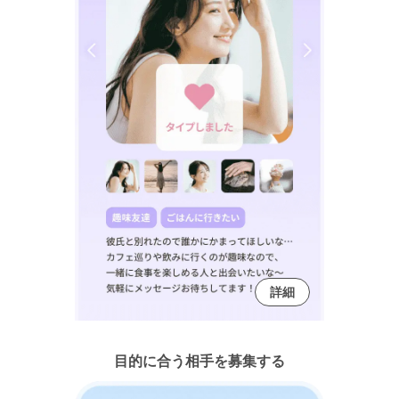
詳細
目的に合う相手を募集する