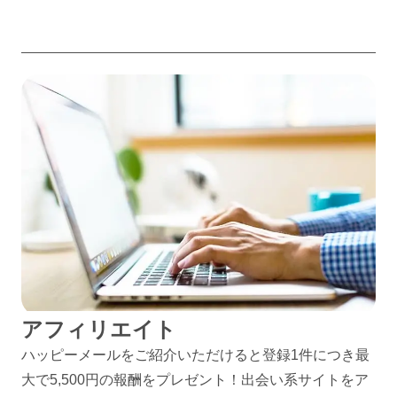
アフィリエイト
ハッピーメールをご紹介いただけると登録1件につき最
大で5,500円の報酬をプレゼント！出会い系サイトをア