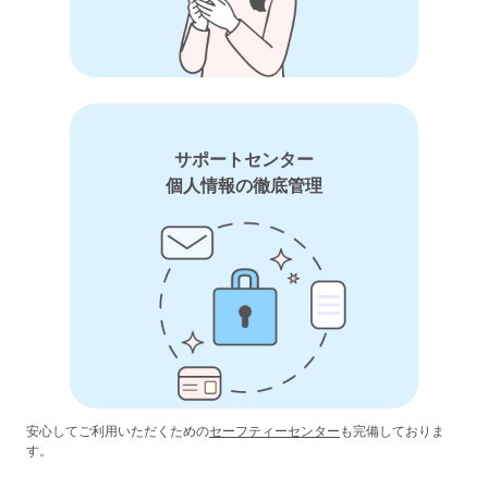
サポートセンター
個人情報の徹底管理
安心してご利用いただくための
セーフティーセンター
も完備しておりま
す。