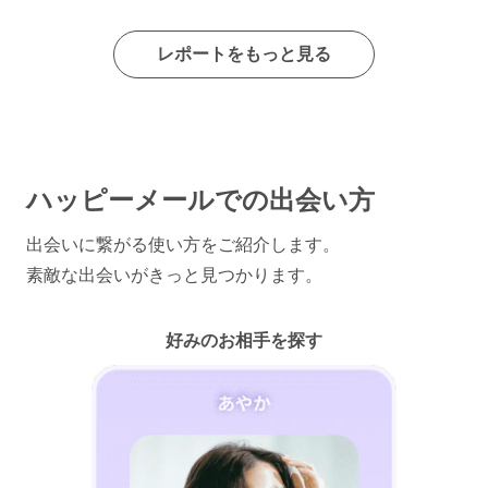
レポートをもっと見る
ハッピーメールでの出会い方
出会いに繋がる使い方をご紹介します。
素敵な出会いがきっと見つかります。
好みのお相手を探す