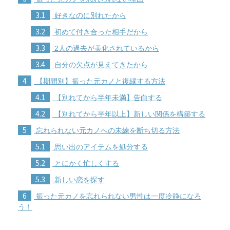
3.1
好きなのに別れたから
3.2
初めて付き合った相手だから
3.3
2人の過去が美化されているから
3.4
自分の欠点が見えてきたから
4
【期間別】振った元カノと復縁する方法
4.1
【別れてから半年未満】告白する
4.2
【別れてから半年以上】新しい関係を構築する
5
忘れられない元カノへの未練を断ち切る方法
5.1
思い出のアイテムを処分する
5.2
とにかく忙しくする
5.3
新しい恋を探す
6
振った元カノを忘れられない男性は一度冷静になろ
う！