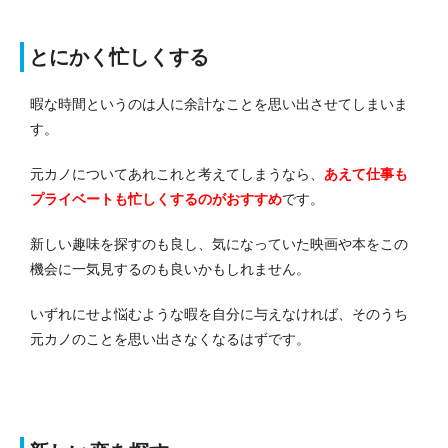
とにかく忙しくする
暇な時間というのは人に余計なことを思い出させてしまいま
す。
元カノについてあれこれと考えてしまうなら、
あえて仕事も
プライベートも忙しくするのがおすすめ
です。
新しい趣味を探すのも良し、気になっていた映画や本をこの
機会に一気見するのも良いかもしれません。
いずれにせよ悩むような暇を自分に与えなければ、そのうち
元カノのことを思い出さなくなるはずです。