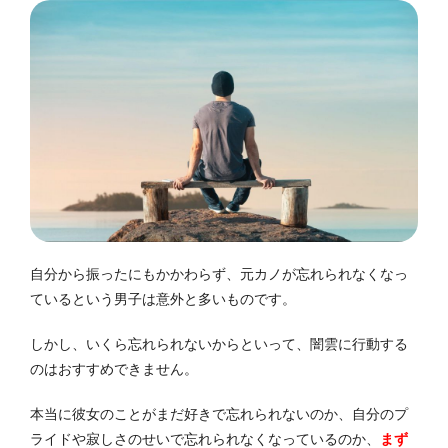
自分から振ったにもかかわらず、元カノが忘れられなくなっ
ているという男子は意外と多いものです。
しかし、いくら忘れられないからといって、闇雲に行動する
のはおすすめできません。
本当に彼女のことがまだ好きで忘れられないのか、自分のプ
ライドや寂しさのせいで忘れられなくなっているのか、
まず