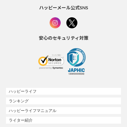
ハッピーメール公式SNS
安心のセキュリティ対策
ハッピーライフ
ランキング
ハッピーライフマニュアル
ライター紹介