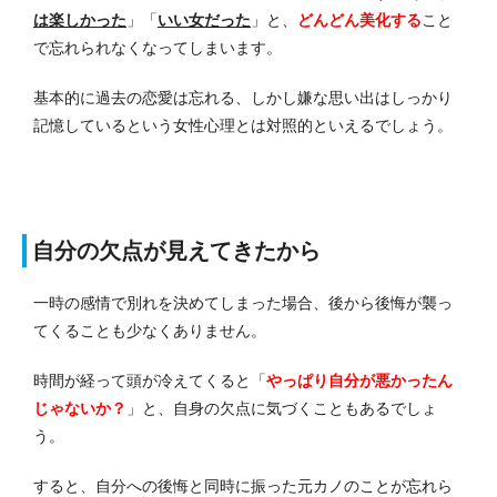
は楽しかった
」「
いい女だった
」と、
どんどん美化する
こと
で忘れられなくなってしまいます。
基本的に過去の恋愛は忘れる、しかし嫌な思い出はしっかり
記憶しているという女性心理とは対照的といえるでしょう。
自分の欠点が見えてきたから
一時の感情で別れを決めてしまった場合、後から後悔が襲っ
てくることも少なくありません。
時間が経って頭が冷えてくると「
やっぱり自分が悪かったん
じゃないか？
」と、自身の欠点に気づくこともあるでしょ
う。
すると、自分への後悔と同時に振った元カノのことが忘れら