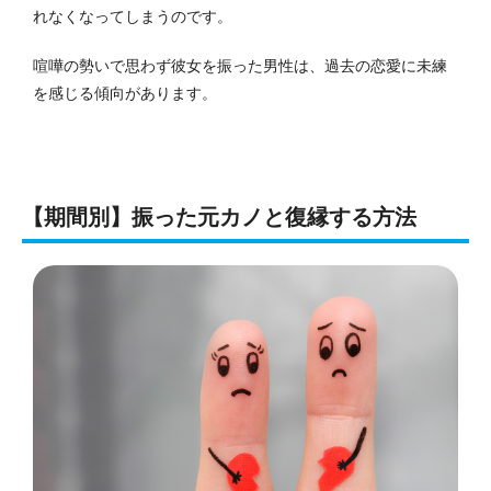
れなくなってしまうのです。
喧嘩の勢いで思わず彼女を振った男性は、過去の恋愛に未練
を感じる傾向があります。
【期間別】振った元カノと復縁する方法