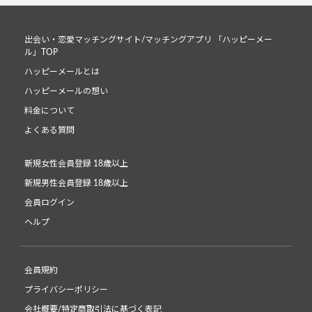
出会い・恋愛マッチングサイト/マッチングアプリ 「ハッピーメー
ル」TOP
ハッピーメールとは
ハッピーメールの想い
料金について
よくある質問
新規女性会員登録 18歳以上
新規男性会員登録 18歳以上
会員ログイン
ヘルプ
会員規約
プライバシーポリシー
会社概要/特定商取引法に基づく表記