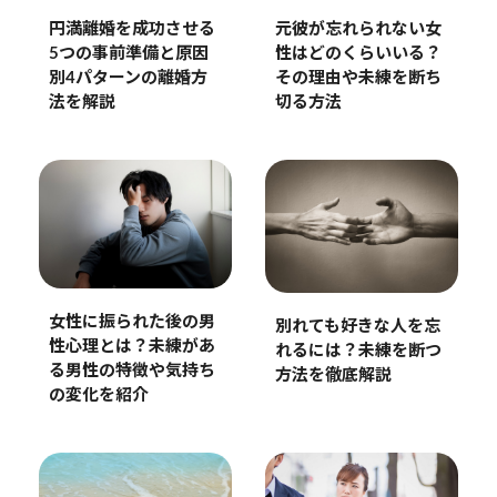
円満離婚を成功させる
元彼が忘れられない女
5つの事前準備と原因
性はどのくらいいる？
別4パターンの離婚方
その理由や未練を断ち
法を解説
切る方法
女性に振られた後の男
別れても好きな人を忘
性心理とは？未練があ
れるには？未練を断つ
る男性の特徴や気持ち
方法を徹底解説
の変化を紹介