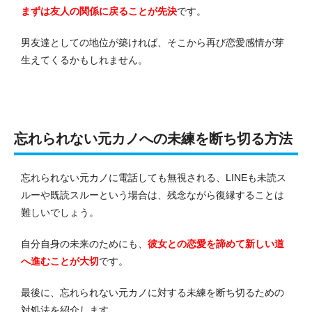
まずは友人の関係に戻ることが先決
です。
男友達としての地位が築ければ、そこから再び恋愛感情が芽
生えてくるかもしれません。
忘れられない元カノへの未練を断ち切る方法
忘れられない元カノに電話しても無視される、LINEも未読ス
ルーや既読スルーという場合は、残念ながら復縁することは
難しいでしょう。
自分自身の未来のためにも、
彼女との恋愛を諦めて新しい道
へ進むことが大切
です。
最後に、忘れられない元カノに対する未練を断ち切るための
対処法を紹介します。