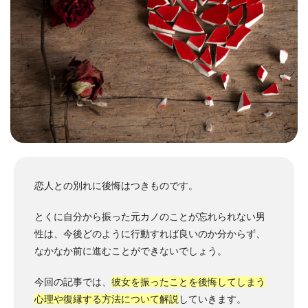
恋人との別れに後悔はつきものです。
とくに自分から振った元カノのことが忘れられない男
性は、今後どのように行動すれば良いのか分からず、
なかなか前に進むことができないでしょう。
今回の記事では、
彼女を振ったことを後悔してしまう
心理や復縁する方法について解説
していきます。