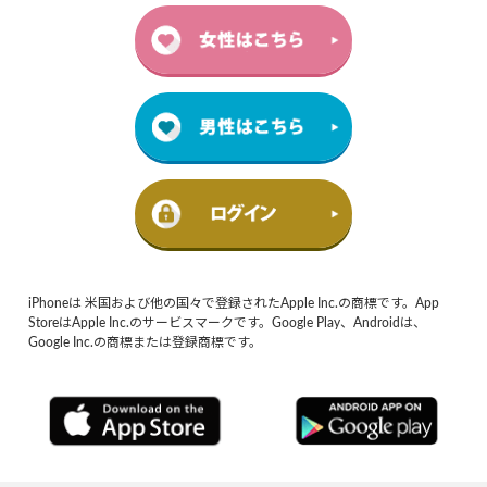
iPhoneは 米国および他の国々で登録されたApple Inc.の商標です。App
StoreはApple Inc.のサービスマークです。Google Play、Androidは、
Google Inc.の商標または登録商標です。