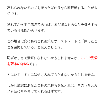
忘れられない元カノを振ったばかりなら即行動することが大
切です。
別れてから半年未満であれば、まだ彼女もあなたを引きずっ
ている可能性があります。
この場合は変にあれこれ画策せず、ストレートに「振ったこ
とを後悔している」と伝えましょう。
恥ずかしさで素直になれないかもしれませんが、
ここで見栄
を張るのはNG
です。
とはいえ、すぐには受け入れてもらえないかもしれません。
しかし誠実にあなた自身の気持ちを伝えれば、そのうち元カ
ノも話に耳を傾けてくれるはずです。